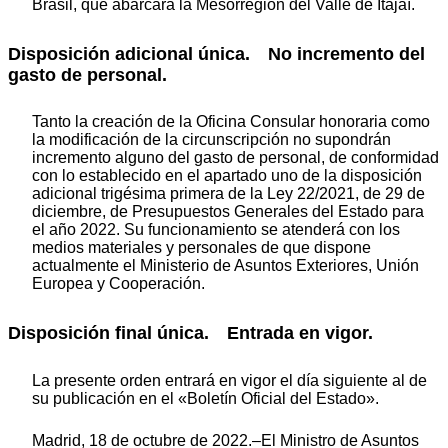
Brasil, que abarcará la Mesorregión del Valle de Itajaí.
Disposición adicional única. No incremento del
gasto de personal.
Tanto la creación de la Oficina Consular honoraria como
la modificación de la circunscripción no supondrán
incremento alguno del gasto de personal, de conformidad
con lo establecido en el apartado uno de la disposición
adicional trigésima primera de la Ley 22/2021, de 29 de
diciembre, de Presupuestos Generales del Estado para
el año 2022. Su funcionamiento se atenderá con los
medios materiales y personales de que dispone
actualmente el Ministerio de Asuntos Exteriores, Unión
Europea y Cooperación.
Disposición final única. Entrada en vigor.
La presente orden entrará en vigor el día siguiente al de
su publicación en el «Boletín Oficial del Estado».
Madrid, 18 de octubre de 2022.–El Ministro de Asuntos