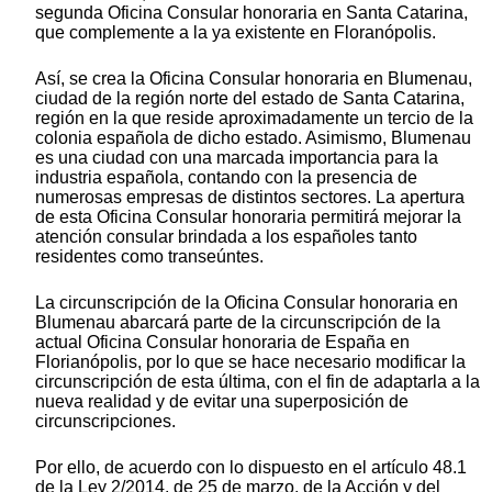
segunda Oficina Consular honoraria en Santa Catarina,
que complemente a la ya existente en Floranópolis.
Así, se crea la Oficina Consular honoraria en Blumenau,
ciudad de la región norte del estado de Santa Catarina,
región en la que reside aproximadamente un tercio de la
colonia española de dicho estado. Asimismo, Blumenau
es una ciudad con una marcada importancia para la
industria española, contando con la presencia de
numerosas empresas de distintos sectores. La apertura
de esta Oficina Consular honoraria permitirá mejorar la
atención consular brindada a los españoles tanto
residentes como transeúntes.
La circunscripción de la Oficina Consular honoraria en
Blumenau abarcará parte de la circunscripción de la
actual Oficina Consular honoraria de España en
Florianópolis, por lo que se hace necesario modificar la
circunscripción de esta última, con el fin de adaptarla a la
nueva realidad y de evitar una superposición de
circunscripciones.
Por ello, de acuerdo con lo dispuesto en el artículo 48.1
de la Ley 2/2014, de 25 de marzo, de la Acción y del