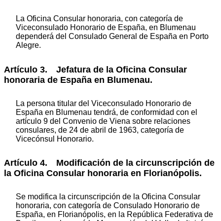
La Oficina Consular honoraria, con categoría de
Viceconsulado Honorario de España, en Blumenau
dependerá del Consulado General de España en Porto
Alegre.
Artículo 3. Jefatura de la Oficina Consular
honoraria de España en Blumenau.
La persona titular del Viceconsulado Honorario de
España en Blumenau tendrá, de conformidad con el
artículo 9 del Convenio de Viena sobre relaciones
consulares, de 24 de abril de 1963, categoría de
Vicecónsul Honorario.
Artículo 4. Modificación de la circunscripción de
la Oficina Consular honoraria en Florianópolis.
Se modifica la circunscripción de la Oficina Consular
honoraria, con categoría de Consulado Honorario de
España, en Florianópolis, en la República Federativa de