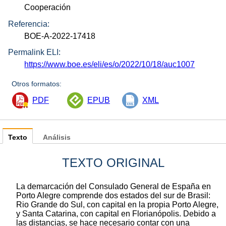
Cooperación
Referencia:
BOE-A-2022-17418
Permalink ELI:
https://www.boe.es/eli/es/o/2022/10/18/auc1007
Otros formatos:
PDF
EPUB
XML
Texto
Análisis
TEXTO ORIGINAL
La demarcación del Consulado General de España en
Porto Alegre comprende dos estados del sur de Brasil:
Rio Grande do Sul, con capital en la propia Porto Alegre,
y Santa Catarina, con capital en Florianópolis. Debido a
las distancias, se hace necesario contar con una