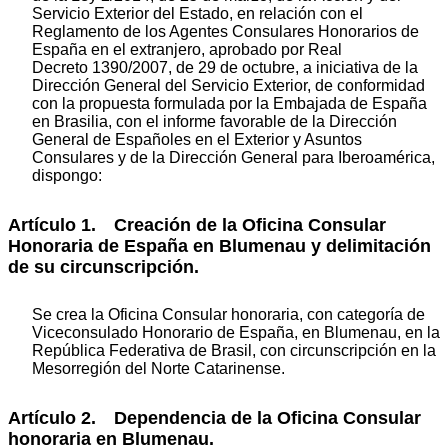
Servicio Exterior del Estado, en relación con el
Reglamento de los Agentes Consulares Honorarios de
España en el extranjero, aprobado por Real
Decreto 1390/2007, de 29 de octubre, a iniciativa de la
Dirección General del Servicio Exterior, de conformidad
con la propuesta formulada por la Embajada de España
en Brasilia, con el informe favorable de la Dirección
General de Españoles en el Exterior y Asuntos
Consulares y de la Dirección General para Iberoamérica,
dispongo:
Artículo 1. Creación de la Oficina Consular
Honoraria de España en Blumenau y delimitación
de su circunscripción.
Se crea la Oficina Consular honoraria, con categoría de
Viceconsulado Honorario de España, en Blumenau, en la
República Federativa de Brasil, con circunscripción en la
Mesorregión del Norte Catarinense.
Artículo 2. Dependencia de la Oficina Consular
honoraria en Blumenau.