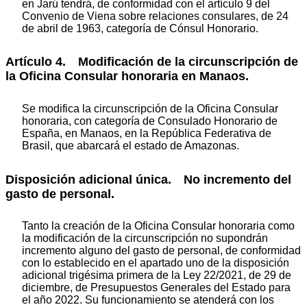
en Jarú tendrá, de conformidad con el artículo 9 del
Convenio de Viena sobre relaciones consulares, de 24
de abril de 1963, categoría de Cónsul Honorario.
Artículo 4. Modificación de la circunscripción de
la Oficina Consular honoraria en Manaos.
Se modifica la circunscripción de la Oficina Consular
honoraria, con categoría de Consulado Honorario de
España, en Manaos, en la República Federativa de
Brasil, que abarcará el estado de Amazonas.
Disposición adicional única. No incremento del
gasto de personal.
Tanto la creación de la Oficina Consular honoraria como
la modificación de la circunscripción no supondrán
incremento alguno del gasto de personal, de conformidad
con lo establecido en el apartado uno de la disposición
adicional trigésima primera de la Ley 22/2021, de 29 de
diciembre, de Presupuestos Generales del Estado para
el año 2022. Su funcionamiento se atenderá con los