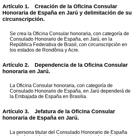
Artículo 1. Creación de la Oficina Consular
Honoraria de España en Jarú y delimitación de su
circunscripción.
Se crea la Oficina Consular honoraria, con categoría de
Consulado Honorario de España, en Jarú, en la
República Federativa de Brasil, con circunscripción en
los estados de Rondônia y Acre.
Artículo 2. Dependencia de la Oficina Consular
honoraria en Jarú.
La Oficina Consular honoraria, con categoría de
Consulado Honorario de España, en Jarú dependerá de
la Embajada de España en Brasilia.
Artículo 3. Jefatura de la Oficina Consular
honoraria de España en Jarú.
La persona titular del Consulado Honorario de España