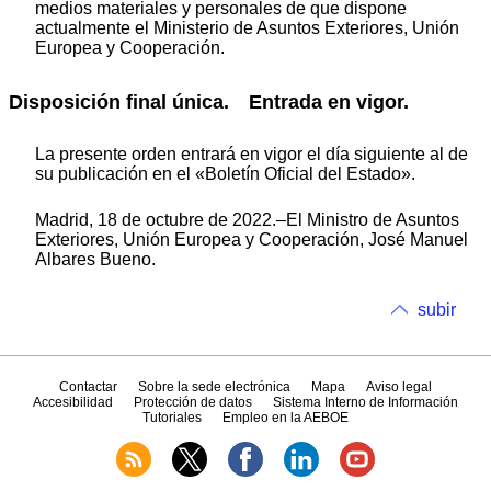
medios materiales y personales de que dispone
actualmente el Ministerio de Asuntos Exteriores, Unión
Europea y Cooperación.
Disposición final única. Entrada en vigor.
La presente orden entrará en vigor el día siguiente al de
su publicación en el «Boletín Oficial del Estado».
Madrid, 18 de octubre de 2022.–El Ministro de Asuntos
Exteriores, Unión Europea y Cooperación, José Manuel
Albares Bueno.
subir
Contactar
Sobre la sede electrónica
Mapa
Aviso legal
Accesibilidad
Protección de datos
Sistema Interno de Información
Tutoriales
Empleo en la AEBOE