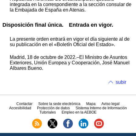
integrada en la correspondiente a la sección consular de
la Embajada de España en Atenas.
Disposición final única. Entrada en vigor.
La presente orden entrará en vigor el día siguiente al de
su publicación en el «Boletín Oficial del Estado».
Madrid, 18 de octubre de 2022.–El Ministro de Asuntos
Exteriores, Unión Europea y Cooperación, José Manuel
Albares Bueno.
subir
Contactar
Sobre la sede electrónica
Mapa
Aviso legal
Accesibilidad
Protección de datos
Sistema Interno de Información
Tutoriales
Empleo en la AEBOE