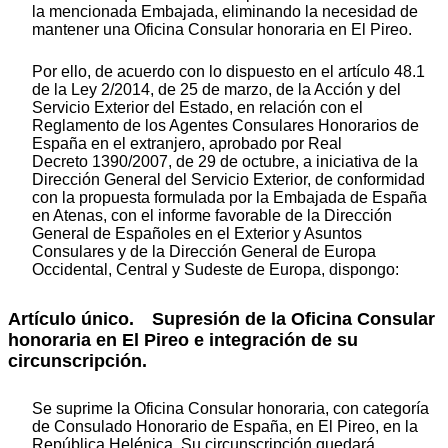
la mencionada Embajada, eliminando la necesidad de
mantener una Oficina Consular honoraria en El Pireo.
Por ello, de acuerdo con lo dispuesto en el artículo 48.1
de la Ley 2/2014, de 25 de marzo, de la Acción y del
Servicio Exterior del Estado, en relación con el
Reglamento de los Agentes Consulares Honorarios de
España en el extranjero, aprobado por Real
Decreto 1390/2007, de 29 de octubre, a iniciativa de la
Dirección General del Servicio Exterior, de conformidad
con la propuesta formulada por la Embajada de España
en Atenas, con el informe favorable de la Dirección
General de Españoles en el Exterior y Asuntos
Consulares y de la Dirección General de Europa
Occidental, Central y Sudeste de Europa, dispongo:
Artículo único. Supresión de la Oficina Consular
honoraria en El Pireo e integración de su
circunscripción.
Se suprime la Oficina Consular honoraria, con categoría
de Consulado Honorario de España, en El Pireo, en la
República Helénica. Su circunscripción quedará