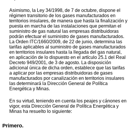
Asimismo, la Ley 34/1998, de 7 de octubre, dispone el
régimen transitorio de los gases manufacturados en
territorios insulares, de manera que hasta la finalización y
puesta en marcha de las instalaciones que permitan el
suministro de gas natural las empresas distribuidoras
podrán efectuar el suministro de gases manufacturados.
La Orden ITC/1660/2009, de 22 de junio, determina las
tarifas aplicables al suministro de gases manufacturados
en territorios insulares hasta la llegada del gas natural,
en aplicación de lo dispuesto en el artículo 25.1 del Real
Decreto 949/2001, de 3 de agosto. La disposición
adicional única de dicha orden, establece que las tarifas
a aplicar por las empresas distribuidoras de gases
manufacturados por canalización en territorios insulares
las determinará la Dirección General de Política
Energética y Minas.
En su virtud, teniendo en cuenta los peajes y cánones en
vigor, esta Dirección General de Política Energética y
Minas ha resuelto lo siguiente:
Primero.