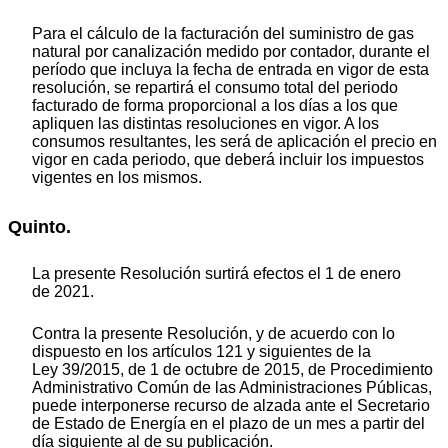
Para el cálculo de la facturación del suministro de gas
natural por canalización medido por contador, durante el
período que incluya la fecha de entrada en vigor de esta
resolución, se repartirá el consumo total del periodo
facturado de forma proporcional a los días a los que
apliquen las distintas resoluciones en vigor. A los
consumos resultantes, les será de aplicación el precio en
vigor en cada periodo, que deberá incluir los impuestos
vigentes en los mismos.
Quinto.
La presente Resolución surtirá efectos el 1 de enero
de 2021.
Contra la presente Resolución, y de acuerdo con lo
dispuesto en los artículos 121 y siguientes de la
Ley 39/2015, de 1 de octubre de 2015, de Procedimiento
Administrativo Común de las Administraciones Públicas,
puede interponerse recurso de alzada ante el Secretario
de Estado de Energía en el plazo de un mes a partir del
día siguiente al de su publicación.