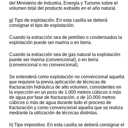
del Ministerio de Industria, Energía y Turismo sobre el
volumen total del producto extraído en el año natural.
g) Tipo de explotación. En esta casilla se deberá
consignar el tipo de explotación.
Cuando la extracción sea de petróleo o condensados la
explotación puede ser marina o en tierra.
Cuando la extracción sea de gas natural la explotación
puede ser marina (convencional), o en tierra
(convencional o no convencional).
Se entenderá como explotación no convencional aquella
que requiere la previa aplicación de técnicas de
fracturación hidráulica de alto volumen, consistentes en
la inyección en un pozo de 1.000 metros cúbicos o más
de agua por fase de fracturación, o de 10.000 metros
cúbicos o más de agua durante todo el proceso de
fracturación y como convencional aquella que se realiza
mediante la utilización de técnicas distintas.
h) Tipo impositivo. En esta casilla se deberá consignar el