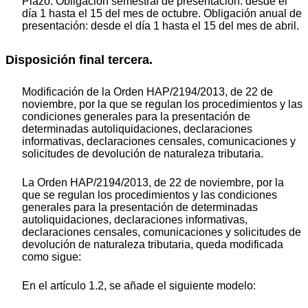
Plazo: Obligación semestral de presentación: desde el
día 1 hasta el 15 del mes de octubre. Obligación anual de
presentación: desde el día 1 hasta el 15 del mes de abril.
Disposición final tercera.
Modificación de la Orden HAP/2194/2013, de 22 de
noviembre, por la que se regulan los procedimientos y las
condiciones generales para la presentación de
determinadas autoliquidaciones, declaraciones
informativas, declaraciones censales, comunicaciones y
solicitudes de devolución de naturaleza tributaria.
La Orden HAP/2194/2013, de 22 de noviembre, por la
que se regulan los procedimientos y las condiciones
generales para la presentación de determinadas
autoliquidaciones, declaraciones informativas,
declaraciones censales, comunicaciones y solicitudes de
devolución de naturaleza tributaria, queda modificada
como sigue:
En el artículo 1.2, se añade el siguiente modelo: