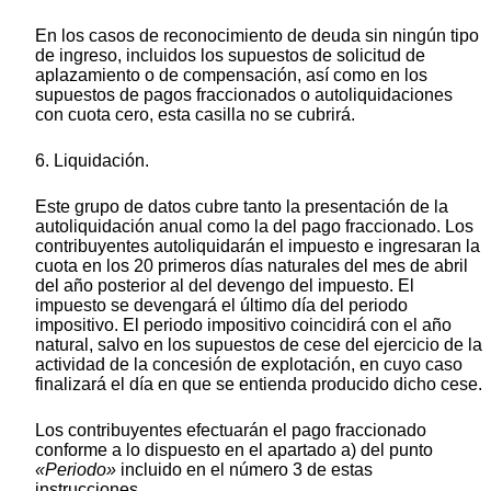
En los casos de reconocimiento de deuda sin ningún tipo
de ingreso, incluidos los supuestos de solicitud de
aplazamiento o de compensación, así como en los
supuestos de pagos fraccionados o autoliquidaciones
con cuota cero, esta casilla no se cubrirá.
6. Liquidación.
Este grupo de datos cubre tanto la presentación de la
autoliquidación anual como la del pago fraccionado. Los
contribuyentes autoliquidarán el impuesto e ingresaran la
cuota en los 20 primeros días naturales del mes de abril
del año posterior al del devengo del impuesto. El
impuesto se devengará el último día del periodo
impositivo. El periodo impositivo coincidirá con el año
natural, salvo en los supuestos de cese del ejercicio de la
actividad de la concesión de explotación, en cuyo caso
finalizará el día en que se entienda producido dicho cese.
Los contribuyentes efectuarán el pago fraccionado
conforme a lo dispuesto en el apartado a) del punto
«Periodo»
incluido en el número 3 de estas
instrucciones.