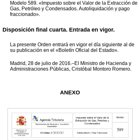
Modelo 589. «Impuesto sobre el Valor de la Extracción de
Gas, Petróleo y Condensados. Autoliquidación y pago
fraccionado».
Disposición final cuarta. Entrada en vigor.
La presente Orden entrará en vigor el día siguiente al de
su publicación en el «Boletín Oficial del Estado».
Madrid, 28 de julio de 2016.–El Ministro de Hacienda y
Administraciones Públicas, Cristóbal Montoro Romero.
ANEXO