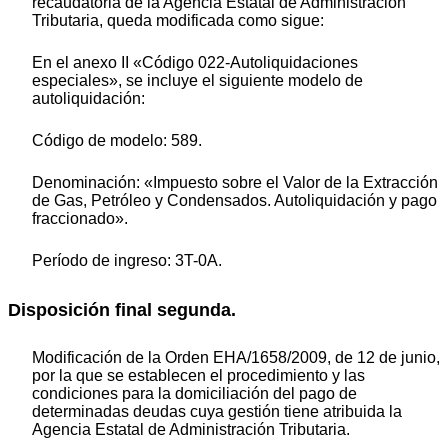
recaudatoria de la Agencia Estatal de Administración
Tributaria, queda modificada como sigue:
En el anexo II «Código 022-Autoliquidaciones
especiales», se incluye el siguiente modelo de
autoliquidación:
Código de modelo: 589.
Denominación: «Impuesto sobre el Valor de la Extracción
de Gas, Petróleo y Condensados. Autoliquidación y pago
fraccionado».
Período de ingreso: 3T-0A.
Disposición final segunda.
Modificación de la Orden EHA/1658/2009, de 12 de junio,
por la que se establecen el procedimiento y las
condiciones para la domiciliación del pago de
determinadas deudas cuya gestión tiene atribuida la
Agencia Estatal de Administración Tributaria.