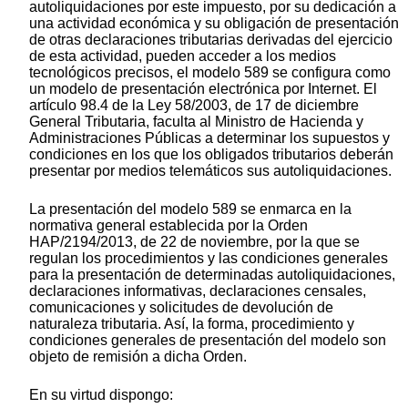
autoliquidaciones por este impuesto, por su dedicación a
una actividad económica y su obligación de presentación
de otras declaraciones tributarias derivadas del ejercicio
de esta actividad, pueden acceder a los medios
tecnológicos precisos, el modelo 589 se configura como
un modelo de presentación electrónica por Internet. El
artículo 98.4 de la Ley 58/2003, de 17 de diciembre
General Tributaria, faculta al Ministro de Hacienda y
Administraciones Públicas a determinar los supuestos y
condiciones en los que los obligados tributarios deberán
presentar por medios telemáticos sus autoliquidaciones.
La presentación del modelo 589 se enmarca en la
normativa general establecida por la Orden
HAP/2194/2013, de 22 de noviembre, por la que se
regulan los procedimientos y las condiciones generales
para la presentación de determinadas autoliquidaciones,
declaraciones informativas, declaraciones censales,
comunicaciones y solicitudes de devolución de
naturaleza tributaria. Así, la forma, procedimiento y
condiciones generales de presentación del modelo son
objeto de remisión a dicha Orden.
En su virtud dispongo: