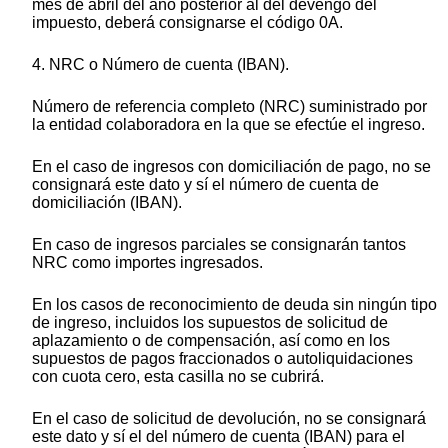
mes de abril del año posterior al del devengo del
impuesto, deberá consignarse el código 0A.
4. NRC o Número de cuenta (IBAN).
Número de referencia completo (NRC) suministrado por
la entidad colaboradora en la que se efectúe el ingreso.
En el caso de ingresos con domiciliación de pago, no se
consignará este dato y sí el número de cuenta de
domiciliación (IBAN).
En caso de ingresos parciales se consignarán tantos
NRC como importes ingresados.
En los casos de reconocimiento de deuda sin ningún tipo
de ingreso, incluidos los supuestos de solicitud de
aplazamiento o de compensación, así como en los
supuestos de pagos fraccionados o autoliquidaciones
con cuota cero, esta casilla no se cubrirá.
En el caso de solicitud de devolución, no se consignará
este dato y sí el del número de cuenta (IBAN) para el