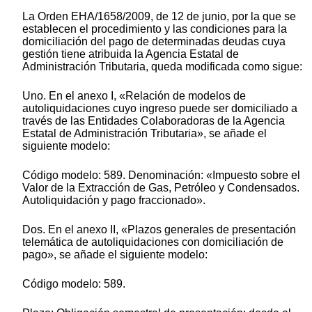
La Orden EHA/1658/2009, de 12 de junio, por la que se
establecen el procedimiento y las condiciones para la
domiciliación del pago de determinadas deudas cuya
gestión tiene atribuida la Agencia Estatal de
Administración Tributaria, queda modificada como sigue:
Uno. En el anexo I, «Relación de modelos de
autoliquidaciones cuyo ingreso puede ser domiciliado a
través de las Entidades Colaboradoras de la Agencia
Estatal de Administración Tributaria», se añade el
siguiente modelo:
Código modelo: 589. Denominación: «Impuesto sobre el
Valor de la Extracción de Gas, Petróleo y Condensados.
Autoliquidación y pago fraccionado».
Dos. En el anexo II, «Plazos generales de presentación
telemática de autoliquidaciones con domiciliación de
pago», se añade el siguiente modelo:
Código modelo: 589.