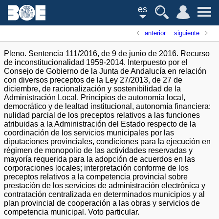
es
anterior
siguiente
Pleno. Sentencia 111/2016, de 9 de junio de 2016. Recurso
de inconstitucionalidad 1959-2014. Interpuesto por el
Consejo de Gobierno de la Junta de Andalucía en relación
con diversos preceptos de la Ley 27/2013, de 27 de
diciembre, de racionalización y sostenibilidad de la
Administración Local. Principios de autonomía local,
democrático y de lealtad institucional, autonomía financiera:
nulidad parcial de los preceptos relativos a las funciones
atribuidas a la Administración del Estado respecto de la
coordinación de los servicios municipales por las
diputaciones provinciales, condiciones para la ejecución en
régimen de monopolio de las actividades reservadas y
mayoría requerida para la adopción de acuerdos en las
corporaciones locales; interpretación conforme de los
preceptos relativos a la competencia provincial sobre
prestación de los servicios de administración electrónica y
contratación centralizada en determinados municipios y al
plan provincial de cooperación a las obras y servicios de
competencia municipal. Voto particular.