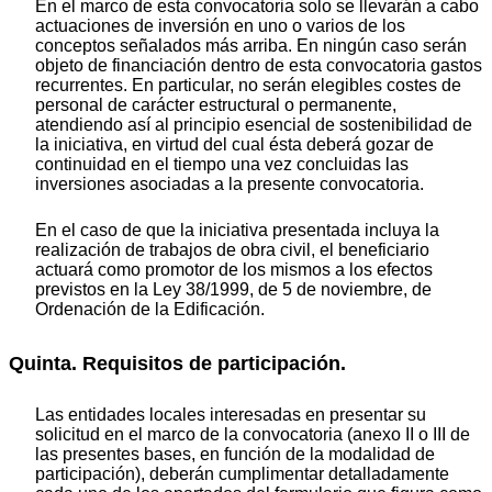
En el marco de esta convocatoria solo se llevarán a cabo
actuaciones de inversión en uno o varios de los
conceptos señalados más arriba. En ningún caso serán
objeto de financiación dentro de esta convocatoria gastos
recurrentes. En particular, no serán elegibles costes de
personal de carácter estructural o permanente,
atendiendo así al principio esencial de sostenibilidad de
la iniciativa, en virtud del cual ésta deberá gozar de
continuidad en el tiempo una vez concluidas las
inversiones asociadas a la presente convocatoria.
En el caso de que la iniciativa presentada incluya la
realización de trabajos de obra civil, el beneficiario
actuará como promotor de los mismos a los efectos
previstos en la Ley 38/1999, de 5 de noviembre, de
Ordenación de la Edificación.
Quinta. Requisitos de participación.
Las entidades locales interesadas en presentar su
solicitud en el marco de la convocatoria (anexo II o III de
las presentes bases, en función de la modalidad de
participación), deberán cumplimentar detalladamente