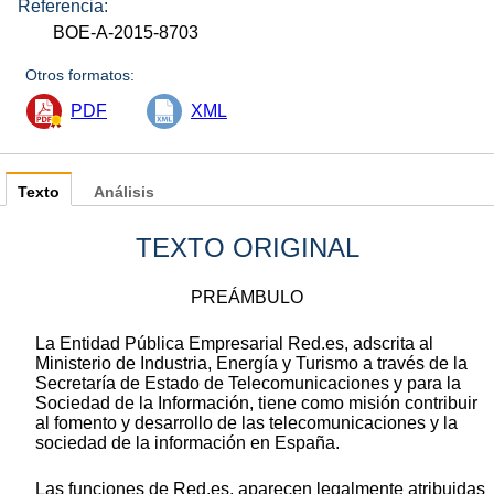
Referencia:
BOE-A-2015-8703
Otros formatos:
PDF
XML
Texto
Análisis
TEXTO ORIGINAL
PREÁMBULO
La Entidad Pública Empresarial Red.es, adscrita al
Ministerio de Industria, Energía y Turismo a través de la
Secretaría de Estado de Telecomunicaciones y para la
Sociedad de la Información, tiene como misión contribuir
al fomento y desarrollo de las telecomunicaciones y la
sociedad de la información en España.
Las funciones de Red.es, aparecen legalmente atribuidas