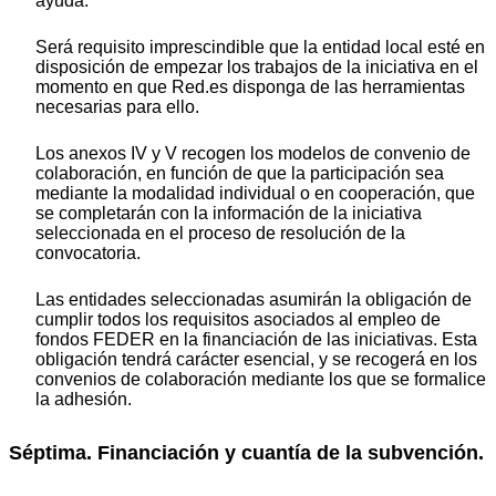
ayuda.
Será requisito imprescindible que la entidad local esté en
disposición de empezar los trabajos de la iniciativa en el
momento en que Red.es disponga de las herramientas
necesarias para ello.
Los anexos IV y V recogen los modelos de convenio de
colaboración, en función de que la participación sea
mediante la modalidad individual o en cooperación, que
se completarán con la información de la iniciativa
seleccionada en el proceso de resolución de la
convocatoria.
Las entidades seleccionadas asumirán la obligación de
cumplir todos los requisitos asociados al empleo de
fondos FEDER en la financiación de las iniciativas. Esta
obligación tendrá carácter esencial, y se recogerá en los
convenios de colaboración mediante los que se formalice
la adhesión.
Séptima. Financiación y cuantía de la subvención.