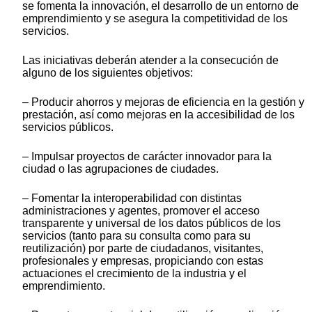
se fomenta la innovación, el desarrollo de un entorno de
emprendimiento y se asegura la competitividad de los
servicios.
Las iniciativas deberán atender a la consecución de
alguno de los siguientes objetivos:
– Producir ahorros y mejoras de eficiencia en la gestión y
prestación, así como mejoras en la accesibilidad de los
servicios públicos.
– Impulsar proyectos de carácter innovador para la
ciudad o las agrupaciones de ciudades.
– Fomentar la interoperabilidad con distintas
administraciones y agentes, promover el acceso
transparente y universal de los datos públicos de los
servicios (tanto para su consulta como para su
reutilización) por parte de ciudadanos, visitantes,
profesionales y empresas, propiciando con estas
actuaciones el crecimiento de la industria y el
emprendimiento.