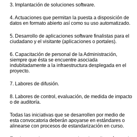
3. Implantación de soluciones software.
4. Actuaciones que permitan la puesta a disposición de
datos en formato abierto así como su uso automatizado.
5. Desarrollo de aplicaciones software finalistas para el
ciudadano y el visitante (aplicaciones o portales).
6. Capacitación de personal de la Administración,
siempre que ésta se encuentre asociada
indubitadamente a la infraestructura desplegada en el
proyecto.
7. Labores de difusión.
8. Labores de control, evaluación, de medida de impacto
o de auditoría.
Todas las iniciativas que se desarrollen por medio de
esta convocatoria deberán apoyarse en estándares o
alinearse con procesos de estandarización en curso.