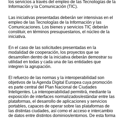
los servicios a través del empleo de las Tecnologías de la
Información y la Comunicación (TIC).
Las iniciativas presentadas deberán ser intensivas en el
empleo de las Tecnologías de la Información y las
Comunicaciones. Los bienes y servicios TIC deberán
constituir, en términos presupuestarios, el núcleo de la
iniciativa.
En el caso de las solicitudes presentadas en la
modalidad de cooperación, los proyectos que se
desarrollen dentro de la iniciativa deberán demostrar su
utilidad en todas y cada una de las entidades que
integren la agrupación.
El refuerzo de las normas y la interoperabilidad son
objetivos de la Agenda Digital Europea cuya promoción
es parte central del Plan Nacional de Ciudades
Inteligentes. La interoperabilidad permitirá, mediante la
exposición de interfaces normalizados/estándar entre las
plataformas, el desarrollo de aplicaciones y servicios
portables, capaces de operar sobre las plataformas de
las distintas ciudades, así como el acceso e intercambio
de datos entre distintos dominios/entornos. De esta forma