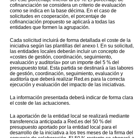
cofinanciación se considera un criterio de evaluación
como se indica en la base décima. En el caso de
solicitudes en cooperación, el porcentaje de
cofinanciación propuesto se aplicará a todas las
entidades que formen la agrupación.
Cada solicitud incluirá de forma detallada el coste de la
iniciativa según las plantillas del anexo I. En su solicitud,
las entidades locales deberán incluir un concepto de
«costes de gestión, coordinación, seguimiento,
evaluación y auditoría» por un importe del 5 % del
presupuesto total. Esta partida se destinará a las labores
de gestión, coordinación, seguimiento, evaluación y
auditoría que deberá realizar Red.es para la correcta
ejecución y evaluación del impacto de las iniciativas.
La información presentada deberá indicar de forma clara
el coste de las actuaciones.
La aportación de la entidad local se realizará mediante
transferencia anticipada a Red.es del 50 % del
presupuesto aportado por la entidad local para el
desarrollo de la iniciativa a los tres meses de la firma del