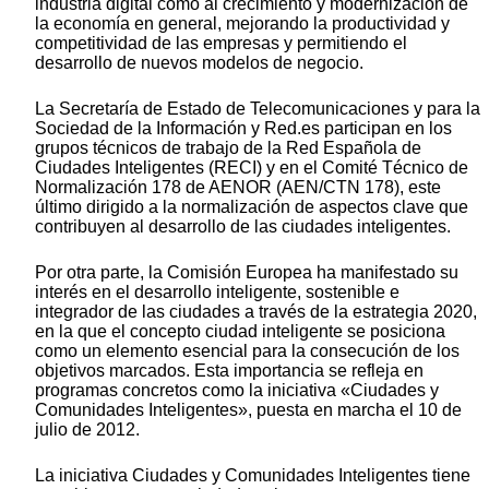
industria digital como al crecimiento y modernización de
la economía en general, mejorando la productividad y
competitividad de las empresas y permitiendo el
desarrollo de nuevos modelos de negocio.
La Secretaría de Estado de Telecomunicaciones y para la
Sociedad de la Información y Red.es participan en los
grupos técnicos de trabajo de la Red Española de
Ciudades Inteligentes (RECI) y en el Comité Técnico de
Normalización 178 de AENOR (AEN/CTN 178), este
último dirigido a la normalización de aspectos clave que
contribuyen al desarrollo de las ciudades inteligentes.
Por otra parte, la Comisión Europea ha manifestado su
interés en el desarrollo inteligente, sostenible e
integrador de las ciudades a través de la estrategia 2020,
en la que el concepto ciudad inteligente se posiciona
como un elemento esencial para la consecución de los
objetivos marcados. Esta importancia se refleja en
programas concretos como la iniciativa «Ciudades y
Comunidades Inteligentes», puesta en marcha el 10 de
julio de 2012.
La iniciativa Ciudades y Comunidades Inteligentes tiene