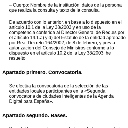
– Cuerpo: Nombre de la institución, datos de la persona
que realiza la consulta y texto de la consulta.
De acuerdo con lo anterior, en base a lo dispuesto en el
artículo 10.1 de la Ley 38/2003 y en uso de la
competencia conferida al Director General de Red.es por
el artículo 14.1.a) y d) del Estatuto de la entidad aprobado
por Real Decreto 164/2002, de 8 de febrero, y previa
autorización del Consejo de Ministros conforme a lo
dispuesto en el artículo 10.2 de la Ley 38/2003, he
resuelto:
Apartado primero. Convocatoria.
Se efectúa la convocatoria de la selección de las
entidades locales participantes en la «Segunda
convocatoria de ciudades inteligentes de la Agenda
Digital para España».
Apartado segundo. Bases.