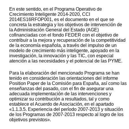
En este sentido, en el Programa Operativo de
Crecimiento Inteligente 2014-2020, CCI
2014ES16RFOP001, es el documento en el que se
concreta la estrategia y los objetivos de intervención de
la Administración General del Estado (AGE)
cofinanciadas con el fondo FEDER con el objetivo de
contribuir a la mejora y recuperación de la competitividad
de la economía española, a través del impulso de un
modelo de crecimiento más inteligente, apoyado en la
investigación, la innovación y las TIC, con especial
atención a las necesidades y el potencial de las PYME.
Para la elaboración del mencionado Programa se han
tenido en consideración las orientaciones del informe
Position Paper de la Comisión para España, así como las
enseñanzas del pasado, con el fin de asegurar una
adecuada implementación de las intervenciones y
optimizar su contribución a resultados, tal y como
establece el Acuerdo de Asociación, en el apartado
«1.1.3.5. Experiencia del período 2007-2013 y situación
de los Programas de 2007-2013 respecto al logro de los
objetivos previstos».