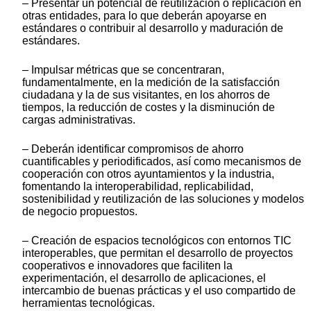
– Presentar un potencial de reutilización o replicación en
otras entidades, para lo que deberán apoyarse en
estándares o contribuir al desarrollo y maduración de
estándares.
– Impulsar métricas que se concentraran,
fundamentalmente, en la medición de la satisfacción
ciudadana y la de sus visitantes, en los ahorros de
tiempos, la reducción de costes y la disminución de
cargas administrativas.
– Deberán identificar compromisos de ahorro
cuantificables y periodificados, así como mecanismos de
cooperación con otros ayuntamientos y la industria,
fomentando la interoperabilidad, replicabilidad,
sostenibilidad y reutilización de las soluciones y modelos
de negocio propuestos.
– Creación de espacios tecnológicos con entornos TIC
interoperables, que permitan el desarrollo de proyectos
cooperativos e innovadores que faciliten la
experimentación, el desarrollo de aplicaciones, el
intercambio de buenas prácticas y el uso compartido de
herramientas tecnológicas.