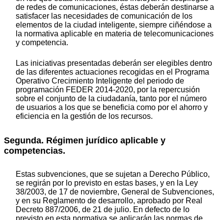
de redes de comunicaciones, éstas deberán destinarse a
satisfacer las necesidades de comunicación de los
elementos de la ciudad inteligente, siempre ciñéndose a
la normativa aplicable en materia de telecomunicaciones
y competencia.
Las iniciativas presentadas deberán ser elegibles dentro
de las diferentes actuaciones recogidas en el Programa
Operativo Crecimiento Inteligente del periodo de
programación FEDER 2014-2020, por la repercusión
sobre el conjunto de la ciudadanía, tanto por el número
de usuarios a los que se beneficia como por el ahorro y
eficiencia en la gestión de los recursos.
Segunda. Régimen jurídico aplicable y
competencias.
Estas subvenciones, que se sujetan a Derecho Público,
se regirán por lo previsto en estas bases, y en la Ley
38/2003, de 17 de noviembre, General de Subvenciones,
y en su Reglamento de desarrollo, aprobado por Real
Decreto 887/2006, de 21 de julio. En defecto de lo
previsto en esta normativa se aplicarán las normas de