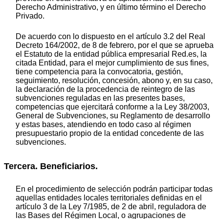
Derecho Administrativo, y en último término el Derecho
Privado.
De acuerdo con lo dispuesto en el artículo 3.2 del Real
Decreto 164/2002, de 8 de febrero, por el que se aprueba
el Estatuto de la entidad pública empresarial Red.es, la
citada Entidad, para el mejor cumplimiento de sus fines,
tiene competencia para la convocatoria, gestión,
seguimiento, resolución, concesión, abono y, en su caso,
la declaración de la procedencia de reintegro de las
subvenciones reguladas en las presentes bases,
competencias que ejercitará conforme a la Ley 38/2003,
General de Subvenciones, su Reglamento de desarrollo
y estas bases, atendiendo en todo caso al régimen
presupuestario propio de la entidad concedente de las
subvenciones.
Tercera. Beneficiarios.
En el procedimiento de selección podrán participar todas
aquellas entidades locales territoriales definidas en el
artículo 3 de la Ley 7/1985, de 2 de abril, reguladora de
las Bases del Régimen Local, o agrupaciones de