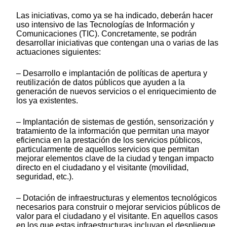
Las iniciativas, como ya se ha indicado, deberán hacer
uso intensivo de las Tecnologías de Información y
Comunicaciones (TIC). Concretamente, se podrán
desarrollar iniciativas que contengan una o varias de las
actuaciones siguientes:
– Desarrollo e implantación de políticas de apertura y
reutilización de datos públicos que ayuden a la
generación de nuevos servicios o el enriquecimiento de
los ya existentes.
– Implantación de sistemas de gestión, sensorización y
tratamiento de la información que permitan una mayor
eficiencia en la prestación de los servicios públicos,
particularmente de aquellos servicios que permitan
mejorar elementos clave de la ciudad y tengan impacto
directo en el ciudadano y el visitante (movilidad,
seguridad, etc.).
– Dotación de infraestructuras y elementos tecnológicos
necesarios para construir o mejorar servicios públicos de
valor para el ciudadano y el visitante. En aquellos casos
en los que estas infraestructuras incluyan el despliegue