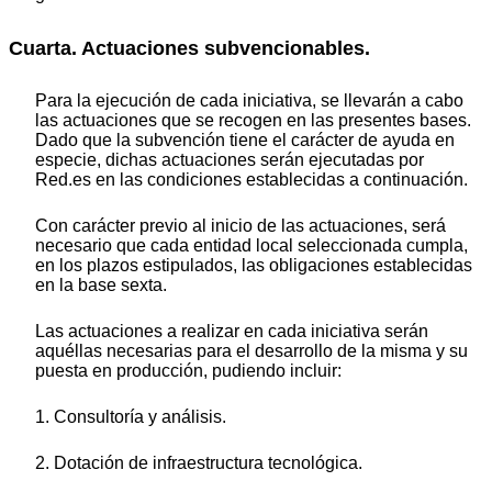
Cuarta. Actuaciones subvencionables.
Para la ejecución de cada iniciativa, se llevarán a cabo
las actuaciones que se recogen en las presentes bases.
Dado que la subvención tiene el carácter de ayuda en
especie, dichas actuaciones serán ejecutadas por
Red.es en las condiciones establecidas a continuación.
Con carácter previo al inicio de las actuaciones, será
necesario que cada entidad local seleccionada cumpla,
en los plazos estipulados, las obligaciones establecidas
en la base sexta.
Las actuaciones a realizar en cada iniciativa serán
aquéllas necesarias para el desarrollo de la misma y su
puesta en producción, pudiendo incluir:
1. Consultoría y análisis.
2. Dotación de infraestructura tecnológica.