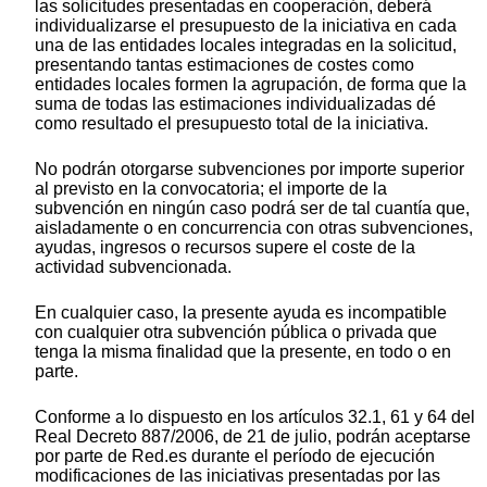
las solicitudes presentadas en cooperación, deberá
individualizarse el presupuesto de la iniciativa en cada
una de las entidades locales integradas en la solicitud,
presentando tantas estimaciones de costes como
entidades locales formen la agrupación, de forma que la
suma de todas las estimaciones individualizadas dé
como resultado el presupuesto total de la iniciativa.
No podrán otorgarse subvenciones por importe superior
al previsto en la convocatoria; el importe de la
subvención en ningún caso podrá ser de tal cuantía que,
aisladamente o en concurrencia con otras subvenciones,
ayudas, ingresos o recursos supere el coste de la
actividad subvencionada.
En cualquier caso, la presente ayuda es incompatible
con cualquier otra subvención pública o privada que
tenga la misma finalidad que la presente, en todo o en
parte.
Conforme a lo dispuesto en los artículos 32.1, 61 y 64 del
Real Decreto 887/2006, de 21 de julio, podrán aceptarse
por parte de Red.es durante el período de ejecución
modificaciones de las iniciativas presentadas por las