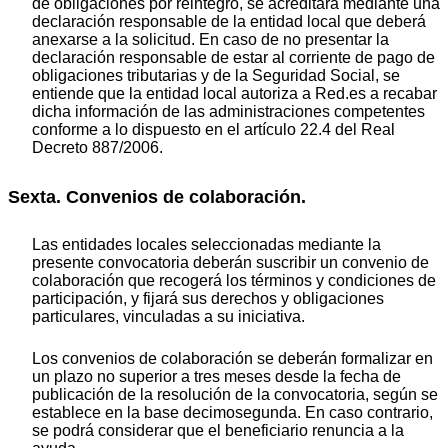
de obligaciones por reintegro, se acreditará mediante una
declaración responsable de la entidad local que deberá
anexarse a la solicitud. En caso de no presentar la
declaración responsable de estar al corriente de pago de
obligaciones tributarias y de la Seguridad Social, se
entiende que la entidad local autoriza a Red.es a recabar
dicha información de las administraciones competentes
conforme a lo dispuesto en el artículo 22.4 del Real
Decreto 887/2006.
Sexta. Convenios de colaboración.
Las entidades locales seleccionadas mediante la
presente convocatoria deberán suscribir un convenio de
colaboración que recogerá los términos y condiciones de
participación, y fijará sus derechos y obligaciones
particulares, vinculadas a su iniciativa.
Los convenios de colaboración se deberán formalizar en
un plazo no superior a tres meses desde la fecha de
publicación de la resolución de la convocatoria, según se
establece en la base decimosegunda. En caso contrario,
se podrá considerar que el beneficiario renuncia a la