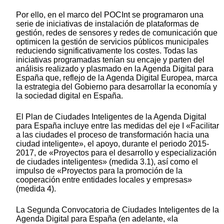
Por ello, en el marco del POCInt se programaron una
serie de iniciativas de instalación de plataformas de
gestión, redes de sensores y redes de comunicación que
optimicen la gestión de servicios públicos municipales
reduciendo significativamente los costes. Todas las
iniciativas programadas tenían su encaje y parten del
análisis realizado y plasmado en la Agenda Digital para
España que, reflejo de la Agenda Digital Europea, marca
la estrategia del Gobierno para desarrollar la economía y
la sociedad digital en España.
El Plan de Ciudades Inteligentes de la Agenda Digital
para España incluye entre las medidas del eje I «Facilitar
a las ciudades el proceso de transformación hacia una
ciudad inteligente», el apoyo, durante el periodo 2015-
2017, de «Proyectos para el desarrollo y especialización
de ciudades inteligentes» (medida 3.1), así como el
impulso de «Proyectos para la promoción de la
cooperación entre entidades locales y empresas»
(medida 4).
La Segunda Convocatoria de Ciudades Inteligentes de la
Agenda Digital para España (en adelante, «la