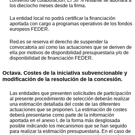
convenio de colaboración. El 50 % restante se abonará a
los dieciocho meses desde la firma.
La entidad local no podrá certificar la financiación
aportada con cargo a programas operativos de los fondos
europeos FEDER.
Red.es se reserva el derecho de suspender la
convocatoria así como las actuaciones que se deriven de
ella por motivos de disponibilidad presupuestaria y/o de
disponibilidad de financiación FEDER.
Octava. Costes de la iniciativa subvencionable y
modificación de la resolución de la concesión.
Las entidades que presenten solicitudes de participación
al presente procedimiento de selección deberán realizar
una estimación detallada del coste de las diferentes
actuaciones que se proponen. La estimación de costes
deberá presentarse como parte de la información
aportada en el anexo I, de la forma más desglosada
posible indicando los mecanismos que se han seguido
para realizar la estimación presupuestaria. En el caso de