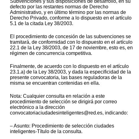
Subvenciones y sus disposiciones de desarrollo, en su
defecto por las restantes normas de Derecho
Administrativo, y en último término por las normas de
Derecho Privado, conforme a lo dispuesto en el artículo
5.1 de la citada Ley 38/2003.
El procedimiento de concesión de las subvenciones se
tramitará, de conformidad con lo dispuesto en el artículo
22.1 de la Ley 38/2003, de 17 de noviembre, esto es, en
régimen de concurrencia competitiva.
Finalmente, de acuerdo con lo dispuesto en el artículo
23.1.a) de la Ley 38/2003, y dada la especificidad de la
presente convocatoria, las bases reguladoras de la
misma se encuentran contenidas en ella.
Nota: Cualquier consulta en relación a este
procedimiento de selección se dirigirá por correo
electrónico a la dirección
convocatoriaciudadesinteligentes@red.es, indicando:
– Asunto: Procedimiento de selección ciudades
inteligentes-Título de la consulta.