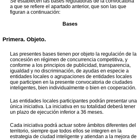
Se establecen las bases reguladoras de la convocatoria
a que se refiere el apartado anterior, que son las que
figuran a continuación:
Bases
Primera. Objeto.
Las presentes bases tienen por objeto la regulación de la
concesión en régimen de concurrencia competitiva, y
conforme a los principios de publicidad, transparencia,
igualdad y no discriminación, de ayudas en especie a
entidades locales o agrupaciones de entidades locales
que participen en la presente convocatoria de ciudades
inteligentes, bien individualmente o bien en cooperación.
Las entidades locales participantes podrán presentar una
única iniciativa. La iniciativa en su totalidad deberá tener
un plazo de ejecución inferior a 36 meses.
Cada iniciativa podrá actuar sobre ámbitos diferentes del
territorio, siempre que todos ellos se integren en la
estrategia de ciudad inteligente y atiendan a la mejora de