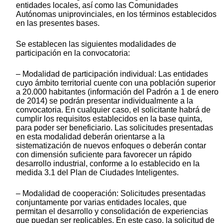
entidades locales, así como las Comunidades
Autónomas uniprovinciales, en los términos establecidos
en las presentes bases.
Se establecen las siguientes modalidades de
participación en la convocatoria:
– Modalidad de participación individual: Las entidades
cuyo ámbito territorial cuente con una población superior
a 20.000 habitantes (información del Padrón a 1 de enero
de 2014) se podrán presentar individualmente a la
convocatoria. En cualquier caso, el solicitante habrá de
cumplir los requisitos establecidos en la base quinta,
para poder ser beneficiario. Las solicitudes presentadas
en esta modalidad deberán orientarse a la
sistematización de nuevos enfoques o deberán contar
con dimensión suficiente para favorecer un rápido
desarrollo industrial, conforme a lo establecido en la
medida 3.1 del Plan de Ciudades Inteligentes.
– Modalidad de cooperación: Solicitudes presentadas
conjuntamente por varias entidades locales, que
permitan el desarrollo y consolidación de experiencias
que puedan ser replicables. En este caso, la solicitud de