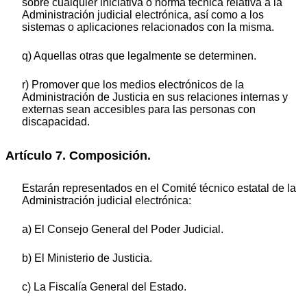
sobre cualquier iniciativa o norma técnica relativa a la
Administración judicial electrónica, así como a los
sistemas o aplicaciones relacionados con la misma.
q) Aquellas otras que legalmente se determinen.
r) Promover que los medios electrónicos de la
Administración de Justicia en sus relaciones internas y
externas sean accesibles para las personas con
discapacidad.
Artículo 7. Composición.
Estarán representados en el Comité técnico estatal de la
Administración judicial electrónica:
a) El Consejo General del Poder Judicial.
b) El Ministerio de Justicia.
c) La Fiscalía General del Estado.