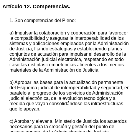
Artículo 12. Competencias.
1. Son competencias del Pleno:
a) Impulsar la colaboración y cooperación para favorecer
la compatibilidad y asegurar la interoperabilidad de los
sistemas y aplicaciones empleados por la Administración
de Justicia, fijando estrategias y estableciendo planes
conjuntos de actuación para impulsar el desarrollo de la
Administración judicial electrónica, respetando en todo
caso las distintas competencias atinentes a los medios
materiales de la Administración de Justicia.
b) Aprobar las bases para la actualización permanente
del Esquema judicial de interoperabilidad y seguridad, en
paralelo al progreso de los servicios de Administración
judicial electrónica, de la evolución tecnológica y a
medida que vayan consolidándose las infraestructuras
que le apoyan.
c) Aprobar y elevar al Ministerio de Justicia los acuerdos
necesarios para la creación y gestión del punto de
acceso general de la Administración de Justicia.