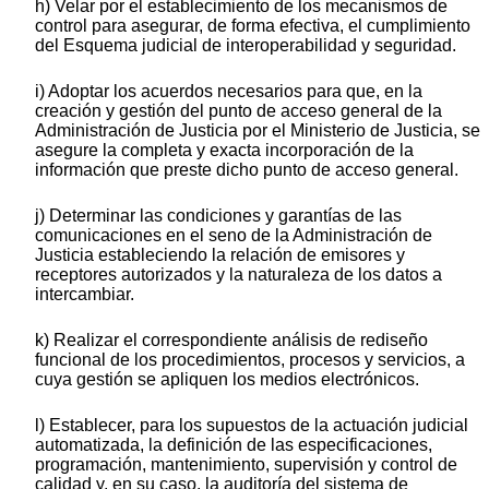
h) Velar por el establecimiento de los mecanismos de
control para asegurar, de forma efectiva, el cumplimiento
del Esquema judicial de interoperabilidad y seguridad.
i) Adoptar los acuerdos necesarios para que, en la
creación y gestión del punto de acceso general de la
Administración de Justicia por el Ministerio de Justicia, se
asegure la completa y exacta incorporación de la
información que preste dicho punto de acceso general.
j) Determinar las condiciones y garantías de las
comunicaciones en el seno de la Administración de
Justicia estableciendo la relación de emisores y
receptores autorizados y la naturaleza de los datos a
intercambiar.
k) Realizar el correspondiente análisis de rediseño
funcional de los procedimientos, procesos y servicios, a
cuya gestión se apliquen los medios electrónicos.
l) Establecer, para los supuestos de la actuación judicial
automatizada, la definición de las especificaciones,
programación, mantenimiento, supervisión y control de
calidad y, en su caso, la auditoría del sistema de