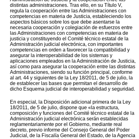
distintas administraciones. Tras ello, en su Título V,
regula la cooperación entre las Administraciones con
competencias en materia de Justicia, estableciendo los
aspectos básicos sobre los que debe asentarse la
necesaria cooperación y colegiación de esfuerzos entre
las Administraciones con competencias en materia de
justicia y constituyendo el Comité técnico estatal de la
Administración judicial electrónica, con importantes
competencias en orden a favorecer la compatibilidad y
asegurar la interoperabilidad de los sistemas y
aplicaciones empleados en la Administración de Justicia,
así como para asegurar la cooperación entre las distintas
Administraciones, siendo su función principal, conforme
al art. 44 y siguientes de la Ley 18/2011, de 5 de julio, la
de establecer las bases que permitan el desarrollo de
dicho Esquema judicial de interoperabilidad y seguridad.
En especial, la Disposición adicional primera de la Ley
18/2011, de 5 de julio, dispone que «la estructura,
composición y funciones del Comité técnico estatal de la
Administración judicial electrónica serán establecidas
reglamentariamente por el Gobierno, mediante real
decreto, previo informe del Consejo General del Poder
Judicial, de la Fiscalía General del Estado, de la Agencia