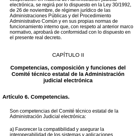
electrónica, se regirá por lo dispuesto en la Ley 30/1992,
de 26 de noviembre, de régimen jurídico de las
Administraciones Públicas y del Procedimiento
Administrativo Común y en sus propias normas de
funcionamiento interno que, con respeto al anterior marco
normativo, aprobará de conformidad con lo dispuesto en
el presente real decreto.
CAPÍTULO II
Competencias, composición y funciones del
Comité técnico estatal de la Administración
judicial electrónica
Artículo 6. Competencias.
Son competencias del Comité técnico estatal de la
Administración Judicial electrónica:
a) Favorecer la compatibilidad y asegurar la
interoperabilidad de los sistemas y aplicaciones