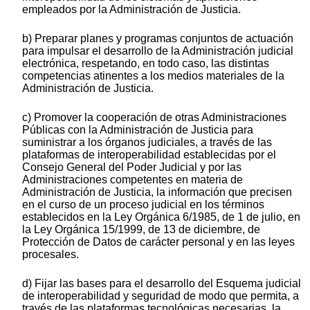
empleados por la Administración de Justicia.
b) Preparar planes y programas conjuntos de actuación
para impulsar el desarrollo de la Administración judicial
electrónica, respetando, en todo caso, las distintas
competencias atinentes a los medios materiales de la
Administración de Justicia.
c) Promover la cooperación de otras Administraciones
Públicas con la Administración de Justicia para
suministrar a los órganos judiciales, a través de las
plataformas de interoperabilidad establecidas por el
Consejo General del Poder Judicial y por las
Administraciones competentes en materia de
Administración de Justicia, la información que precisen
en el curso de un proceso judicial en los términos
establecidos en la Ley Orgánica 6/1985, de 1 de julio, en
la Ley Orgánica 15/1999, de 13 de diciembre, de
Protección de Datos de carácter personal y en las leyes
procesales.
d) Fijar las bases para el desarrollo del Esquema judicial
de interoperabilidad y seguridad de modo que permita, a
través de las plataformas tecnológicas necesarias, la