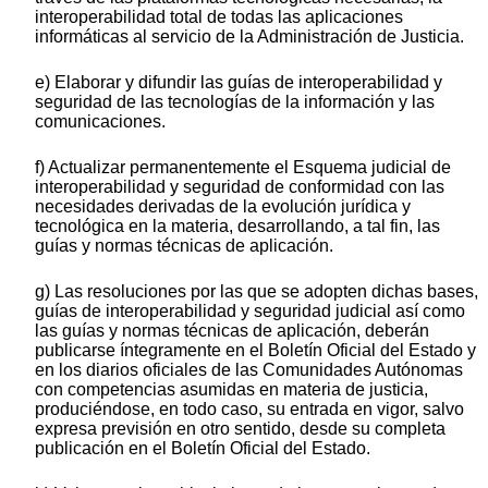
interoperabilidad total de todas las aplicaciones
informáticas al servicio de la Administración de Justicia.
e) Elaborar y difundir las guías de interoperabilidad y
seguridad de las tecnologías de la información y las
comunicaciones.
f) Actualizar permanentemente el Esquema judicial de
interoperabilidad y seguridad de conformidad con las
necesidades derivadas de la evolución jurídica y
tecnológica en la materia, desarrollando, a tal fin, las
guías y normas técnicas de aplicación.
g) Las resoluciones por las que se adopten dichas bases,
guías de interoperabilidad y seguridad judicial así como
las guías y normas técnicas de aplicación, deberán
publicarse íntegramente en el Boletín Oficial del Estado y
en los diarios oficiales de las Comunidades Autónomas
con competencias asumidas en materia de justicia,
produciéndose, en todo caso, su entrada en vigor, salvo
expresa previsión en otro sentido, desde su completa
publicación en el Boletín Oficial del Estado.