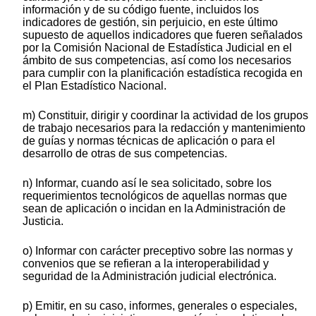
información y de su código fuente, incluidos los
indicadores de gestión, sin perjuicio, en este último
supuesto de aquellos indicadores que fueren señalados
por la Comisión Nacional de Estadística Judicial en el
ámbito de sus competencias, así como los necesarios
para cumplir con la planificación estadística recogida en
el Plan Estadístico Nacional.
m) Constituir, dirigir y coordinar la actividad de los grupos
de trabajo necesarios para la redacción y mantenimiento
de guías y normas técnicas de aplicación o para el
desarrollo de otras de sus competencias.
n) Informar, cuando así le sea solicitado, sobre los
requerimientos tecnológicos de aquellas normas que
sean de aplicación o incidan en la Administración de
Justicia.
o) Informar con carácter preceptivo sobre las normas y
convenios que se refieran a la interoperabilidad y
seguridad de la Administración judicial electrónica.
p) Emitir, en su caso, informes, generales o especiales,