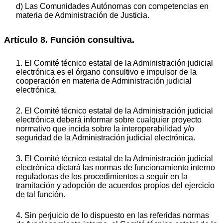
d) Las Comunidades Autónomas con competencias en
materia de Administración de Justicia.
Artículo 8. Función consultiva.
1. El Comité técnico estatal de la Administración judicial
electrónica es el órgano consultivo e impulsor de la
cooperación en materia de Administración judicial
electrónica.
2. El Comité técnico estatal de la Administración judicial
electrónica deberá informar sobre cualquier proyecto
normativo que incida sobre la interoperabilidad y/o
seguridad de la Administración judicial electrónica.
3. El Comité técnico estatal de la Administración judicial
electrónica dictará las normas de funcionamiento interno
reguladoras de los procedimientos a seguir en la
tramitación y adopción de acuerdos propios del ejercicio
de tal función.
4. Sin perjuicio de lo dispuesto en las referidas normas