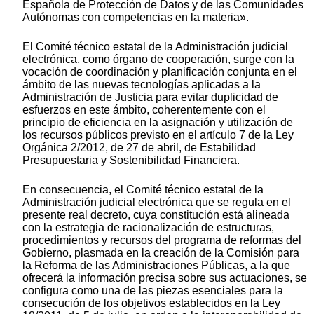
Española de Protección de Datos y de las Comunidades
Autónomas con competencias en la materia».
El Comité técnico estatal de la Administración judicial
electrónica, como órgano de cooperación, surge con la
vocación de coordinación y planificación conjunta en el
ámbito de las nuevas tecnologías aplicadas a la
Administración de Justicia para evitar duplicidad de
esfuerzos en este ámbito, coherentemente con el
principio de eficiencia en la asignación y utilización de
los recursos públicos previsto en el artículo 7 de la Ley
Orgánica 2/2012, de 27 de abril, de Estabilidad
Presupuestaria y Sostenibilidad Financiera.
En consecuencia, el Comité técnico estatal de la
Administración judicial electrónica que se regula en el
presente real decreto, cuya constitución está alineada
con la estrategia de racionalización de estructuras,
procedimientos y recursos del programa de reformas del
Gobierno, plasmada en la creación de la Comisión para
la Reforma de las Administraciones Públicas, a la que
ofrecerá la información precisa sobre sus actuaciones, se
configura como una de las piezas esenciales para la
consecución de los objetivos establecidos en la Ley