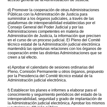
d) Promover la cooperación de otras Administraciones
Públicas con la Administración de Justicia para
suministrar a los órganos judiciales, a través de las
plataformas de interoperabilidad establecidas por el
Consejo General del Poder Judicial y por las
Administraciones competentes en materia de
Administración de Justicia, la información que precisen
en el curso de un proceso judicial. El Pleno del Comité
técnico estatal de la Administración judicial electrónica
mantendrá las oportunas relaciones con los órganos de
cooperación entre las distintas Administraciones que se
creen a tal efecto.
e) Aprobar el calendario de sesiones ordinarias del
Pleno, Comisión Permanente u otros órganos, propuesto
por la Presidencia del Comité técnico estatal de la
Administración judicial electrónica.
f) Establecer los planes e informes a elaborar para el
conocimiento y seguimiento periódicos del estado de la
interoperabilidad, seguridad y grado de implantación de
la Administración judicial electrónica. Aprobar los mismos