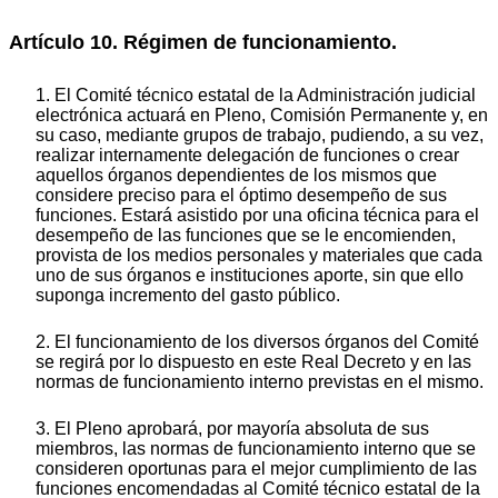
Artículo 10. Régimen de funcionamiento.
1. El Comité técnico estatal de la Administración judicial
electrónica actuará en Pleno, Comisión Permanente y, en
su caso, mediante grupos de trabajo, pudiendo, a su vez,
realizar internamente delegación de funciones o crear
aquellos órganos dependientes de los mismos que
considere preciso para el óptimo desempeño de sus
funciones. Estará asistido por una oficina técnica para el
desempeño de las funciones que se le encomienden,
provista de los medios personales y materiales que cada
uno de sus órganos e instituciones aporte, sin que ello
suponga incremento del gasto público.
2. El funcionamiento de los diversos órganos del Comité
se regirá por lo dispuesto en este Real Decreto y en las
normas de funcionamiento interno previstas en el mismo.
3. El Pleno aprobará, por mayoría absoluta de sus
miembros, las normas de funcionamiento interno que se
consideren oportunas para el mejor cumplimiento de las
funciones encomendadas al Comité técnico estatal de la