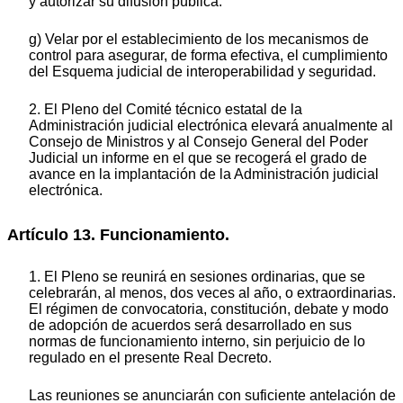
y autorizar su difusión pública.
g) Velar por el establecimiento de los mecanismos de
control para asegurar, de forma efectiva, el cumplimiento
del Esquema judicial de interoperabilidad y seguridad.
2. El Pleno del Comité técnico estatal de la
Administración judicial electrónica elevará anualmente al
Consejo de Ministros y al Consejo General del Poder
Judicial un informe en el que se recogerá el grado de
avance en la implantación de la Administración judicial
electrónica.
Artículo 13. Funcionamiento.
1. El Pleno se reunirá en sesiones ordinarias, que se
celebrarán, al menos, dos veces al año, o extraordinarias.
El régimen de convocatoria, constitución, debate y modo
de adopción de acuerdos será desarrollado en sus
normas de funcionamiento interno, sin perjuicio de lo
regulado en el presente Real Decreto.
Las reuniones se anunciarán con suficiente antelación de