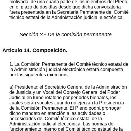
motivada, de una cuarta parte de los miembros del Pleno,
en el plazo de dos días desde que dicha convocatoria
fuera presentada en la Secretaría Permanente del Comité
técnico estatal de la Administración judicial electrónica.
Sección 3.ª De la comisión permanente
Artículo 14. Composición.
1. La Comisión Permanente del Comité técnico estatal de
la Administración judicial electrónica estará compuesta
por los siguientes miembros:
a) Presidente: el Secretario General de la Administración
de Justicia y un Vocal del Consejo General del Poder
Judicial en turno rotatorio por periodos bienales, los
cuales serán vocales cuando no ejerzan la Presidencia
de la Comisión Permanente. El Pleno podrá prorrogar
dicho mandato en atención a las actividades o
necesidades del Comité técnico estatal de la
Administración judicial electrónica. Las normas de
funcionamiento interno del Comité técnico estatal de la