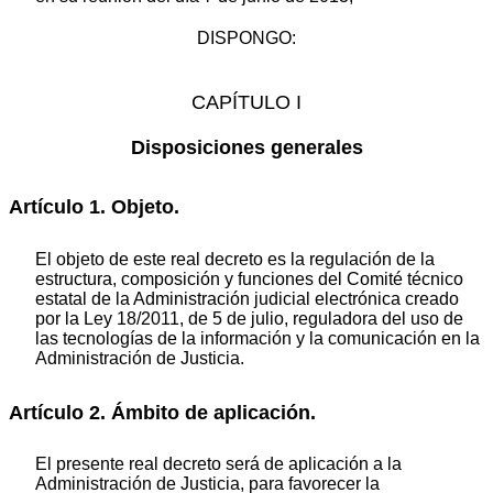
DISPONGO:
CAPÍTULO I
Disposiciones generales
Artículo 1. Objeto.
El objeto de este real decreto es la regulación de la
estructura, composición y funciones del Comité técnico
estatal de la Administración judicial electrónica creado
por la Ley 18/2011, de 5 de julio, reguladora del uso de
las tecnologías de la información y la comunicación en la
Administración de Justicia.
Artículo 2. Ámbito de aplicación.
El presente real decreto será de aplicación a la
Administración de Justicia, para favorecer la