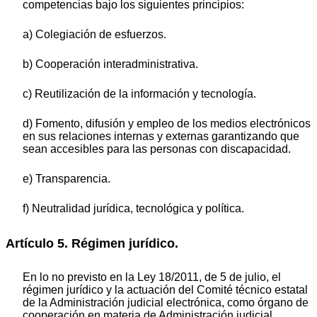
competencias bajo los siguientes principios:
a) Colegiación de esfuerzos.
b) Cooperación interadministrativa.
c) Reutilización de la información y tecnología.
d) Fomento, difusión y empleo de los medios electrónicos
en sus relaciones internas y externas garantizando que
sean accesibles para las personas con discapacidad.
e) Transparencia.
f) Neutralidad jurídica, tecnológica y política.
Artículo 5. Régimen jurídico.
En lo no previsto en la Ley 18/2011, de 5 de julio, el
régimen jurídico y la actuación del Comité técnico estatal
de la Administración judicial electrónica, como órgano de
cooperación en materia de Administración judicial