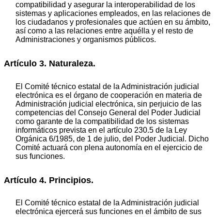
compatibilidad y asegurar la interoperabilidad de los
sistemas y aplicaciones empleados, en las relaciones de
los ciudadanos y profesionales que actúen en su ámbito,
así como a las relaciones entre aquélla y el resto de
Administraciones y organismos públicos.
Artículo 3. Naturaleza.
El Comité técnico estatal de la Administración judicial
electrónica es el órgano de cooperación en materia de
Administración judicial electrónica, sin perjuicio de las
competencias del Consejo General del Poder Judicial
como garante de la compatibilidad de los sistemas
informáticos prevista en el artículo 230.5 de la Ley
Orgánica 6/1985, de 1 de julio, del Poder Judicial. Dicho
Comité actuará con plena autonomía en el ejercicio de
sus funciones.
Artículo 4. Principios.
El Comité técnico estatal de la Administración judicial
electrónica ejercerá sus funciones en el ámbito de sus