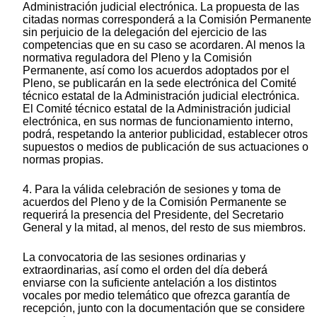
Administración judicial electrónica. La propuesta de las
citadas normas corresponderá a la Comisión Permanente
sin perjuicio de la delegación del ejercicio de las
competencias que en su caso se acordaren. Al menos la
normativa reguladora del Pleno y la Comisión
Permanente, así como los acuerdos adoptados por el
Pleno, se publicarán en la sede electrónica del Comité
técnico estatal de la Administración judicial electrónica.
El Comité técnico estatal de la Administración judicial
electrónica, en sus normas de funcionamiento interno,
podrá, respetando la anterior publicidad, establecer otros
supuestos o medios de publicación de sus actuaciones o
normas propias.
4. Para la válida celebración de sesiones y toma de
acuerdos del Pleno y de la Comisión Permanente se
requerirá la presencia del Presidente, del Secretario
General y la mitad, al menos, del resto de sus miembros.
La convocatoria de las sesiones ordinarias y
extraordinarias, así como el orden del día deberá
enviarse con la suficiente antelación a los distintos
vocales por medio telemático que ofrezca garantía de
recepción, junto con la documentación que se considere