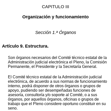
CAPITULO III
Organización y funcionamiento
Sección 1.ª Órganos
Artículo 9. Estructura.
Son órganos necesarios del Comité técnico estatal de la
Administración judicial electrónica el Pleno, la Comisión
Permanente, el Presidente y la Secretaría General.
El Comité técnico estatal de la Administración judicial
electrónica, de acuerdo a sus normas de funcionamiento
interno, podrá disponer de otros órganos o grupos de
apoyo, pudiendo ser desempeñadas funciones de
asesoría, consultoría y/o soporte al Comité, o a sus
órganos, por aquellos órganos, oficinas o grupos de
trabajo que el Pleno considere oportuno constituir en su
seno.