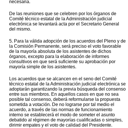
necesaria.
De las reuniones que se celebren por los órganos de
Comité técnico estatal de la Administración judicial
electrónica se levantará acta por el Secretario General
del mismo.
5. Para la válida adopción de los acuerdos del Pleno y de
la Comisión Permanente, será preciso el voto favorable
de la mayoría absoluta de los asistentes de dichos
órganos, excepto para la elaboración de informes
consultivos en que será suficiente su aprobación por
mayoría simple de los asistentes.
Los acuerdos que se alcancen en el seno del Comité
técnico estatal de la Administración judicial electrónica se
adoptarán garantizando la previa búsqueda del consenso
entre sus miembros. En aquellos casos en que no sea
posible tal consenso, deberá reformularse la propuesta
sometida a votación. De no lograrse por tal medio el
acuerdo, a través de las normas de funcionamiento
interno se establecerá el modo de someter el asunto
debatido al régimen de mayorías cualificadas o simples,
dirimir empates y el voto de calidad del Presidente.