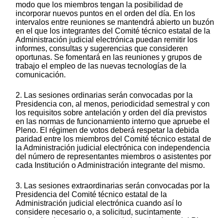
modo que los miembros tengan la posibilidad de
incorporar nuevos puntos en el orden del día. En los
intervalos entre reuniones se mantendrá abierto un buzón
en el que los integrantes del Comité técnico estatal de la
Administración judicial electrónica puedan remitir los
informes, consultas y sugerencias que consideren
oportunas. Se fomentará en las reuniones y grupos de
trabajo el empleo de las nuevas tecnologías de la
comunicación.
2. Las sesiones ordinarias serán convocadas por la
Presidencia con, al menos, periodicidad semestral y con
los requisitos sobre antelación y orden del día previstos
en las normas de funcionamiento interno que apruebe el
Pleno. El régimen de votos deberá respetar la debida
paridad entre los miembros del Comité técnico estatal de
la Administración judicial electrónica con independencia
del número de representantes miembros o asistentes por
cada Institución o Administración integrante del mismo.
3. Las sesiones extraordinarias serán convocadas por la
Presidencia del Comité técnico estatal de la
Administración judicial electrónica cuando así lo
considere necesario o, a solicitud, sucintamente