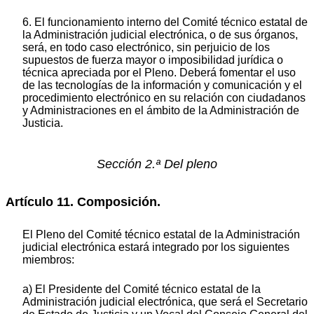
6. El funcionamiento interno del Comité técnico estatal de
la Administración judicial electrónica, o de sus órganos,
será, en todo caso electrónico, sin perjuicio de los
supuestos de fuerza mayor o imposibilidad jurídica o
técnica apreciada por el Pleno. Deberá fomentar el uso
de las tecnologías de la información y comunicación y el
procedimiento electrónico en su relación con ciudadanos
y Administraciones en el ámbito de la Administración de
Justicia.
Sección 2.ª Del pleno
Artículo 11. Composición.
El Pleno del Comité técnico estatal de la Administración
judicial electrónica estará integrado por los siguientes
miembros:
a) El Presidente del Comité técnico estatal de la
Administración judicial electrónica, que será el Secretario