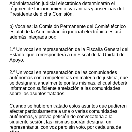
Administración judicial electrónica determinarán el
régimen de funcionamiento, vacancias y ausencias del
Presidente de dicha Comisión.
b) Vocales: la Comisión Permanente del Comité técnico
estatal de la Administración judicial electrónica estará
además integrada por:
1.º Un vocal en representación de la Fiscalía General del
Estado, que corresponderá a un Fiscal de la Unidad de
Apoyo.
2.º Un vocal en representación de las comunidades
autónomas con competencias en materia de justicia, que
se designará anualmente por las mismas, el cual deberá
informar con suficiente antelación a las comunidades
sobre los asuntos tratados.
Cuando se hubieren tratado estos asuntos que pudieren
afectar particularmente a una o varias comunidades
autónomas, y previa petición de convocatoria a la
siguiente sesión, las mismas podrán designar un
representante, con voz pero sin voto, por cada una de