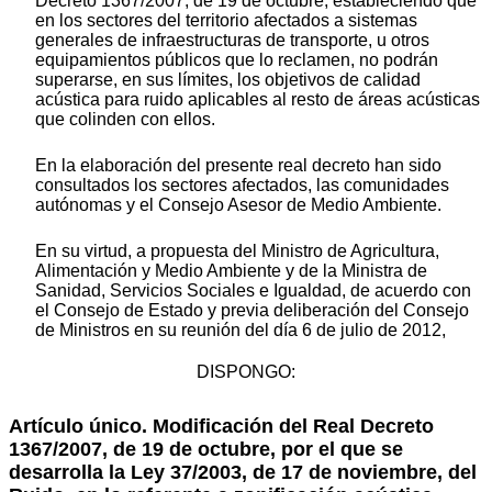
Decreto 1367/2007, de 19 de octubre, estableciendo que
en los sectores del territorio afectados a sistemas
generales de infraestructuras de transporte, u otros
equipamientos públicos que lo reclamen, no podrán
superarse, en sus límites, los objetivos de calidad
acústica para ruido aplicables al resto de áreas acústicas
que colinden con ellos.
En la elaboración del presente real decreto han sido
consultados los sectores afectados, las comunidades
autónomas y el Consejo Asesor de Medio Ambiente.
En su virtud, a propuesta del Ministro de Agricultura,
Alimentación y Medio Ambiente y de la Ministra de
Sanidad, Servicios Sociales e Igualdad, de acuerdo con
el Consejo de Estado y previa deliberación del Consejo
de Ministros en su reunión del día 6 de julio de 2012,
DISPONGO:
Artículo único. Modificación del Real Decreto
1367/2007, de 19 de octubre, por el que se
desarrolla la Ley 37/2003, de 17 de noviembre, del