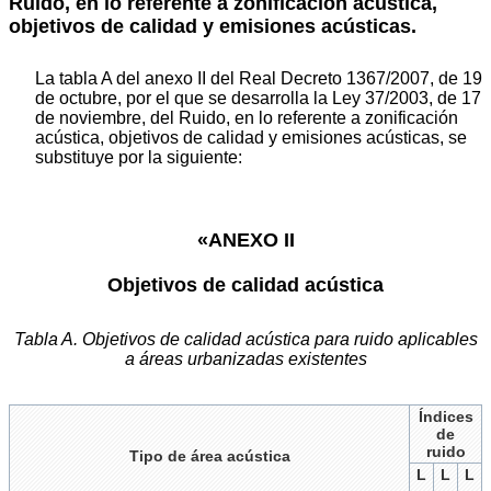
Ruido, en lo referente a zonificación acústica,
objetivos de calidad y emisiones acústicas.
La tabla A del anexo II del Real Decreto 1367/2007, de 19
de octubre, por el que se desarrolla la Ley 37/2003, de 17
de noviembre, del Ruido, en lo referente a zonificación
acústica, objetivos de calidad y emisiones acústicas, se
substituye por la siguiente:
«ANEXO II
Objetivos de calidad acústica
Tabla A. Objetivos de calidad acústica para ruido aplicables
a áreas urbanizadas existentes
Índices
de
ruido
Tipo de área acústica
L
L
L