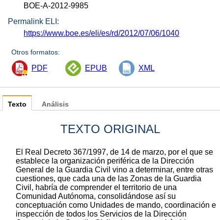
BOE-A-2012-9985
Permalink ELI:
https://www.boe.es/eli/es/rd/2012/07/06/1040
Otros formatos:
PDF
EPUB
XML
Texto
Análisis
TEXTO ORIGINAL
El Real Decreto 367/1997, de 14 de marzo, por el que se
establece la organización periférica de la Dirección
General de la Guardia Civil vino a determinar, entre otras
cuestiones, que cada una de las Zonas de la Guardia
Civil, habría de comprender el territorio de una
Comunidad Autónoma, consolidándose así su
conceptuación como Unidades de mando, coordinación e
inspección de todos los Servicios de la Dirección