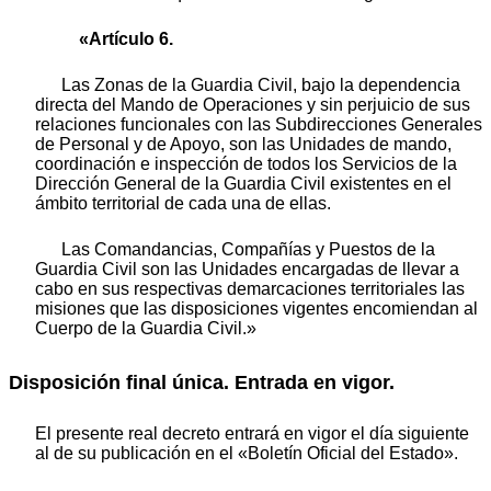
«Artículo 6.
Las Zonas de la Guardia Civil, bajo la dependencia
directa del Mando de Operaciones y sin perjuicio de sus
relaciones funcionales con las Subdirecciones Generales
de Personal y de Apoyo, son las Unidades de mando,
coordinación e inspección de todos los Servicios de la
Dirección General de la Guardia Civil existentes en el
ámbito territorial de cada una de ellas.
Las Comandancias, Compañías y Puestos de la
Guardia Civil son las Unidades encargadas de llevar a
cabo en sus respectivas demarcaciones territoriales las
misiones que las disposiciones vigentes encomiendan al
Cuerpo de la Guardia Civil.»
Disposición final única. Entrada en vigor.
El presente real decreto entrará en vigor el día siguiente
al de su publicación en el «Boletín Oficial del Estado».