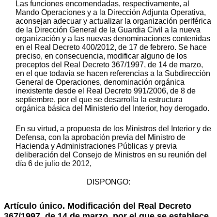
Las funciones encomendadas, respectivamente, al
Mando Operaciones y a la Dirección Adjunta Operativa,
aconsejan adecuar y actualizar la organización periférica
de la Dirección General de la Guardia Civil a la nueva
organización y a las nuevas denominaciones contenidas
en el Real Decreto 400/2012, de 17 de febrero. Se hace
preciso, en consecuencia, modificar alguno de los
preceptos del Real Decreto 367/1997, de 14 de marzo,
en el que todavía se hacen referencias a la Subdirección
General de Operaciones, denominación orgánica
inexistente desde el Real Decreto 991/2006, de 8 de
septiembre, por el que se desarrolla la estructura
orgánica básica del Ministerio del Interior, hoy derogado.
En su virtud, a propuesta de los Ministros del Interior y de
Defensa, con la aprobación previa del Ministro de
Hacienda y Administraciones Públicas y previa
deliberación del Consejo de Ministros en su reunión del
día 6 de julio de 2012,
DISPONGO:
Artículo único. Modificación del Real Decreto
367/1997, de 14 de marzo, por el que se establece