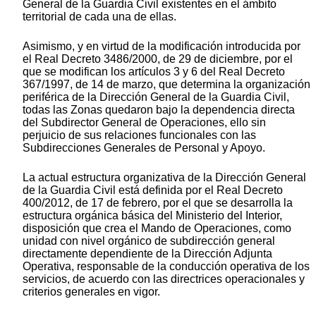
General de la Guardia Civil existentes en el ámbito
territorial de cada una de ellas.
Asimismo, y en virtud de la modificación introducida por
el Real Decreto 3486/2000, de 29 de diciembre, por el
que se modifican los artículos 3 y 6 del Real Decreto
367/1997, de 14 de marzo, que determina la organización
periférica de la Dirección General de la Guardia Civil,
todas las Zonas quedaron bajo la dependencia directa
del Subdirector General de Operaciones, ello sin
perjuicio de sus relaciones funcionales con las
Subdirecciones Generales de Personal y Apoyo.
La actual estructura organizativa de la Dirección General
de la Guardia Civil está definida por el Real Decreto
400/2012, de 17 de febrero, por el que se desarrolla la
estructura orgánica básica del Ministerio del Interior,
disposición que crea el Mando de Operaciones, como
unidad con nivel orgánico de subdirección general
directamente dependiente de la Dirección Adjunta
Operativa, responsable de la conducción operativa de los
servicios, de acuerdo con las directrices operacionales y
criterios generales en vigor.