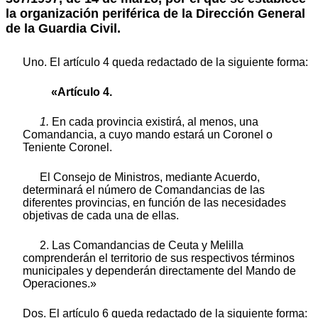
la organización periférica de la Dirección General
de la Guardia Civil.
Uno. El artículo 4 queda redactado de la siguiente forma:
«Artículo 4.
1.
En cada provincia existirá, al menos, una
Comandancia, a cuyo mando estará un Coronel o
Teniente Coronel.
El Consejo de Ministros, mediante Acuerdo,
determinará el número de Comandancias de las
diferentes provincias, en función de las necesidades
objetivas de cada una de ellas.
2. Las Comandancias de Ceuta y Melilla
comprenderán el territorio de sus respectivos términos
municipales y dependerán directamente del Mando de
Operaciones.»
Dos. El artículo 6 queda redactado de la siguiente forma: