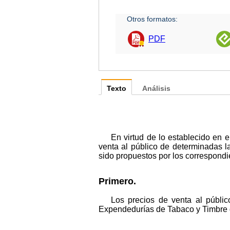
Otros formatos:
PDF
Texto
Análisis
En virtud de lo establecido en 
venta al público de determinadas 
sido propuestos por los correspondi
Primero.
Los precios de venta al públic
Expendedurías de Tabaco y Timbre de