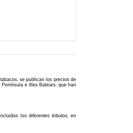
 tabacos, se publican los precios de
Península e Illes Balears, que han
cluidos los diferentes tributos, en