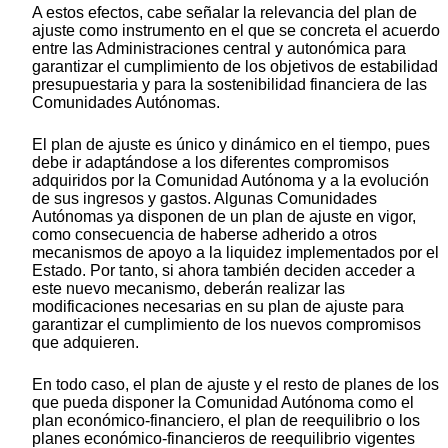
A estos efectos, cabe señalar la relevancia del plan de
ajuste como instrumento en el que se concreta el acuerdo
entre las Administraciones central y autonómica para
garantizar el cumplimiento de los objetivos de estabilidad
presupuestaria y para la sostenibilidad financiera de las
Comunidades Autónomas.
El plan de ajuste es único y dinámico en el tiempo, pues
debe ir adaptándose a los diferentes compromisos
adquiridos por la Comunidad Autónoma y a la evolución
de sus ingresos y gastos. Algunas Comunidades
Autónomas ya disponen de un plan de ajuste en vigor,
como consecuencia de haberse adherido a otros
mecanismos de apoyo a la liquidez implementados por el
Estado. Por tanto, si ahora también deciden acceder a
este nuevo mecanismo, deberán realizar las
modificaciones necesarias en su plan de ajuste para
garantizar el cumplimiento de los nuevos compromisos
que adquieren.
En todo caso, el plan de ajuste y el resto de planes de los
que pueda disponer la Comunidad Autónoma como el
plan económico-financiero, el plan de reequilibrio o los
planes económico-financieros de reequilibrio vigentes