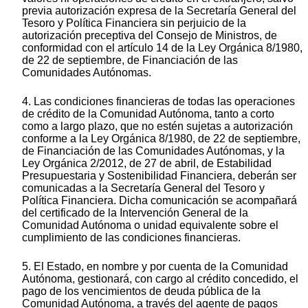
previa autorización expresa de la Secretaría General del
Tesoro y Política Financiera sin perjuicio de la
autorización preceptiva del Consejo de Ministros, de
conformidad con el artículo 14 de la Ley Orgánica 8/1980,
de 22 de septiembre, de Financiación de las
Comunidades Autónomas.
4. Las condiciones financieras de todas las operaciones
de crédito de la Comunidad Autónoma, tanto a corto
como a largo plazo, que no estén sujetas a autorización
conforme a la Ley Orgánica 8/1980, de 22 de septiembre,
de Financiación de las Comunidades Autónomas, y la
Ley Orgánica 2/2012, de 27 de abril, de Estabilidad
Presupuestaria y Sostenibilidad Financiera, deberán ser
comunicadas a la Secretaría General del Tesoro y
Política Financiera. Dicha comunicación se acompañará
del certificado de la Intervención General de la
Comunidad Autónoma o unidad equivalente sobre el
cumplimiento de las condiciones financieras.
5. El Estado, en nombre y por cuenta de la Comunidad
Autónoma, gestionará, con cargo al crédito concedido, el
pago de los vencimientos de deuda pública de la
Comunidad Autónoma, a través del agente de pagos