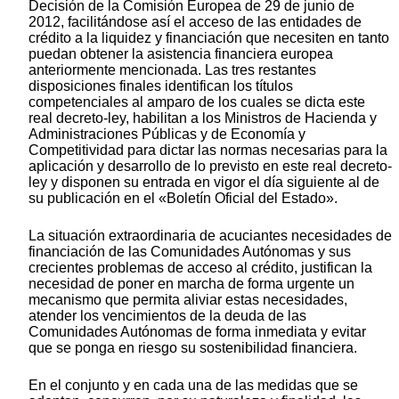
Decisión de la Comisión Europea de 29 de junio de
2012, facilitándose así el acceso de las entidades de
crédito a la liquidez y financiación que necesiten en tanto
puedan obtener la asistencia financiera europea
anteriormente mencionada. Las tres restantes
disposiciones finales identifican los títulos
competenciales al amparo de los cuales se dicta este
real decreto-ley, habilitan a los Ministros de Hacienda y
Administraciones Públicas y de Economía y
Competitividad para dictar las normas necesarias para la
aplicación y desarrollo de lo previsto en este real decreto-
ley y disponen su entrada en vigor el día siguiente al de
su publicación en el «Boletín Oficial del Estado».
La situación extraordinaria de acuciantes necesidades de
financiación de las Comunidades Autónomas y sus
crecientes problemas de acceso al crédito, justifican la
necesidad de poner en marcha de forma urgente un
mecanismo que permita aliviar estas necesidades,
atender los vencimientos de la deuda de las
Comunidades Autónomas de forma inmediata y evitar
que se ponga en riesgo su sostenibilidad financiera.
En el conjunto y en cada una de las medidas que se