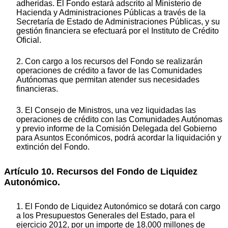
adheridas. El Fondo estará adscrito al Ministerio de
Hacienda y Administraciones Públicas a través de la
Secretaría de Estado de Administraciones Públicas, y su
gestión financiera se efectuará por el Instituto de Crédito
Oficial.
2. Con cargo a los recursos del Fondo se realizarán
operaciones de crédito a favor de las Comunidades
Autónomas que permitan atender sus necesidades
financieras.
3. El Consejo de Ministros, una vez liquidadas las
operaciones de crédito con las Comunidades Autónomas
y previo informe de la Comisión Delegada del Gobierno
para Asuntos Económicos, podrá acordar la liquidación y
extinción del Fondo.
Artículo 10. Recursos del Fondo de Liquidez
Autonómico.
1. El Fondo de Liquidez Autonómico se dotará con cargo
a los Presupuestos Generales del Estado, para el
ejercicio 2012, por un importe de 18.000 millones de