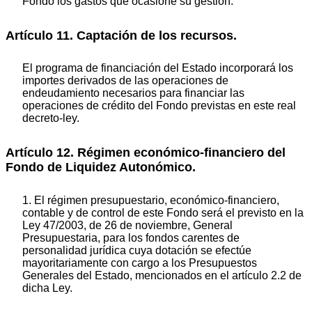
Fondo los gastos que ocasione su gestión.
Artículo 11. Captación de los recursos.
El programa de financiación del Estado incorporará los
importes derivados de las operaciones de
endeudamiento necesarios para financiar las
operaciones de crédito del Fondo previstas en este real
decreto-ley.
Artículo 12. Régimen económico-financiero del
Fondo de Liquidez Autonómico.
1. El régimen presupuestario, económico-financiero,
contable y de control de este Fondo será el previsto en la
Ley 47/2003, de 26 de noviembre, General
Presupuestaria, para los fondos carentes de
personalidad jurídica cuya dotación se efectúe
mayoritariamente con cargo a los Presupuestos
Generales del Estado, mencionados en el artículo 2.2 de
dicha Ley.