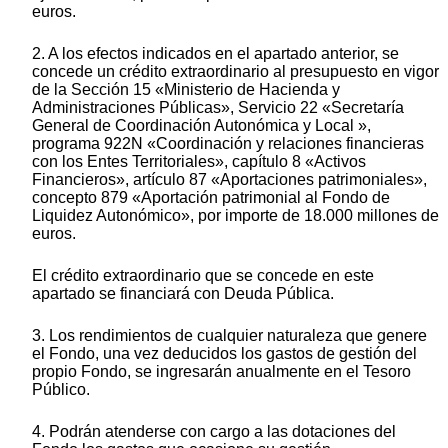
euros.
2. A los efectos indicados en el apartado anterior, se
concede un crédito extraordinario al presupuesto en vigor
de la Sección 15 «Ministerio de Hacienda y
Administraciones Públicas», Servicio 22 «Secretaría
General de Coordinación Autonómica y Local »,
programa 922N «Coordinación y relaciones financieras
con los Entes Territoriales», capítulo 8 «Activos
Financieros», artículo 87 «Aportaciones patrimoniales»,
concepto 879 «Aportación patrimonial al Fondo de
Liquidez Autonómico», por importe de 18.000 millones de
euros.
El crédito extraordinario que se concede en este
apartado se financiará con Deuda Pública.
3. Los rendimientos de cualquier naturaleza que genere
el Fondo, una vez deducidos los gastos de gestión del
propio Fondo, se ingresarán anualmente en el Tesoro
Público.
4. Podrán atenderse con cargo a las dotaciones del