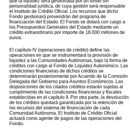
que la liquidez será gestionada por un fondo sin
personalidad jurídica, de cuya gestión será responsable
el Instituto de Crédito Oficial. Los recursos que dicho
Fondo gestionará provendrán del programa de
financiación del Estado. El Fondo se dotará con cargo a
los Presupuestos Generales del Estado mediante un
crédito extraordinario por importe de 18.000 millones de
euros.
El capítulo IV (operaciones de crédito) define las
operaciones en que se instrumentará la provisión de
liquidez a las Comunidades Autónomas, bajo la forma de
créditos con cargo al Fondo de Liquidez Autonómico. Las
condiciones financieras de dichos créditos se
determinarán posteriormente por Acuerdo de la Comisión
Delegada del Gobierno para Asuntos Económicos. Las
disposiciones de los citados créditos estarán sujetas al
cumplimiento de las condiciones financieras y fiscales
establecidas en el capítulo II. Por otra parte, la devolución
de los créditos quedará garantizada por la retención de
los recursos del sistema de financiación de cada
Comunidad Autónoma. El Instituto de Crédito Oficial
actuará como agente de pagos de las operaciones del
Fondo.