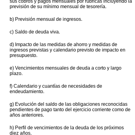
sus cobros y pagos mensuales por rúbricas incluyendo la
previsión de su mínimo mensual de tesorería.
b) Previsión mensual de ingresos.
c) Saldo de deuda viva.
d) Impacto de las medidas de ahorro y medidas de
ingresos previstas y calendario previsto de impacto en
presupuesto.
e) Vencimientos mensuales de deuda a corto y largo
plazo.
f) Calendario y cuantías de necesidades de
endeudamiento.
g) Evolución del saldo de las obligaciones reconocidas
pendientes de pago tanto del ejercicio corriente como de
años anteriores.
h) Perfil de vencimientos de la deuda de los próximos
diez años.