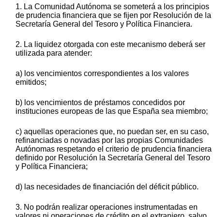
1. La Comunidad Autónoma se someterá a los principios
de prudencia financiera que se fijen por Resolución de la
Secretaría General del Tesoro y Política Financiera.
2. La liquidez otorgada con este mecanismo deberá ser
utilizada para atender:
a) los vencimientos correspondientes a los valores
emitidos;
b) los vencimientos de préstamos concedidos por
instituciones europeas de las que España sea miembro;
c) aquellas operaciones que, no puedan ser, en su caso,
refinanciadas o novadas por las propias Comunidades
Autónomas respetando el criterio de prudencia financiera
definido por Resolución la Secretaría General del Tesoro
y Política Financiera;
d) las necesidades de financiación del déficit público.
3. No podrán realizar operaciones instrumentadas en
valores ni operaciones de crédito en el extranjero, salvo