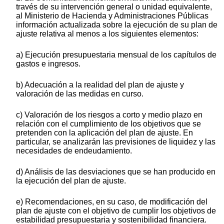
través de su intervención general o unidad equivalente,
al Ministerio de Hacienda y Administraciones Públicas
información actualizada sobre la ejecución de su plan de
ajuste relativa al menos a los siguientes elementos:
a) Ejecución presupuestaria mensual de los capítulos de
gastos e ingresos.
b) Adecuación a la realidad del plan de ajuste y
valoración de las medidas en curso.
c) Valoración de los riesgos a corto y medio plazo en
relación con el cumplimiento de los objetivos que se
pretenden con la aplicación del plan de ajuste. En
particular, se analizarán las previsiones de liquidez y las
necesidades de endeudamiento.
d) Análisis de las desviaciones que se han producido en
la ejecución del plan de ajuste.
e) Recomendaciones, en su caso, de modificación del
plan de ajuste con el objetivo de cumplir los objetivos de
estabilidad presupuestaria y sostenibilidad financiera.