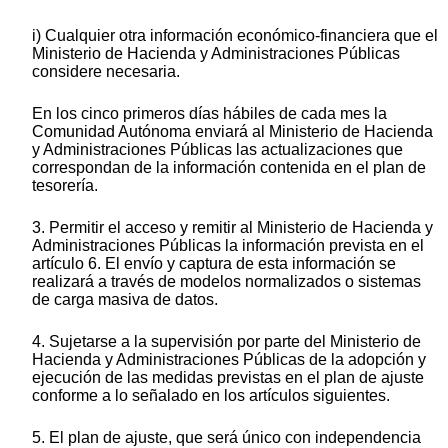
i) Cualquier otra información económico-financiera que el
Ministerio de Hacienda y Administraciones Públicas
considere necesaria.
En los cinco primeros días hábiles de cada mes la
Comunidad Autónoma enviará al Ministerio de Hacienda
y Administraciones Públicas las actualizaciones que
correspondan de la información contenida en el plan de
tesorería.
3. Permitir el acceso y remitir al Ministerio de Hacienda y
Administraciones Públicas la información prevista en el
artículo 6. El envío y captura de esta información se
realizará a través de modelos normalizados o sistemas
de carga masiva de datos.
4. Sujetarse a la supervisión por parte del Ministerio de
Hacienda y Administraciones Públicas de la adopción y
ejecución de las medidas previstas en el plan de ajuste
conforme a lo señalado en los artículos siguientes.
5. El plan de ajuste, que será único con independencia