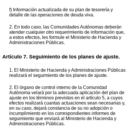
f) Información actualizada de su plan de tesorería y
detalle de las operaciones de deuda viva.
2. En todo caso, las Comunidades Autónomas deberán
atender cualquier otro requerimiento de información que,
a estos efectos, les formule el Ministerio de Hacienda y
Administraciones Públicas.
Artículo 7. Seguimiento de los planes de ajuste.
1. El Ministerio de Hacienda y Administraciones Públicas
realizará el seguimiento de los planes de ajuste.
2. El órgano de control interno de la Comunidad
Autónoma velará por la adecuada aplicación del plan de
ajuste en los términos previstos en el artículo 5, a cuyos
efectos realizará cuantas actuaciones sean necesarias y,
en su caso, dejará constancia de su no adopción o
incumplimiento en los correspondientes informes de
seguimiento que enviará al Ministerio de Hacienda y
Administraciones Públicas.