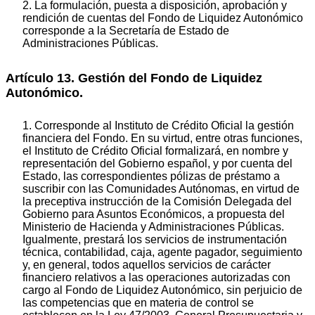
2. La formulación, puesta a disposición, aprobación y
rendición de cuentas del Fondo de Liquidez Autonómico
corresponde a la Secretaría de Estado de
Administraciones Públicas.
Artículo 13. Gestión del Fondo de Liquidez
Autonómico.
1. Corresponde al Instituto de Crédito Oficial la gestión
financiera del Fondo. En su virtud, entre otras funciones,
el Instituto de Crédito Oficial formalizará, en nombre y
representación del Gobierno español, y por cuenta del
Estado, las correspondientes pólizas de préstamo a
suscribir con las Comunidades Autónomas, en virtud de
la preceptiva instrucción de la Comisión Delegada del
Gobierno para Asuntos Económicos, a propuesta del
Ministerio de Hacienda y Administraciones Públicas.
Igualmente, prestará los servicios de instrumentación
técnica, contabilidad, caja, agente pagador, seguimiento
y, en general, todos aquellos servicios de carácter
financiero relativos a las operaciones autorizadas con
cargo al Fondo de Liquidez Autonómico, sin perjuicio de
las competencias que en materia de control se