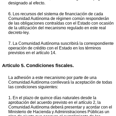
designado al efecto.
6. Los recursos del sistema de financiación de cada
Comunidad Autónoma de régimen común responderán
de las obligaciones contraídas con el Estado con ocasión
de la utilización del mecanismo regulado en este real
decreto-ley.
7. La Comunidad Autónoma suscribirá la correspondiente
operación de crédito con el Estado en los términos
previstos en el artículo 14.
Articulo 5. Condiciones fiscales.
La adhesión a este mecanismo por parte de una
Comunidad Autónoma conllevará la aceptación de todas
las condiciones siguientes:
1. En el plazo de quince días naturales desde la
aprobación del acuerdo previsto en el artículo 2, la
Comunidad Autónoma deberá presentar y acordar con el
Ministerio de Hacienda y Administraciones Públicas un