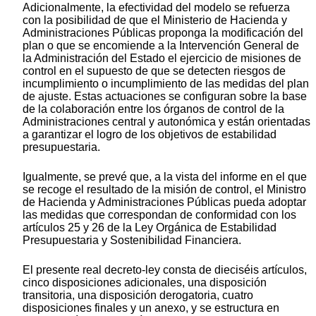
Adicionalmente, la efectividad del modelo se refuerza
con la posibilidad de que el Ministerio de Hacienda y
Administraciones Públicas proponga la modificación del
plan o que se encomiende a la Intervención General de
la Administración del Estado el ejercicio de misiones de
control en el supuesto de que se detecten riesgos de
incumplimiento o incumplimiento de las medidas del plan
de ajuste. Estas actuaciones se configuran sobre la base
de la colaboración entre los órganos de control de la
Administraciones central y autonómica y están orientadas
a garantizar el logro de los objetivos de estabilidad
presupuestaria.
Igualmente, se prevé que, a la vista del informe en el que
se recoge el resultado de la misión de control, el Ministro
de Hacienda y Administraciones Públicas pueda adoptar
las medidas que correspondan de conformidad con los
artículos 25 y 26 de la Ley Orgánica de Estabilidad
Presupuestaria y Sostenibilidad Financiera.
El presente real decreto-ley consta de dieciséis artículos,
cinco disposiciones adicionales, una disposición
transitoria, una disposición derogatoria, cuatro
disposiciones finales y un anexo, y se estructura en