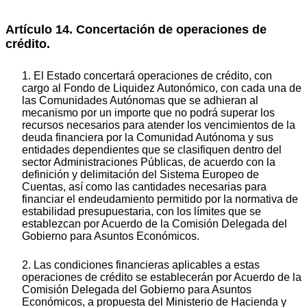
Artículo 14. Concertación de operaciones de
crédito.
1. El Estado concertará operaciones de crédito, con
cargo al Fondo de Liquidez Autonómico, con cada una de
las Comunidades Autónomas que se adhieran al
mecanismo por un importe que no podrá superar los
recursos necesarios para atender los vencimientos de la
deuda financiera por la Comunidad Autónoma y sus
entidades dependientes que se clasifiquen dentro del
sector Administraciones Públicas, de acuerdo con la
definición y delimitación del Sistema Europeo de
Cuentas, así como las cantidades necesarias para
financiar el endeudamiento permitido por la normativa de
estabilidad presupuestaria, con los límites que se
establezcan por Acuerdo de la Comisión Delegada del
Gobierno para Asuntos Económicos.
2. Las condiciones financieras aplicables a estas
operaciones de crédito se establecerán por Acuerdo de la
Comisión Delegada del Gobierno para Asuntos
Económicos, a propuesta del Ministerio de Hacienda y