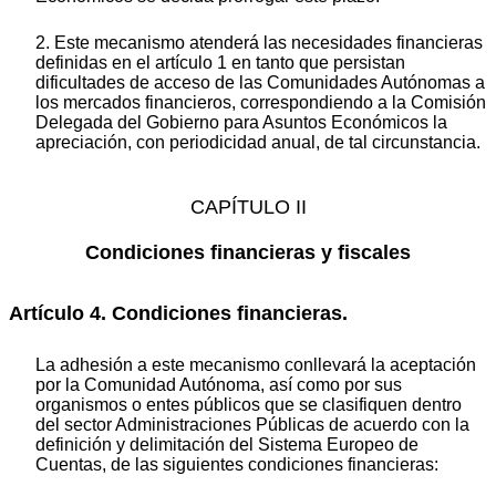
2. Este mecanismo atenderá las necesidades financieras
definidas en el artículo 1 en tanto que persistan
dificultades de acceso de las Comunidades Autónomas a
los mercados financieros, correspondiendo a la Comisión
Delegada del Gobierno para Asuntos Económicos la
apreciación, con periodicidad anual, de tal circunstancia.
CAPÍTULO II
Condiciones financieras y fiscales
Artículo 4. Condiciones financieras.
La adhesión a este mecanismo conllevará la aceptación
por la Comunidad Autónoma, así como por sus
organismos o entes públicos que se clasifiquen dentro
del sector Administraciones Públicas de acuerdo con la
definición y delimitación del Sistema Europeo de
Cuentas, de las siguientes condiciones financieras: