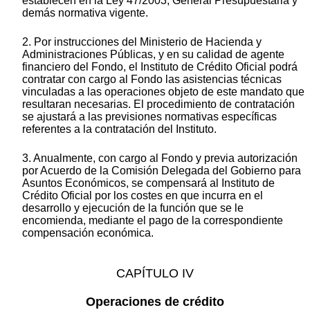
establecen en la Ley 47/2003, General Presupuestaria y
demás normativa vigente.
2. Por instrucciones del Ministerio de Hacienda y
Administraciones Públicas, y en su calidad de agente
financiero del Fondo, el Instituto de Crédito Oficial podrá
contratar con cargo al Fondo las asistencias técnicas
vinculadas a las operaciones objeto de este mandato que
resultaran necesarias. El procedimiento de contratación
se ajustará a las previsiones normativas específicas
referentes a la contratación del Instituto.
3. Anualmente, con cargo al Fondo y previa autorización
por Acuerdo de la Comisión Delegada del Gobierno para
Asuntos Económicos, se compensará al Instituto de
Crédito Oficial por los costes en que incurra en el
desarrollo y ejecución de la función que se le
encomienda, mediante el pago de la correspondiente
compensación económica.
CAPÍTULO IV
Operaciones de crédito