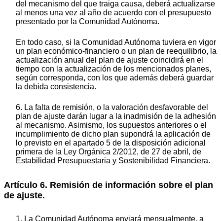
del mecanismo del que traiga causa, deberá actualizarse
al menos una vez al año de acuerdo con el presupuesto
presentado por la Comunidad Autónoma.
En todo caso, si la Comunidad Autónoma tuviera en vigor
un plan económico-financiero o un plan de reequilibrio, la
actualización anual del plan de ajuste coincidirá en el
tiempo con la actualización de los mencionados planes,
según corresponda, con los que además deberá guardar
la debida consistencia.
6. La falta de remisión, o la valoración desfavorable del
plan de ajuste darán lugar a la inadmisión de la adhesión
al mecanismo. Asimismo, los supuestos anteriores o el
incumplimiento de dicho plan supondrá la aplicación de
lo previsto en el apartado 5 de la disposición adicional
primera de la Ley Orgánica 2/2012, de 27 de abril, de
Estabilidad Presupuestaria y Sostenibilidad Financiera.
Artículo 6. Remisión de información sobre el plan
de ajuste.
1. La Comunidad Autónoma enviará mensualmente, a