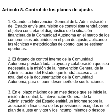
Artículo 8. Control de los planes de ajuste.
1. Cuando la Intervención General de la Administración
del Estado envíe una misión de control ésta tendrá como
objetivo concretar el diagnóstico de la situación
financiera de la Comunidad Autónoma en el marco de los
compromisos adquiridos en el plan de ajuste, aplicando
las técnicas y metodologías de control que se estimen
oportunas.
2. El órgano de control interno de la Comunidad
Autónoma prestará toda la ayuda y colaboración que sea
necesaria a la misión de la Intervención General de la
Administración del Estado, que tendrá acceso a la
totalidad de la documentación de la Comunidad
Autónoma, para el buen desempeño de sus funciones.
3. En el plazo máximo de un mes desde que se inicie la
misión de control, la Intervención General de la
Administración del Estado emitirá un informe sobre la
adecuación financiera de las previsiones recogidas en el
plan de ajuste en vigor y los incumplimientos o riesgos