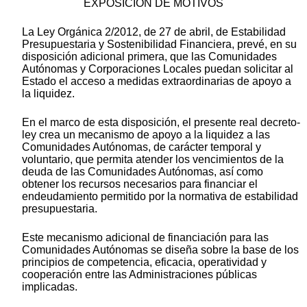
EXPOSICIÓN DE MOTIVOS
La Ley Orgánica 2/2012, de 27 de abril, de Estabilidad
Presupuestaria y Sostenibilidad Financiera, prevé, en su
disposición adicional primera, que las Comunidades
Autónomas y Corporaciones Locales puedan solicitar al
Estado el acceso a medidas extraordinarias de apoyo a
la liquidez.
En el marco de esta disposición, el presente real decreto-
ley crea un mecanismo de apoyo a la liquidez a las
Comunidades Autónomas, de carácter temporal y
voluntario, que permita atender los vencimientos de la
deuda de las Comunidades Autónomas, así como
obtener los recursos necesarios para financiar el
endeudamiento permitido por la normativa de estabilidad
presupuestaria.
Este mecanismo adicional de financiación para las
Comunidades Autónomas se diseña sobre la base de los
principios de competencia, eficacia, operatividad y
cooperación entre las Administraciones públicas
implicadas.