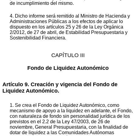
de incumplimiento del mismo.
4. Dicho informe será remitido al Ministro de Hacienda y
Administraciones Públicas a los efectos de aplicar lo
dispuesto en los artículos 25 y 26 de la Ley Orgánica
2/2012, de 27 de abril, de Estabilidad Presupuestaria y
Sostenibilidad Financiera.
CAPÍTULO III
Fondo de Liquidez Autonómico
Artículo 9. Creación y vigencia del Fondo de
Liquidez Autonómico.
1. Se crea el Fondo de Liquidez Autonómico, como
mecanismo de apoyo a la liquidez en adelante, el Fondo,
con naturaleza de fondo sin personalidad jurídica de los
previstos en el 2.2 de la Ley 47/2003, de 26 de
noviembre, General Presupuestaria, con la finalidad de
dotar de liquidez a las Comunidades Autónomas