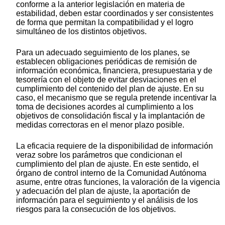
conforme a la anterior legislación en materia de
estabilidad, deben estar coordinados y ser consistentes
de forma que permitan la compatibilidad y el logro
simultáneo de los distintos objetivos.
Para un adecuado seguimiento de los planes, se
establecen obligaciones periódicas de remisión de
información económica, financiera, presupuestaria y de
tesorería con el objeto de evitar desviaciones en el
cumplimiento del contenido del plan de ajuste. En su
caso, el mecanismo que se regula pretende incentivar la
toma de decisiones acordes al cumplimiento a los
objetivos de consolidación fiscal y la implantación de
medidas correctoras en el menor plazo posible.
La eficacia requiere de la disponibilidad de información
veraz sobre los parámetros que condicionan el
cumplimiento del plan de ajuste. En este sentido, el
órgano de control interno de la Comunidad Autónoma
asume, entre otras funciones, la valoración de la vigencia
y adecuación del plan de ajuste, la aportación de
información para el seguimiento y el análisis de los
riesgos para la consecución de los objetivos.