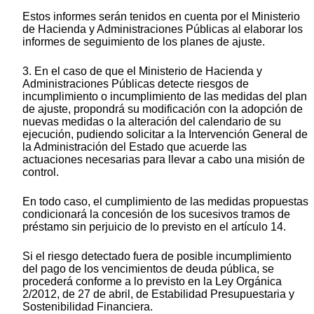
Estos informes serán tenidos en cuenta por el Ministerio
de Hacienda y Administraciones Públicas al elaborar los
informes de seguimiento de los planes de ajuste.
3. En el caso de que el Ministerio de Hacienda y
Administraciones Públicas detecte riesgos de
incumplimiento o incumplimiento de las medidas del plan
de ajuste, propondrá su modificación con la adopción de
nuevas medidas o la alteración del calendario de su
ejecución, pudiendo solicitar a la Intervención General de
la Administración del Estado que acuerde las
actuaciones necesarias para llevar a cabo una misión de
control.
En todo caso, el cumplimiento de las medidas propuestas
condicionará la concesión de los sucesivos tramos de
préstamo sin perjuicio de lo previsto en el artículo 14.
Si el riesgo detectado fuera de posible incumplimiento
del pago de los vencimientos de deuda pública, se
procederá conforme a lo previsto en la Ley Orgánica
2/2012, de 27 de abril, de Estabilidad Presupuestaria y
Sostenibilidad Financiera.