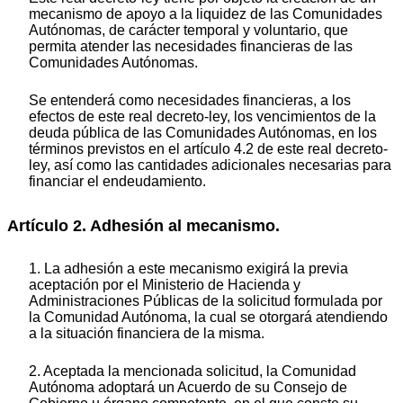
mecanismo de apoyo a la liquidez de las Comunidades
Autónomas, de carácter temporal y voluntario, que
permita atender las necesidades financieras de las
Comunidades Autónomas.
Se entenderá como necesidades financieras, a los
efectos de este real decreto-ley, los vencimientos de la
deuda pública de las Comunidades Autónomas, en los
términos previstos en el artículo 4.2 de este real decreto-
ley, así como las cantidades adicionales necesarias para
financiar el endeudamiento.
Artículo 2. Adhesión al mecanismo.
1. La adhesión a este mecanismo exigirá la previa
aceptación por el Ministerio de Hacienda y
Administraciones Públicas de la solicitud formulada por
la Comunidad Autónoma, la cual se otorgará atendiendo
a la situación financiera de la misma.
2. Aceptada la mencionada solicitud, la Comunidad
Autónoma adoptará un Acuerdo de su Consejo de