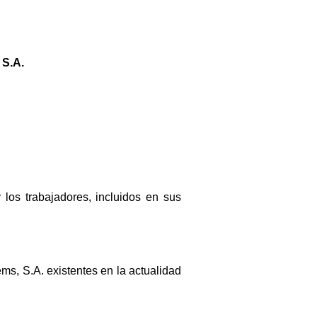
S.A.
los trabajadores, incluidos en sus
ms, S.A. existentes en la actualidad