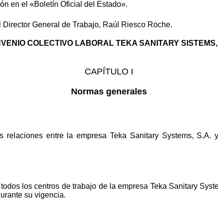
n en el «Boletín Oficial del Estado».
 Director General de Trabajo, Raúl Riesco Roche.
VENIO COLECTIVO LABORAL TEKA SANITARY SISTEMS, 
CAPÍTULO I
Normas generales
s relaciones entre la empresa Teka Sanitary Systems, S.A. y 
todos los centros de trabajo de la empresa Teka Sanitary Syste
urante su vigencia.