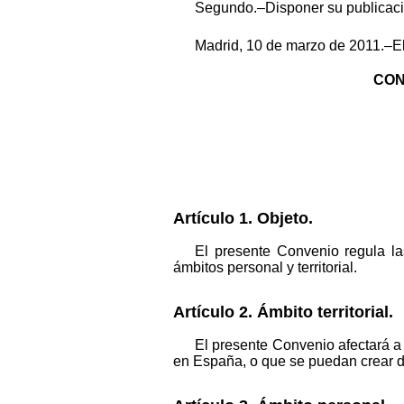
Segundo.–Disponer su publicació
Madrid, 10 de marzo de 2011.–El
CON
Artículo 1. Objeto.
El presente Convenio regula la
ámbitos personal y territorial.
Artículo 2. Ámbito territorial.
El presente Convenio afectará a 
en España, o que se puedan crear d