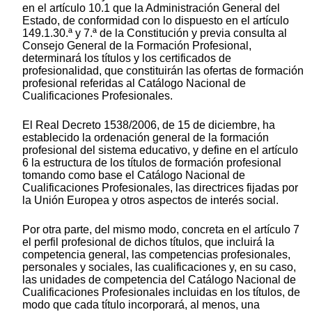
en el artículo 10.1 que la Administración General del
Estado, de conformidad con lo dispuesto en el artículo
149.1.30.ª y 7.ª de la Constitución y previa consulta al
Consejo General de la Formación Profesional,
determinará los títulos y los certificados de
profesionalidad, que constituirán las ofertas de formación
profesional referidas al Catálogo Nacional de
Cualificaciones Profesionales.
El Real Decreto 1538/2006, de 15 de diciembre, ha
establecido la ordenación general de la formación
profesional del sistema educativo, y define en el artículo
6 la estructura de los títulos de formación profesional
tomando como base el Catálogo Nacional de
Cualificaciones Profesionales, las directrices fijadas por
la Unión Europea y otros aspectos de interés social.
Por otra parte, del mismo modo, concreta en el artículo 7
el perfil profesional de dichos títulos, que incluirá la
competencia general, las competencias profesionales,
personales y sociales, las cualificaciones y, en su caso,
las unidades de competencia del Catálogo Nacional de
Cualificaciones Profesionales incluidas en los títulos, de
modo que cada título incorporará, al menos, una