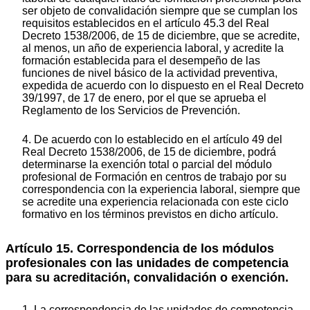
ser objeto de convalidación siempre que se cumplan los
requisitos establecidos en el artículo 45.3 del Real
Decreto 1538/2006, de 15 de diciembre, que se acredite,
al menos, un año de experiencia laboral, y acredite la
formación establecida para el desempeño de las
funciones de nivel básico de la actividad preventiva,
expedida de acuerdo con lo dispuesto en el Real Decreto
39/1997, de 17 de enero, por el que se aprueba el
Reglamento de los Servicios de Prevención.
4. De acuerdo con lo establecido en el artículo 49 del
Real Decreto 1538/2006, de 15 de diciembre, podrá
determinarse la exención total o parcial del módulo
profesional de Formación en centros de trabajo por su
correspondencia con la experiencia laboral, siempre que
se acredite una experiencia relacionada con este ciclo
formativo en los términos previstos en dicho artículo.
Artículo 15. Correspondencia de los módulos
profesionales con las unidades de competencia
para su acreditación, convalidación o exención.
1. La correspondencia de las unidades de competencia