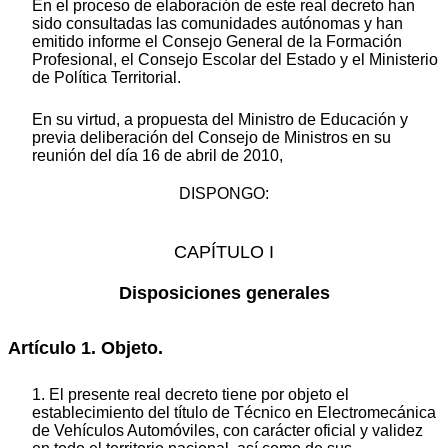
En el proceso de elaboración de este real decreto han
sido consultadas las comunidades autónomas y han
emitido informe el Consejo General de la Formación
Profesional, el Consejo Escolar del Estado y el Ministerio
de Política Territorial.
En su virtud, a propuesta del Ministro de Educación y
previa deliberación del Consejo de Ministros en su
reunión del día 16 de abril de 2010,
DISPONGO:
CAPÍTULO I
Disposiciones generales
Artículo 1. Objeto.
1. El presente real decreto tiene por objeto el
establecimiento del título de Técnico en Electromecánica
de Vehículos Automóviles, con carácter oficial y validez