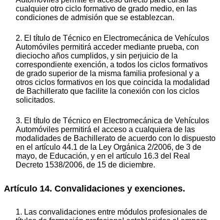
cualquier otro ciclo formativo de grado medio, en las
condiciones de admisión que se establezcan.
2. El título de Técnico en Electromecánica de Vehículos
Automóviles permitirá acceder mediante prueba, con
dieciocho años cumplidos, y sin perjuicio de la
correspondiente exención, a todos los ciclos formativos
de grado superior de la misma familia profesional y a
otros ciclos formativos en los que coincida la modalidad
de Bachillerato que facilite la conexión con los ciclos
solicitados.
3. El título de Técnico en Electromecánica de Vehículos
Automóviles permitirá el acceso a cualquiera de las
modalidades de Bachillerato de acuerdo con lo dispuesto
en el artículo 44.1 de la Ley Orgánica 2/2006, de 3 de
mayo, de Educación, y en el artículo 16.3 del Real
Decreto 1538/2006, de 15 de diciembre.
Artículo 14. Convalidaciones y exenciones.
1. Las convalidaciones entre módulos profesionales de