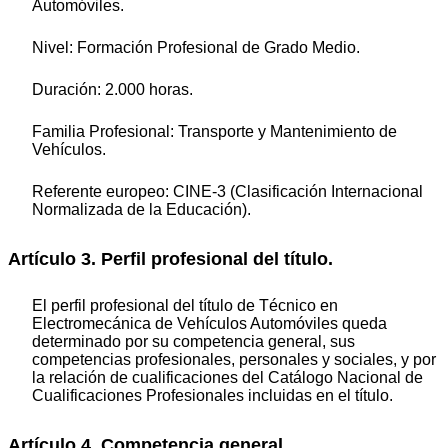
Automóviles.
Nivel: Formación Profesional de Grado Medio.
Duración: 2.000 horas.
Familia Profesional: Transporte y Mantenimiento de
Vehículos.
Referente europeo: CINE-3 (Clasificación Internacional
Normalizada de la Educación).
Artículo 3. Perfil profesional del título.
El perfil profesional del título de Técnico en
Electromecánica de Vehículos Automóviles queda
determinado por su competencia general, sus
competencias profesionales, personales y sociales, y por
la relación de cualificaciones del Catálogo Nacional de
Cualificaciones Profesionales incluidas en el título.
Artículo 4. Competencia general.