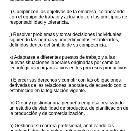
i) Cumplir con los objetivos de la empresa, colaborando
con el equipo de trabajo y actuando con los principios de
responsabilidad y tolerancia.
j) Resolver problemas y tomar decisiones individuales
siguiendo las normas y procedimientos establecidos,
definidos dentro del ámbito de su competencia.
k) Adaptarse a diferentes puestos de trabajo y a las
nuevas situaciones laborales originadas por cambios
tecnológicos y organizativos en los procesos productivos.
l) Ejercer sus derechos y cumplir con las obligaciones
derivadas de las relaciones laborales, de acuerdo con lo
establecido en la legislación vigente.
m) Crear y gestionar una pequeña empresa, realizando
un estudio de viabilidad de productos, de planificación de
la producción y de comercialización.
n) Gestionar su carrera profesional, analizando las
oportunidades de empleo, autoempleo y de aprendizaje.