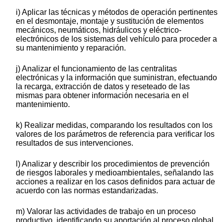
i) Aplicar las técnicas y métodos de operación pertinentes
en el desmontaje, montaje y sustitución de elementos
mecánicos, neumáticos, hidráulicos y eléctrico-
electrónicos de los sistemas del vehículo para proceder a
su mantenimiento y reparación.
j) Analizar el funcionamiento de las centralitas
electrónicas y la información que suministran, efectuando
la recarga, extracción de datos y reseteado de las
mismas para obtener información necesaria en el
mantenimiento.
k) Realizar medidas, comparando los resultados con los
valores de los parámetros de referencia para verificar los
resultados de sus intervenciones.
l) Analizar y describir los procedimientos de prevención
de riesgos laborales y medioambientales, señalando las
acciones a realizar en los casos definidos para actuar de
acuerdo con las normas estandarizadas.
m) Valorar las actividades de trabajo en un proceso
productivo, identificando su aportación al proceso global