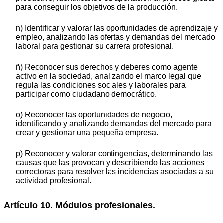
para conseguir los objetivos de la producción.
n) Identificar y valorar las oportunidades de aprendizaje y
empleo, analizando las ofertas y demandas del mercado
laboral para gestionar su carrera profesional.
ñ) Reconocer sus derechos y deberes como agente
activo en la sociedad, analizando el marco legal que
regula las condiciones sociales y laborales para
participar como ciudadano democrático.
o) Reconocer las oportunidades de negocio,
identificando y analizando demandas del mercado para
crear y gestionar una pequeña empresa.
p) Reconocer y valorar contingencias, determinando las
causas que las provocan y describiendo las acciones
correctoras para resolver las incidencias asociadas a su
actividad profesional.
Artículo 10. Módulos profesionales.