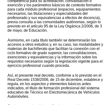
competencia para su acreditación, convalidación o
exención y los parámetros básicos de contexto formativo
para cada módulo profesional (espacios, equipamientos
necesarios, las titulaciones y especialidades del
profesorado y sus equivalencias a efectos de docencia),
previa consulta a las comunidades autónomas, según lo
previsto en el artículo 95 de la Ley Orgánica 2/2006, de 3
de mayo, de Educación.
Asimismo, en cada título también se determinarán los
accesos a otros estudios y, en su caso, las modalidades y
materias de bachillerato que facilitan la conexión con el
ciclo formativo de grado superior, las convalidaciones,
exenciones y equivalencias y la información sobre los
requisitos necesarios según la legislación vigente para el
ejercicio profesional cuando proceda.
Así, el presente real decreto, conforme a lo previsto en el
Real Decreto 1538/2006, de 15 de diciembre, establece y
regula, en los aspectos y elementos básicos antes
indicados, el título de formación profesional del sistema
educativo de Técnico en Electromecánica de Vehículos
Automóviles.