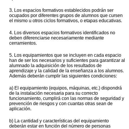
3. Los espacios formativos establecidos podrán ser
ocupados por diferentes grupos de alumnos que cursen
el mismo u otros ciclos formativos, o etapas educativas.
4. Los diversos espacios formativos identificados no
deben diferenciarse necesariamente mediante
cerramientos.
5. Los equipamientos que se incluyen en cada espacio
han de ser los necesarios y suficientes para garantizar al
alumnado la adquisición de los resultados de
aprendizaje y la calidad de la enseñanza a los alumnos.
Además deberán cumplir las siguientes condiciones:
a) El equipamiento (equipos, máquinas, etc.) dispondrá
de la instalación necesaria para su correcto
funcionamiento, cumplirá con las normas de seguridad y
prevención de riesgos y con cuantas otras sean de
aplicación.
b) La cantidad y características del equipamiento
deberán estar en función del número de personas