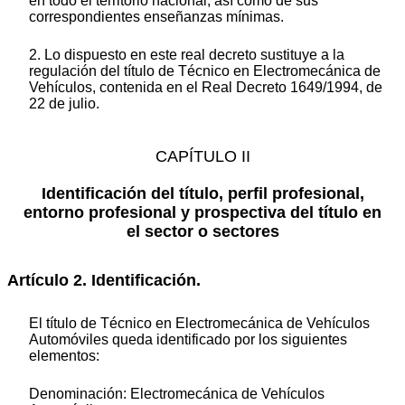
en todo el territorio nacional, así como de sus
correspondientes enseñanzas mínimas.
2. Lo dispuesto en este real decreto sustituye a la
regulación del título de Técnico en Electromecánica de
Vehículos, contenida en el Real Decreto 1649/1994, de
22 de julio.
CAPÍTULO II
Identificación del título, perfil profesional,
entorno profesional y prospectiva del título en
el sector o sectores
Artículo 2. Identificación.
El título de Técnico en Electromecánica de Vehículos
Automóviles queda identificado por los siguientes
elementos:
Denominación: Electromecánica de Vehículos