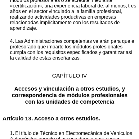
módulos profesionales o se acredite, mediante
«certificación», una experiencia laboral de, al menos, tres
años en el sector vinculado a la familia profesional,
realizando actividades productivas en empresas
relacionadas implícitamente con los resultados de
aprendizaje.
4. Las Administraciones competentes velarán para que el
profesorado que imparte los módulos profesionales
cumpla con los requisitos especificados y garantizar así
la calidad de estas enseñanzas.
CAPÍTULO IV
Accesos y vinculación a otros estudios, y
correspondencia de módulos profesionales
con las unidades de competencia
Artículo 13. Acceso a otros estudios.
1. El título de Técnico en Electromecánica de Vehículos
Automóviles permite el acceso directo para cursar