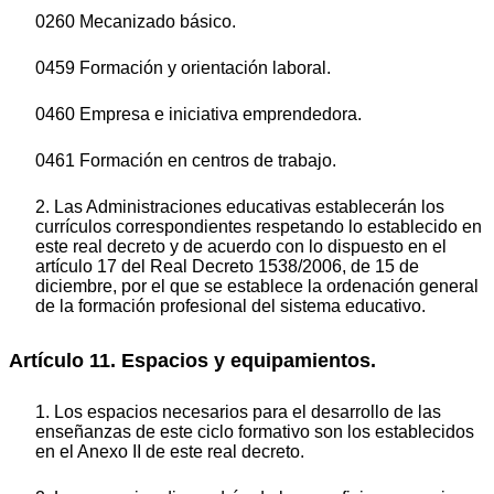
0260 Mecanizado básico.
0459 Formación y orientación laboral.
0460 Empresa e iniciativa emprendedora.
0461 Formación en centros de trabajo.
2. Las Administraciones educativas establecerán los
currículos correspondientes respetando lo establecido en
este real decreto y de acuerdo con lo dispuesto en el
artículo 17 del Real Decreto 1538/2006, de 15 de
diciembre, por el que se establece la ordenación general
de la formación profesional del sistema educativo.
Artículo 11. Espacios y equipamientos.
1. Los espacios necesarios para el desarrollo de las
enseñanzas de este ciclo formativo son los establecidos
en el Anexo II de este real decreto.