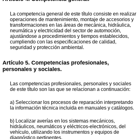
La competencia general de este título consiste en realizar
operaciones de mantenimiento, montaje de accesorios y
transformaciones en las áreas de mecánica, hidráulica,
neumática y electricidad del sector de automoción,
ajustándose a procedimientos y tiempos establecidos,
cumpliendo con las especificaciones de calidad,
seguridad y protección ambiental.
Artículo 5. Competencias profesionales,
personales y sociales.
Las competencias profesionales, personales y sociales
de este título son las que se relacionan a continuación:
a) Seleccionar los procesos de reparación interpretando
la información técnica incluida en manuales y catálogos.
b) Localizar averías en los sistemas mecánicos,
hidráulicos, neumáticos y eléctricos-electrónicos, del
vehículo, utilizando los instrumentos y equipos de
diagnóstico pertinentes.