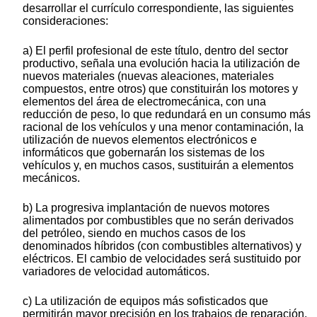
desarrollar el currículo correspondiente, las siguientes
consideraciones:
a) El perfil profesional de este título, dentro del sector
productivo, señala una evolución hacia la utilización de
nuevos materiales (nuevas aleaciones, materiales
compuestos, entre otros) que constituirán los motores y
elementos del área de electromecánica, con una
reducción de peso, lo que redundará en un consumo más
racional de los vehículos y una menor contaminación, la
utilización de nuevos elementos electrónicos e
informáticos que gobernarán los sistemas de los
vehículos y, en muchos casos, sustituirán a elementos
mecánicos.
b) La progresiva implantación de nuevos motores
alimentados por combustibles que no serán derivados
del petróleo, siendo en muchos casos de los
denominados híbridos (con combustibles alternativos) y
eléctricos. El cambio de velocidades será sustituido por
variadores de velocidad automáticos.
c) La utilización de equipos más sofisticados que
permitirán mayor precisión en los trabajos de reparación,