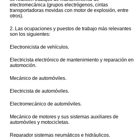
electromecánica (grupos electrógenos, cintas
transportadoras movidas con motor de explosión, entre
otros).
2. Las ocupaciones y puestos de trabajo más relevantes
son los siguientes:
Electronicista de vehículos.
Electricista electrónico de mantenimiento y reparación en
automoción.
Mecánico de automóviles.
Electricista de automóviles.
Electromecánico de automóviles.
Mecánico de motores y sus sistemas auxiliares de
automóviles y motocicletas.
Reparador sistemas neumáticos e hidráulicos.