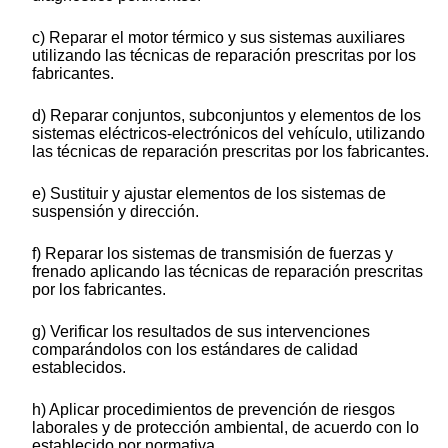
c) Reparar el motor térmico y sus sistemas auxiliares
utilizando las técnicas de reparación prescritas por los
fabricantes.
d) Reparar conjuntos, subconjuntos y elementos de los
sistemas eléctricos-electrónicos del vehículo, utilizando
las técnicas de reparación prescritas por los fabricantes.
e) Sustituir y ajustar elementos de los sistemas de
suspensión y dirección.
f) Reparar los sistemas de transmisión de fuerzas y
frenado aplicando las técnicas de reparación prescritas
por los fabricantes.
g) Verificar los resultados de sus intervenciones
comparándolos con los estándares de calidad
establecidos.
h) Aplicar procedimientos de prevención de riesgos
laborales y de protección ambiental, de acuerdo con lo
establecido por normativa.