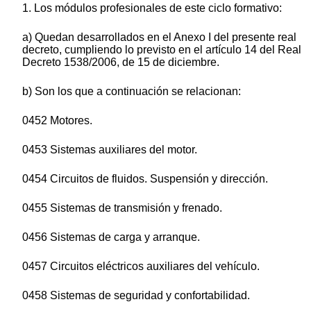
1. Los módulos profesionales de este ciclo formativo:
a) Quedan desarrollados en el Anexo I del presente real
decreto, cumpliendo lo previsto en el artículo 14 del Real
Decreto 1538/2006, de 15 de diciembre.
b) Son los que a continuación se relacionan:
0452 Motores.
0453 Sistemas auxiliares del motor.
0454 Circuitos de fluidos. Suspensión y dirección.
0455 Sistemas de transmisión y frenado.
0456 Sistemas de carga y arranque.
0457 Circuitos eléctricos auxiliares del vehículo.
0458 Sistemas de seguridad y confortabilidad.