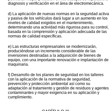
diagnosis y verificación en el área de electromecánica.
d) La aplicación de nuevas normas en la seguridad activa
y pasiva de los vehículos dará lugar a un aumento en los
niveles de calidad exigidos en el mantenimiento,
determinando una actividad más rigurosa para su control,
basada en la comprensión y aplicación adecuada de las
normas de calidad específicas.
e) Las estructuras empresariales se modernizarán,
produciéndose un incremento considerable de las
inversiones destinadas a la adquisición de bienes de
equipo, con una importante renovación e implantación de
maquinaria.
f) Desarrollo de los planes de seguridad en los talleres
con la aplicación de la normativa de seguridad,
prevención y protección ambiental así como su
adaptación al tratamiento y gestión de residuos y agentes
contaminantes y mayor exigencia en su aplicación y
cumplimiento.