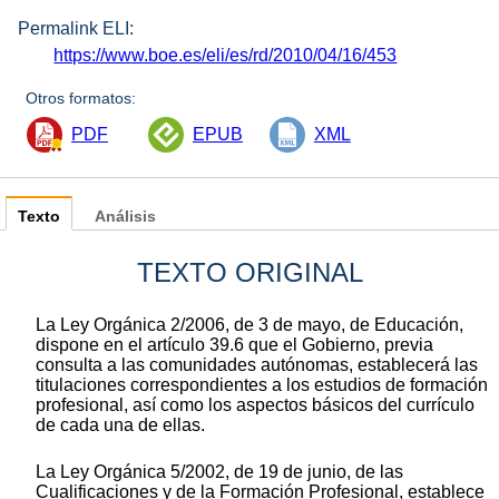
Permalink ELI:
https://www.boe.es/eli/es/rd/2010/04/16/453
Otros formatos:
PDF
EPUB
XML
Texto
Análisis
TEXTO ORIGINAL
La Ley Orgánica 2/2006, de 3 de mayo, de Educación,
dispone en el artículo 39.6 que el Gobierno, previa
consulta a las comunidades autónomas, establecerá las
titulaciones correspondientes a los estudios de formación
profesional, así como los aspectos básicos del currículo
de cada una de ellas.
La Ley Orgánica 5/2002, de 19 de junio, de las
Cualificaciones y de la Formación Profesional, establece