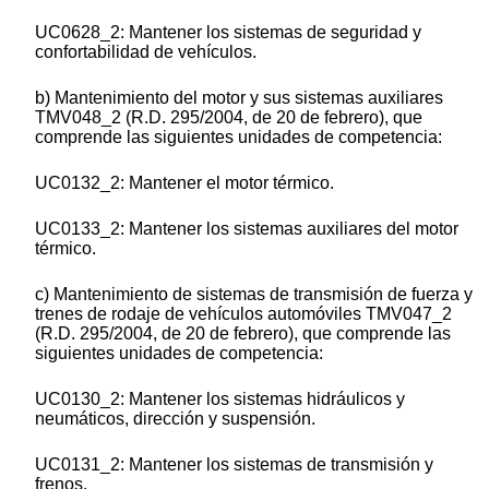
UC0628_2: Mantener los sistemas de seguridad y
confortabilidad de vehículos.
b) Mantenimiento del motor y sus sistemas auxiliares
TMV048_2 (R.D. 295/2004, de 20 de febrero), que
comprende las siguientes unidades de competencia:
UC0132_2: Mantener el motor térmico.
UC0133_2: Mantener los sistemas auxiliares del motor
térmico.
c) Mantenimiento de sistemas de transmisión de fuerza y
trenes de rodaje de vehículos automóviles TMV047_2
(R.D. 295/2004, de 20 de febrero), que comprende las
siguientes unidades de competencia:
UC0130_2: Mantener los sistemas hidráulicos y
neumáticos, dirección y suspensión.
UC0131_2: Mantener los sistemas de transmisión y
frenos.