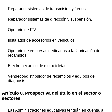
Reparador sistemas de transmisión y frenos.
Reparador sistemas de dirección y suspensión.
Operario de ITV.
Instalador de accesorios en vehículos.
Operario de empresas dedicadas a la fabricación de
recambios.
Electromecánico de motocicletas.
Vendedor/distribuidor de recambios y equipos de
diagnosis.
Artículo 8. Prospectiva del título en el sector o
sectores.
Las Administraciones educativas tendrán en cuenta, al