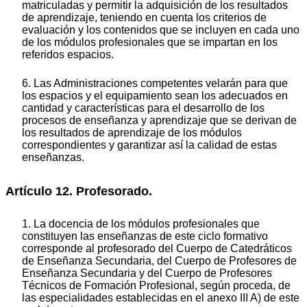
matriculadas y permitir la adquisición de los resultados
de aprendizaje, teniendo en cuenta los criterios de
evaluación y los contenidos que se incluyen en cada uno
de los módulos profesionales que se impartan en los
referidos espacios.
6. Las Administraciones competentes velarán para que
los espacios y el equipamiento sean los adecuados en
cantidad y características para el desarrollo de los
procesos de enseñanza y aprendizaje que se derivan de
los resultados de aprendizaje de los módulos
correspondientes y garantizar así la calidad de estas
enseñanzas.
Artículo 12. Profesorado.
1. La docencia de los módulos profesionales que
constituyen las enseñanzas de este ciclo formativo
corresponde al profesorado del Cuerpo de Catedráticos
de Enseñanza Secundaria, del Cuerpo de Profesores de
Enseñanza Secundaria y del Cuerpo de Profesores
Técnicos de Formación Profesional, según proceda, de
las especialidades establecidas en el anexo III A) de este