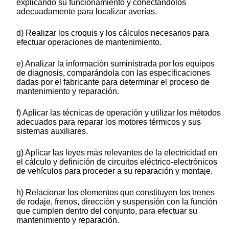
explicando su funcionamiento y conectándolos
adecuadamente para localizar averías.
d) Realizar los croquis y los cálculos necesarios para
efectuar operaciones de mantenimiento.
e) Analizar la información suministrada por los equipos
de diagnosis, comparándola con las especificaciones
dadas por el fabricante para determinar el proceso de
mantenimiento y reparación.
f) Aplicar las técnicas de operación y utilizar los métodos
adecuados para reparar los motores térmicos y sus
sistemas auxiliares.
g) Aplicar las leyes más relevantes de la electricidad en
el cálculo y definición de circuitos eléctrico-electrónicos
de vehículos para proceder a su reparación y montaje.
h) Relacionar los elementos que constituyen los trenes
de rodaje, frenos, dirección y suspensión con la función
que cumplen dentro del conjunto, para efectuar su
mantenimiento y reparación.