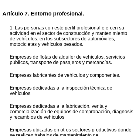
Artículo 7. Entorno profesional.
1. Las personas con este perfil profesional ejercen su
actividad en el sector de construcción y mantenimiento
de vehículos, en los subsectores de automóviles,
motocicletas y vehículos pesados.
Empresas de flotas de alquiler de vehículos, servicios
públicos, transporte de pasajeros y mercancías.
Empresas fabricantes de vehículos y componentes.
Empresas dedicadas a la inspección técnica de
vehículos.
Empresas dedicadas a la fabricación, venta y
comercialización de equipos de comprobación, diagnosis
y recambios de vehículos.
Empresas ubicadas en otros sectores productivos donde
se realicen trabajos de mantenimiento de