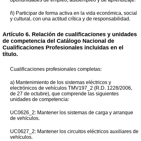
ñ) Participar de forma activa en la vida económica, social
y cultural, con una actitud crítica y de responsabilidad.
Artículo 6. Relación de cualificaciones y unidades
de competencia del Catálogo Nacional de
Cualificaciones Profesionales incluidas en el
título.
Cualificaciones profesionales completas:
a) Mantenimiento de los sistemas eléctricos y
electrónicos de vehículos TMV197_2 (R.D. 1228/2006,
de 27 de octubre), que comprende las siguientes
unidades de competencia:
UC0626_2: Mantener los sistemas de carga y arranque
de vehículos.
UC0627_2: Mantener los circuitos eléctricos auxiliares de
vehículos.