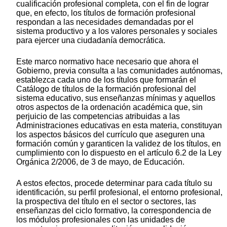
cualificación profesional completa, con el fin de lograr
que, en efecto, los títulos de formación profesional
respondan a las necesidades demandadas por el
sistema productivo y a los valores personales y sociales
para ejercer una ciudadanía democrática.
Este marco normativo hace necesario que ahora el
Gobierno, previa consulta a las comunidades autónomas,
establezca cada uno de los títulos que formarán el
Catálogo de títulos de la formación profesional del
sistema educativo, sus enseñanzas mínimas y aquellos
otros aspectos de la ordenación académica que, sin
perjuicio de las competencias atribuidas a las
Administraciones educativas en esta materia, constituyan
los aspectos básicos del currículo que aseguren una
formación común y garanticen la validez de los títulos, en
cumplimiento con lo dispuesto en el artículo 6.2 de la Ley
Orgánica 2/2006, de 3 de mayo, de Educación.
A estos efectos, procede determinar para cada título su
identificación, su perfil profesional, el entorno profesional,
la prospectiva del título en el sector o sectores, las
enseñanzas del ciclo formativo, la correspondencia de
los módulos profesionales con las unidades de