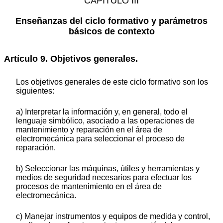
CAPÍTULO III
Enseñanzas del ciclo formativo y parámetros
básicos de contexto
Artículo 9. Objetivos generales.
Los objetivos generales de este ciclo formativo son los
siguientes:
a) Interpretar la información y, en general, todo el
lenguaje simbólico, asociado a las operaciones de
mantenimiento y reparación en el área de
electromecánica para seleccionar el proceso de
reparación.
b) Seleccionar las máquinas, útiles y herramientas y
medios de seguridad necesarios para efectuar los
procesos de mantenimiento en el área de
electromecánica.
c) Manejar instrumentos y equipos de medida y control,