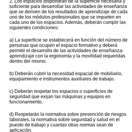
2. Los espacios dispondrán de la superficie necesaria y
suficiente para desarrollar las actividades de enseñanza
que se deriven de los resultados de aprendizaje de cada
uno de los módulos profesionales que se imparten en
cada uno de los espacios. Además, deberán cumplir las
siguientes condiciones:
a) La superficie se establecerá en función del número de
personas que ocupen el espacio formativo y deberá
permitir el desarrollo de las actividades de enseñanza-
aprendizaje con la ergonomía y la movilidad requeridas
dentro del mismo.
b) Deberán cubrir la necesidad espacial de mobiliario,
equipamiento e instrumentos auxiliares de trabajo.
c) Deberán respetar los espacios o superficies de
seguridad que exijan las máquinas y equipos en
funcionamiento.
d) Respetarán la normativa sobre prevención de riesgos
laborales, la normativa sobre seguridad y salud en el
puesto de trabajo y cuantas otras normas sean de
aplicación.