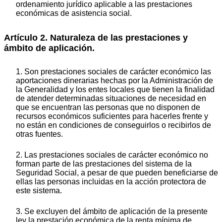
ordenamiento jurídico aplicable a las prestaciones
económicas de asistencia social.
Artículo 2. Naturaleza de las prestaciones y
ámbito de aplicación.
1. Son prestaciones sociales de carácter económico las
aportaciones dinerarias hechas por la Administración de
la Generalidad y los entes locales que tienen la finalidad
de atender determinadas situaciones de necesidad en
que se encuentran las personas que no disponen de
recursos económicos suficientes para hacerles frente y
no están en condiciones de conseguirlos o recibirlos de
otras fuentes.
2. Las prestaciones sociales de carácter económico no
forman parte de las prestaciones del sistema de la
Seguridad Social, a pesar de que pueden beneficiarse de
ellas las personas incluidas en la acción protectora de
este sistema.
3. Se excluyen del ámbito de aplicación de la presente
ley la prestación económica de la renta mínima de