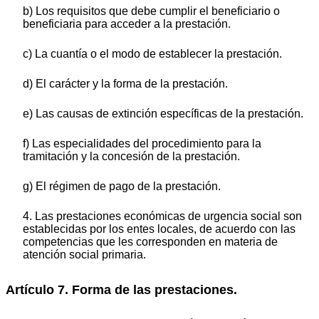
b) Los requisitos que debe cumplir el beneficiario o
beneficiaria para acceder a la prestación.
c) La cuantía o el modo de establecer la prestación.
d) El carácter y la forma de la prestación.
e) Las causas de extinción específicas de la prestación.
f) Las especialidades del procedimiento para la
tramitación y la concesión de la prestación.
g) El régimen de pago de la prestación.
4. Las prestaciones económicas de urgencia social son
establecidas por los entes locales, de acuerdo con las
competencias que les corresponden en materia de
atención social primaria.
Artículo 7. Forma de las prestaciones.