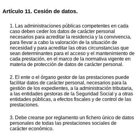
Artículo 11. Cesión de datos.
1. Las administraciones públicas competentes en cada
caso deben ceder los datos de carácter personal
necesarios para acreditar la residencia y la convivencia,
para llevar a cabo la valoración de la situación de
necesidad y para acreditar las otras circunstancias que
sean determinantes para el acceso y el mantenimiento de
cada prestación, en el marco de la normativa vigente en
materia de protección de datos de carácter personal.
2. El ente o el órgano gestor de las prestaciones puede
facilitar datos de carácter personal, necesarios para la
gestión de los expedientes, a la administración tributaria,
a las entidades gestoras de la Seguridad Social y a otras
entidades públicas, a efectos fiscales y de control de las
prestaciones.
3. Debe crearse por reglamento un fichero único de datos
personales de todas las prestaciones sociales de
carácter económico.