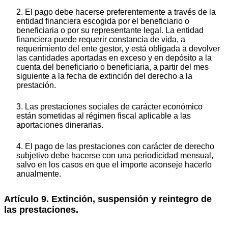
2. El pago debe hacerse preferentemente a través de la
entidad financiera escogida por el beneficiario o
beneficiaria o por su representante legal. La entidad
financiera puede requerir constancia de vida, a
requerimiento del ente gestor, y está obligada a devolver
las cantidades aportadas en exceso y en depósito a la
cuenta del beneficiario o beneficiaria, a partir del mes
siguiente a la fecha de extinción del derecho a la
prestación.
3. Las prestaciones sociales de carácter económico
están sometidas al régimen fiscal aplicable a las
aportaciones dinerarias.
4. El pago de las prestaciones con carácter de derecho
subjetivo debe hacerse con una periodicidad mensual,
salvo en los casos en que el importe aconseje hacerlo
anualmente.
Artículo 9. Extinción, suspensión y reintegro de
las prestaciones.