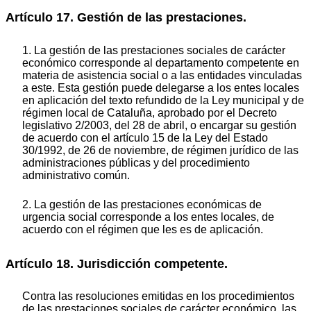
Artículo 17. Gestión de las prestaciones.
1. La gestión de las prestaciones sociales de carácter
económico corresponde al departamento competente en
materia de asistencia social o a las entidades vinculadas
a este. Esta gestión puede delegarse a los entes locales
en aplicación del texto refundido de la Ley municipal y de
régimen local de Cataluña, aprobado por el Decreto
legislativo 2/2003, del 28 de abril, o encargar su gestión
de acuerdo con el artículo 15 de la Ley del Estado
30/1992, de 26 de noviembre, de régimen jurídico de las
administraciones públicas y del procedimiento
administrativo común.
2. La gestión de las prestaciones económicas de
urgencia social corresponde a los entes locales, de
acuerdo con el régimen que les es de aplicación.
Artículo 18. Jurisdicción competente.
Contra las resoluciones emitidas en los procedimientos
de las prestaciones sociales de carácter económico, las