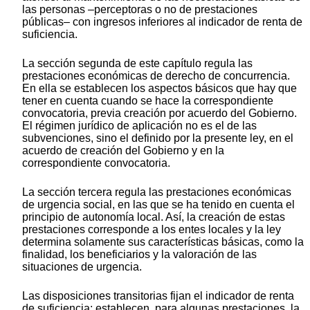
las personas –perceptoras o no de prestaciones
públicas– con ingresos inferiores al indicador de renta de
suficiencia.
La sección segunda de este capítulo regula las
prestaciones económicas de derecho de concurrencia.
En ella se establecen los aspectos básicos que hay que
tener en cuenta cuando se hace la correspondiente
convocatoria, previa creación por acuerdo del Gobierno.
El régimen jurídico de aplicación no es el de las
subvenciones, sino el definido por la presente ley, en el
acuerdo de creación del Gobierno y en la
correspondiente convocatoria.
La sección tercera regula las prestaciones económicas
de urgencia social, en las que se ha tenido en cuenta el
principio de autonomía local. Así, la creación de estas
prestaciones corresponde a los entes locales y la ley
determina solamente sus características básicas, como la
finalidad, los beneficiarios y la valoración de las
situaciones de urgencia.
Las disposiciones transitorias fijan el indicador de renta
de suficiencia; establecen, para algunas prestaciones, la