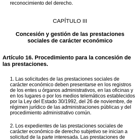
reconocimiento del derecho.
CAPÍTULO III
Concesión y gestión de las prestaciones
sociales de carácter económico
Artículo 16. Procedimiento para la concesión de
las prestaciones.
1. Las solicitudes de las prestaciones sociales de
carácter económico deben presentarse en los registros
de los entes u órganos administrativos, en las oficinas y
en los lugares o por los medios telemáticos establecidos
por la Ley del Estado 30/1992, del 26 de noviembre, de
régimen jurídico de las administraciones públicas y del
procedimiento administrativo común.
2. Los expedientes de las prestaciones sociales de
carácter económico de derecho subjetivo se inician a
solicitud de la parte interesada. Las prestaciones de