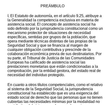
PREÁMBULO
I. El Estatuto de autonomía, en el artículo 9.25, atribuye a
la Generalidad la competencia exclusiva en materia de
asistencia social. El concepto de asistencia social ha
sido definido por la jurisprudencia constitucional como un
mecanismo protector de situaciones de necesidad
específicas, sentidas por grupos de la población, que
opera mediante técnicas distintas de las propias de la
Seguridad Social y que se financia al margen de
cualquier obligación contributiva y prescinde de la
colaboración económica previa de sus destinatarios. Por
su parte, el Tribunal de Justicia de las Comunidades
Europeas ha calificado de asistencia social las
prestaciones monetarias que están condicionadas a la
comprobación, por la entidad gestora, del estado real de
necesidad del individuo protegido.
En cuanto a otros títulos competenciales, como el relativo
al sistema de la Seguridad Social, la jurisprudencia
constitucional ha establecido que es una exigencia del
estado social de derecho que las personas que no tienen
cubiertas las necesidades mínimas por la modalidad no