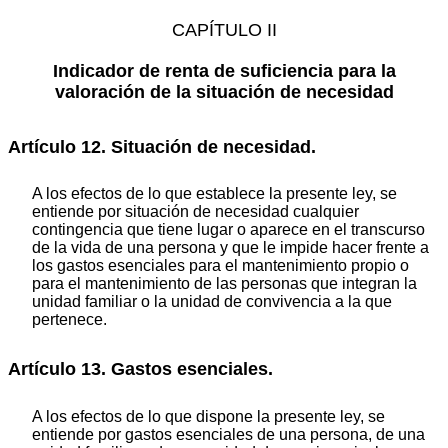
CAPÍTULO II
Indicador de renta de suficiencia para la
valoración de la situación de necesidad
Artículo 12. Situación de necesidad.
A los efectos de lo que establece la presente ley, se
entiende por situación de necesidad cualquier
contingencia que tiene lugar o aparece en el transcurso
de la vida de una persona y que le impide hacer frente a
los gastos esenciales para el mantenimiento propio o
para el mantenimiento de las personas que integran la
unidad familiar o la unidad de convivencia a la que
pertenece.
Artículo 13. Gastos esenciales.
A los efectos de lo que dispone la presente ley, se
entiende por gastos esenciales de una persona, de una