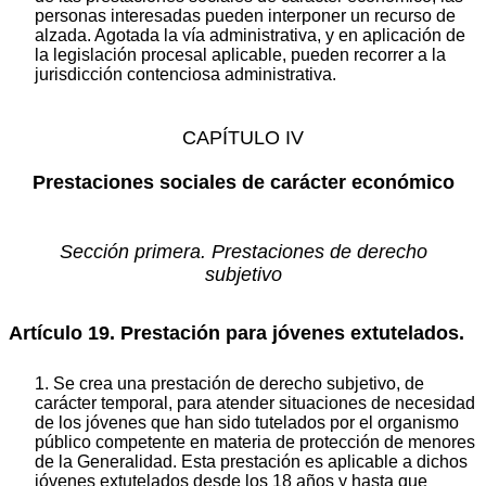
personas interesadas pueden interponer un recurso de
alzada. Agotada la vía administrativa, y en aplicación de
la legislación procesal aplicable, pueden recorrer a la
jurisdicción contenciosa administrativa.
CAPÍTULO IV
Prestaciones sociales de carácter económico
Sección primera. Prestaciones de derecho
subjetivo
Artículo 19. Prestación para jóvenes extutelados.
1. Se crea una prestación de derecho subjetivo, de
carácter temporal, para atender situaciones de necesidad
de los jóvenes que han sido tutelados por el organismo
público competente en materia de protección de menores
de la Generalidad. Esta prestación es aplicable a dichos
jóvenes extutelados desde los 18 años y hasta que