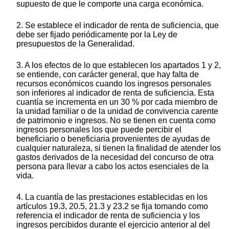
supuesto de que le comporte una carga económica.
2. Se establece el indicador de renta de suficiencia, que
debe ser fijado periódicamente por la Ley de
presupuestos de la Generalidad.
3. A los efectos de lo que establecen los apartados 1 y 2,
se entiende, con carácter general, que hay falta de
recursos económicos cuando los ingresos personales
son inferiores al indicador de renta de suficiencia. Esta
cuantía se incrementa en un 30 % por cada miembro de
la unidad familiar o de la unidad de convivencia carente
de patrimonio e ingresos. No se tienen en cuenta como
ingresos personales los que puede percibir el
beneficiario o beneficiaria provenientes de ayudas de
cualquier naturaleza, si tienen la finalidad de atender los
gastos derivados de la necesidad del concurso de otra
persona para llevar a cabo los actos esenciales de la
vida.
4. La cuantía de las prestaciones establecidas en los
artículos 19.3, 20.5, 21.3 y 23.2 se fija tomando como
referencia el indicador de renta de suficiencia y los
ingresos percibidos durante el ejercicio anterior al del