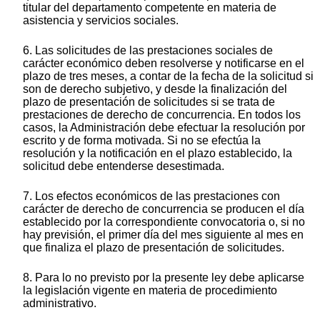
titular del departamento competente en materia de
asistencia y servicios sociales.
6. Las solicitudes de las prestaciones sociales de
carácter económico deben resolverse y notificarse en el
plazo de tres meses, a contar de la fecha de la solicitud si
son de derecho subjetivo, y desde la finalización del
plazo de presentación de solicitudes si se trata de
prestaciones de derecho de concurrencia. En todos los
casos, la Administración debe efectuar la resolución por
escrito y de forma motivada. Si no se efectúa la
resolución y la notificación en el plazo establecido, la
solicitud debe entenderse desestimada.
7. Los efectos económicos de las prestaciones con
carácter de derecho de concurrencia se producen el día
establecido por la correspondiente convocatoria o, si no
hay previsión, el primer día del mes siguiente al mes en
que finaliza el plazo de presentación de solicitudes.
8. Para lo no previsto por la presente ley debe aplicarse
la legislación vigente en materia de procedimiento
administrativo.