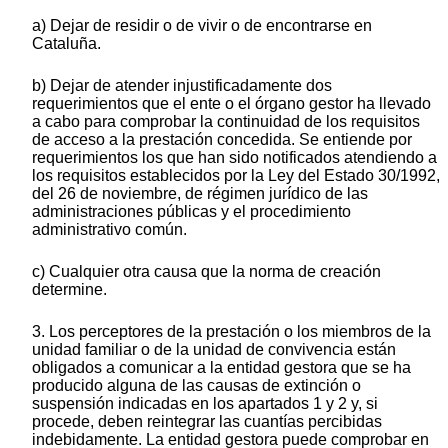
a) Dejar de residir o de vivir o de encontrarse en
Cataluña.
b) Dejar de atender injustificadamente dos
requerimientos que el ente o el órgano gestor ha llevado
a cabo para comprobar la continuidad de los requisitos
de acceso a la prestación concedida. Se entiende por
requerimientos los que han sido notificados atendiendo a
los requisitos establecidos por la Ley del Estado 30/1992,
del 26 de noviembre, de régimen jurídico de las
administraciones públicas y el procedimiento
administrativo común.
c) Cualquier otra causa que la norma de creación
determine.
3. Los perceptores de la prestación o los miembros de la
unidad familiar o de la unidad de convivencia están
obligados a comunicar a la entidad gestora que se ha
producido alguna de las causas de extinción o
suspensión indicadas en los apartados 1 y 2 y, si
procede, deben reintegrar las cuantías percibidas
indebidamente. La entidad gestora puede comprobar en