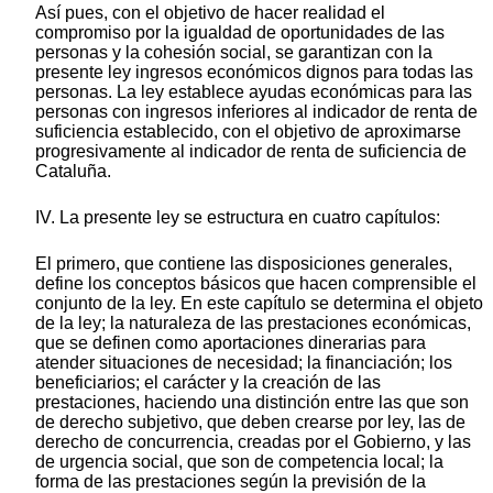
Así pues, con el objetivo de hacer realidad el
compromiso por la igualdad de oportunidades de las
personas y la cohesión social, se garantizan con la
presente ley ingresos económicos dignos para todas las
personas. La ley establece ayudas económicas para las
personas con ingresos inferiores al indicador de renta de
suficiencia establecido, con el objetivo de aproximarse
progresivamente al indicador de renta de suficiencia de
Cataluña.
IV. La presente ley se estructura en cuatro capítulos:
El primero, que contiene las disposiciones generales,
define los conceptos básicos que hacen comprensible el
conjunto de la ley. En este capítulo se determina el objeto
de la ley; la naturaleza de las prestaciones económicas,
que se definen como aportaciones dinerarias para
atender situaciones de necesidad; la financiación; los
beneficiarios; el carácter y la creación de las
prestaciones, haciendo una distinción entre las que son
de derecho subjetivo, que deben crearse por ley, las de
derecho de concurrencia, creadas por el Gobierno, y las
de urgencia social, que son de competencia local; la
forma de las prestaciones según la previsión de la