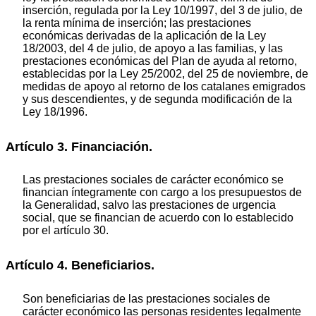
inserción, regulada por la Ley 10/1997, del 3 de julio, de
la renta mínima de inserción; las prestaciones
económicas derivadas de la aplicación de la Ley
18/2003, del 4 de julio, de apoyo a las familias, y las
prestaciones económicas del Plan de ayuda al retorno,
establecidas por la Ley 25/2002, del 25 de noviembre, de
medidas de apoyo al retorno de los catalanes emigrados
y sus descendientes, y de segunda modificación de la
Ley 18/1996.
Artículo 3. Financiación.
Las prestaciones sociales de carácter económico se
financian íntegramente con cargo a los presupuestos de
la Generalidad, salvo las prestaciones de urgencia
social, que se financian de acuerdo con lo establecido
por el artículo 30.
Artículo 4. Beneficiarios.
Son beneficiarias de las prestaciones sociales de
carácter económico las personas residentes legalmente