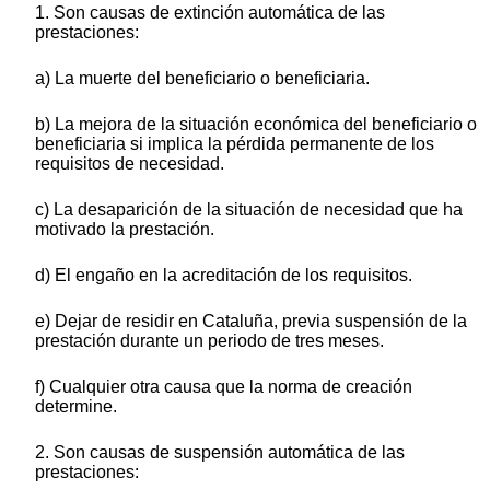
1. Son causas de extinción automática de las
prestaciones:
a) La muerte del beneficiario o beneficiaria.
b) La mejora de la situación económica del beneficiario o
beneficiaria si implica la pérdida permanente de los
requisitos de necesidad.
c) La desaparición de la situación de necesidad que ha
motivado la prestación.
d) El engaño en la acreditación de los requisitos.
e) Dejar de residir en Cataluña, previa suspensión de la
prestación durante un periodo de tres meses.
f) Cualquier otra causa que la norma de creación
determine.
2. Son causas de suspensión automática de las
prestaciones: