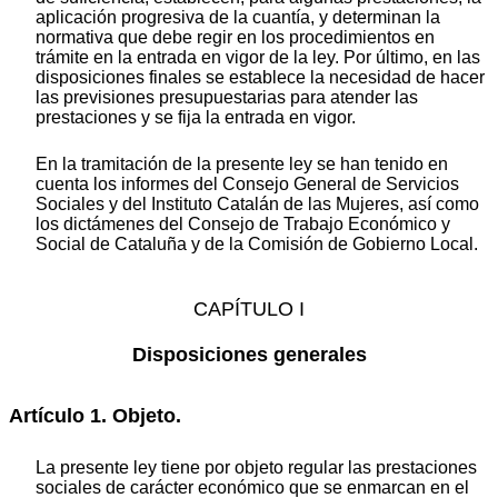
aplicación progresiva de la cuantía, y determinan la
normativa que debe regir en los procedimientos en
trámite en la entrada en vigor de la ley. Por último, en las
disposiciones finales se establece la necesidad de hacer
las previsiones presupuestarias para atender las
prestaciones y se fija la entrada en vigor.
En la tramitación de la presente ley se han tenido en
cuenta los informes del Consejo General de Servicios
Sociales y del Instituto Catalán de las Mujeres, así como
los dictámenes del Consejo de Trabajo Económico y
Social de Cataluña y de la Comisión de Gobierno Local.
CAPÍTULO I
Disposiciones generales
Artículo 1. Objeto.
La presente ley tiene por objeto regular las prestaciones
sociales de carácter económico que se enmarcan en el