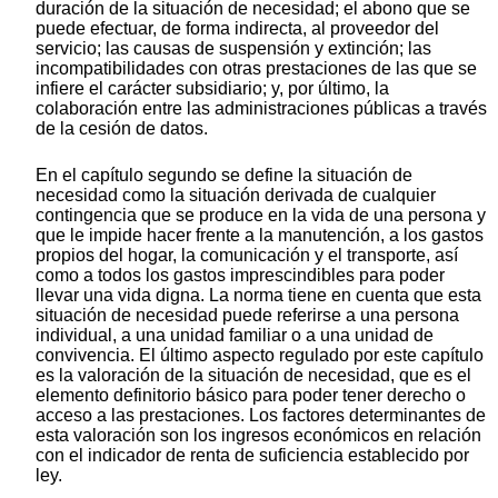
duración de la situación de necesidad; el abono que se
puede efectuar, de forma indirecta, al proveedor del
servicio; las causas de suspensión y extinción; las
incompatibilidades con otras prestaciones de las que se
infiere el carácter subsidiario; y, por último, la
colaboración entre las administraciones públicas a través
de la cesión de datos.
En el capítulo segundo se define la situación de
necesidad como la situación derivada de cualquier
contingencia que se produce en la vida de una persona y
que le impide hacer frente a la manutención, a los gastos
propios del hogar, la comunicación y el transporte, así
como a todos los gastos imprescindibles para poder
llevar una vida digna. La norma tiene en cuenta que esta
situación de necesidad puede referirse a una persona
individual, a una unidad familiar o a una unidad de
convivencia. El último aspecto regulado por este capítulo
es la valoración de la situación de necesidad, que es el
elemento definitorio básico para poder tener derecho o
acceso a las prestaciones. Los factores determinantes de
esta valoración son los ingresos económicos en relación
con el indicador de renta de suficiencia establecido por
ley.