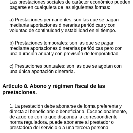
Las prestaciones sociales de carácter económico pueden
pagarse en cualquiera de las siguientes formas:
a) Prestaciones permanentes: son las que se pagan
mediante aportaciones dinerarias periódicas y con
voluntad de continuidad y estabilidad en el tiempo.
b) Prestaciones temporales: son las que se pagan
mediante aportaciones dinerarias periódicas pero con
una duración anual y con previsión de temporalidad.
c) Prestaciones puntuales: son las que se agotan con
una única aportación dineraria.
Artículo 8. Abono y régimen fiscal de las
prestaciones.
1. La prestación debe abonarse de forma preferente y
directa al beneficiario o beneficiaria. Excepcionalmente,
de acuerdo con lo que disponga la correspondiente
norma reguladora, puede abonarse al prestador o
prestadora del servicio o a una tercera persona.