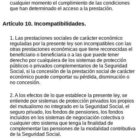
cualquier momento el cumplimiento de las condiciones
que han determinado el acceso a la prestación.
Artículo 10. Incompatibilidades.
1. Las prestaciones sociales de carácter económico
reguladas por la presente ley son incompatibles con las
otras prestaciones económicas que tiene reconocidas el
beneficiario o beneficiaria o a las que puede tener
derecho por cualquiera de los sistemas de protección
públicos o privados complementarios de la Seguridad
Social, si la concesión de la prestación social de carácter
económico puede comportar su pérdida, disminución o
no concesión.
2. A los efectos de lo que establece la presente ley, se
entiende por sistemas de protección privados los propios
del mutualismo no integrado en la Seguridad Social, el
seguro privado, los fondos de pensiones, los fondos
incluidos en los sistemas de negociación colectiva o
cualquier otro sistema que tenga la finalidad de
complementar las pensiones de la modalidad contributiva
de la Seguridad Social.