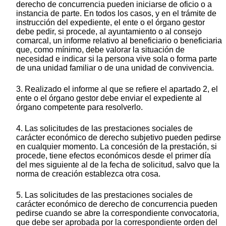
derecho de concurrencia pueden iniciarse de oficio o a
instancia de parte. En todos los casos, y en el trámite de
instrucción del expediente, el ente o el órgano gestor
debe pedir, si procede, al ayuntamiento o al consejo
comarcal, un informe relativo al beneficiario o beneficiaria
que, como mínimo, debe valorar la situación de
necesidad e indicar si la persona vive sola o forma parte
de una unidad familiar o de una unidad de convivencia.
3. Realizado el informe al que se refiere el apartado 2, el
ente o el órgano gestor debe enviar el expediente al
órgano competente para resolverlo.
4. Las solicitudes de las prestaciones sociales de
carácter económico de derecho subjetivo pueden pedirse
en cualquier momento. La concesión de la prestación, si
procede, tiene efectos económicos desde el primer día
del mes siguiente al de la fecha de solicitud, salvo que la
norma de creación establezca otra cosa.
5. Las solicitudes de las prestaciones sociales de
carácter económico de derecho de concurrencia pueden
pedirse cuando se abre la correspondiente convocatoria,
que debe ser aprobada por la correspondiente orden del