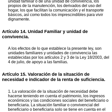
unidad familiar o de una unidad de convivencia, los
propios de la manutención, los derivados del uso del
hogar, los que facilitan la comunicación y el transporte
básicos, así como todos los imprescindibles para vivir
dignamente.
Artículo 14. Unidad Familiar y unidad de
convivencia.
A los efectos de lo que establece la presente ley, son
unidades familiares y unidades de convivencia las
establecidas por los artículos 2 y 3 de la Ley 18/2003, del
4 de julio, de apoyo a las familias.
Artículo 15. Valoración de la situación de
necesidad e indicador de la renta de suficiencia.
1. La valoración de la situación de necesidad debe
hacerse teniendo en cuenta el patrimonio, los ingresos
económicos y las condiciones sociales del beneficiario o
beneficiaria. La situación familiar o convivencial del
beneficiario o beneficiaria solo se tiene en cuenta en el