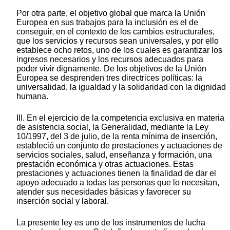
Por otra parte, el objetivo global que marca la Unión
Europea en sus trabajos para la inclusión es el de
conseguir, en el contexto de los cambios estructurales,
que los servicios y recursos sean universales, y por ello
establece ocho retos, uno de los cuales es garantizar los
ingresos necesarios y los recursos adecuados para
poder vivir dignamente. De los objetivos de la Unión
Europea se desprenden tres directrices políticas: la
universalidad, la igualdad y la solidaridad con la dignidad
humana.
III. En el ejercicio de la competencia exclusiva en materia
de asistencia social, la Generalidad, mediante la Ley
10/1997, del 3 de julio, de la renta mínima de inserción,
estableció un conjunto de prestaciones y actuaciones de
servicios sociales, salud, enseñanza y formación, una
prestación económica y otras actuaciones. Estas
prestaciones y actuaciones tienen la finalidad de dar el
apoyo adecuado a todas las personas que lo necesitan,
atender sus necesidades básicas y favorecer su
inserción social y laboral.
La presente ley es uno de los instrumentos de lucha