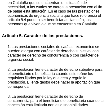
en Cataluña que se encuentran en situación de
necesidad, a las cuales se otorga la prestación con el fin
de paliar esta situación. En el caso de las prestaciones
económicas de urgencia social a que hace referencia el
artículo 5.4 pueden ser beneficiarias, también, las
personas que viven o que se encuentran en Cataluña.
Artículo 5. Carácter de las prestaciones.
1. Las prestaciones sociales de carácter económico se
pueden otorgar con carácter de derecho subjetivo, con
carácter de derecho de concurrencia o con carácter de
urgencia social.
2. La prestación tiene carácter de derecho subjetivo para
el beneficiario o beneficiaria cuando este reúne los
requisitos fijados por la ley que crea y regula la
prestación. El ente gestor debe hacer la aportación que
corresponda.
3. La prestación tiene carácter de derecho de
concurrencia para el beneficiario o beneficiaria cuando la
concesión está limitada por las disponibilidades