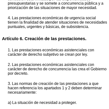
presupuestarias y se somete a concurrencia pública y a
priorización de las situaciones de mayor necesidad.
4. Las prestaciones económicas de urgencia social
tienen la finalidad de atender situaciones de necesidades
puntuales, urgentes y básicas, de subsistencia.
Artículo 6. Creación de las prestaciones.
1. Las prestaciones económicas asistenciales con
carácter de derecho subjetivo se crean por ley.
2. Las prestaciones económicas asistenciales con
carácter de derecho de concurrencia las crea el Gobierno
por decreto.
3. Las normas de creación de las prestaciones a que
hacen referencia los apartados 1 y 2 deben determinar
necesariamente:
a) La situación de necesidad a proteger.