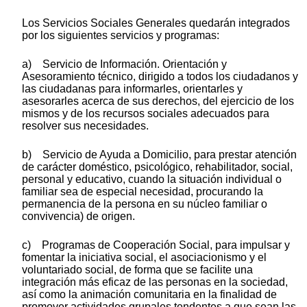
Los Servicios Sociales Generales quedarán integrados
por los siguientes servicios y programas:
a) Servicio de Información. Orientación y
Asesoramiento técnico, dirigido a todos los ciudadanos y
las ciudadanas para informarles, orientarles y
asesorarles acerca de sus derechos, del ejercicio de los
mismos y de los recursos sociales adecuados para
resolver sus necesidades.
b) Servicio de Ayuda a Domicilio, para prestar atención
de carácter doméstico, psicológico, rehabilitador, social,
personal y educativo, cuando la situación individual o
familiar sea de especial necesidad, procurando la
permanencia de la persona en su núcleo familiar o
convivencia) de origen.
c) Programas de Cooperación Social, para impulsar y
fomentar la iniciativa social, el asociacionismo y el
voluntariado social, de forma que se facilite una
integración más eficaz de las personas en la sociedad,
así como la animación comunitaria en la finalidad de
promover actividades grupales tendentes a que sean las