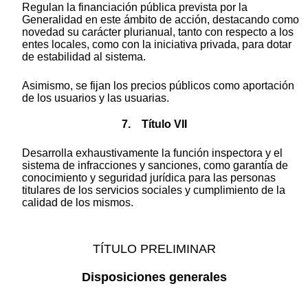
Regulan la financiación pública prevista por la
Generalidad en este ámbito de acción, destacando como
novedad su carácter plurianual, tanto con respecto a los
entes locales, como con la iniciativa privada, para dotar
de estabilidad al sistema.
Asimismo, se fijan los precios públicos como aportación
de los usuarios y las usuarias.
7. Título VII
Desarrolla exhaustivamente la función inspectora y el
sistema de infracciones y sanciones, como garantía de
conocimiento y seguridad jurídica para las personas
titulares de los servicios sociales y cumplimiento de la
calidad de los mismos.
TÍTULO PRELIMINAR
Disposiciones generales