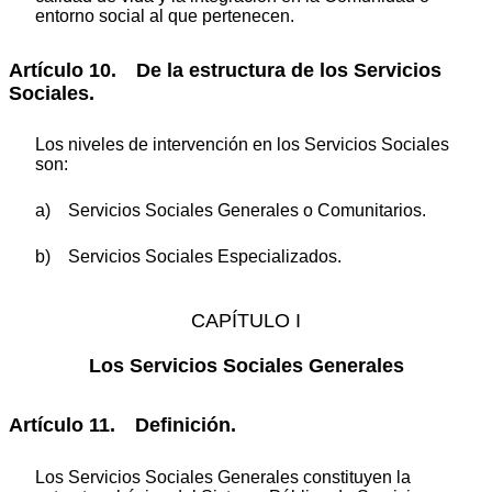
entorno social al que pertenecen.
Artículo 10. De la estructura de los Servicios
Sociales.
Los niveles de intervención en los Servicios Sociales
son:
a) Servicios Sociales Generales o Comunitarios.
b) Servicios Sociales Especializados.
CAPÍTULO I
Los Servicios Sociales Generales
Artículo 11. Definición.
Los Servicios Sociales Generales constituyen la