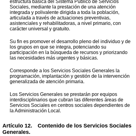
estructura básica del Sistema Público de Servicios
Sociales, mediante la prestación de una atención
integrada y polivalente dirigida a toda la población,
articulada a través de actuaciones preventivas,
asistenciales y rehabilitadoras, a nivel primario, con
carácter universal y gratuito.
Su fin es promover el desarrollo pleno del individuo y de
los grupos en que se integra, potenciando su
participación en la búsqueda de recursos y priorizando
las necesidades más urgentes y básicas.
Corresponde a los Servicios Sociales Generales la
programación, implantación y gestión de la intervención
generalizada de atención primaria.
Los Servicios Generales se prestarán por equipos
interdisciplinarios que cubran las diferentes áreas de
Servicios Sociales en centros sociales dependientes de
la Administración Local.
Artículo 12. Contenido de los Servicios Sociales
Generales.