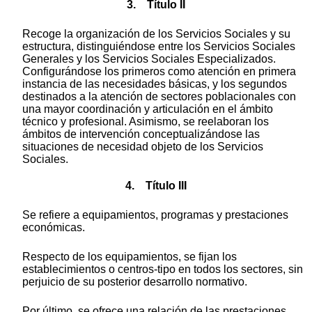
3. Título II
Recoge la organización de los Servicios Sociales y su
estructura, distinguiéndose entre los Servicios Sociales
Generales y los Servicios Sociales Especializados.
Configurándose los primeros como atención en primera
instancia de las necesidades básicas, y los segundos
destinados a la atención de sectores poblacionales con
una mayor coordinación y articulación en el ámbito
técnico y profesional. Asimismo, se reelaboran los
ámbitos de intervención conceptualizándose las
situaciones de necesidad objeto de los Servicios
Sociales.
4. Título III
Se refiere a equipamientos, programas y prestaciones
económicas.
Respecto de los equipamientos, se fijan los
establecimientos o centros-tipo en todos los sectores, sin
perjuicio de su posterior desarrollo normativo.
Por último, se ofrece una relación de las prestaciones