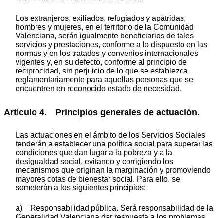
Los extranjeros, exiliados, refugiados y apátridas,
hombres y mujeres, en el territorio de la Comunidad
Valenciana, serán igualmente beneficiarios de tales
servicios y prestaciones, conforme a lo dispuesto en las
normas y en los tratados y convenios internacionales
vigentes y, en su defecto, conforme al principio de
reciprocidad, sin perjuicio de lo que se establezca
reglamentariamente para aquellas personas que se
encuentren en reconocido estado de necesidad.
Artículo 4. Principios generales de actuación.
Las actuaciones en el ámbito de los Servicios Sociales
tenderán a establecer una política social para superar las
condiciones que dan lugar a la pobreza y a la
desigualdad social, evitando y corrigiendo los
mecanismos que originan la marginación y promoviendo
mayores cotas de bienestar social. Para ello, se
someterán a los siguientes principios:
a) Responsabilidad pública. Será responsabilidad de la
Generalidad Valenciana dar respuesta a los problemas