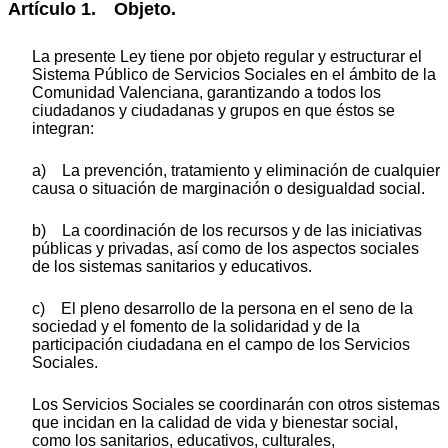
Artículo 1. Objeto.
La presente Ley tiene por objeto regular y estructurar el
Sistema Público de Servicios Sociales en el ámbito de la
Comunidad Valenciana, garantizando a todos los
ciudadanos y ciudadanas y grupos en que éstos se
integran:
a) La prevención, tratamiento y eliminación de cualquier
causa o situación de marginación o desigualdad social.
b) La coordinación de los recursos y de las iniciativas
públicas y privadas, así como de los aspectos sociales
de los sistemas sanitarios y educativos.
c) El pleno desarrollo de la persona en el seno de la
sociedad y el fomento de la solidaridad y de la
participación ciudadana en el campo de los Servicios
Sociales.
Los Servicios Sociales se coordinarán con otros sistemas
que incidan en la calidad de vida y bienestar social,
como los sanitarios, educativos, culturales,