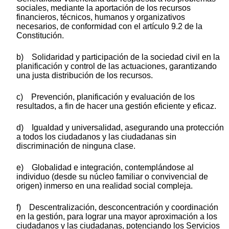
sociales, mediante la aportación de los recursos
financieros, técnicos, humanos y organizativos
necesarios, de conformidad con el artículo 9.2 de la
Constitución.
b) Solidaridad y participación de la sociedad civil en la
planificación y control de las actuaciones, garantizando
una justa distribución de los recursos.
c) Prevención, planificación y evaluación de los
resultados, a fin de hacer una gestión eficiente y eficaz.
d) Igualdad y universalidad, asegurando una protección
a todos los ciudadanos y las ciudadanas sin
discriminación de ninguna clase.
e) Globalidad e integración, contemplándose al
individuo (desde su núcleo familiar o convivencial de
origen) inmerso en una realidad social compleja.
f) Descentralización, desconcentración y coordinación
en la gestión, para lograr una mayor aproximación a los
ciudadanos y las ciudadanas, potenciando los Servicios