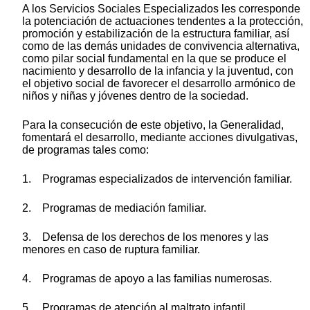
A los Servicios Sociales Especializados les corresponde
la potenciación de actuaciones tendentes a la protección,
promoción y estabilización de la estructura familiar, así
como de las demás unidades de convivencia alternativa,
como pilar social fundamental en la que se produce el
nacimiento y desarrollo de la infancia y la juventud, con
el objetivo social de favorecer el desarrollo armónico de
niños y niñas y jóvenes dentro de la sociedad.
Para la consecución de este objetivo, la Generalidad,
fomentará el desarrollo, mediante acciones divulgativas,
de programas tales como:
1. Programas especializados de intervención familiar.
2. Programas de mediación familiar.
3. Defensa de los derechos de los menores y las
menores en caso de ruptura familiar.
4. Programas de apoyo a las familias numerosas.
5. Programas de atención al maltrato infantil.