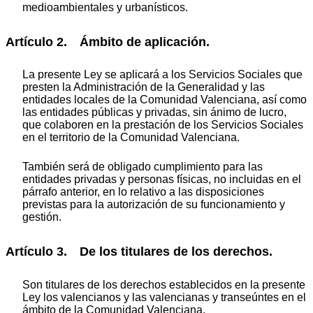
medioambientales y urbanísticos.
Artículo 2. Ámbito de aplicación.
La presente Ley se aplicará a los Servicios Sociales que
presten la Administración de la Generalidad y las
entidades locales de la Comunidad Valenciana, así como
las entidades públicas y privadas, sin ánimo de lucro,
que colaboren en la prestación de los Servicios Sociales
en el territorio de la Comunidad Valenciana.
También será de obligado cumplimiento para las
entidades privadas y personas físicas, no incluidas en el
párrafo anterior, en lo relativo a las disposiciones
previstas para la autorización de su funcionamiento y
gestión.
Artículo 3. De los titulares de los derechos.
Son titulares de los derechos establecidos en la presente
Ley los valencianos y las valencianas y transeúntes en el
ámbito de la Comunidad Valenciana.