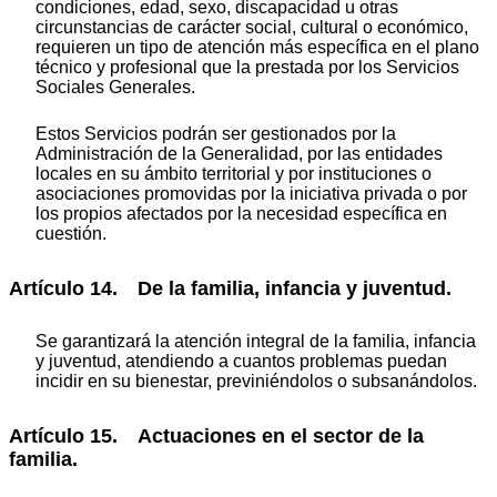
condiciones, edad, sexo, discapacidad u otras
circunstancias de carácter social, cultural o económico,
requieren un tipo de atención más específica en el plano
técnico y profesional que la prestada por los Servicios
Sociales Generales.
Estos Servicios podrán ser gestionados por la
Administración de la Generalidad, por las entidades
locales en su ámbito territorial y por instituciones o
asociaciones promovidas por la iniciativa privada o por
los propios afectados por la necesidad específica en
cuestión.
Artículo 14. De la familia, infancia y juventud.
Se garantizará la atención integral de la familia, infancia
y juventud, atendiendo a cuantos problemas puedan
incidir en su bienestar, previniéndolos o subsanándolos.
Artículo 15. Actuaciones en el sector de la
familia.