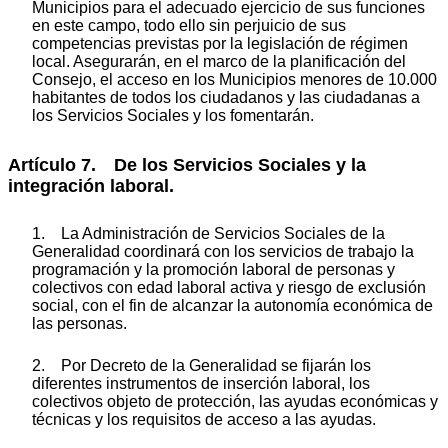
Municipios para el adecuado ejercicio de sus funciones
en este campo, todo ello sin perjuicio de sus
competencias previstas por la legislación de régimen
local. Asegurarán, en el marco de la planificación del
Consejo, el acceso en los Municipios menores de 10.000
habitantes de todos los ciudadanos y las ciudadanas a
los Servicios Sociales y los fomentarán.
Artículo 7. De los Servicios Sociales y la
integración laboral.
1. La Administración de Servicios Sociales de la
Generalidad coordinará con los servicios de trabajo la
programación y la promoción laboral de personas y
colectivos con edad laboral activa y riesgo de exclusión
social, con el fin de alcanzar la autonomía económica de
las personas.
2. Por Decreto de la Generalidad se fijarán los
diferentes instrumentos de inserción laboral, los
colectivos objeto de protección, las ayudas económicas y
técnicas y los requisitos de acceso a las ayudas.