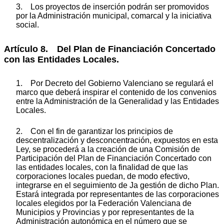
3. Los proyectos de inserción podrán ser promovidos
por la Administración municipal, comarcal y la iniciativa
social.
Artículo 8. Del Plan de Financiación Concertado
con las Entidades Locales.
1. Por Decreto del Gobierno Valenciano se regulará el
marco que deberá inspirar el contenido de los convenios
entre la Administración de la Generalidad y las Entidades
Locales.
2. Con el fin de garantizar los principios de
descentralización y desconcentración, expuestos en esta
Ley, se procederá a la creación de una Comisión de
Participación del Plan de Financiación Concertado con
las entidades locales, con la finalidad de que las
corporaciones locales puedan, de modo efectivo,
integrarse en el seguimiento de Ja gestión de dicho Plan.
Estará integrada por representantes de las corporaciones
locales elegidos por la Federación Valenciana de
Municipios y Provincias y por representantes de la
Administración autonómica en el número que se