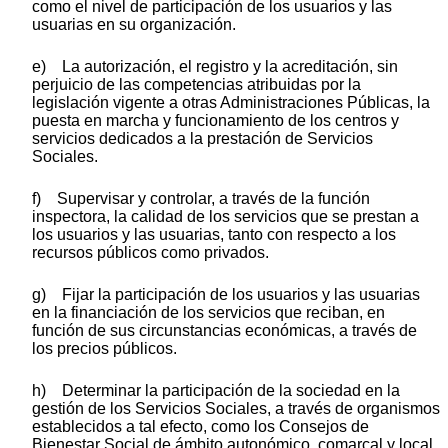
como el nivel de participación de los usuarios y las
usuarias en su organización.
e) La autorización, el registro y la acreditación, sin
perjuicio de las competencias atribuidas por la
legislación vigente a otras Administraciones Públicas, la
puesta en marcha y funcionamiento de los centros y
servicios dedicados a la prestación de Servicios
Sociales.
f) Supervisar y controlar, a través de la función
inspectora, la calidad de los servicios que se prestan a
los usuarios y las usuarias, tanto con respecto a los
recursos públicos como privados.
g) Fijar la participación de los usuarios y las usuarias
en la financiación de los servicios que reciban, en
función de sus circunstancias económicas, a través de
los precios públicos.
h) Determinar la participación de la sociedad en la
gestión de los Servicios Sociales, a través de organismos
establecidos a tal efecto, como los Consejos de
Bienestar Social de ámbito autonómico, comarcal y local.