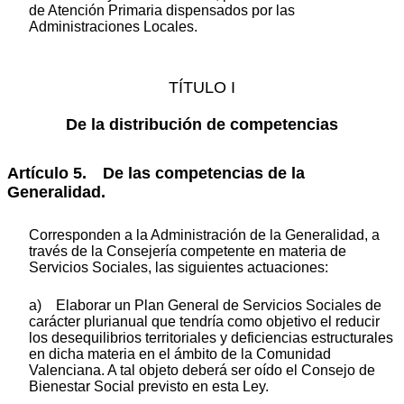
de Atención Primaria dispensados por las
Administraciones Locales.
TÍTULO I
De la distribución de competencias
Artículo 5. De las competencias de la
Generalidad.
Corresponden a la Administración de la Generalidad, a
través de la Consejería competente en materia de
Servicios Sociales, las siguientes actuaciones:
a) Elaborar un Plan General de Servicios Sociales de
carácter plurianual que tendría como objetivo el reducir
los desequilibrios territoriales y deficiencias estructurales
en dicha materia en el ámbito de la Comunidad
Valenciana. A tal objeto deberá ser oído el Consejo de
Bienestar Social previsto en esta Ley.