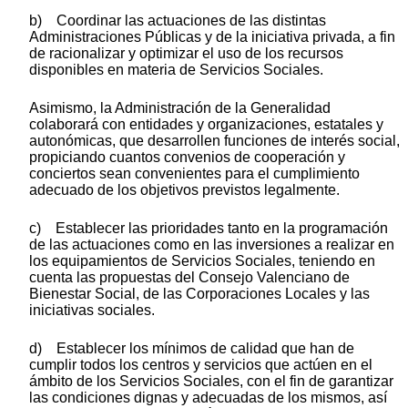
b) Coordinar las actuaciones de las distintas
Administraciones Públicas y de la iniciativa privada, a fin
de racionalizar y optimizar el uso de los recursos
disponibles en materia de Servicios Sociales.
Asimismo, la Administración de la Generalidad
colaborará con entidades y organizaciones, estatales y
autonómicas, que desarrollen funciones de interés social,
propiciando cuantos convenios de cooperación y
conciertos sean convenientes para el cumplimiento
adecuado de los objetivos previstos legalmente.
c) Establecer las prioridades tanto en la programación
de las actuaciones como en las inversiones a realizar en
los equipamientos de Servicios Sociales, teniendo en
cuenta las propuestas del Consejo Valenciano de
Bienestar Social, de las Corporaciones Locales y las
iniciativas sociales.
d) Establecer los mínimos de calidad que han de
cumplir todos los centros y servicios que actúen en el
ámbito de los Servicios Sociales, con el fin de garantizar
las condiciones dignas y adecuadas de los mismos, así