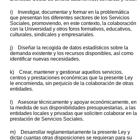
i) Investigar, documentar y formar en la problemática
que presentan los diferentes sectores de los Servicios
Sociales, promoviendo, en este contexto, la colaboración
con la Universidad y otros foros formativos, educativos,
culturales, sindicales y empresariales.
j) Diseñar la recogida de datos estadísticos sobre la
demanda existente y los recursos disponibles, así como
identificar nuevas necesidades.
k) Crear, mantener y gestionar aquellos servicios,
centros y prestaciones económicas que la presente Ley
le encomienda, sin perjuicio de la colaboración de otras
entidades.
l) Asesorar técnicamente y apoyar económicamente, en
la medida de sus disponibilidades presupuestarias, a las
entidades locales y privadas que soliciten colaborar en la
prestación de Servicios Sociales.
m) Desarrollar reglamentariamente la presente Ley y
dictar cuantas otras disposiciones se requieran para su