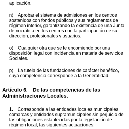
aplicación.
n) Aprobar el sistema de admisiones en los centros
sostenidos con fondos públicos y sus reglamentos de
régimen interior, garantizando la existencia de una Junta
democrática en los centros con la participación de su
dirección, profesionales y usuarios.
o) Cualquier otra que se le encomiende por una
disposición legal con incidencia en materia de servicios
Sociales.
p) La tutela de las fundaciones de carácter benéfico,
cuya competencia corresponde a la Generalidad.
Artículo 6. De las competencias de las
Administraciones Locales.
1. Corresponde a las entidades locales municipales,
comarcas y entidades supramunicipales sin perjuicio de
las obligaciones establecidas por la legislación de
régimen local, las siguientes actuaciones: