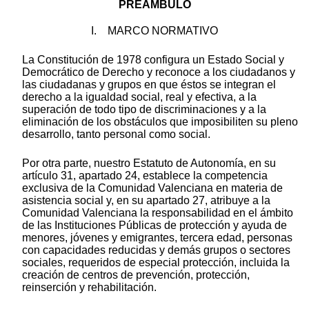
PREÁMBULO
I. MARCO NORMATIVO
La Constitución de 1978 configura un Estado Social y
Democrático de Derecho y reconoce a los ciudadanos y
las ciudadanas y grupos en que éstos se integran el
derecho a la igualdad social, real y efectiva, a la
superación de todo tipo de discriminaciones y a la
eliminación de los obstáculos que imposibiliten su pleno
desarrollo, tanto personal como social.
Por otra parte, nuestro Estatuto de Autonomía, en su
artículo 31, apartado 24, establece la competencia
exclusiva de la Comunidad Valenciana en materia de
asistencia social y, en su apartado 27, atribuye a la
Comunidad Valenciana la responsabilidad en el ámbito
de las Instituciones Públicas de protección y ayuda de
menores, jóvenes y emigrantes, tercera edad, personas
con capacidades reducidas y demás grupos o sectores
sociales, requeridos de especial protección, incluida la
creación de centros de prevención, protección,
reinserción y rehabilitación.