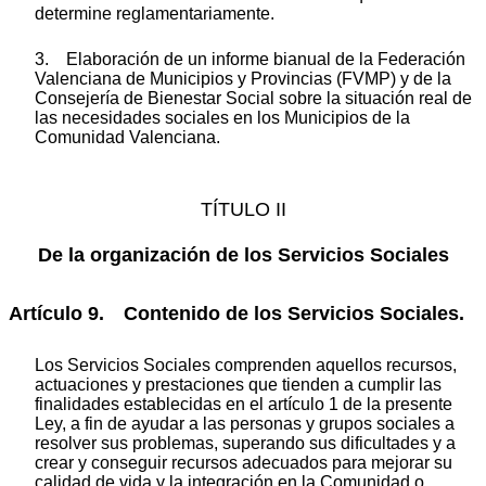
determine reglamentariamente.
3. Elaboración de un informe bianual de la Federación
Valenciana de Municipios y Provincias (FVMP) y de la
Consejería de Bienestar Social sobre la situación real de
las necesidades sociales en los Municipios de la
Comunidad Valenciana.
TÍTULO II
De la organización de los Servicios Sociales
Artículo 9. Contenido de los Servicios Sociales.
Los Servicios Sociales comprenden aquellos recursos,
actuaciones y prestaciones que tienden a cumplir las
finalidades establecidas en el artículo 1 de la presente
Ley, a fin de ayudar a las personas y grupos sociales a
resolver sus problemas, superando sus dificultades y a
crear y conseguir recursos adecuados para mejorar su
calidad de vida y la integración en la Comunidad o