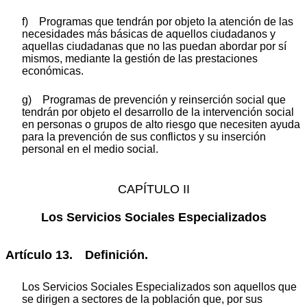
f) Programas que tendrán por objeto la atención de las
necesidades más básicas de aquellos ciudadanos y
aquellas ciudadanas que no las puedan abordar por sí
mismos, mediante la gestión de las prestaciones
económicas.
g) Programas de prevención y reinserción social que
tendrán por objeto el desarrollo de la intervención social
en personas o grupos de alto riesgo que necesiten ayuda
para la prevención de sus conflictos y su inserción
personal en el medio social.
CAPÍTULO II
Los Servicios Sociales Especializados
Artículo 13. Definición.
Los Servicios Sociales Especializados son aquellos que
se dirigen a sectores de la población que, por sus