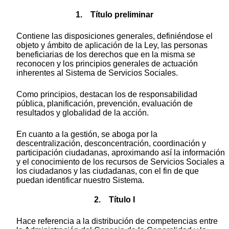
1. Título preliminar
Contiene las disposiciones generales, definiéndose el
objeto y ámbito de aplicación de la Ley, las personas
beneficiarias de los derechos que en la misma se
reconocen y los principios generales de actuación
inherentes al Sistema de Servicios Sociales.
Como principios, destacan los de responsabilidad
pública, planificación, prevención, evaluación de
resultados y globalidad de la acción.
En cuanto a la gestión, se aboga por la
descentralización, desconcentración, coordinación y
participación ciudadanas, aproximando así la información
y el conocimiento de los recursos de Servicios Sociales a
los ciudadanos y las ciudadanas, con el fin de que
puedan identificar nuestro Sistema.
2. Título I
Hace referencia a la distribución de competencias entre