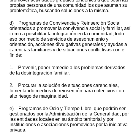
propias personas de una comunidad los que asuman su
problemática, buscando soluciones a la misma.
d) Programas de Convivencia y Reinserción Social
orientados a promover la convivencia social y familiar, así
como a posibilitar la integración en la comunidad, todo
eso por medio de servicios de asesoramiento y
orientación, acciones divulgativas generales y ayudas a
carencias familiares y de situaciones conflictivas con el
fin de:
1. Prevenir, poner remedio a los problemas derivados
de la desintegración familiar.
2. Procurar la solución de situaciones carenciales,
fomentando medios de reinserción para colectivos con
alto riesgo de marginalidad.
e) Programas de Ocio y Tiempo Libre, que podrán ser
gestionados por la Administración de la Generalidad, por
las entidades locales en su ámbito territorial y por
instituciones o asociaciones promovidas por la iniciativa
privada.