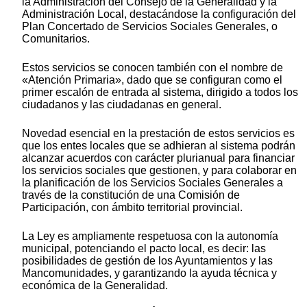
la Administración del Consejo de la Generalidad y la
Administración Local, destacándose la configuración del
Plan Concertado de Servicios Sociales Generales, o
Comunitarios.
Estos servicios se conocen también con el nombre de
«Atención Primaria», dado que se configuran como el
primer escalón de entrada al sistema, dirigido a todos los
ciudadanos y las ciudadanas en general.
Novedad esencial en la prestación de estos servicios es
que los entes locales que se adhieran al sistema podrán
alcanzar acuerdos con carácter plurianual para financiar
los servicios sociales que gestionen, y para colaborar en
la planificación de los Servicios Sociales Generales a
través de la constitución de una Comisión de
Participación, con ámbito territorial provincial.
La Ley es ampliamente respetuosa con la autonomía
municipal, potenciando el pacto local, es decir: las
posibilidades de gestión de los Ayuntamientos y las
Mancomunidades, y garantizando la ayuda técnica y
económica de la Generalidad.