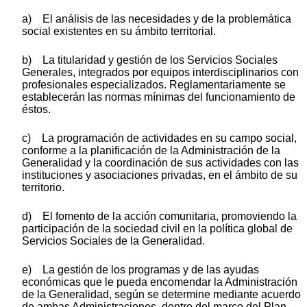
a) El análisis de las necesidades y de la problemática
social existentes en su ámbito territorial.
b) La titularidad y gestión de los Servicios Sociales
Generales, integrados por equipos interdisciplinarios con
profesionales especializados. Reglamentariamente se
establecerán las normas mínimas del funcionamiento de
éstos.
c) La programación de actividades en su campo social,
conforme a la planificación de la Administración de la
Generalidad y la coordinación de sus actividades con las
instituciones y asociaciones privadas, en el ámbito de su
territorio.
d) El fomento de la acción comunitaria, promoviendo la
participación de la sociedad civil en la política global de
Servicios Sociales de la Generalidad.
e) La gestión de los programas y de las ayudas
económicas que le pueda encomendar la Administración
de la Generalidad, según se determine mediante acuerdo
de ambas Administraciones, dentro del marco del Plan