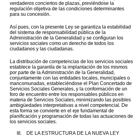
verdaderos conciertos de plazas, previéndose la
regulación objetiva de las condiciones determinantes
para su concesión.
Así pues, con la presente Ley se garantiza la estabilidad
del sistema de responsabilidad pública de la
Administración de la Generalidad y se configuran los
servicios sociales como un derecho de todos los
ciudadanos y las ciudadanas.
La distribución de competencias de los servicios sociales
establece la garantía de la implantación de los mismos
por parte de la Administración de la Generalidad,
conjuntamente con las entidades locales, municipales o
mancomunadas, estableciéndose el Plan Concertado de
Servicios Sociales Generales, y la conformación de un
foro de encuentro entre los responsables públicos en
materia de Servicios Sociales, minimizando las posibles
ambigüedades interpretativas a nivel competencial. De
esta forma se convierte en el eje fundamental de
planificación y programación de todas las actuaciones de
los servicios sociales.
III. DE LA ESTRUCTURA DE LA NUEVA LEY