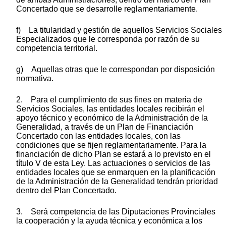
Concertado que se desarrolle reglamentariamente.
f) La titularidad y gestión de aquellos Servicios Sociales
Especializados que le corresponda por razón de su
competencia territorial.
g) Aquellas otras que le correspondan por disposición
normativa.
2. Para el cumplimiento de sus fines en materia de
Servicios Sociales, las entidades locales recibirán el
apoyo técnico y económico de la Administración de la
Generalidad, a través de un Plan de Financiación
Concertado con las entidades locales, con las
condiciones que se fijen reglamentariamente. Para la
financiación de dicho Plan se estará a lo previsto en el
título V de esta Ley. Las actuaciones o servicios de las
entidades locales que se enmarquen en la planificación
de la Administración de la Generalidad tendrán prioridad
dentro del Plan Concertado.
3. Será competencia de las Diputaciones Provinciales
la cooperación y la ayuda técnica y económica a los