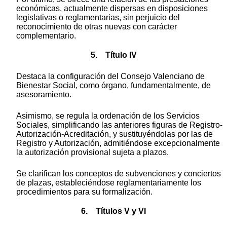
económicas, actualmente dispersas en disposiciones
legislativas o reglamentarias, sin perjuicio del
reconocimiento de otras nuevas con carácter
complementario.
5. Título IV
Destaca la configuración del Consejo Valenciano de
Bienestar Social, como órgano, fundamentalmente, de
asesoramiento.
Asimismo, se regula la ordenación de los Servicios
Sociales, simplificando las anteriores figuras de Registro-
Autorización-Acreditación, y sustituyéndolas por las de
Registro y Autorización, admitiéndose excepcionalmente
la autorización provisional sujeta a plazos.
Se clarifican los conceptos de subvenciones y conciertos
de plazas, estableciéndose reglamentariamente los
procedimientos para su formalización.
6. Títulos V y VI