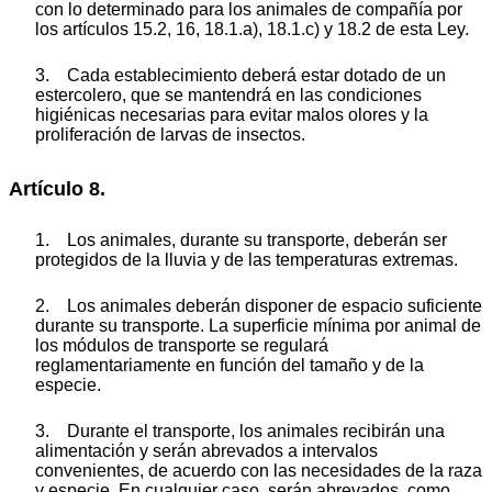
con lo determinado para los animales de compañía por
los artículos 15.2, 16, 18.1.a), 18.1.c) y 18.2 de esta Ley.
3. Cada establecimiento deberá estar dotado de un
estercolero, que se mantendrá en las condiciones
higiénicas necesarias para evitar malos olores y la
proliferación de larvas de insectos.
Artículo 8.
1. Los animales, durante su transporte, deberán ser
protegidos de la lluvia y de las temperaturas extremas.
2. Los animales deberán disponer de espacio suficiente
durante su transporte. La superficie mínima por animal de
los módulos de transporte se regulará
reglamentariamente en función del tamaño y de la
especie.
3. Durante el transporte, los animales recibirán una
alimentación y serán abrevados a intervalos
convenientes, de acuerdo con las necesidades de la raza
y especie. En cualquier caso, serán abrevados, como