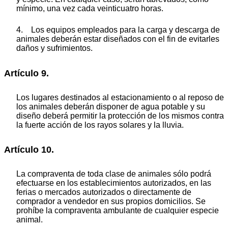
mínimo, una vez cada veinticuatro horas.
4. Los equipos empleados para la carga y descarga de
animales deberán estar diseñados con el fin de evitarles
daños y sufrimientos.
Artículo 9.
Los lugares destinados al estacionamiento o al reposo de
los animales deberán disponer de agua potable y su
diseño deberá permitir la protección de los mismos contra
la fuerte acción de los rayos solares y la lluvia.
Artículo 10.
La compraventa de toda clase de animales sólo podrá
efectuarse en los establecimientos autorizados, en las
ferias o mercados autorizados o directamente de
comprador a vendedor en sus propios domicilios. Se
prohíbe la compraventa ambulante de cualquier especie
animal.