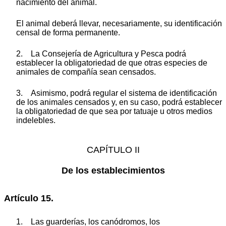
nacimiento del animal.
El animal deberá llevar, necesariamente, su identificación
censal de forma permanente.
2. La Consejería de Agricultura y Pesca podrá
establecer la obligatoriedad de que otras especies de
animales de compañía sean censados.
3. Asimismo, podrá regular el sistema de identificación
de los animales censados y, en su caso, podrá establecer
la obligatoriedad de que sea por tatuaje u otros medios
indelebles.
CAPÍTULO II
De los establecimientos
Artículo 15.
1. Las guarderías, los canódromos, los