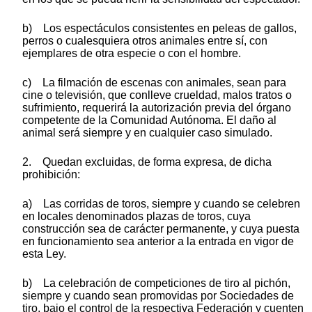
b) Los espectáculos consistentes en peleas de gallos,
perros o cualesquiera otros animales entre sí, con
ejemplares de otra especie o con el hombre.
c) La filmación de escenas con animales, sean para
cine o televisión, que conlleve crueldad, malos tratos o
sufrimiento, requerirá la autorización previa del órgano
competente de la Comunidad Autónoma. El daño al
animal será siempre y en cualquier caso simulado.
2. Quedan excluidas, de forma expresa, de dicha
prohibición:
a) Las corridas de toros, siempre y cuando se celebren
en locales denominados plazas de toros, cuya
construcción sea de carácter permanente, y cuya puesta
en funcionamiento sea anterior a la entrada en vigor de
esta Ley.
b) La celebración de competiciones de tiro al pichón,
siempre y cuando sean promovidas por Sociedades de
tiro, bajo el control de la respectiva Federación y cuenten