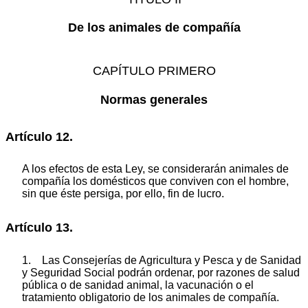
De los animales de compañía
CAPÍTULO PRIMERO
Normas generales
Artículo 12.
A los efectos de esta Ley, se considerarán animales de
compañía los domésticos que conviven con el hombre,
sin que éste persiga, por ello, fin de lucro.
Artículo 13.
1. Las Consejerías de Agricultura y Pesca y de Sanidad
y Seguridad Social podrán ordenar, por razones de salud
pública o de sanidad animal, la vacunación o el
tratamiento obligatorio de los animales de compañía.