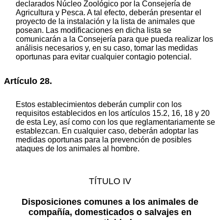
declarados Núcleo Zoológico por la Consejería de
Agricultura y Pesca. A tal efecto, deberán presentar el
proyecto de la instalación y la lista de animales que
posean. Las modificaciones en dicha lista se
comunicarán a la Consejería para que pueda realizar los
análisis necesarios y, en su caso, tomar las medidas
oportunas para evitar cualquier contagio potencial.
Artículo 28.
Estos establecimientos deberán cumplir con los
requisitos establecidos en los artículos 15.2, 16, 18 y 20
de esta Ley, así como con los que reglamentariamente se
establezcan. En cualquier caso, deberán adoptar las
medidas oportunas para la prevención de posibles
ataques de los animales al hombre.
TÍTULO IV
Disposiciones comunes a los animales de
compañía, domesticados o salvajes en