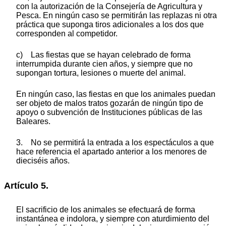
con la autorización de la Consejería de Agricultura y
Pesca. En ningún caso se permitirán las replazas ni otra
práctica que suponga tiros adicionales a los dos que
corresponden al competidor.
c) Las fiestas que se hayan celebrado de forma
interrumpida durante cien años, y siempre que no
supongan tortura, lesiones o muerte del animal.
En ningún caso, las fiestas en que los animales puedan
ser objeto de malos tratos gozarán de ningún tipo de
apoyo o subvención de Instituciones públicas de las
Baleares.
3. No se permitirá la entrada a los espectáculos a que
hace referencia el apartado anterior a los menores de
dieciséis años.
Artículo 5.
El sacrificio de los animales se efectuará de forma
instantánea e indolora, y siempre con aturdimiento del