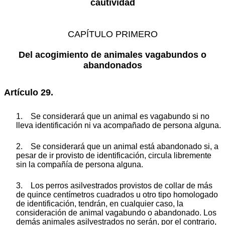
cautividad
CAPÍTULO PRIMERO
Del acogimiento de animales vagabundos o
abandonados
Artículo 29.
1. Se considerará que un animal es vagabundo si no
lleva identificación ni va acompañado de persona alguna.
2. Se considerará que un animal está abandonado si, a
pesar de ir provisto de identificación, circula libremente
sin la compañía de persona alguna.
3. Los perros asilvestrados provistos de collar de más
de quince centímetros cuadrados u otro tipo homologado
de identificación, tendrán, en cualquier caso, la
consideración de animal vagabundo o abandonado. Los
demás animales asilvestrados no serán, por el contrario,