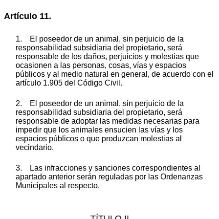
Artículo 11.
1. El poseedor de un animal, sin perjuicio de la
responsabilidad subsidiaria del propietario, será
responsable de los daños, perjuicios y molestias que
ocasionen a las personas, cosas, vías y espacios
públicos y al medio natural en general, de acuerdo con el
artículo 1.905 del Código Civil.
2. El poseedor de un animal, sin perjuicio de la
responsabilidad subsidiaria del propietario, será
responsable de adoptar las medidas necesarias para
impedir que los animales ensucien las vías y los
espacios públicos o que produzcan molestias al
vecindario.
3. Las infracciones y sanciones correspondientes al
apartado anterior serán reguladas por las Ordenanzas
Municipales al respecto.
TÍTULO II