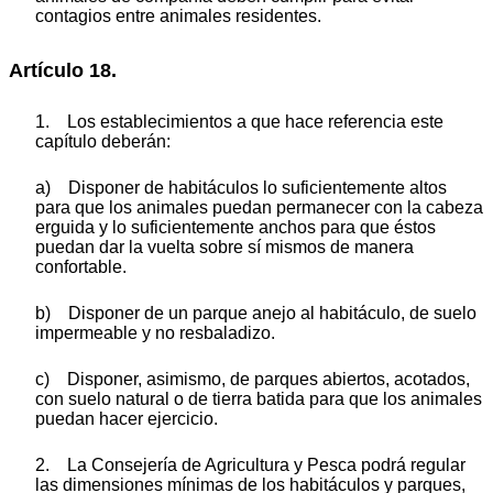
contagios entre animales residentes.
Artículo 18.
1. Los establecimientos a que hace referencia este
capítulo deberán:
a) Disponer de habitáculos lo suficientemente altos
para que los animales puedan permanecer con la cabeza
erguida y lo suficientemente anchos para que éstos
puedan dar la vuelta sobre sí mismos de manera
confortable.
b) Disponer de un parque anejo al habitáculo, de suelo
impermeable y no resbaladizo.
c) Disponer, asimismo, de parques abiertos, acotados,
con suelo natural o de tierra batida para que los animales
puedan hacer ejercicio.
2. La Consejería de Agricultura y Pesca podrá regular
las dimensiones mínimas de los habitáculos y parques,