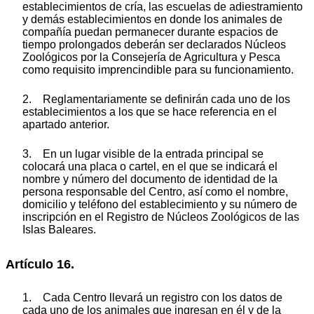
establecimientos de cría, las escuelas de adiestramiento
y demás establecimientos en donde los animales de
compañía puedan permanecer durante espacios de
tiempo prolongados deberán ser declarados Núcleos
Zoológicos por la Consejería de Agricultura y Pesca
como requisito imprencindible para su funcionamiento.
2. Reglamentariamente se definirán cada uno de los
establecimientos a los que se hace referencia en el
apartado anterior.
3. En un lugar visible de la entrada principal se
colocará una placa o cartel, en el que se indicará el
nombre y número del documento de identidad de la
persona responsable del Centro, así como el nombre,
domicilio y teléfono del establecimiento y su número de
inscripción en el Registro de Núcleos Zoológicos de las
Islas Baleares.
Artículo 16.
1. Cada Centro llevará un registro con los datos de
cada uno de los animales que ingresan en él y de la