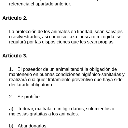
referencia el apartado anterior.
Artículo 2.
La protección de los animales en libertad, sean salvajes
o asilvestrados, así como su caza, pesca o recogida, se
regulará por las disposiciones que les sean propias.
Artículo 3.
1. El poseedor de un animal tendrá la obligación de
mantenerlo en buenas condiciones higiénico-sanitarias y
realizará cualquier tratamiento preventivo que haya sido
declarado obligatorio.
2. Se prohíbe:
a) Torturar, maltratar e infligir daños, sufrimientos o
molestias gratuitas a los animales.
b) Abandonarlos.