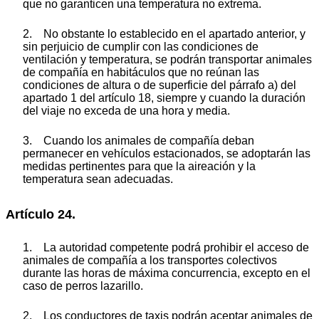
que no garanticen una temperatura no extrema.
2. No obstante lo establecido en el apartado anterior, y
sin perjuicio de cumplir con las condiciones de
ventilación y temperatura, se podrán transportar animales
de compañía en habitáculos que no reúnan las
condiciones de altura o de superficie del párrafo a) del
apartado 1 del artículo 18, siempre y cuando la duración
del viaje no exceda de una hora y media.
3. Cuando los animales de compañía deban
permanecer en vehículos estacionados, se adoptarán las
medidas pertinentes para que la aireación y la
temperatura sean adecuadas.
Artículo 24.
1. La autoridad competente podrá prohibir el acceso de
animales de compañía a los transportes colectivos
durante las horas de máxima concurrencia, excepto en el
caso de perros lazarillo.
2. Los conductores de taxis podrán aceptar animales de