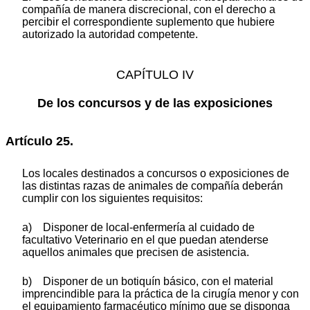
compañía de manera discrecional, con el derecho a
percibir el correspondiente suplemento que hubiere
autorizado la autoridad competente.
CAPÍTULO IV
De los concursos y de las exposiciones
Artículo 25.
Los locales destinados a concursos o exposiciones de
las distintas razas de animales de compañía deberán
cumplir con los siguientes requisitos:
a) Disponer de local-enfermería al cuidado de
facultativo Veterinario en el que puedan atenderse
aquellos animales que precisen de asistencia.
b) Disponer de un botiquín básico, con el material
imprencindible para la práctica de la cirugía menor y con
el equipamiento farmacéutico mínimo que se disponga