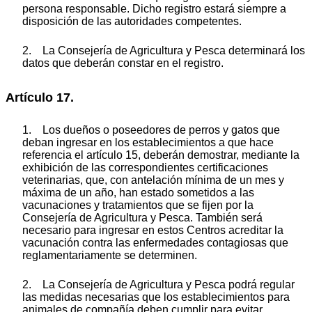
persona responsable. Dicho registro estará siempre a
disposición de las autoridades competentes.
2. La Consejería de Agricultura y Pesca determinará los
datos que deberán constar en el registro.
Artículo 17.
1. Los dueños o poseedores de perros y gatos que
deban ingresar en los establecimientos a que hace
referencia el artículo 15, deberán demostrar, mediante la
exhibición de las correspondientes certificaciones
veterinarias, que, con antelación mínima de un mes y
máxima de un año, han estado sometidos a las
vacunaciones y tratamientos que se fijen por la
Consejería de Agricultura y Pesca. También será
necesario para ingresar en estos Centros acreditar la
vacunación contra las enfermedades contagiosas que
reglamentariamente se determinen.
2. La Consejería de Agricultura y Pesca podrá regular
las medidas necesarias que los establecimientos para
animales de compañía deben cumplir para evitar