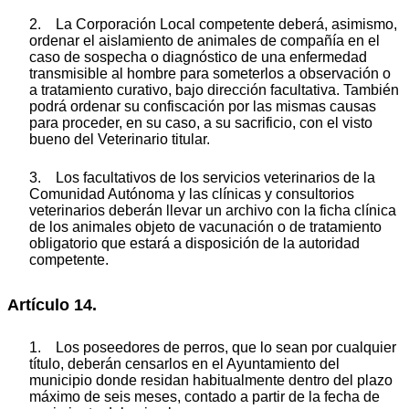
2. La Corporación Local competente deberá, asimismo,
ordenar el aislamiento de animales de compañía en el
caso de sospecha o diagnóstico de una enfermedad
transmisible al hombre para someterlos a observación o
a tratamiento curativo, bajo dirección facultativa. También
podrá ordenar su confiscación por las mismas causas
para proceder, en su caso, a su sacrificio, con el visto
bueno del Veterinario titular.
3. Los facultativos de los servicios veterinarios de la
Comunidad Autónoma y las clínicas y consultorios
veterinarios deberán llevar un archivo con la ficha clínica
de los animales objeto de vacunación o de tratamiento
obligatorio que estará a disposición de la autoridad
competente.
Artículo 14.
1. Los poseedores de perros, que lo sean por cualquier
título, deberán censarlos en el Ayuntamiento del
municipio donde residan habitualmente dentro del plazo
máximo de seis meses, contado a partir de la fecha de