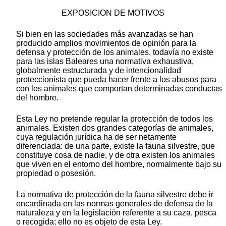
EXPOSICION DE MOTIVOS
Si bien en las sociedades más avanzadas se han
producido amplios movimientos de opinión para la
defensa y protección de los animales, todavía no existe
para las islas Baleares una normativa exhaustiva,
globalmente estructurada y de intencionalidad
proteccionista que pueda hacer frente a los abusos para
con los animales que comportan determinadas conductas
del hombre.
Esta Ley no pretende regular la protección de todos los
animales. Existen dos grandes categorías de animales,
cuya regulación jurídica ha de ser netamente
diferenciada: de una parte, existe la fauna silvestre, que
constituye cosa de nadie, y de otra existen los animales
que viven en el entorno del hombre, normalmente bajo su
propiedad o posesión.
La normativa de protección de la fauna silvestre debe ir
encardinada en las normas generales de defensa de la
naturaleza y en la legislación referente a su caza, pesca
o recogida; ello no es objeto de esta Ley.