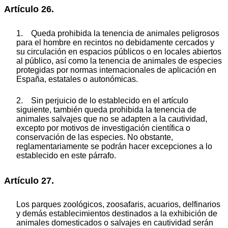
Artículo 26.
1. Queda prohibida la tenencia de animales peligrosos
para el hombre en recintos no debidamente cercados y
su circulación en espacios públicos o en locales abiertos
al público, así como la tenencia de animales de especies
protegidas por normas internacionales de aplicación en
España, estatales o autonómicas.
2. Sin perjuicio de lo establecido en el artículo
siguiente, también queda prohibida la tenencia de
animales salvajes que no se adapten a la cautividad,
excepto por motivos de investigación científica o
conservación de las especies. No obstante,
reglamentariamente se podrán hacer excepciones a lo
establecido en este párrafo.
Artículo 27.
Los parques zoológicos, zoosafaris, acuarios, delfinarios
y demás establecimientos destinados a la exhibición de
animales domesticados o salvajes en cautividad serán