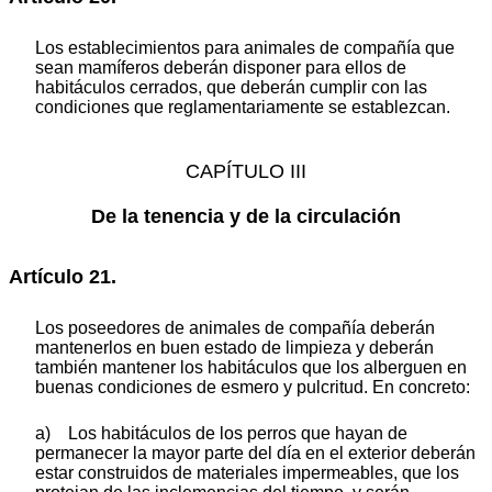
Los establecimientos para animales de compañía que
sean mamíferos deberán disponer para ellos de
habitáculos cerrados, que deberán cumplir con las
condiciones que reglamentariamente se establezcan.
CAPÍTULO III
De la tenencia y de la circulación
Artículo 21.
Los poseedores de animales de compañía deberán
mantenerlos en buen estado de limpieza y deberán
también mantener los habitáculos que los alberguen en
buenas condiciones de esmero y pulcritud. En concreto:
a) Los habitáculos de los perros que hayan de
permanecer la mayor parte del día en el exterior deberán
estar construidos de materiales impermeables, que los