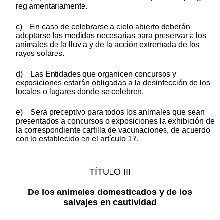
reglamentariamente.
c) En caso de celebrarse a cielo abierto deberán
adoptarse las medidas necesarias para preservar a los
animales de la lluvia y de la acción extremada de los
rayos solares.
d) Las Entidades que organicen concursos y
exposiciones estarán obligadas a la desinfección de los
locales o lugares donde se celebren.
e) Será preceptivo para todos los animales que sean
presentados a concursos o exposiciones la exhibición de
la correspondiente cartilla de vacunaciones, de acuerdo
con lo establecido en el artículo 17.
TÍTULO III
De los animales domesticados y de los
salvajes en cautividad