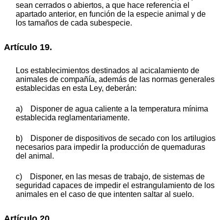
sean cerrados o abiertos, a que hace referencia el
apartado anterior, en función de la especie animal y de
los tamaños de cada subespecie.
Artículo 19.
Los establecimientos destinados al acicalamiento de
animales de compañía, además de las normas generales
establecidas en esta Ley, deberán:
a) Disponer de agua caliente a la temperatura mínima
establecida reglamentariamente.
b) Disponer de dispositivos de secado con los artilugios
necesarios para impedir la producción de quemaduras
del animal.
c) Disponer, en las mesas de trabajo, de sistemas de
seguridad capaces de impedir el estrangulamiento de los
animales en el caso de que intenten saltar al suelo.
Artículo 20.