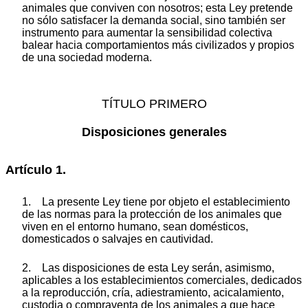
animales que conviven con nosotros; esta Ley pretende
no sólo satisfacer la demanda social, sino también ser
instrumento para aumentar la sensibilidad colectiva
balear hacia comportamientos más civilizados y propios
de una sociedad moderna.
TÍTULO PRIMERO
Disposiciones generales
Artículo 1.
1. La presente Ley tiene por objeto el establecimiento
de las normas para la protección de los animales que
viven en el entorno humano, sean domésticos,
domesticados o salvajes en cautividad.
2. Las disposiciones de esta Ley serán, asimismo,
aplicables a los establecimientos comerciales, dedicados
a la reproducción, cría, adiestramiento, acicalamiento,
custodia o compraventa de los animales a que hace