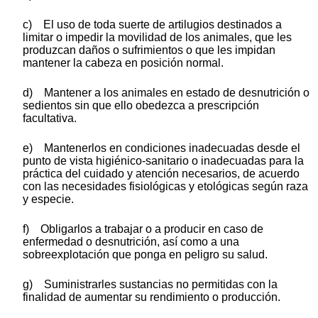
c) El uso de toda suerte de artilugios destinados a
limitar o impedir la movilidad de los animales, que les
produzcan daños o sufrimientos o que les impidan
mantener la cabeza en posición normal.
d) Mantener a los animales en estado de desnutrición o
sedientos sin que ello obedezca a prescripción
facultativa.
e) Mantenerlos en condiciones inadecuadas desde el
punto de vista higiénico-sanitario o inadecuadas para la
práctica del cuidado y atención necesarios, de acuerdo
con las necesidades fisiológicas y etológicas según raza
y especie.
f) Obligarlos a trabajar o a producir en caso de
enfermedad o desnutrición, así como a una
sobreexplotación que ponga en peligro su salud.
g) Suministrarles sustancias no permitidas con la
finalidad de aumentar su rendimiento o producción.