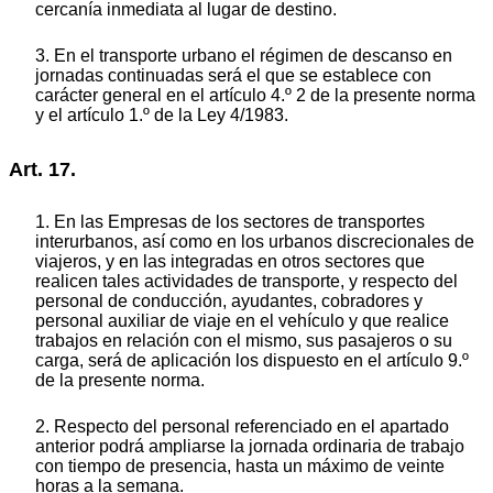
cercanía inmediata al lugar de destino.
3. En el transporte urbano el régimen de descanso en
jornadas continuadas será el que se establece con
carácter general en el artículo 4.º 2 de la presente norma
y el artículo 1.º de la Ley 4/1983.
Art. 17.
1. En las Empresas de los sectores de transportes
interurbanos, así como en los urbanos discrecionales de
viajeros, y en las integradas en otros sectores que
realicen tales actividades de transporte, y respecto del
personal de conducción, ayudantes, cobradores y
personal auxiliar de viaje en el vehículo y que realice
trabajos en relación con el mismo, sus pasajeros o su
carga, será de aplicación los dispuesto en el artículo 9.º
de la presente norma.
2. Respecto del personal referenciado en el apartado
anterior podrá ampliarse la jornada ordinaria de trabajo
con tiempo de presencia, hasta un máximo de veinte
horas a la semana.