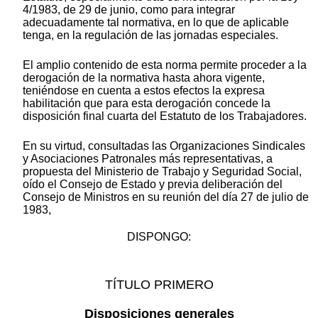
4/1983, de 29 de junio, como para integrar
adecuadamente tal normativa, en lo que de aplicable
tenga, en la regulación de las jornadas especiales.
El amplio contenido de esta norma permite proceder a la
derogación de la normativa hasta ahora vigente,
teniéndose en cuenta a estos efectos la expresa
habilitación que para esta derogación concede la
disposición final cuarta del Estatuto de los Trabajadores.
En su virtud, consultadas las Organizaciones Sindicales
y Asociaciones Patronales más representativas, a
propuesta del Ministerio de Trabajo y Seguridad Social,
oído el Consejo de Estado y previa deliberación del
Consejo de Ministros en su reunión del día 27 de julio de
1983,
DISPONGO:
TÍTULO PRIMERO
Disposiciones generales