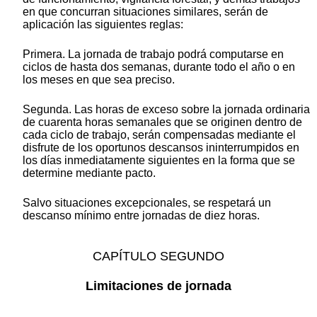
en que concurran situaciones similares, serán de
aplicación las siguientes reglas:
Primera. La jornada de trabajo podrá computarse en
ciclos de hasta dos semanas, durante todo el año o en
los meses en que sea preciso.
Segunda. Las horas de exceso sobre la jornada ordinaria
de cuarenta horas semanales que se originen dentro de
cada ciclo de trabajo, serán compensadas mediante el
disfrute de los oportunos descansos ininterrumpidos en
los días inmediatamente siguientes en la forma que se
determine mediante pacto.
Salvo situaciones excepcionales, se respetará un
descanso mínimo entre jornadas de diez horas.
CAPÍTULO SEGUNDO
Limitaciones de jornada