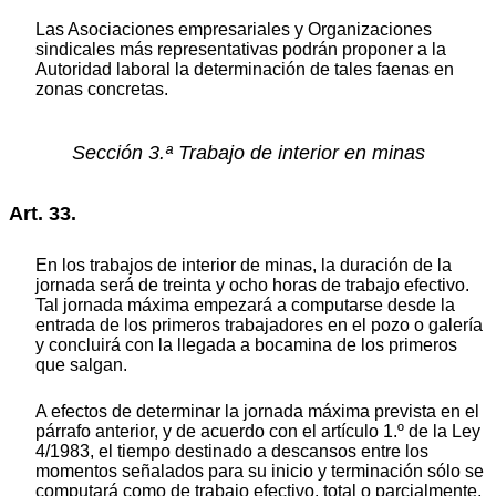
Las Asociaciones empresariales y Organizaciones
sindicales más representativas podrán proponer a la
Autoridad laboral la determinación de tales faenas en
zonas concretas.
Sección 3.ª Trabajo de interior en minas
Art. 33.
En los trabajos de interior de minas, la duración de la
jornada será de treinta y ocho horas de trabajo efectivo.
Tal jornada máxima empezará a computarse desde la
entrada de los primeros trabajadores en el pozo o galería
y concluirá con la llegada a bocamina de los primeros
que salgan.
A efectos de determinar la jornada máxima prevista en el
párrafo anterior, y de acuerdo con el artículo 1.º de la Ley
4/1983, el tiempo destinado a descansos entre los
momentos señalados para su inicio y terminación sólo se
computará como de trabajo efectivo, total o parcialmente,