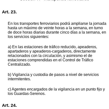
Art. 23.
En los transportes ferroviarios podrá ampliarse la jornada
hasta un máximo de veinte horas a la semana, en turno
de doce horas diarias durante cinco días a la semana, en
los servicios siguientes:
a) En las estaciones de tráfico reducido, apeaderos,
apartaderos y apeaderos-cargaderos, directamente
relacionados con la circulación, y asimismo el de
estaciones comprendidas en el Control de Tráfico
Centralizado.
b) Vigilancia y custodia de pasos a nivel de servicios
intermitentes.
c) Agentes encargados de la vigilancia en un punto fijo y
los Guardas-Serenos.
Art. 24.