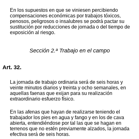
En los supuestos en que se viniesen percibiendo
compensaciones económicas por trabajos tóxicos,
penosos, peligrosos o insalubres se podrá pactar su
sustitución por reducciones de jornada o del tiempo de
exposición al riesgo.
Sección 2.ª Trabajo en el campo
Art. 32.
La jornada de trabajo ordinaria será de seis horas y
veinte minutos diarios y treinta y ocho semanales, en
aquellas faenas que exijan para su realización
extraordinario esfuerzo físico.
En las afenas que hayan de realizarse teniendo el
trabajador los pies en agua y fango y en los de cava
abierta, entendiéndose por tal las que se hagan en
terrenos que no estén previamente alzados, la jornada
efectiva será de seis horas.