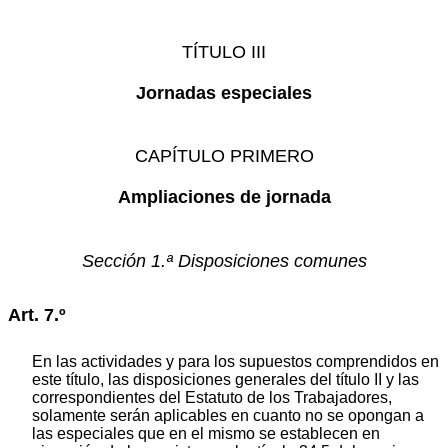
TÍTULO III
Jornadas especiales
CAPÍTULO PRIMERO
Ampliaciones de jornada
Sección 1.ª Disposiciones comunes
Art. 7.º
En las actividades y para los supuestos comprendidos en
este título, las disposiciones generales del título II y las
correspondientes del Estatuto de los Trabajadores,
solamente serán aplicables en cuanto no se opongan a
las especiales que en el mismo se establecen en