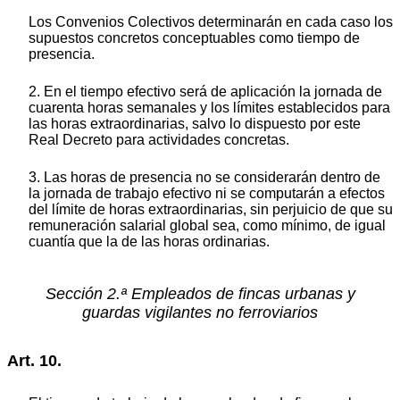
Los Convenios Colectivos determinarán en cada caso los
supuestos concretos conceptuables como tiempo de
presencia.
2. En el tiempo efectivo será de aplicación la jornada de
cuarenta horas semanales y los límites establecidos para
las horas extraordinarias, salvo lo dispuesto por este
Real Decreto para actividades concretas.
3. Las horas de presencia no se considerarán dentro de
la jornada de trabajo efectivo ni se computarán a efectos
del límite de horas extraordinarias, sin perjuicio de que su
remuneración salarial global sea, como mínimo, de igual
cuantía que la de las horas ordinarias.
Sección 2.ª Empleados de fincas urbanas y
guardas vigilantes no ferroviarios
Art. 10.