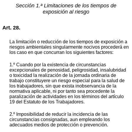
Sección 1.ª Limitaciones de los tiempos de
exposición al riesgo
Art. 28.
La limitación o reducción de los tiempos de exposición a
riesgos ambientales singularmente nocivos procederá en
los caso en que concurran los siguientes factores:
1.º Cuando por la existencia de circunstancias
excepcionales de penosidad, peligrosidad, insalubridad
o toxicidad la realización de la jornada ordinaria de
trabajo constituyere un riesgo especial para la salud de
los trabajadores, sin que exista inobservancia de la
normativa aplicable, ni por tanto sea procedente la
paralización de actividades en los términos del artículo
19 del Estatuto de los Trabajadores.
2.º Imposibilidad de reducir la incidencia de las
circunstancias consignadas, aun empleando los
adecuados medios de protección o prevención.