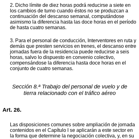
2. Dicho límite de diez horas podrá reducirse a siete en
los cambios de turno cuando éstos no se produzcan a
continuación del descanso semanal, computándose
asimismo la diferencia hasta las doce horas en el período
de hasta cuatro semanas.
3. Para el personal de conducción, Interventores en ruta y
demás que presten servicios en trenes, el descanso entre
jornadas fuera de la residencia puede reducirse a seis
horas, salvo lo dispuesto en convenio colectivo,
compensándose la diferencia hasta doce horas en el
conjunto de cuatro semanas.
Sección 8.ª Trabajo del personal de vuelo y de
tierra relacionado con el tráfico aéreo
Art. 26.
Las disposiciones comunes sobre ampliación de jornada
contenidos en el Capítulo I se aplicarán a este sector en
la forma que determine la negociación colectiva, y, en su