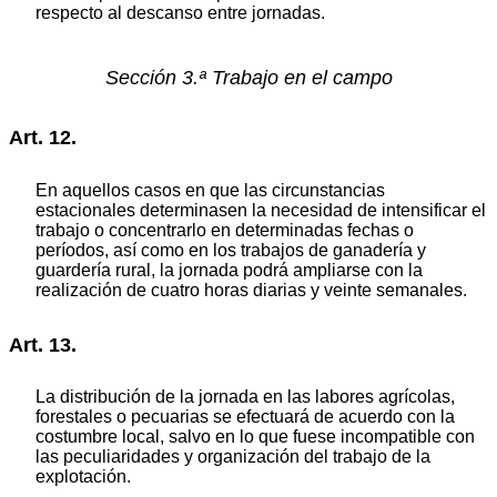
respecto al descanso entre jornadas.
Sección 3.ª Trabajo en el campo
Art. 12.
En aquellos casos en que las circunstancias
estacionales determinasen la necesidad de intensificar el
trabajo o concentrarlo en determinadas fechas o
períodos, así como en los trabajos de ganadería y
guardería rural, la jornada podrá ampliarse con la
realización de cuatro horas diarias y veinte semanales.
Art. 13.
La distribución de la jornada en las labores agrícolas,
forestales o pecuarias se efectuará de acuerdo con la
costumbre local, salvo en lo que fuese incompatible con
las peculiaridades y organización del trabajo de la
explotación.