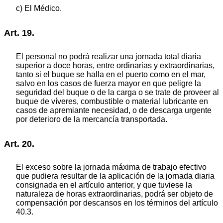
c) El Médico.
Art. 19.
El personal no podrá realizar una jornada total diaria
superior a doce horas, entre ordinarias y extraordinarias,
tanto si el buque se halla en el puerto como en el mar,
salvo en los casos de fuerza mayor en que peligre la
seguridad del buque o de la carga o se trate de proveer al
buque de víveres, combustible o material lubricante en
casos de apremiante necesidad, o de descarga urgente
por deterioro de la mercancía transportada.
Art. 20.
El exceso sobre la jornada máxima de trabajo efectivo
que pudiera resultar de la aplicación de la jornada diaria
consignada en el artículo anterior, y que tuviese la
naturaleza de horas extraordinarias, podrá ser objeto de
compensación por descansos en los términos del artículo
40.3.