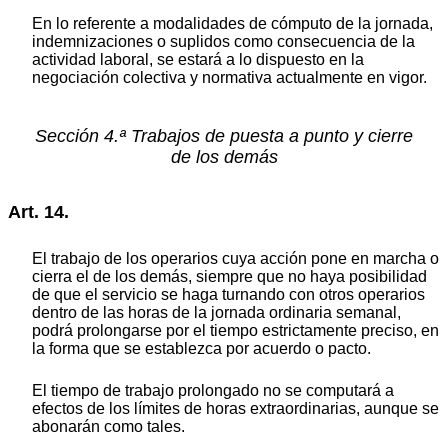
En lo referente a modalidades de cómputo de la jornada,
indemnizaciones o suplidos como consecuencia de la
actividad laboral, se estará a lo dispuesto en la
negociación colectiva y normativa actualmente en vigor.
Sección 4.ª Trabajos de puesta a punto y cierre
de los demás
Art. 14.
El trabajo de los operarios cuya acción pone en marcha o
cierra el de los demás, siempre que no haya posibilidad
de que el servicio se haga turnando con otros operarios
dentro de las horas de la jornada ordinaria semanal,
podrá prolongarse por el tiempo estrictamente preciso, en
la forma que se establezca por acuerdo o pacto.
El tiempo de trabajo prolongado no se computará a
efectos de los límites de horas extraordinarias, aunque se
abonarán como tales.