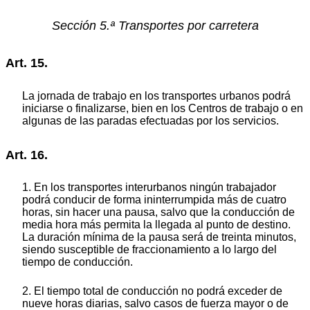
Sección 5.ª Transportes por carretera
Art. 15.
La jornada de trabajo en los transportes urbanos podrá
iniciarse o finalizarse, bien en los Centros de trabajo o en
algunas de las paradas efectuadas por los servicios.
Art. 16.
1. En los transportes interurbanos ningún trabajador
podrá conducir de forma ininterrumpida más de cuatro
horas, sin hacer una pausa, salvo que la conducción de
media hora más permita la llegada al punto de destino.
La duración mínima de la pausa será de treinta minutos,
siendo susceptible de fraccionamiento a lo largo del
tiempo de conducción.
2. El tiempo total de conducción no podrá exceder de
nueve horas diarias, salvo casos de fuerza mayor o de