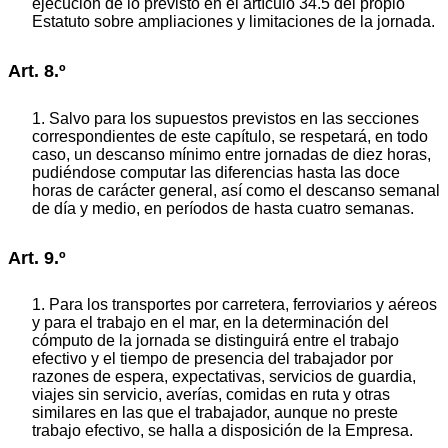
ejecución de lo previsto en el artículo 34.5 del propio
Estatuto sobre ampliaciones y limitaciones de la jornada.
Art. 8.º
1. Salvo para los supuestos previstos en las secciones
correspondientes de este capítulo, se respetará, en todo
caso, un descanso mínimo entre jornadas de diez horas,
pudiéndose computar las diferencias hasta las doce
horas de carácter general, así como el descanso semanal
de día y medio, en períodos de hasta cuatro semanas.
Art. 9.º
1. Para los transportes por carretera, ferroviarios y aéreos
y para el trabajo en el mar, en la determinación del
cómputo de la jornada se distinguirá entre el trabajo
efectivo y el tiempo de presencia del trabajador por
razones de espera, expectativas, servicios de guardia,
viajes sin servicio, averías, comidas en ruta y otras
similares en las que el trabajador, aunque no preste
trabajo efectivo, se halla a disposición de la Empresa.