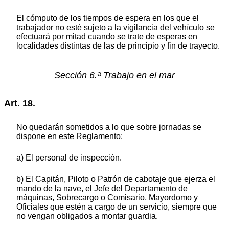
El cómputo de los tiempos de espera en los que el
trabajador no esté sujeto a la vigilancia del vehículo se
efectuará por mitad cuando se trate de esperas en
localidades distintas de las de principio y fin de trayecto.
Sección 6.ª Trabajo en el mar
Art. 18.
No quedarán sometidos a lo que sobre jornadas se
dispone en este Reglamento:
a) El personal de inspección.
b) El Capitán, Piloto o Patrón de cabotaje que ejerza el
mando de la nave, el Jefe del Departamento de
máquinas, Sobrecargo o Comisario, Mayordomo y
Oficiales que estén a cargo de un servicio, siempre que
no vengan obligados a montar guardia.