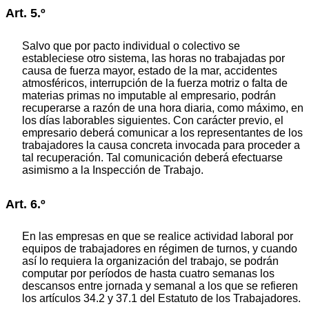
Art. 5.º
Salvo que por pacto individual o colectivo se
estableciese otro sistema, las horas no trabajadas por
causa de fuerza mayor, estado de la mar, accidentes
atmosféricos, interrupción de la fuerza motriz o falta de
materias primas no imputable al empresario, podrán
recuperarse a razón de una hora diaria, como máximo, en
los días laborables siguientes. Con carácter previo, el
empresario deberá comunicar a los representantes de los
trabajadores la causa concreta invocada para proceder a
tal recuperación. Tal comunicación deberá efectuarse
asimismo a la Inspección de Trabajo.
Art. 6.º
En las empresas en que se realice actividad laboral por
equipos de trabajadores en régimen de turnos, y cuando
así lo requiera la organización del trabajo, se podrán
computar por períodos de hasta cuatro semanas los
descansos entre jornada y semanal a los que se refieren
los artículos 34.2 y 37.1 del Estatuto de los Trabajadores.