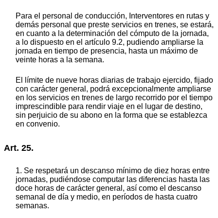
Para el personal de conducción, Interventores en rutas y
demás personal que preste servicios en trenes, se estará,
en cuanto a la determinación del cómputo de la jornada,
a lo dispuesto en el artículo 9.2, pudiendo ampliarse la
jornada en tiempo de presencia, hasta un máximo de
veinte horas a la semana.
El límite de nueve horas diarias de trabajo ejercido, fijado
con carácter general, podrá excepcionalmente ampliarse
en los servicios en trenes de largo recorrido por el tiempo
imprescindible para rendir viaje en el lugar de destino,
sin perjuicio de su abono en la forma que se establezca
en convenio.
Art. 25.
1. Se respetará un descanso mínimo de diez horas entre
jornadas, pudiéndose computar las diferencias hasta las
doce horas de carácter general, así como el descanso
semanal de día y medio, en períodos de hasta cuatro
semanas.