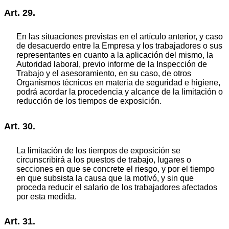
Art. 29.
En las situaciones previstas en el artículo anterior, y caso
de desacuerdo entre la Empresa y los trabajadores o sus
representantes en cuanto a la aplicación del mismo, la
Autoridad laboral, previo informe de la Inspección de
Trabajo y el asesoramiento, en su caso, de otros
Organismos técnicos en materia de seguridad e higiene,
podrá acordar la procedencia y alcance de la limitación o
reducción de los tiempos de exposición.
Art. 30.
La limitación de los tiempos de exposición se
circunscribirá a los puestos de trabajo, lugares o
secciones en que se concrete el riesgo, y por el tiempo
en que subsista la causa que la motivó, y sin que
proceda reducir el salario de los trabajadores afectados
por esta medida.
Art. 31.