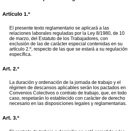
Artículo 1.º
El presente texto reglamentario se aplicará a las
relaciones laborales reguladas por la Ley 8/1980, de 10
de marzo, del Estatuto de los Trabajadores, con
exclusión de las de carácter especial contenidas en su
artículo 2.º, respecto de las que se estará a su regulación
específica.
Art. 2.º
La duración y ordenación de la jornada de trabajo y el
régimen de descansos aplicables serán los pactados en
Convenios Colectivos o contrato de trabajo, que, en todo
caso, respetarán lo establecido con carácter de derecho
necesario en las disposiciones legales y reglamentarias.
Art. 3.º