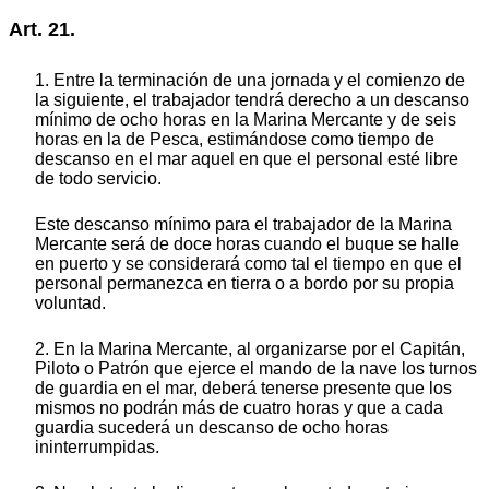
Art. 21.
1. Entre la terminación de una jornada y el comienzo de
la siguiente, el trabajador tendrá derecho a un descanso
mínimo de ocho horas en la Marina Mercante y de seis
horas en la de Pesca, estimándose como tiempo de
descanso en el mar aquel en que el personal esté libre
de todo servicio.
Este descanso mínimo para el trabajador de la Marina
Mercante será de doce horas cuando el buque se halle
en puerto y se considerará como tal el tiempo en que el
personal permanezca en tierra o a bordo por su propia
voluntad.
2. En la Marina Mercante, al organizarse por el Capitán,
Piloto o Patrón que ejerce el mando de la nave los turnos
de guardia en el mar, deberá tenerse presente que los
mismos no podrán más de cuatro horas y que a cada
guardia sucederá un descanso de ocho horas
ininterrumpidas.