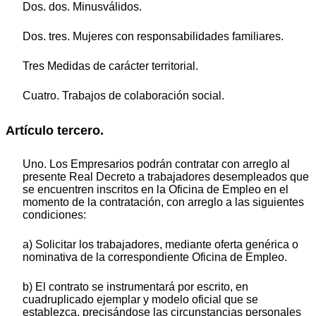
Dos. dos. Minusválidos.
Dos. tres. Mujeres con responsabilidades familiares.
Tres Medidas de carácter territorial.
Cuatro. Trabajos de colaboración social.
Artículo tercero.
Uno. Los Empresarios podrán contratar con arreglo al
presente Real Decreto a trabajadores desempleados que
se encuentren inscritos en la Oficina de Empleo en el
momento de la contratación, con arreglo a las siguientes
condiciones:
a) Solicitar los trabajadores, mediante oferta genérica o
nominativa de la correspondiente Oficina de Empleo.
b) El contrato se instrumentará por escrito, en
cuadruplicado ejemplar y modelo oficial que se
establezca, precisándose las circunstancias personales