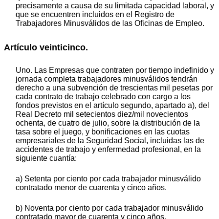
precisamente a causa de su limitada capacidad laboral, y
que se encuentren incluidos en el Registro de
Trabajadores Minusválidos de las Oficinas de Empleo.
Artículo veinticinco.
Uno. Las Empresas que contraten por tiempo indefinido y
jornada completa trabajadores minusválidos tendrán
derecho a una subvención de trescientas mil pesetas por
cada contrato de trabajo celebrado con cargo a los
fondos previstos en el artículo segundo, apartado a), del
Real Decreto mil setecientos diez/mil novecientos
ochenta, de cuatro de julio, sobre la distribución de la
tasa sobre el juego, y bonificaciones en las cuotas
empresariales de la Seguridad Social, incluidas las de
accidentes de trabajo y enfermedad profesional, en la
siguiente cuantía:
a) Setenta por ciento por cada trabajador minusválido
contratado menor de cuarenta y cinco años.
b) Noventa por ciento por cada trabajador minusválido
contratado mayor de cuarenta y cinco años.