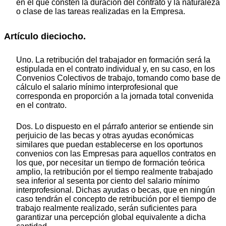
en el que consten la duración del contrato y la naturaleza
o clase de las tareas realizadas en la Empresa.
Artículo dieciocho.
Uno. La retribución del trabajador en formación será la
estipulada en el contrato individual y, en su caso, en los
Convenios Colectivos de trabajo, tomando como base de
cálculo el salario mínimo interprofesional que
corresponda en proporción a la jornada total convenida
en el contrato.
Dos. Lo dispuesto en el párrafo anterior se entiende sin
perjuicio de las becas y otras ayudas económicas
similares que puedan establecerse en los oportunos
convenios con las Empresas para aquellos contratos en
los que, por necesitar un tiempo de formación teórica
amplio, la retribución por el tiempo realmente trabajado
sea inferior al sesenta por ciento del salario mínimo
interprofesional. Dichas ayudas o becas, que en ningún
caso tendrán el concepto de retribución por el tiempo de
trabajo realmente realizado, serán suficientes para
garantizar una percepción global equivalente a dicha