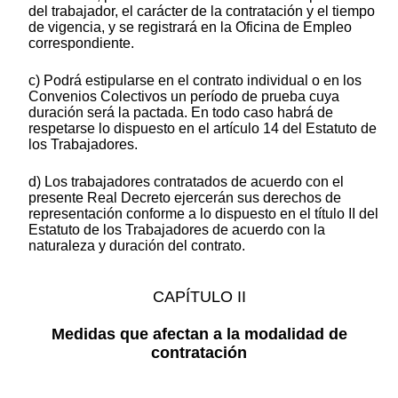
del trabajador, el carácter de la contratación y el tiempo
de vigencia, y se registrará en la Oficina de Empleo
correspondiente.
c) Podrá estipularse en el contrato individual o en los
Convenios Colectivos un período de prueba cuya
duración será la pactada. En todo caso habrá de
respetarse lo dispuesto en el artículo 14 del Estatuto de
los Trabajadores.
d) Los trabajadores contratados de acuerdo con el
presente Real Decreto ejercerán sus derechos de
representación conforme a lo dispuesto en el título II del
Estatuto de los Trabajadores de acuerdo con la
naturaleza y duración del contrato.
CAPÍTULO II
Medidas que afectan a la modalidad de
contratación