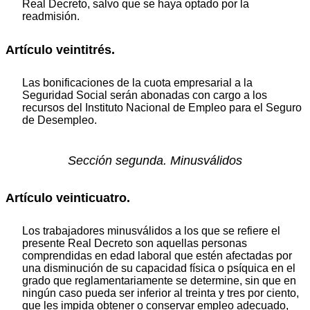
Real Decreto, salvo que se haya optado por la
readmisión.
Artículo veintitrés.
Las bonificaciones de la cuota empresarial a la
Seguridad Social serán abonadas con cargo a los
recursos del Instituto Nacional de Empleo para el Seguro
de Desempleo.
Sección segunda. Minusválidos
Artículo veinticuatro.
Los trabajadores minusválidos a los que se refiere el
presente Real Decreto son aquellas personas
comprendidas en edad laboral que estén afectadas por
una disminución de su capacidad física o psíquica en el
grado que reglamentariamente se determine, sin que en
ningún caso pueda ser inferior al treinta y tres por ciento,
que les impida obtener o conservar empleo adecuado,