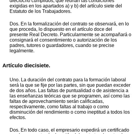
dieciocho cumplidos, que reúnan las condiciones
exigidas en los apartados a) y b) del artículo siete del
Estatuto de los Trabajadores.
Dos. En la formalización del contrato se observará, en lo
que proceda, lo dispuesto en el artículo doce del
presente Real Decreto. Particularmente se acompañará o
consignará el consentimiento o autorización de los
padres, tutores o guardadores, cuando se precise
legalmente.
Artículo diecisiete.
Uno. La duración del contrato para la formación laboral
será la que se fije por las partes, sin que puedan exceder
de dos años. Las faltas de puntualidad o de asistencia a
las enseñanzas teóricas que se programen, así como las
faltas de aprovechamiento serán calificadas,
respectivamente, como faltas al trabajo o como
disminución del rendimiento o como ineptitud a todos los
efectos.
Dos. En todo caso, el empresario expedirá un certificado