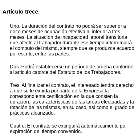
Artículo trece.
Uno. La duración del contrato no podrá ser superior a
doce meses de ocupación efectiva ni inferior a tres
meses. La situación de incapacidad laboral transitoria
que afecte al trabajador durante ese tiempo interrumpirá
el cómputo del mismo, siempre que se produzca acuerdo,
por escrito, entre las partes.
Dos. Podrá establecerse un período de prueba conforme
al artículo catorce del Estatuto de los Trabajadores.
Tres. Al finalizar el contrato, el interesado tendrá derecho
a que se le expida por parte de la Empresa la
correspondiente certificación en la que consten la
duración, las características de las tareas efectuadas y la
rotación de las mismas, en su caso, así como el grado de
prácticas alcanzado.
Cuatro. El contrato se extinguirá automáticamente por
expiración del tiempo convenido.