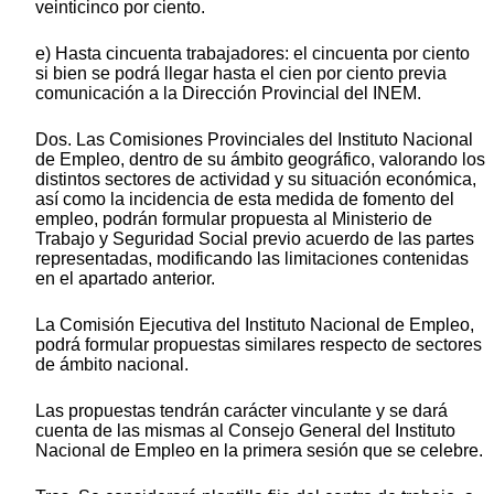
veinticinco por ciento.
e) Hasta cincuenta trabajadores: el cincuenta por ciento
si bien se podrá llegar hasta el cien por ciento previa
comunicación a la Dirección Provincial del INEM.
Dos. Las Comisiones Provinciales del Instituto Nacional
de Empleo, dentro de su ámbito geográfico, valorando los
distintos sectores de actividad y su situación económica,
así como la incidencia de esta medida de fomento del
empleo, podrán formular propuesta al Ministerio de
Trabajo y Seguridad Social previo acuerdo de las partes
representadas, modificando las limitaciones contenidas
en el apartado anterior.
La Comisión Ejecutiva del Instituto Nacional de Empleo,
podrá formular propuestas similares respecto de sectores
de ámbito nacional.
Las propuestas tendrán carácter vinculante y se dará
cuenta de las mismas al Consejo General del Instituto
Nacional de Empleo en la primera sesión que se celebre.