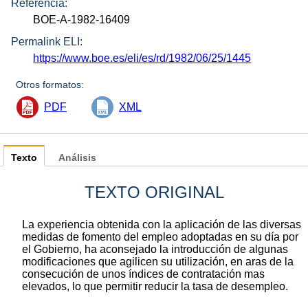
Referencia:
BOE-A-1982-16409
Permalink ELI:
https://www.boe.es/eli/es/rd/1982/06/25/1445
Otros formatos:
PDF
XML
Texto
Análisis
TEXTO ORIGINAL
La experiencia obtenida con la aplicación de las diversas
medidas de fomento del empleo adoptadas en su día por
el Gobierno, ha aconsejado la introducción de algunas
modificaciones que agilicen su utilización, en aras de la
consecución de unos índices de contratación mas
elevados, lo que permitir reducir la tasa de desempleo.