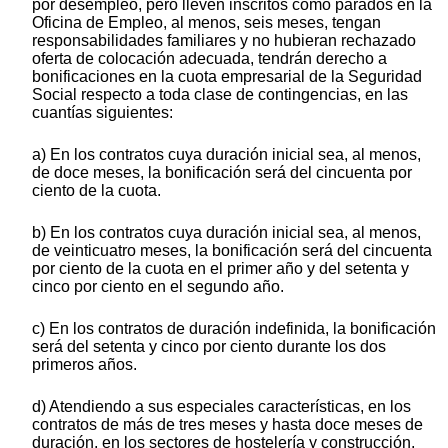
por desempleo, pero lleven inscritos como parados en la
Oficina de Empleo, al menos, seis meses, tengan
responsabilidades familiares y no hubieran rechazado
oferta de colocación adecuada, tendrán derecho a
bonificaciones en la cuota empresarial de la Seguridad
Social respecto a toda clase de contingencias, en las
cuantías siguientes:
a) En los contratos cuya duración inicial sea, al menos,
de doce meses, la bonificación será del cincuenta por
ciento de la cuota.
b) En los contratos cuya duración inicial sea, al menos,
de veinticuatro meses, la bonificación será del cincuenta
por ciento de la cuota en el primer año y del setenta y
cinco por ciento en el segundo año.
c) En los contratos de duración indefinida, la bonificación
será del setenta y cinco por ciento durante los dos
primeros años.
d) Atendiendo a sus especiales características, en los
contratos de más de tres meses y hasta doce meses de
duración, en los sectores de hostelería y construcción,