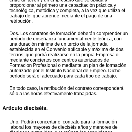
proporcionar al primero una capacitación práctica y
tecnológica, metódica y completa, a la vez que utiliza el
trabajo del que aprende mediante el pago de una
retribución.
Dos. Los contratos de formación deberán comprender un
período de enseñanza fundamentalmente teórica, con
una duración mínima de un tercio de la jornada
establecida en el Convenio aplicable y máxima de dos
tercios, que podrá realizarse en la propia Empresa o
mediante conciertos con centros autorizados de
Formación Profesional o mediante un plan de formación
autorizado por el Instituto Nacional de Empleo. Dicho
período será el adecuado para cada tipo de trabajo.
En todo caso, la retribución del contrato corresponderá
sólo a las horas efectivamente trabajadas.
Artículo dieciséis.
Uno. Podrán concertar el contrato para la formación
laboral los mayores de dieciséis años y menores de