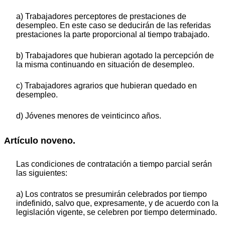
a) Trabajadores perceptores de prestaciones de
desempleo. En este caso se deducirán de las referidas
prestaciones la parte proporcional al tiempo trabajado.
b) Trabajadores que hubieran agotado la percepción de
la misma continuando en situación de desempleo.
c) Trabajadores agrarios que hubieran quedado en
desempleo.
d) Jóvenes menores de veinticinco años.
Artículo noveno.
Las condiciones de contratación a tiempo parcial serán
las siguientes:
a) Los contratos se presumirán celebrados por tiempo
indefinido, salvo que, expresamente, y de acuerdo con la
legislación vigente, se celebren por tiempo determinado.