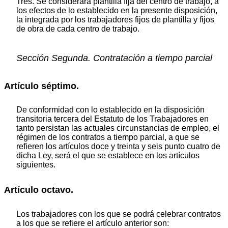
Tres. Se considerará plantilla fija del centro de trabajo, a
los efectos de lo establecido en la presente disposición,
la integrada por los trabajadores fijos de plantilla y fijos
de obra de cada centro de trabajo.
Sección Segunda. Contratación a tiempo parcial
Artículo séptimo.
De conformidad con lo establecido en la disposición
transitoria tercera del Estatuto de los Trabajadores en
tanto persistan las actuales circunstancias de empleo, el
régimen de los contratos a tiempo parcial, a que se
refieren los artículos doce y treinta y seis punto cuatro de
dicha Ley, será el que se establece en los artículos
siguientes.
Artículo octavo.
Los trabajadores con los que se podrá celebrar contratos
a los que se refiere el artículo anterior son: