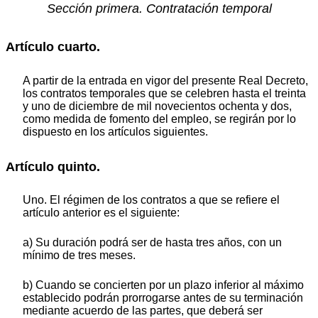
Sección primera. Contratación temporal
Artículo cuarto.
A partir de la entrada en vigor del presente Real Decreto,
los contratos temporales que se celebren hasta el treinta
y uno de diciembre de mil novecientos ochenta y dos,
como medida de fomento del empleo, se regirán por lo
dispuesto en los artículos siguientes.
Artículo quinto.
Uno. El régimen de los contratos a que se refiere el
artículo anterior es el siguiente:
a) Su duración podrá ser de hasta tres años, con un
mínimo de tres meses.
b) Cuando se concierten por un plazo inferior al máximo
establecido podrán prorrogarse antes de su terminación
mediante acuerdo de las partes, que deberá ser