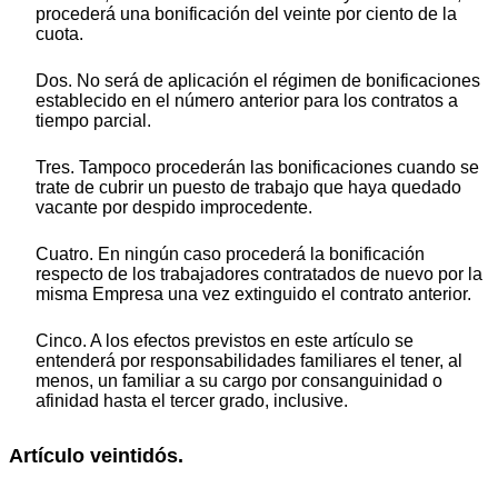
procederá una bonificación del veinte por ciento de la
cuota.
Dos. No será de aplicación el régimen de bonificaciones
establecido en el número anterior para los contratos a
tiempo parcial.
Tres. Tampoco procederán las bonificaciones cuando se
trate de cubrir un puesto de trabajo que haya quedado
vacante por despido improcedente.
Cuatro. En ningún caso procederá la bonificación
respecto de los trabajadores contratados de nuevo por la
misma Empresa una vez extinguido el contrato anterior.
Cinco. A los efectos previstos en este artículo se
entenderá por responsabilidades familiares el tener, al
menos, un familiar a su cargo por consanguinidad o
afinidad hasta el tercer grado, inclusive.
Artículo veintidós.