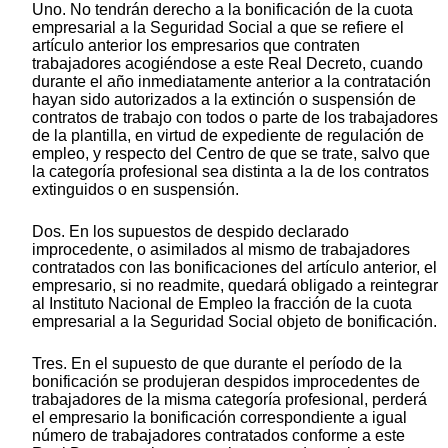
Uno. No tendrán derecho a la bonificación de la cuota
empresarial a la Seguridad Social a que se refiere el
artículo anterior los empresarios que contraten
trabajadores acogiéndose a este Real Decreto, cuando
durante el año inmediatamente anterior a la contratación
hayan sido autorizados a la extinción o suspensión de
contratos de trabajo con todos o parte de los trabajadores
de la plantilla, en virtud de expediente de regulación de
empleo, y respecto del Centro de que se trate, salvo que
la categoría profesional sea distinta a la de los contratos
extinguidos o en suspensión.
Dos. En los supuestos de despido declarado
improcedente, o asimilados al mismo de trabajadores
contratados con las bonificaciones del artículo anterior, el
empresario, si no readmite, quedará obligado a reintegrar
al Instituto Nacional de Empleo la fracción de la cuota
empresarial a la Seguridad Social objeto de bonificación.
Tres. En el supuesto de que durante el período de la
bonificación se produjeran despidos improcedentes de
trabajadores de la misma categoría profesional, perderá
el empresario la bonificación correspondiente a igual
número de trabajadores contratados conforme a este