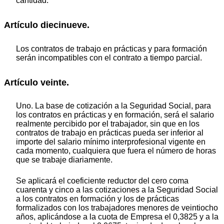
cantidad.
Artículo diecinueve.
Los contratos de trabajo en prácticas y para formación
serán incompatibles con el contrato a tiempo parcial.
Artículo veinte.
Uno. La base de cotización a la Seguridad Social, para
los contratos en prácticas y en formación, será el salario
realmente percibido por el trabajador, sin que en los
contratos de trabajo en prácticas pueda ser inferior al
importe del salario mínimo interprofesional vigente en
cada momento, cualquiera que fuera el número de horas
que se trabaje diariamente.
Se aplicará el coeficiente reductor del cero coma
cuarenta y cinco a las cotizaciones a la Seguridad Social
a los contratos en formación y los de prácticas
formalizados con los trabajadores menores de veintiocho
años, aplicándose a la cuota de Empresa el 0,3825 y a la