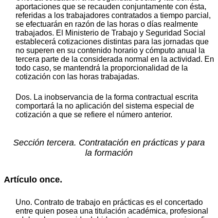
aportaciones que se recauden conjuntamente con ésta,
referidas a los trabajadores contratados a tiempo parcial,
se efectuarán en razón de las horas o días realmente
trabajados. El Ministerio de Trabajo y Seguridad Social
establecerá cotizaciones distintas para las jornadas que
no superen en su contenido horario y cómputo anual la
tercera parte de la considerada normal en la actividad. En
todo caso, se mantendrá la proporcionalidad de la
cotización con las horas trabajadas.
Dos. La inobservancia de la forma contractual escrita
comportará la no aplicación del sistema especial de
cotización a que se refiere el número anterior.
Sección tercera. Contratación en prácticas y para
la formación
Artículo once.
Uno. Contrato de trabajo en prácticas es el concertado
entre quien posea una titulación académica, profesional