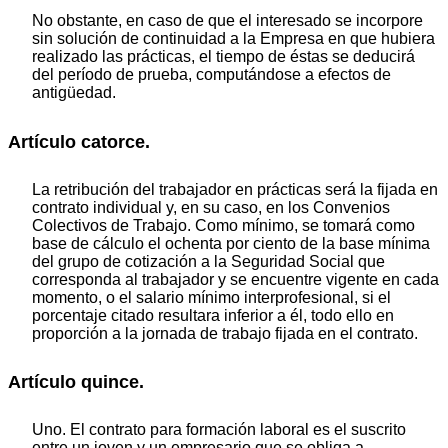
No obstante, en caso de que el interesado se incorpore
sin solución de continuidad a la Empresa en que hubiera
realizado las prácticas, el tiempo de éstas se deducirá
del período de prueba, computándose a efectos de
antigüedad.
Artículo catorce.
La retribución del trabajador en prácticas será la fijada en
contrato individual y, en su caso, en los Convenios
Colectivos de Trabajo. Como mínimo, se tomará como
base de cálculo el ochenta por ciento de la base mínima
del grupo de cotización a la Seguridad Social que
corresponda al trabajador y se encuentre vigente en cada
momento, o el salario mínimo interprofesional, si el
porcentaje citado resultara inferior a él, todo ello en
proporción a la jornada de trabajo fijada en el contrato.
Artículo quince.
Uno. El contrato para formación laboral es el suscrito
entre un joven y un empresario que se obliga a