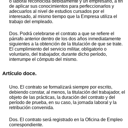
o laboral reconocida debidamente y un empresario, a fin
de aplicar sus conocimientos para perfeccionarlos y
adecuarlos al nivel de estudios cursados por el
interesado, al mismo tiempo que la Empresa utiliza el
trabajo del empleado.
Dos. Podrá celebrarse el contrato a que se refiere el
párrafo anterior dentro de los dos años inmediatamente
siguientes a la obtención de la titulación de que se trate.
El cumplimiento del servicio militar, obligatorio o
voluntario, del trabajador, durante dicho período,
interrumpe el cómputo del mismo.
Artículo doce.
Uno. El contrato se formalizará siempre por escrito,
debiendo constar, al menos, la titulación del trabajador, el
objeto de las prácticas, la duración del contrato y del
período de prueba, en su caso, la jornada laboral y la
retribución convenida.
Dos. El contrato será registrado en la Oficina de Empleo
correspondiente.