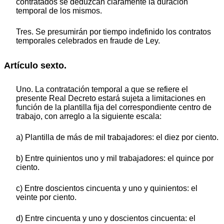
contratados se deduzcan claramente la duración
temporal de los mismos.
Tres. Se presumirán por tiempo indefinido los contratos
temporales celebrados en fraude de Ley.
Artículo sexto.
Uno. La contratación temporal a que se refiere el
presente Real Decreto estará sujeta a limitaciones en
función de la plantilla fija del correspondiente centro de
trabajo, con arreglo a la siguiente escala:
a) Plantilla de más de mil trabajadores: el diez por ciento.
b) Entre quinientos uno y mil trabajadores: el quince por
ciento.
c) Entre doscientos cincuenta y uno y quinientos: el
veinte por ciento.
d) Entre cincuenta y uno y doscientos cincuenta: el