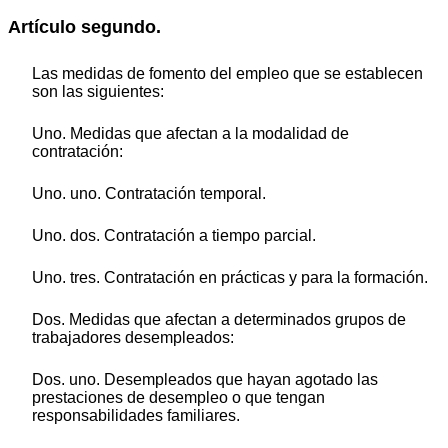
Artículo segundo.
Las medidas de fomento del empleo que se establecen
son las siguientes:
Uno. Medidas que afectan a la modalidad de
contratación:
Uno. uno. Contratación temporal.
Uno. dos. Contratación a tiempo parcial.
Uno. tres. Contratación en prácticas y para la formación.
Dos. Medidas que afectan a determinados grupos de
trabajadores desempleados:
Dos. uno. Desempleados que hayan agotado las
prestaciones de desempleo o que tengan
responsabilidades familiares.