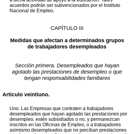
acuerdos podrán ser subvencionados por el Instituto
Nacional de Empleo.
CAPÍTULO III
Medidas que afectan a determinados grupos
de trabajadores desempleados
Sección primera. Desempleados que hayan
agotado las prestaciones de desempleo o que
tengan responsabilidades familiares
Articulo veintiuno.
Uno. Las Empresas que contraten a trabajadores
desempleados que hayan agotado las prestaciones por
desempleo, estén subsidiados o no, y permanezcan
inscritos en las Oficinas de Empleo, o a trabajadores
asimismo desempleados que no perciban prestaciones