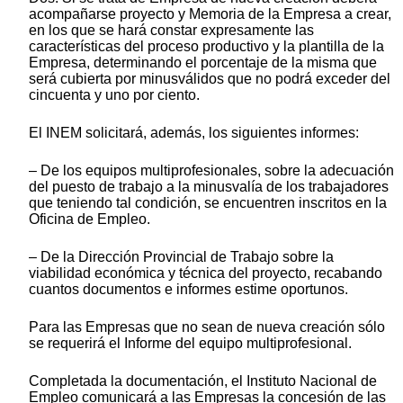
acompañarse proyecto y Memoria de la Empresa a crear,
en los que se hará constar expresamente las
características del proceso productivo y la plantilla de la
Empresa, determinando el porcentaje de la misma que
será cubierta por minusválidos que no podrá exceder del
cincuenta y uno por ciento.
El INEM solicitará, además, los siguientes informes:
– De los equipos multiprofesionales, sobre la adecuación
del puesto de trabajo a la minusvalía de los trabajadores
que teniendo tal condición, se encuentren inscritos en la
Oficina de Empleo.
– De la Dirección Provincial de Trabajo sobre la
viabilidad económica y técnica del proyecto, recabando
cuantos documentos e informes estime oportunos.
Para las Empresas que no sean de nueva creación sólo
se requerirá el Informe del equipo multiprofesional.
Completada la documentación, el Instituto Nacional de
Empleo comunicará a las Empresas la concesión de las