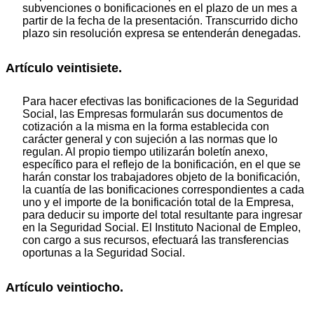
subvenciones o bonificaciones en el plazo de un mes a
partir de la fecha de la presentación. Transcurrido dicho
plazo sin resolución expresa se entenderán denegadas.
Artículo veintisiete.
Para hacer efectivas las bonificaciones de la Seguridad
Social, las Empresas formularán sus documentos de
cotización a la misma en la forma establecida con
carácter general y con sujeción a las normas que lo
regulan. Al propio tiempo utilizarán boletín anexo,
específico para el reflejo de la bonificación, en el que se
harán constar los trabajadores objeto de la bonificación,
la cuantía de las bonificaciones correspondientes a cada
uno y el importe de la bonificación total de la Empresa,
para deducir su importe del total resultante para ingresar
en la Seguridad Social. El Instituto Nacional de Empleo,
con cargo a sus recursos, efectuará las transferencias
oportunas a la Seguridad Social.
Artículo veintiocho.