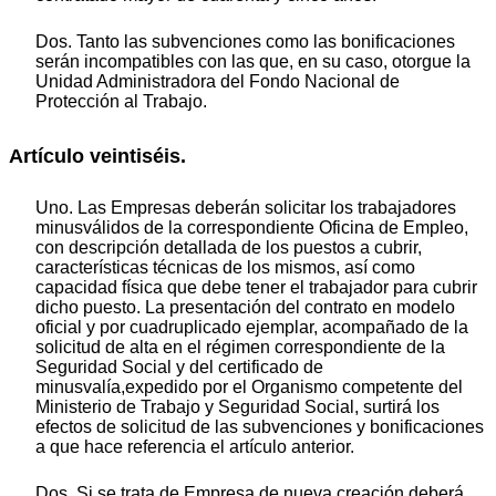
Dos. Tanto las subvenciones como las bonificaciones
serán incompatibles con las que, en su caso, otorgue la
Unidad Administradora del Fondo Nacional de
Protección al Trabajo.
Artículo veintiséis.
Uno. Las Empresas deberán solicitar los trabajadores
minusválidos de la correspondiente Oficina de Empleo,
con descripción detallada de los puestos a cubrir,
características técnicas de los mismos, así como
capacidad física que debe tener el trabajador para cubrir
dicho puesto. La presentación del contrato en modelo
oficial y por cuadruplicado ejemplar, acompañado de la
solicitud de alta en el régimen correspondiente de la
Seguridad Social y del certificado de
minusvalía,expedido por el Organismo competente del
Ministerio de Trabajo y Seguridad Social, surtirá los
efectos de solicitud de las subvenciones y bonificaciones
a que hace referencia el artículo anterior.
Dos. Si se trata de Empresa de nueva creación deberá