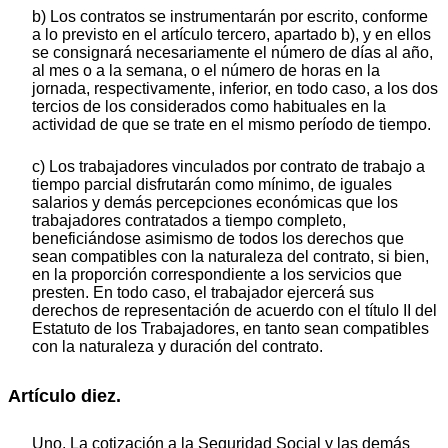
b) Los contratos se instrumentarán por escrito, conforme
a lo previsto en el artículo tercero, apartado b), y en ellos
se consignará necesariamente el número de días al año,
al mes o a la semana, o el número de horas en la
jornada, respectivamente, inferior, en todo caso, a los dos
tercios de los considerados como habituales en la
actividad de que se trate en el mismo período de tiempo.
c) Los trabajadores vinculados por contrato de trabajo a
tiempo parcial disfrutarán como mínimo, de iguales
salarios y demás percepciones económicas que los
trabajadores contratados a tiempo completo,
beneficiándose asimismo de todos los derechos que
sean compatibles con la naturaleza del contrato, si bien,
en la proporción correspondiente a los servicios que
presten. En todo caso, el trabajador ejercerá sus
derechos de representación de acuerdo con el título II del
Estatuto de los Trabajadores, en tanto sean compatibles
con la naturaleza y duración del contrato.
Artículo diez.
Uno. La cotización a la Seguridad Social y las demás