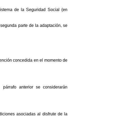
sistema de la Seguridad Social (en
 segunda parte de la adaptación, se
bvención concedida en el momento de
párrafo anterior se considerarán
iciones asociadas al disfrute de la