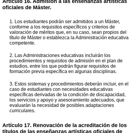
Artículo 16. Admisión a las enseñanzas artísticas
oficiales de Máster.
1. Los estudiantes podrán ser admitidos a un Máster,
conforme a los requisitos específicos y criterios de
valoración de méritos que, en su caso, sean propios del
título de Máster o establezca la Administración educativa
competente.
2. Las Administraciones educativas incluirán los
procedimientos y requisitos de admisión en el plan de
estudios, entre los que podrán figurar requisitos de
formación previa específica en algunas disciplinas.
3. Estos sistemas y procedimientos deberán incluir, en el
caso de estudiantes con necesidades educativas
específicas derivadas de la condición de discapacidad,
los servicios y apoyo y asesoramiento adecuados, que
evaluarán la necesidad de posibles adaptaciones
curriculares.
Artículo 17. Renovación de la acreditación de los
títulos de las enseñanzas artísticas oficiales de