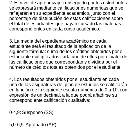
2. El nivel de aprendizaje conseguido por los estudiantes
se expresará mediante calificaciones numéricas que se
reflejarán en su expediente académico, junto con el
porcentaje de distribución de estas calificaciones sobre
el total de estudiantes que hayan cursado las materias
correspondientes en cada curso académico.
3. La media del expediente académico de cada
estudiante será el resultado de la aplicación de la
siguiente fórmula: suma de los créditos obtenidos por el
estudiante multiplicados cada uno de ellos por el valor de
las calificaciones que correspondan y dividida por el
número de créditos totales obtenidos por el estudiante.
4. Los resultados obtenidos por el estudiante en cada
una de las asignaturas del plan de estudios se calificarán
en función de la siguiente escala numérica de 0 a 10, con
expresión de un decimal, a la que podrá añadirse su
correspondiente calificación cualitativa:
0-4,9: Suspenso (SS).
5,0-6,9: Aprobado (AP).