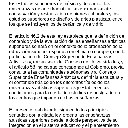
los estudios superiores de música y de danza, las
enseñanzas de arte dramático, las enseñanzas de
conservación y restauración de bienes culturales y los
estudios superiores de diseño y de artes plásticas, entre
los que se incluyen los de cerámica y de vidrio.
El artículo 46.2 de esta ley establece que la definición del
contenido y de la evaluación de las enseñanzas artísticas
superiores se hará en el contexto de la ordenación de la
educación superior española en el marco europeo, con la
participación del Consejo Superior de Enseñanzas
Artísticas y, en su caso, del Consejo de Universidades, y
el artículo 58 indica que corresponde al Gobierno, previa
consulta a las comunidades autónomas y al Consejo
Superior de Enseñanzas Artísticas, definir la estructura y
el contenido básico de los diferentes títulos de las
enseñanzas artísticas superiores y establecer las
condiciones para la oferta de estudios de postgrado en
los centros que imparten dichas enseñanzas.
El presente real decreto, siguiendo los principios
sentados por la citada ley, ordena las enseñanzas
artísticas superiores desde la doble perspectiva de su
integración en el sistema educativo y el planteamiento