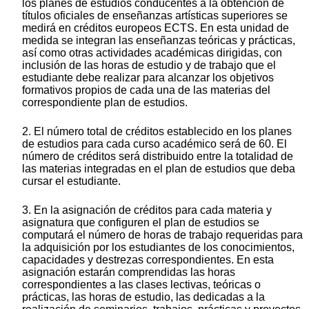
los planes de estudios conducentes a la obtención de
títulos oficiales de enseñanzas artísticas superiores se
medirá en créditos europeos ECTS. En esta unidad de
medida se integran las enseñanzas teóricas y prácticas,
así como otras actividades académicas dirigidas, con
inclusión de las horas de estudio y de trabajo que el
estudiante debe realizar para alcanzar los objetivos
formativos propios de cada una de las materias del
correspondiente plan de estudios.
2. El número total de créditos establecido en los planes
de estudios para cada curso académico será de 60. El
número de créditos será distribuido entre la totalidad de
las materias integradas en el plan de estudios que deba
cursar el estudiante.
3. En la asignación de créditos para cada materia y
asignatura que configuren el plan de estudios se
computará el número de horas de trabajo requeridas para
la adquisición por los estudiantes de los conocimientos,
capacidades y destrezas correspondientes. En esta
asignación estarán comprendidas las horas
correspondientes a las clases lectivas, teóricas o
prácticas, las horas de estudio, las dedicadas a la