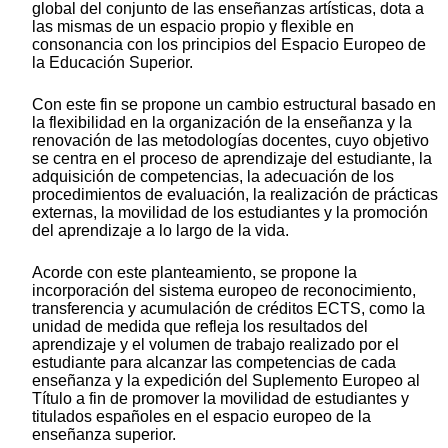
global del conjunto de las enseñanzas artísticas, dota a
las mismas de un espacio propio y flexible en
consonancia con los principios del Espacio Europeo de
la Educación Superior.
Con este fin se propone un cambio estructural basado en
la flexibilidad en la organización de la enseñanza y la
renovación de las metodologías docentes, cuyo objetivo
se centra en el proceso de aprendizaje del estudiante, la
adquisición de competencias, la adecuación de los
procedimientos de evaluación, la realización de prácticas
externas, la movilidad de los estudiantes y la promoción
del aprendizaje a lo largo de la vida.
Acorde con este planteamiento, se propone la
incorporación del sistema europeo de reconocimiento,
transferencia y acumulación de créditos ECTS, como la
unidad de medida que refleja los resultados del
aprendizaje y el volumen de trabajo realizado por el
estudiante para alcanzar las competencias de cada
enseñanza y la expedición del Suplemento Europeo al
Título a fin de promover la movilidad de estudiantes y
titulados españoles en el espacio europeo de la
enseñanza superior.