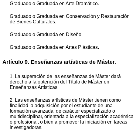
Graduado o Graduada en Arte Dramático.
Graduado o Graduada en Conservación y Restauración
de Bienes Culturales.
Graduado o Graduada en Diseño.
Graduado o Graduada en Artes Plásticas.
Artículo 9. Enseñanzas artísticas de Máster.
1. La superación de las enseñanzas de Máster dará
derecho a la obtención del Título de Máster en
Enseñanzas Artísticas.
2. Las enseñanzas artísticas de Máster tienen como
finalidad la adquisición por el estudiante de una
formación avanzada, de carácter especializado o
multidisciplinar, orientada a la especialización académica
o profesional, o bien a promover la iniciación en tareas
investigadoras.