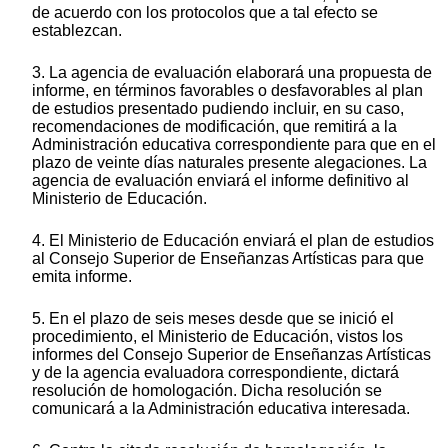
de acuerdo con los protocolos que a tal efecto se
establezcan.
3. La agencia de evaluación elaborará una propuesta de
informe, en términos favorables o desfavorables al plan
de estudios presentado pudiendo incluir, en su caso,
recomendaciones de modificación, que remitirá a la
Administración educativa correspondiente para que en el
plazo de veinte días naturales presente alegaciones. La
agencia de evaluación enviará el informe definitivo al
Ministerio de Educación.
4. El Ministerio de Educación enviará el plan de estudios
al Consejo Superior de Enseñanzas Artísticas para que
emita informe.
5. En el plazo de seis meses desde que se inició el
procedimiento, el Ministerio de Educación, vistos los
informes del Consejo Superior de Enseñanzas Artísticas
y de la agencia evaluadora correspondiente, dictará
resolución de homologación. Dicha resolución se
comunicará a la Administración educativa interesada.