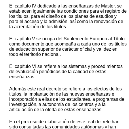
El capítulo IV dedicado a las enseñanzas de Máster, se
establecen igualmente las condiciones para el registro de
los títulos, para el diseño de los planes de estudios y
para el acceso y la admisión, así como la renovación de
la acreditación de los títulos.
El capítulo V se ocupa del Suplemento Europeo al Título
como documento que acompaña a cada uno de los títulos
de educación superior de carácter oficial y validez en
todo el territorio nacional.
El capítulo VI se refiere a los sistemas y procedimientos
de evaluación periódicos de la calidad de estas
enseñanzas.
Además este real decreto se refiere a los efectos de los
títulos, la implantación de las nuevas enseñanzas e
incorporación a ellas de los estudiantes, a programas de
investigación, a autonomía de los centros y a la
articulación de la oferta de estas enseñanzas.
En el proceso de elaboración de este real decreto han
sido consultadas las comunidades autónomas y han