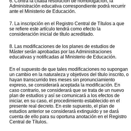
6. Contra la citada resolución de homologación, la
Administración educativa correspondiente podrá recurrir
ante el Ministerio de Educación.
7. La inscripción en el Registro Central de Títulos a que
se refiere este artículo tendrá como efecto la
consideración inicial de título acreditado.
8. Las modificaciones de los planes de estudios de
Máster serán aprobadas por las Administraciones
educativas y notificadas al Ministerio de Educación.
En el supuesto de que tales modificaciones no supongan
un cambio en la naturaleza y objetivos del título inscrito, o
hayan transcurrido tres meses sin pronunciamiento
expreso, se considerará aceptada la modificación. En
caso contrario, se considerará que se trata de un nuevo
plan de estudios y así se comunicará a los efectos de
iniciar, en su caso, el procedimiento establecido en el
presente real decreto. En este supuesto, el plan de
estudios anterior se considerará extinguido y se dará
cuenta de ello para su oportuna anotación en el Registro
Central de Títulos.