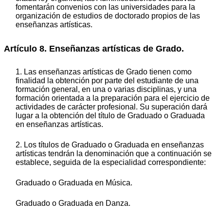
fomentarán convenios con las universidades para la
organización de estudios de doctorado propios de las
enseñanzas artísticas.
Artículo 8. Enseñanzas artísticas de Grado.
1. Las enseñanzas artísticas de Grado tienen como
finalidad la obtención por parte del estudiante de una
formación general, en una o varias disciplinas, y una
formación orientada a la preparación para el ejercicio de
actividades de carácter profesional. Su superación dará
lugar a la obtención del título de Graduado o Graduada
en enseñanzas artísticas.
2. Los títulos de Graduado o Graduada en enseñanzas
artísticas tendrán la denominación que a continuación se
establece, seguida de la especialidad correspondiente:
Graduado o Graduada en Música.
Graduado o Graduada en Danza.