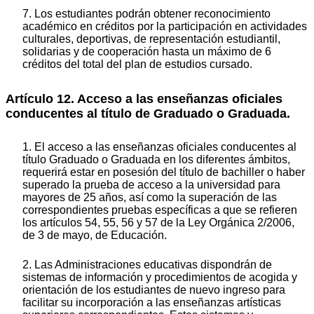
7. Los estudiantes podrán obtener reconocimiento
académico en créditos por la participación en actividades
culturales, deportivas, de representación estudiantil,
solidarias y de cooperación hasta un máximo de 6
créditos del total del plan de estudios cursado.
Artículo 12. Acceso a las enseñanzas oficiales
conducentes al título de Graduado o Graduada.
1. El acceso a las enseñanzas oficiales conducentes al
título Graduado o Graduada en los diferentes ámbitos,
requerirá estar en posesión del título de bachiller o haber
superado la prueba de acceso a la universidad para
mayores de 25 años, así como la superación de las
correspondientes pruebas específicas a que se refieren
los artículos 54, 55, 56 y 57 de la Ley Orgánica 2/2006,
de 3 de mayo, de Educación.
2. Las Administraciones educativas dispondrán de
sistemas de información y procedimientos de acogida y
orientación de los estudiantes de nuevo ingreso para
facilitar su incorporación a las enseñanzas artísticas