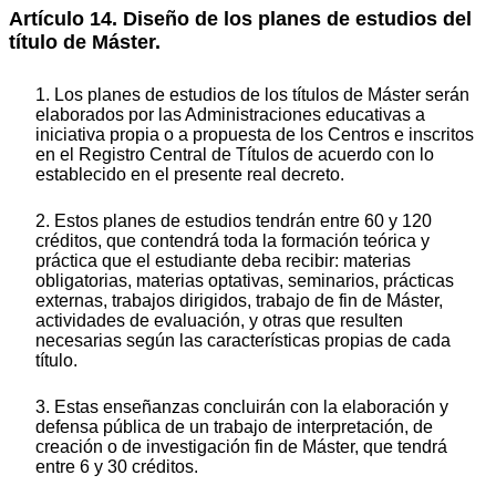
Artículo 14. Diseño de los planes de estudios del
título de Máster.
1. Los planes de estudios de los títulos de Máster serán
elaborados por las Administraciones educativas a
iniciativa propia o a propuesta de los Centros e inscritos
en el Registro Central de Títulos de acuerdo con lo
establecido en el presente real decreto.
2. Estos planes de estudios tendrán entre 60 y 120
créditos, que contendrá toda la formación teórica y
práctica que el estudiante deba recibir: materias
obligatorias, materias optativas, seminarios, prácticas
externas, trabajos dirigidos, trabajo de fin de Máster,
actividades de evaluación, y otras que resulten
necesarias según las características propias de cada
título.
3. Estas enseñanzas concluirán con la elaboración y
defensa pública de un trabajo de interpretación, de
creación o de investigación fin de Máster, que tendrá
entre 6 y 30 créditos.