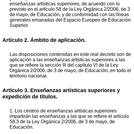
enseñanzas artísticas superiores, de acuerdo con lo
previsto en el artículo 58 de la Ley Orgánica 2/2006, de 3
de mayo, de Educación, y de conformidad con las líneas
generales emanadas del Espacio Europeo de Educación
Superior.
Artículo 2. Ámbito de aplicación.
Las disposiciones contenidas en este real decreto son de
aplicación a las enseñanzas artísticas superiores a las
que se refiere la sección III del capítulo VI de la Ley
Orgánica 2/2006, de 3 de mayo, de Educación, en todo el
territorio nacional.
Artículo 3. Enseñanzas artísticas superiores y
expedición de títulos.
1. Los centros de enseñanzas artísticas superiores
impartirán las enseñanzas a las que se refiere el artículo
58.3 de la Ley Orgánica 2/2006, de 3 de mayo, de
Educación.