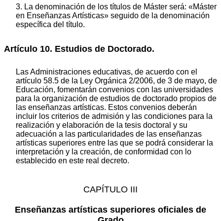
3. La denominación de los títulos de Máster será: «Máster
en Enseñanzas Artísticas» seguido de la denominación
específica del título.
Artículo 10. Estudios de Doctorado.
Las Administraciones educativas, de acuerdo con el
artículo 58.5 de la Ley Orgánica 2/2006, de 3 de mayo, de
Educación, fomentarán convenios con las universidades
para la organización de estudios de doctorado propios de
las enseñanzas artísticas. Estos convenios deberán
incluir los criterios de admisión y las condiciones para la
realización y elaboración de la tesis doctoral y su
adecuación a las particularidades de las enseñanzas
artísticas superiores entre las que se podrá considerar la
interpretación y la creación, de conformidad con lo
establecido en este real decreto.
CAPÍTULO III
Enseñanzas artísticas superiores oficiales de
Grado