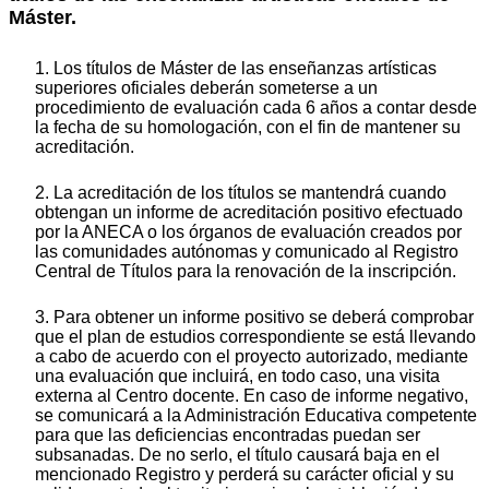
Máster.
1. Los títulos de Máster de las enseñanzas artísticas
superiores oficiales deberán someterse a un
procedimiento de evaluación cada 6 años a contar desde
la fecha de su homologación, con el fin de mantener su
acreditación.
2. La acreditación de los títulos se mantendrá cuando
obtengan un informe de acreditación positivo efectuado
por la ANECA o los órganos de evaluación creados por
las comunidades autónomas y comunicado al Registro
Central de Títulos para la renovación de la inscripción.
3. Para obtener un informe positivo se deberá comprobar
que el plan de estudios correspondiente se está llevando
a cabo de acuerdo con el proyecto autorizado, mediante
una evaluación que incluirá, en todo caso, una visita
externa al Centro docente. En caso de informe negativo,
se comunicará a la Administración Educativa competente
para que las deficiencias encontradas puedan ser
subsanadas. De no serlo, el título causará baja en el
mencionado Registro y perderá su carácter oficial y su