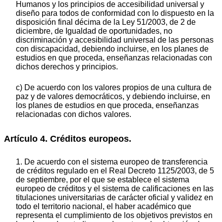
Humanos y los principios de accesibilidad universal y
diseño para todos de conformidad con lo dispuesto en la
disposición final décima de la Ley 51/2003, de 2 de
diciembre, de Igualdad de oportunidades, no
discriminación y accesibilidad universal de las personas
con discapacidad, debiendo incluirse, en los planes de
estudios en que proceda, enseñanzas relacionadas con
dichos derechos y principios.
c) De acuerdo con los valores propios de una cultura de
paz y de valores democráticos, y debiendo incluirse, en
los planes de estudios en que proceda, enseñanzas
relacionadas con dichos valores.
Artículo 4. Créditos europeos.
1. De acuerdo con el sistema europeo de transferencia
de créditos regulado en el Real Decreto 1125/2003, de 5
de septiembre, por el que se establece el sistema
europeo de créditos y el sistema de calificaciones en las
titulaciones universitarias de carácter oficial y validez en
todo el territorio nacional, el haber académico que
representa el cumplimiento de los objetivos previstos en