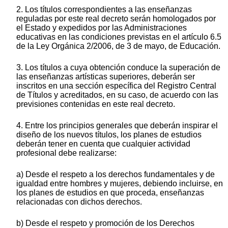
2. Los títulos correspondientes a las enseñanzas
reguladas por este real decreto serán homologados por
el Estado y expedidos por las Administraciones
educativas en las condiciones previstas en el artículo 6.5
de la Ley Orgánica 2/2006, de 3 de mayo, de Educación.
3. Los títulos a cuya obtención conduce la superación de
las enseñanzas artísticas superiores, deberán ser
inscritos en una sección específica del Registro Central
de Títulos y acreditados, en su caso, de acuerdo con las
previsiones contenidas en este real decreto.
4. Entre los principios generales que deberán inspirar el
diseño de los nuevos títulos, los planes de estudios
deberán tener en cuenta que cualquier actividad
profesional debe realizarse:
a) Desde el respeto a los derechos fundamentales y de
igualdad entre hombres y mujeres, debiendo incluirse, en
los planes de estudios en que proceda, enseñanzas
relacionadas con dichos derechos.
b) Desde el respeto y promoción de los Derechos