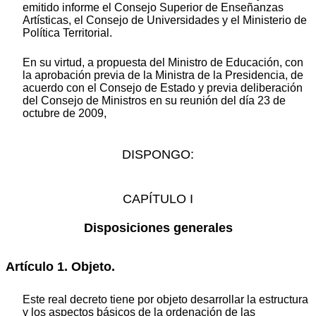
emitido informe el Consejo Superior de Enseñanzas
Artísticas, el Consejo de Universidades y el Ministerio de
Política Territorial.
En su virtud, a propuesta del Ministro de Educación, con
la aprobación previa de la Ministra de la Presidencia, de
acuerdo con el Consejo de Estado y previa deliberación
del Consejo de Ministros en su reunión del día 23 de
octubre de 2009,
DISPONGO:
CAPÍTULO I
Disposiciones generales
Artículo 1. Objeto.
Este real decreto tiene por objeto desarrollar la estructura
y los aspectos básicos de la ordenación de las