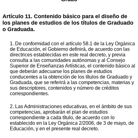
Artículo 11. Contenido básico para el diseño de
los planes de estudios de los títulos de Graduado
o Graduada.
1. De conformidad con el artículo 58.1 de la Ley Orgánica
de Educación, el Gobierno definirá, de acuerdo con las
directrices establecidas en este real decreto, y previa
consulta a las comunidades autónomas y al Consejo
Superior de Enseñanzas Artísticas, el contenido básico al
que deberán adecuarse los planes de estudios
conducentes a la obtención de los títulos de Graduado y
Graduada, que se referirá a las competencias, materias y
sus descriptores, contenidos y número de créditos
correspondientes.
2. Las Administraciones educativas, en el ámbito de sus
competencias, aprobarán el plan de estudios
correspondiente a cada título, de acuerdo con lo
establecido en la Ley Orgánica 2/2006, de 3 de mayo, de
Educación, y en el presente real decreto.