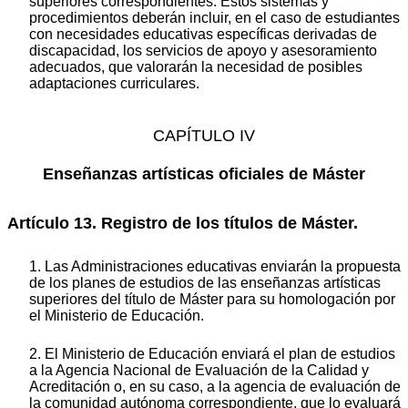
superiores correspondientes. Estos sistemas y
procedimientos deberán incluir, en el caso de estudiantes
con necesidades educativas específicas derivadas de
discapacidad, los servicios de apoyo y asesoramiento
adecuados, que valorarán la necesidad de posibles
adaptaciones curriculares.
CAPÍTULO IV
Enseñanzas artísticas oficiales de Máster
Artículo 13. Registro de los títulos de Máster.
1. Las Administraciones educativas enviarán la propuesta
de los planes de estudios de las enseñanzas artísticas
superiores del título de Máster para su homologación por
el Ministerio de Educación.
2. El Ministerio de Educación enviará el plan de estudios
a la Agencia Nacional de Evaluación de la Calidad y
Acreditación o, en su caso, a la agencia de evaluación de
la comunidad autónoma correspondiente, que lo evaluará