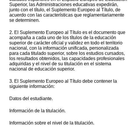
Superior, las Administraciones educativas expedirán,
junto con el título, el Suplemento Europeo al Título, de
acuerdo con las características que reglamentariamente
se determinen.
2. El Suplemento Europeo al Título es el documento que
acompaña a cada uno de los títulos de la educación
superior de carácter oficial y validez en todo el territorio
nacional, con la información unificada, personalizada
para cada titulado superior, sobre los estudios cursados,
los resultados obtenidos, las capacidades profesionales
adquiridas y el nivel de su titulación en el sistema
nacional de educación superior.
3. El Suplemento Europeo al Título debe contener la
siguiente información:
Datos del estudiante.
Información de la titulación.
Información sobre el nivel de la titulación.