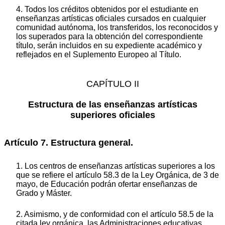
4. Todos los créditos obtenidos por el estudiante en
enseñanzas artísticas oficiales cursados en cualquier
comunidad autónoma, los transferidos, los reconocidos y
los superados para la obtención del correspondiente
título, serán incluidos en su expediente académico y
reflejados en el Suplemento Europeo al Título.
CAPÍTULO II
Estructura de las enseñanzas artísticas
superiores oficiales
Artículo 7. Estructura general.
1. Los centros de enseñanzas artísticas superiores a los
que se refiere el artículo 58.3 de la Ley Orgánica, de 3 de
mayo, de Educación podrán ofertar enseñanzas de
Grado y Máster.
2. Asimismo, y de conformidad con el artículo 58.5 de la
citada ley orgánica, las Administraciones educativas