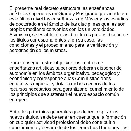
El presente real decreto estructura las enseñanzas
artísticas superiores en Grado y Postgrado, previendo en
este último nivel las enseñanzas de Máster y los estudios
de doctorado en el ámbito de las disciplinas que les son
propias mediante convenios con las universidades.
Asimismo, se establecen las directrices para el diseño de
los títulos correspondientes y, en su caso, las
condiciones y el procedimiento para la verificación y
acreditación de los mismos.
Para conseguir estos objetivos los centros de
enseñanzas artísticas superiores deberán disponer de
autonomía en los ámbitos organizativo, pedagógico y
económico y corresponde a las Administraciones
educativas impulsar y dotar a dichos centros de los
recursos necesarios para garantizar el cumplimiento de
los principios que sustentan el nuevo espacio común
europeo.
Entre los principios generales que deben inspirar los
nuevos títulos, se debe tener en cuenta que la formación
en cualquier actividad profesional debe contribuir al
conocimiento y desarrollo de los Derechos Humanos, los