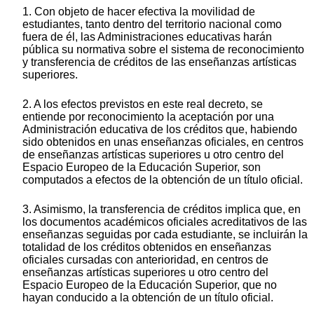
1. Con objeto de hacer efectiva la movilidad de
estudiantes, tanto dentro del territorio nacional como
fuera de él, las Administraciones educativas harán
pública su normativa sobre el sistema de reconocimiento
y transferencia de créditos de las enseñanzas artísticas
superiores.
2. A los efectos previstos en este real decreto, se
entiende por reconocimiento la aceptación por una
Administración educativa de los créditos que, habiendo
sido obtenidos en unas enseñanzas oficiales, en centros
de enseñanzas artísticas superiores u otro centro del
Espacio Europeo de la Educación Superior, son
computados a efectos de la obtención de un título oficial.
3. Asimismo, la transferencia de créditos implica que, en
los documentos académicos oficiales acreditativos de las
enseñanzas seguidas por cada estudiante, se incluirán la
totalidad de los créditos obtenidos en enseñanzas
oficiales cursadas con anterioridad, en centros de
enseñanzas artísticas superiores u otro centro del
Espacio Europeo de la Educación Superior, que no
hayan conducido a la obtención de un título oficial.