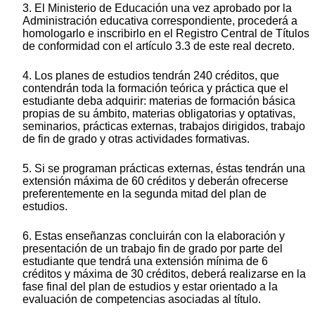
3. El Ministerio de Educación una vez aprobado por la
Administración educativa correspondiente, procederá a
homologarlo e inscribirlo en el Registro Central de Títulos
de conformidad con el artículo 3.3 de este real decreto.
4. Los planes de estudios tendrán 240 créditos, que
contendrán toda la formación teórica y práctica que el
estudiante deba adquirir: materias de formación básica
propias de su ámbito, materias obligatorias y optativas,
seminarios, prácticas externas, trabajos dirigidos, trabajo
de fin de grado y otras actividades formativas.
5. Si se programan prácticas externas, éstas tendrán una
extensión máxima de 60 créditos y deberán ofrecerse
preferentemente en la segunda mitad del plan de
estudios.
6. Estas enseñanzas concluirán con la elaboración y
presentación de un trabajo fin de grado por parte del
estudiante que tendrá una extensión mínima de 6
créditos y máxima de 30 créditos, deberá realizarse en la
fase final del plan de estudios y estar orientado a la
evaluación de competencias asociadas al título.