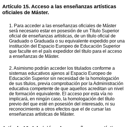
Artículo 15. Acceso a las enseñanzas artísticas
oficiales de Máster.
1. Para acceder a las enseñanzas oficiales de Máster
será necesario estar en posesión de un Título Superior
oficial de enseñanzas artísticas, de un título oficial de
Graduado o Graduada o su equivalente expedido por una
institución del Espacio Europeo de Educación Superior
que faculte en el país expedidor del título para el acceso
a enseñanzas de Máster.
2. Asimismo podrán acceder los titulados conforme a
sistemas educativos ajenos al Espacio Europeo de
Educación Superior sin necesidad de la homologación
de sus títulos, previa comprobación por la Administración
educativa competente de que aquellos acreditan un nivel
de formación equivalente. El acceso por esta vía no
implicará, en ningún caso, la homologación del título
previo del que esté en posesión del interesado, ni su
reconocimiento a otros efectos que el de cursar las
enseñanzas artísticas de Máster.