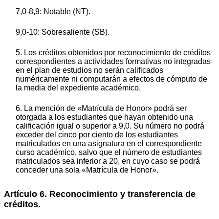
7,0-8,9: Notable (NT).
9,0-10: Sobresaliente (SB).
5. Los créditos obtenidos por reconocimiento de créditos
correspondientes a actividades formativas no integradas
en el plan de estudios no serán calificados
numéricamente ni computarán a efectos de cómputo de
la media del expediente académico.
6. La mención de «Matrícula de Honor» podrá ser
otorgada a los estudiantes que hayan obtenido una
calificación igual o superior a 9,0. Su número no podrá
exceder del cinco por ciento de los estudiantes
matriculados en una asignatura en el correspondiente
curso académico, salvo que el número de estudiantes
matriculados sea inferior a 20, en cuyo caso se podrá
conceder una sola «Matrícula de Honor».
Artículo 6. Reconocimiento y transferencia de
créditos.