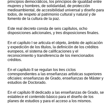
principios democráticos, los principios de igualdad entre
mujeres y hombres, de solidaridad, de protección
medioambiental, de accesibilidad universal y diseño para
todos, de respeto al patrimonio cultural y natural y de
fomento de la cultura de la paz.
Este real decreto consta de seis capítulos, ocho
disposiciones adicionales, y tres disposiciones finales.
En el capítulo I se articula el objeto, ámbito de aplicación
y expedición de los títulos, la definición de los créditos
europeos, el sistema de calificaciones y el
reconocimiento y transferencia de los mencionados
créditos.
En el capítulo II se regulan los tres ciclos
correspondientes a las enseñanzas artísticas superiores
oficiales: enseñanzas de Grado, enseñanzas de Máster y
estudios de Doctorado.
En el capítulo III dedicado a las enseñanzas de Grado, se
establece el contenido básico para el diseño de los
planes de estudios y para el acceso a los mismos.