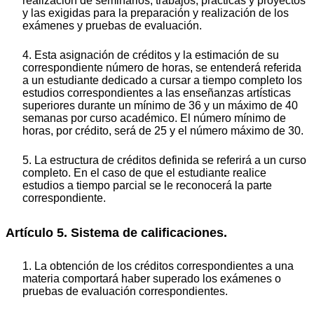
realización de seminarios, trabajos, prácticas y proyectos
y las exigidas para la preparación y realización de los
exámenes y pruebas de evaluación.
4. Esta asignación de créditos y la estimación de su
correspondiente número de horas, se entenderá referida
a un estudiante dedicado a cursar a tiempo completo los
estudios correspondientes a las enseñanzas artísticas
superiores durante un mínimo de 36 y un máximo de 40
semanas por curso académico. El número mínimo de
horas, por crédito, será de 25 y el número máximo de 30.
5. La estructura de créditos definida se referirá a un curso
completo. En el caso de que el estudiante realice
estudios a tiempo parcial se le reconocerá la parte
correspondiente.
Artículo 5. Sistema de calificaciones.
1. La obtención de los créditos correspondientes a una
materia comportará haber superado los exámenes o
pruebas de evaluación correspondientes.