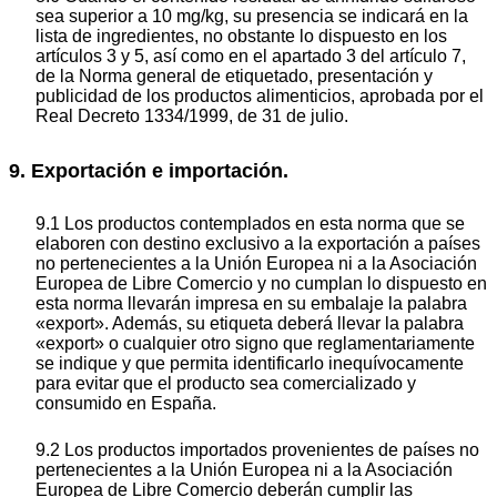
sea superior a 10 mg/kg, su presencia se indicará en la
lista de ingredientes, no obstante lo dispuesto en los
artículos 3 y 5, así como en el apartado 3 del artículo 7,
de la Norma general de etiquetado, presentación y
publicidad de los productos alimenticios, aprobada por el
Real Decreto 1334/1999, de 31 de julio.
9. Exportación e importación.
9.1 Los productos contemplados en esta norma que se
elaboren con destino exclusivo a la exportación a países
no pertenecientes a la Unión Europea ni a la Asociación
Europea de Libre Comercio y no cumplan lo dispuesto en
esta norma llevarán impresa en su embalaje la palabra
«export». Además, su etiqueta deberá llevar la palabra
«export» o cualquier otro signo que reglamentariamente
se indique y que permita identificarlo inequívocamente
para evitar que el producto sea comercializado y
consumido en España.
9.2 Los productos importados provenientes de países no
pertenecientes a la Unión Europea ni a la Asociación
Europea de Libre Comercio deberán cumplir las