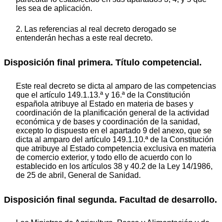
les sea de aplicación.
2. Las referencias al real decreto derogado se
entenderán hechas a este real decreto.
Disposición final primera. Título competencial.
Este real decreto se dicta al amparo de las competencias
que el artículo 149.1.13.ª y 16.ª de la Constitución
española atribuye al Estado en materia de bases y
coordinación de la planificación general de la actividad
económica y de bases y coordinación de la sanidad,
excepto lo dispuesto en el apartado 9 del anexo, que se
dicta al amparo del artículo 149.1.10.ª de la Constitución
que atribuye al Estado competencia exclusiva en materia
de comercio exterior, y todo ello de acuerdo con lo
establecido en los artículos 38 y 40.2 de la Ley 14/1986,
de 25 de abril, General de Sanidad.
Disposición final segunda. Facultad de desarrollo.