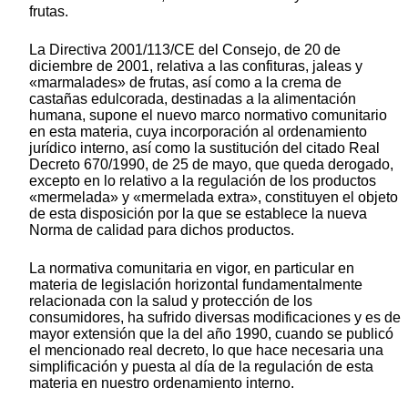
frutas.
La Directiva 2001/113/CE del Consejo, de 20 de
diciembre de 2001, relativa a las confituras, jaleas y
«marmalades» de frutas, así como a la crema de
castañas edulcorada, destinadas a la alimentación
humana, supone el nuevo marco normativo comunitario
en esta materia, cuya incorporación al ordenamiento
jurídico interno, así como la sustitución del citado Real
Decreto 670/1990, de 25 de mayo, que queda derogado,
excepto en lo relativo a la regulación de los productos
«mermelada» y «mermelada extra», constituyen el objeto
de esta disposición por la que se establece la nueva
Norma de calidad para dichos productos.
La normativa comunitaria en vigor, en particular en
materia de legislación horizontal fundamentalmente
relacionada con la salud y protección de los
consumidores, ha sufrido diversas modificaciones y es de
mayor extensión que la del año 1990, cuando se publicó
el mencionado real decreto, lo que hace necesaria una
simplificación y puesta al día de la regulación de esta
materia en nuestro ordenamiento interno.