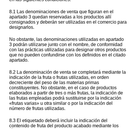
8.1 Las denominaciones de venta que figuran en el
apartado 3 quedan reservadas a los productos allí
consignados y deberán ser utilizadas en el comercio para
designarlos.
No obstante, las denominaciones utilizadas en apartado
3 podrán utilizarse junto con el nombre, de conformidad
con las prácticas utilizadas para designar otros productos
que no pueden confundirse con los definidos en el citado
apartado.
8.2 La denominación de venta se completará mediante la
indicación de la fruta o frutas utilizadas, en orden
decreciente del peso de las materias primas
constituyentes. No obstante, en el caso de productos
elaborados a partir de tres o más frutas, la indicación de
las frutas empleadas podrá sustituirse por la indicación
«frutas varias» u otra similar o por la indicación del
número de frutas utilizadas.
8.3 El etiquetado deberá incluir la indicación del
contenido de fruta del producto acabado mediante los