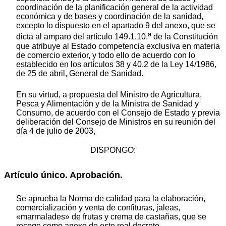
coordinación de la planificación general de la actividad
económica y de bases y coordinación de la sanidad,
excepto lo dispuesto en el apartado 9 del anexo, que se
a
dicta al amparo del artículo 149.1.10.
de la Constitución
que atribuye al Estado competencia exclusiva en materia
de comercio exterior, y todo ello de acuerdo con lo
establecido en los artículos 38 y 40.2 de la Ley 14/1986,
de 25 de abril, General de Sanidad.
En su virtud, a propuesta del Ministro de Agricultura,
Pesca y Alimentación y de la Ministra de Sanidad y
Consumo, de acuerdo con el Consejo de Estado y previa
deliberación del Consejo de Ministros en su reunión del
día 4 de julio de 2003,
DISPONGO:
Artículo único. Aprobación.
Se aprueba la Norma de calidad para la elaboración,
comercialización y venta de confituras, jaleas,
«marmalades» de frutas y crema de castañas, que se
recoge como anexo de este real decreto.