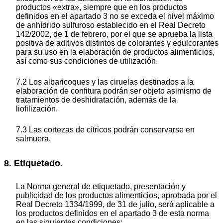
productos «extra», siempre que en los productos
definidos en el apartado 3 no se exceda el nivel máximo
de anhídrido sulfuroso establecido en el Real Decreto
142/2002, de 1 de febrero, por el que se aprueba la lista
positiva de aditivos distintos de colorantes y edulcorantes
para su uso en la elaboración de productos alimenticios,
así como sus condiciones de utilización.
7.2 Los albaricoques y las ciruelas destinados a la
elaboración de confitura podrán ser objeto asimismo de
tratamientos de deshidratación, además de la
liofilización.
7.3 Las cortezas de cítricos podrán conservarse en
salmuera.
8. Etiquetado.
La Norma general de etiquetado, presentación y
publicidad de los productos alimenticios, aprobada por el
Real Decreto 1334/1999, de 31 de julio, será aplicable a
los productos definidos en el apartado 3 de esta norma
en las siguientes condiciones: