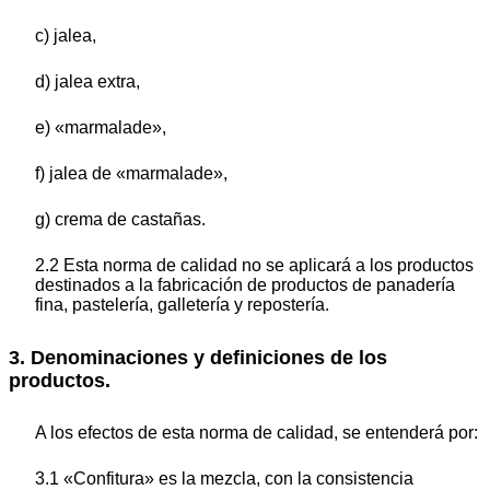
c) jalea,
d) jalea extra,
e) «marmalade»,
f) jalea de «marmalade»,
g) crema de castañas.
2.2 Esta norma de calidad no se aplicará a los productos
destinados a la fabricación de productos de panadería
fina, pastelería, galletería y repostería.
3. Denominaciones y definiciones de los
productos.
A los efectos de esta norma de calidad, se entenderá por:
3.1 «Confitura» es la mezcla, con la consistencia