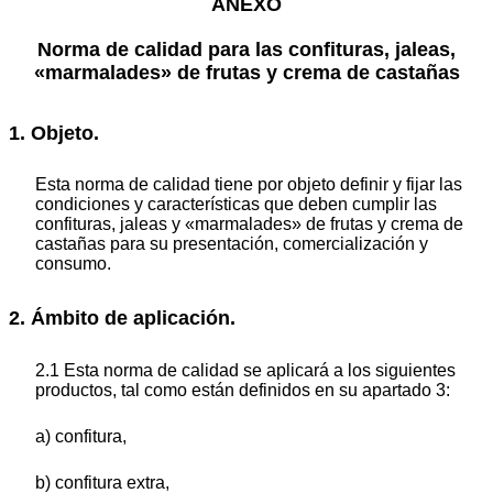
ANEXO
Norma de calidad para las confituras, jaleas,
«marmalades» de frutas y crema de castañas
1. Objeto.
Esta norma de calidad tiene por objeto definir y fijar las
condiciones y características que deben cumplir las
confituras, jaleas y «marmalades» de frutas y crema de
castañas para su presentación, comercialización y
consumo.
2. Ámbito de aplicación.
2.1 Esta norma de calidad se aplicará a los siguientes
productos, tal como están definidos en su apartado 3:
a) confitura,
b) confitura extra,