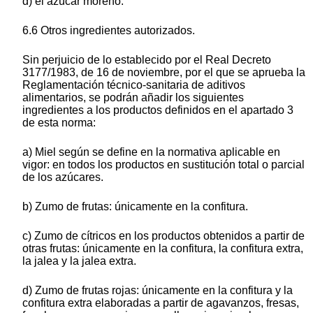
d) el azúcar moreno.
6.6 Otros ingredientes autorizados.
Sin perjuicio de lo establecido por el Real Decreto
3177/1983, de 16 de noviembre, por el que se aprueba la
Reglamentación técnico-sanitaria de aditivos
alimentarios, se podrán añadir los siguientes
ingredientes a los productos definidos en el apartado 3
de esta norma:
a) Miel según se define en la normativa aplicable en
vigor: en todos los productos en sustitución total o parcial
de los azúcares.
b) Zumo de frutas: únicamente en la confitura.
c) Zumo de cítricos en los productos obtenidos a partir de
otras frutas: únicamente en la confitura, la confitura extra,
la jalea y la jalea extra.
d) Zumo de frutas rojas: únicamente en la confitura y la
confitura extra elaboradas a partir de agavanzos, fresas,