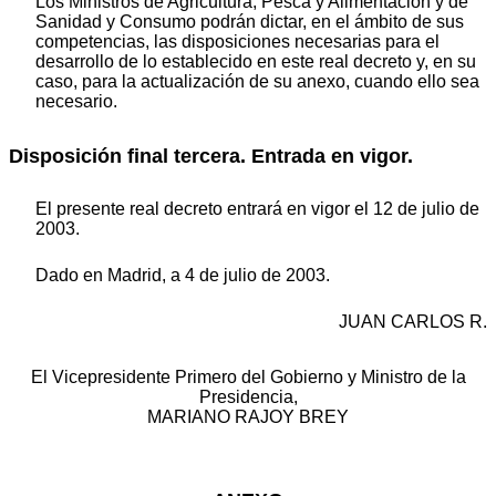
Los Ministros de Agricultura, Pesca y Alimentación y de
Sanidad y Consumo podrán dictar, en el ámbito de sus
competencias, las disposiciones necesarias para el
desarrollo de lo establecido en este real decreto y, en su
caso, para la actualización de su anexo, cuando ello sea
necesario.
Disposición final tercera. Entrada en vigor.
El presente real decreto entrará en vigor el 12 de julio de
2003.
Dado en Madrid, a 4 de julio de 2003.
JUAN CARLOS R.
El Vicepresidente Primero del Gobierno y Ministro de la
Presidencia,
MARIANO RAJOY BREY