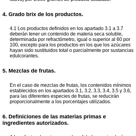
4. Grado brix de los productos.
4.1 Los productos definidos en los apartado 3.1 a 3.7
deberán tener un contenido de materia seca soluble,
determinada por refractómetro, igual o superior al 60 por
100, excepto para los productos en los que los azúcares
hayan sido sustituidos total o parcialmente por sustancias
edulcorantes.
5. Mezclas de frutas.
En el caso de mezclas de frutas, los contenidos mínimos
establecidos en los apartados 3.1, 3.2, 3.3, 3.4, 3.5 y 3.6,
para las diferentes especies de frutas, se reducirán
proporcionalmente a los porcentajes utilizados.
6. Definiciones de las materias primas e
ingredientes autorizados.