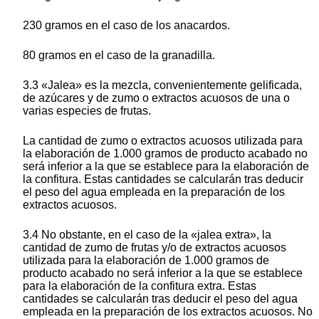
230 gramos en el caso de los anacardos.
80 gramos en el caso de la granadilla.
3.3 «Jalea» es la mezcla, convenientemente gelificada,
de azúcares y de zumo o extractos acuosos de una o
varias especies de frutas.
La cantidad de zumo o extractos acuosos utilizada para
la elaboración de 1.000 gramos de producto acabado no
será inferior a la que se establece para la elaboración de
la confitura. Estas cantidades se calcularán tras deducir
el peso del agua empleada en la preparación de los
extractos acuosos.
3.4 No obstante, en el caso de la «jalea extra», la
cantidad de zumo de frutas y/o de extractos acuosos
utilizada para la elaboración de 1.000 gramos de
producto acabado no será inferior a la que se establece
para la elaboración de la confitura extra. Estas
cantidades se calcularán tras deducir el peso del agua
empleada en la preparación de los extractos acuosos. No