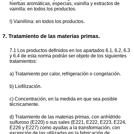
hierbas aromáticas, especias, vainilla y extractos de
vainilla: en todos los productos.
l) Vainillina: en todos los productos.
7. Tratamiento de las materias primas.
7.1 Los productos definidos en los apartados 6.1, 6.2, 6.3
y 6.4 de esta norma podrán ser objeto de los siguientes
tratamientos:
a) Tratamiento por calor, refrigeración o congelación.
b) Liofilización.
c) Concentración, en la medida en que sea posible
técnicamente.
d) Tratamiento de las materias primas, con anhídrido
sulfuroso (E220) o sus sales (E221, E222, E223, E224,
E226 y E227) como ayudas a la transformación, con
excepción de las utilizadas en la fabricación de