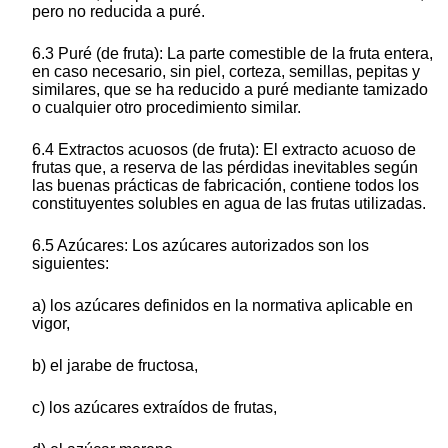
pero no reducida a puré.
6.3 Puré (de fruta): La parte comestible de la fruta entera,
en caso necesario, sin piel, corteza, semillas, pepitas y
similares, que se ha reducido a puré mediante tamizado
o cualquier otro procedimiento similar.
6.4 Extractos acuosos (de fruta): El extracto acuoso de
frutas que, a reserva de las pérdidas inevitables según
las buenas prácticas de fabricación, contiene todos los
constituyentes solubles en agua de las frutas utilizadas.
6.5 Azúcares: Los azúcares autorizados son los
siguientes:
a) los azúcares definidos en la normativa aplicable en
vigor,
b) el jarabe de fructosa,
c) los azúcares extraídos de frutas,