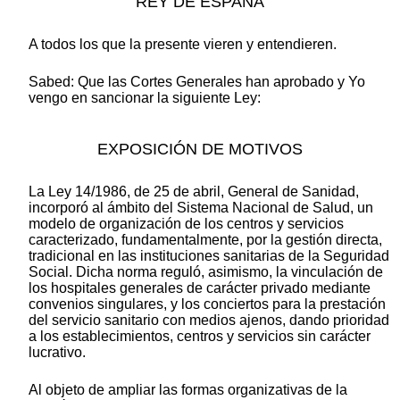
REY DE ESPAÑA
A todos los que la presente vieren y entendieren.
Sabed: Que las Cortes Generales han aprobado y Yo
vengo en sancionar la siguiente Ley:
EXPOSICIÓN DE MOTIVOS
La Ley 14/1986, de 25 de abril, General de Sanidad,
incorporó al ámbito del Sistema Nacional de Salud, un
modelo de organización de los centros y servicios
caracterizado, fundamentalmente, por la gestión directa,
tradicional en las instituciones sanitarias de la Seguridad
Social. Dicha norma reguló, asimismo, la vinculación de
los hospitales generales de carácter privado mediante
convenios singulares, y los conciertos para la prestación
del servicio sanitario con medios ajenos, dando prioridad
a los establecimientos, centros y servicios sin carácter
lucrativo.
Al objeto de ampliar las formas organizativas de la