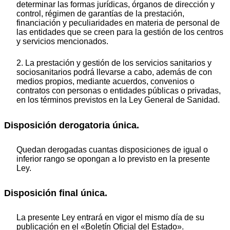
determinar las formas jurídicas, órganos de dirección y
control, régimen de garantías de la prestación,
financiación y peculiaridades en materia de personal de
las entidades que se creen para la gestión de los centros
y servicios mencionados.
2. La prestación y gestión de los servicios sanitarios y
sociosanitarios podrá llevarse a cabo, además de con
medios propios, mediante acuerdos, convenios o
contratos con personas o entidades públicas o privadas,
en los términos previstos en la Ley General de Sanidad.
Disposición derogatoria única.
Quedan derogadas cuantas disposiciones de igual o
inferior rango se opongan a lo previsto en la presente
Ley.
Disposición final única.
La presente Ley entrará en vigor el mismo día de su
publicación en el «Boletín Oficial del Estado».