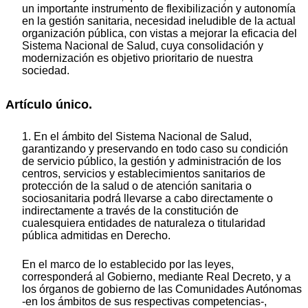
un importante instrumento de flexibilización y autonomía
en la gestión sanitaria, necesidad ineludible de la actual
organización pública, con vistas a mejorar la eficacia del
Sistema Nacional de Salud, cuya consolidación y
modernización es objetivo prioritario de nuestra
sociedad.
Artículo único.
1. En el ámbito del Sistema Nacional de Salud,
garantizando y preservando en todo caso su condición
de servicio público, la gestión y administración de los
centros, servicios y establecimientos sanitarios de
protección de la salud o de atención sanitaria o
sociosanitaria podrá llevarse a cabo directamente o
indirectamente a través de la constitución de
cualesquiera entidades de naturaleza o titularidad
pública admitidas en Derecho.
En el marco de lo establecido por las leyes,
corresponderá al Gobierno, mediante Real Decreto, y a
los órganos de gobierno de las Comunidades Autónomas
-en los ámbitos de sus respectivas competencias-,