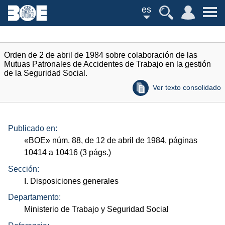
es
Orden de 2 de abril de 1984 sobre colaboración de las
Mutuas Patronales de Accidentes de Trabajo en la gestión
de la Seguridad Social.
Ver texto consolidado
Publicado en:
«
BOE
»
núm.
88, de 12 de abril de 1984, páginas
10414 a 10416 (3
págs.
)
Sección:
I. Disposiciones generales
Departamento:
Ministerio de Trabajo y Seguridad Social