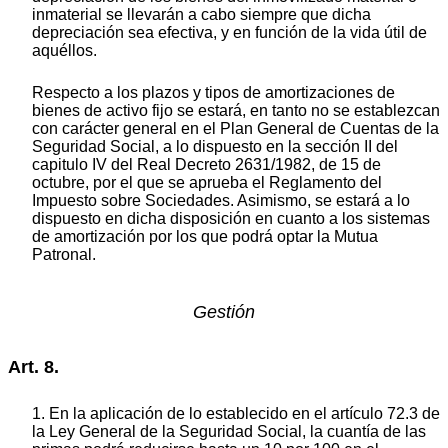
inmaterial se llevarán a cabo siempre que dicha
depreciación sea efectiva, y en función de la vida útil de
aquéllos.
Respecto a los plazos y tipos de amortizaciones de
bienes de activo fijo se estará, en tanto no se establezcan
con carácter general en el Plan General de Cuentas de la
Seguridad Social, a lo dispuesto en la sección II del
capitulo IV del Real Decreto 2631/1982, de 15 de
octubre, por el que se aprueba el Reglamento del
Impuesto sobre Sociedades. Asimismo, se estará a lo
dispuesto en dicha disposición en cuanto a los sistemas
de amortización por los que podrá optar la Mutua
Patronal.
Gestión
Art. 8.
1. En la aplicación de lo establecido en el artículo 72.3 de
la Ley General de la Seguridad Social, la cuantía de las