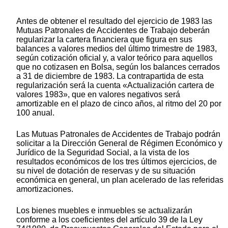
Antes de obtener el resultado del ejercicio de 1983 las
Mutuas Patronales de Accidentes de Trabajo deberán
regularizar la cartera financiera que figura en sus
balances a valores medios del último trimestre de 1983,
según cotización oficial y, a valor teórico para aquellos
que no cotizasen en Bolsa, según los balances cerrados
a 31 de diciembre de 1983. La contrapartida de esta
regularización será la cuenta «Actualización cartera de
valores 1983», que en valores negativos será
amortizable en el plazo de cinco años, al ritmo del 20 por
100 anual.
Las Mutuas Patronales de Accidentes de Trabajo podrán
solicitar a la Dirección General de Régimen Económico y
Jurídico de la Seguridad Social, a la vista de los
resultados económicos de los tres últimos ejercicios, de
su nivel de dotación de reservas y de su situación
económica en general, un plan acelerado de las referidas
amortizaciones.
Los bienes muebles e inmuebles se actualizarán
conforme a los coeficientes del artículo 39 de la Ley