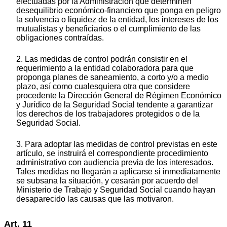
efectuadas por la Administración que determinen
desequilibrio económico-financiero que ponga en peligro
la solvencia o liquidez de la entidad, los intereses de los
mutualistas y beneficiarios o el cumplimiento de las
obligaciones contraídas.
2. Las medidas de control podrán consistir en el
requerimiento a la entidad colaboradora para que
proponga planes de saneamiento, a corto y/o a medio
plazo, así como cualesquiera otra que considere
procedente la Dirección General de Régimen Económico
y Jurídico de la Seguridad Social tendente a garantizar
los derechos de los trabajadores protegidos o de la
Seguridad Social.
3. Para adoptar las medidas de control previstas en este
artículo, se instruirá el correspondiente procedimiento
administrativo con audiencia previa de los interesados.
Tales medidas no llegarán a aplicarse si inmediatamente
se subsana la situación, y cesarán por acuerdo del
Ministerio de Trabajo y Seguridad Social cuando hayan
desaparecido las causas que las motivaron.
Art. 11