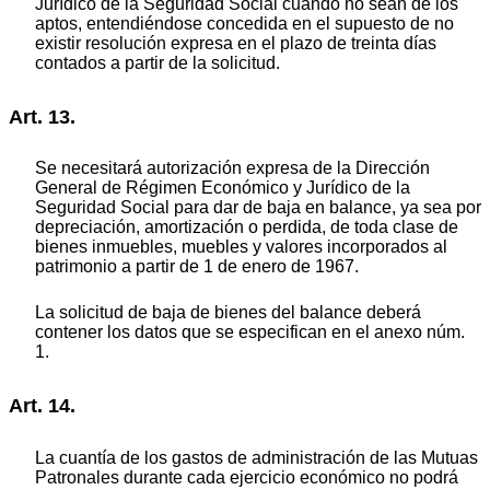
Jurídico de la Seguridad Social cuando no sean de los
aptos, entendiéndose concedida en el supuesto de no
existir resolución expresa en el plazo de treinta días
contados a partir de la solicitud.
Art. 13.
Se necesitará autorización expresa de la Dirección
General de Régimen Económico y Jurídico de la
Seguridad Social para dar de baja en balance, ya sea por
depreciación, amortización o perdida, de toda clase de
bienes inmuebles, muebles y valores incorporados al
patrimonio a partir de 1 de enero de 1967.
La solicitud de baja de bienes del balance deberá
contener los datos que se especifican en el anexo núm.
1.
Art. 14.
La cuantía de los gastos de administración de las Mutuas
Patronales durante cada ejercicio económico no podrá