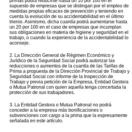
primas podrá reducirse hasta un 10 por 100 en el
supuesto de empresas que se distingan por el empleo de
medidas propias eficaces de prevención y teniendo en
cuenta la evolución de su accidentabilidad en el último
trienio. Asimismo, dicha cuantía podrá aumentarse hasta
un 20 por 100 en el caso de empresas que incumplan
sus obligaciones en materia de higiene y seguridad en el
trabajo, o cuando la experiencia de la accidentabilidad lo
aconseje.
2. La Dirección General de Régimen Económico y
Jurídico de la Seguridad Social podrá autorizar las
reducciones o aumentos de la cuantía de las Tarifas de
Prima a propuesta de la Dirección Provincial de Trabajo y
Seguridad Social con informe de la Inspección de
Trabajo y previa petición de la Empresa, Entidad Gestora
o Mutua Patronal con quien aquella tenga concertada la
protección de sus trabajadores.
3. La Entidad Gestora o Mutua Patronal no podrá
conceder a la empresa más bonificaciones o
subvenciones con cargo a la prima que la expresamente
señalada en este artículo.