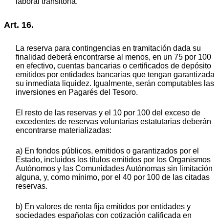
laboral transitoria.
Art. 16.
La reserva para contingencias en tramitación dada su
finalidad deberá encontrarse al menos, en un 75 por 100
en efectivo, cuentas bancarias o certificados de depósito
emitidos por entidades bancarias que tengan garantizada
su inmediata liquidez. Igualmente, serán computables las
inversiones en Pagarés del Tesoro.
El resto de las reservas y el 10 por 100 del exceso de
excedentes de reservas voluntarias estatutarias deberán
encontrarse materializadas:
a) En fondos públicos, emitidos o garantizados por el
Estado, incluidos los títulos emitidos por los Organismos
Autónomos y las Comunidades Autónomas sin limitación
alguna, y, como mínimo, por el 40 por 100 de las citadas
reservas.
b) En valores de renta fija emitidos por entidades y
sociedades españolas con cotización calificada en