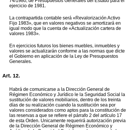
74/1980, de Presupuestos Generales del Estado para el
ejercicio de 1981.
La contrapartida contable será «Revalorización Activo
Fijo 1983», que en valores negativos se amortizará en
igual modo que la cuenta de «Actualización cartera de
valores 1983».
En ejercicios futuros los bienes muebles, inmuebles y
valores se actualizarán conforme a las normas que dicte
el Gobierno en aplicación de la Ley de Presupuestos
Generales.
Art. 12.
Habrá de comunicarse a la Dirección General de
Régimen Económico y Jurídico le la Seguridad Social la
sustitución de valores mobiliarios, dentro de los treinta
días de su realización cuando la sustitución sea por
valores considerados como aptos para la constitución de
las reservas a que se refiere el párrafo 2 del artículo 17
de esta Orden. Unicamente requerirá autorización previa
de la Dirección General de Régimen Económico y