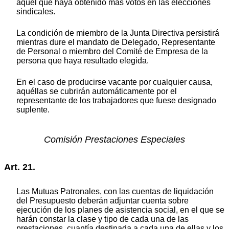
aquel que haya obtenido más votos en las elecciones
sindicales.
La condición de miembro de la Junta Directiva persistirá
mientras dure el mandato de Delegado, Representante
de Personal o miembro del Comité de Empresa de la
persona que haya resultado elegida.
En el caso de producirse vacante por cualquier causa,
aquéllas se cubrirán automáticamente por el
representante de los trabajadores que fuese designado
suplente.
Comisión Prestaciones Especiales
Art. 21.
Las Mutuas Patronales, con las cuentas de liquidación
del Presupuesto deberán adjuntar cuenta sobre
ejecución de los planes de asistencia social, en el que se
harán constar la clase y tipo de cada una de las
prestaciones, cuantía destinada a cada una de ellas y los