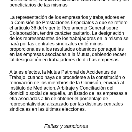
beneficiarios de las mismas.
La representación de los empresarios y trabajadores en
la Comisión de Prestaciones Especiales a que se refiere
el artículo 36 del vigente Reglamento General sobre
Colaboración, tendrá carácter paritario. La designación
de los representantes de los trabajadores en la misma se
hará por las centrales sindicales en términos
proporcionales a los resultados obtenidos por aquéllas
en las empresas asociadas a la Mutua, debiendo recaer
tal designación en trabajadores de dichas empresas.
A tales efectos, la Mutua Patronal de Accidentes de
Trabajo, cuando haya de procederse a la constitución o
renovación de los miembros de la Comisión, enviará al
Instituto de Mediación, Arbitraje y Conciliación del
domicilio social de aquélla, un listado de las empresas a
ella asociadas a fin de obtener el porcentaje de
representatividad alcanzado por las distintas centrales
sindicales en las últimas elecciones.
Faltas y sanciones