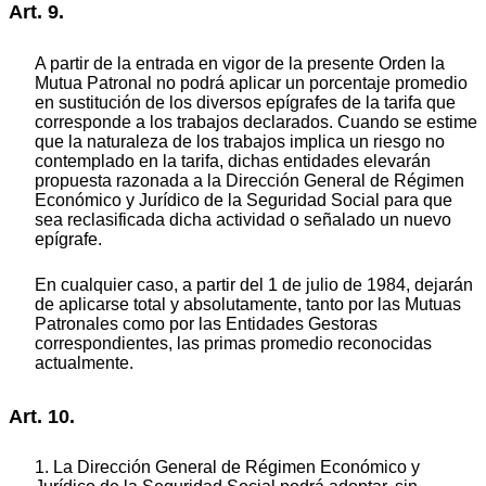
Art. 9.
A partir de la entrada en vigor de la presente Orden la
Mutua Patronal no podrá aplicar un porcentaje promedio
en sustitución de los diversos epígrafes de la tarifa que
corresponde a los trabajos declarados. Cuando se estime
que la naturaleza de los trabajos implica un riesgo no
contemplado en la tarifa, dichas entidades elevarán
propuesta razonada a la Dirección General de Régimen
Económico y Jurídico de la Seguridad Social para que
sea reclasificada dicha actividad o señalado un nuevo
epígrafe.
En cualquier caso, a partir del 1 de julio de 1984, dejarán
de aplicarse total y absolutamente, tanto por las Mutuas
Patronales como por las Entidades Gestoras
correspondientes, las primas promedio reconocidas
actualmente.
Art. 10.
1. La Dirección General de Régimen Económico y