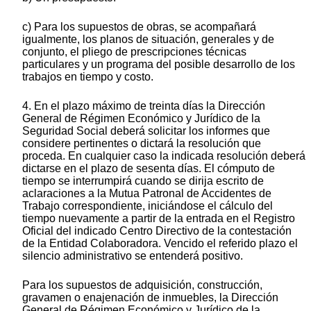
c) Para los supuestos de obras, se acompañará
igualmente, los planos de situación, generales y de
conjunto, el pliego de prescripciones técnicas
particulares y un programa del posible desarrollo de los
trabajos en tiempo y costo.
4. En el plazo máximo de treinta días la Dirección
General de Régimen Económico y Jurídico de la
Seguridad Social deberá solicitar los informes que
considere pertinentes o dictará la resolución que
proceda. En cualquier caso la indicada resolución deberá
dictarse en el plazo de sesenta días. El cómputo de
tiempo se interrumpirá cuando se dirija escrito de
aclaraciones a la Mutua Patronal de Accidentes de
Trabajo correspondiente, iniciándose el cálculo del
tiempo nuevamente a partir de la entrada en el Registro
Oficial del indicado Centro Directivo de la contestación
de la Entidad Colaboradora. Vencido el referido plazo el
silencio administrativo se entenderá positivo.
Para los supuestos de adquisición, construcción,
gravamen o enajenación de inmuebles, la Dirección
General de Régimen Económico y Jurídico de la