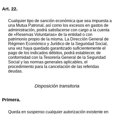
Art. 22.
Cualquier tipo de sanción económica que sea impuesta a
una Mutua Patronal, así como los excesos en gastos de
administración, podrá satisfacerse con cargo a la cuenta
de «Reservas Voluntarias» de la entidad o con
patrimonio propio de la misma. La Dirección General de
Régimen Económico y Jurídico de la Seguridad Social,
una vez haya quedado garantizado suficientemente el
pago de los indicados débitos, podrá establecer, de
conformidad con la Tesorería General de la Seguridad
Social y las normas generales aplicables, el
procedimiento para la cancelación de las referidas
deudas.
Disposición transitoria
Primera.
Queda en suspenso cualquier autorización existente en