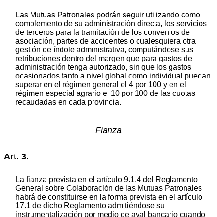
Las Mutuas Patronales podrán seguir utilizando como
complemento de su administración directa, los servicios
de terceros para la tramitación de los convenios de
asociación, partes de accidentes o cualesquiera otra
gestión de índole administrativa, computándose sus
retribuciones dentro del margen que para gastos de
administración tenga autorizado, sin que los gastos
ocasionados tanto a nivel global como individual puedan
superar en el régimen general el 4 por 100 y en el
régimen especial agrario el 10 por 100 de las cuotas
recaudadas en cada provincia.
Fianza
Art. 3.
La fianza prevista en el artículo 9.1.4 del Reglamento
General sobre Colaboración de las Mutuas Patronales
habrá de constituirse en la forma prevista en el artículo
17.1 de dicho Reglamento admitiéndose su
instrumentalización por medio de aval bancario cuando