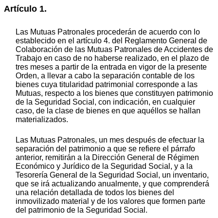
Artículo 1.
Las Mutuas Patronales procederán de acuerdo con lo
establecido en el artículo 4. del Reglamento General de
Colaboración de las Mutuas Patronales de Accidentes de
Trabajo en caso de no haberse realizado, en el plazo de
tres meses a partir de la entrada en vigor de la presente
Orden, a llevar a cabo la separación contable de los
bienes cuya titularidad patrimonial corresponde a las
Mutuas, respecto a los bienes que constituyen patrimonio
de la Seguridad Social, con indicación, en cualquier
caso, de la clase de bienes en que aquéllos se hallan
materializados.
Las Mutuas Patronales, un mes después de efectuar la
separación del patrimonio a que se refiere el párrafo
anterior, remitirán a la Dirección General de Régimen
Económico y Jurídico de la Seguridad Social, y a la
Tesorería General de la Seguridad Social, un inventario,
que se irá actualizando anualmente, y que comprenderá
una relación detallada de todos los bienes del
inmovilizado material y de los valores que formen parte
del patrimonio de la Seguridad Social.