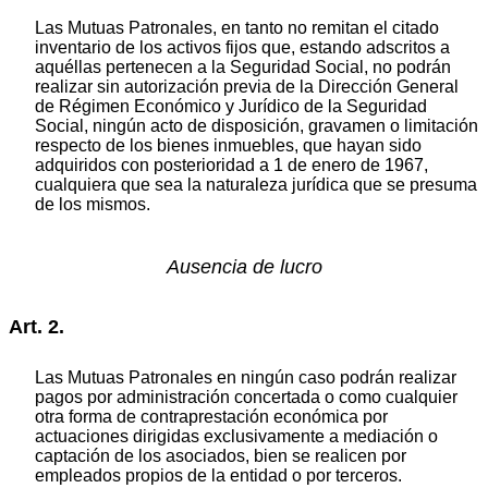
Las Mutuas Patronales, en tanto no remitan el citado
inventario de los activos fijos que, estando adscritos a
aquéllas pertenecen a la Seguridad Social, no podrán
realizar sin autorización previa de la Dirección General
de Régimen Económico y Jurídico de la Seguridad
Social, ningún acto de disposición, gravamen o limitación
respecto de los bienes inmuebles, que hayan sido
adquiridos con posterioridad a 1 de enero de 1967,
cualquiera que sea la naturaleza jurídica que se presuma
de los mismos.
Ausencia de lucro
Art. 2.
Las Mutuas Patronales en ningún caso podrán realizar
pagos por administración concertada o como cualquier
otra forma de contraprestación económica por
actuaciones dirigidas exclusivamente a mediación o
captación de los asociados, bien se realicen por
empleados propios de la entidad o por terceros.