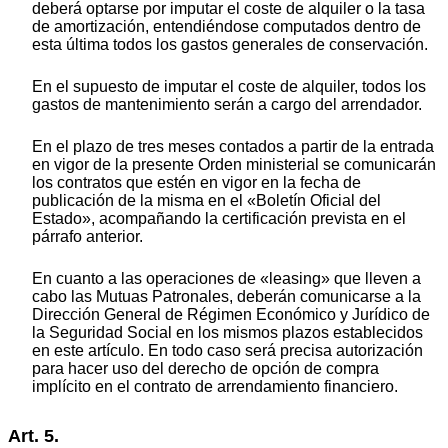
deberá optarse por imputar el coste de alquiler o la tasa
de amortización, entendiéndose computados dentro de
esta última todos los gastos generales de conservación.
En el supuesto de imputar el coste de alquiler, todos los
gastos de mantenimiento serán a cargo del arrendador.
En el plazo de tres meses contados a partir de la entrada
en vigor de la presente Orden ministerial se comunicarán
los contratos que estén en vigor en la fecha de
publicación de la misma en el «Boletín Oficial del
Estado», acompañando la certificación prevista en el
párrafo anterior.
En cuanto a las operaciones de «leasing» que lleven a
cabo las Mutuas Patronales, deberán comunicarse a la
Dirección General de Régimen Económico y Jurídico de
la Seguridad Social en los mismos plazos establecidos
en este artículo. En todo caso será precisa autorización
para hacer uso del derecho de opción de compra
implícito en el contrato de arrendamiento financiero.
Art. 5.