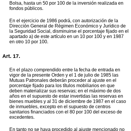
Bolsa, hasta un 50 por 100 de la inversión realizada en
fondos públicos.
En el ejercicio de 1986 podrá, con autorización de la
Dirección General de Régimen Económico y Jurídico de
la Seguridad Social, disminuirse el porcentaje fijado en el
apartado a) de este artículo en un 10 por 100 y en 1987
en otro 10 por 100.
Art. 17.
En el plazo comprendido entre la fecha de entrada en
vigor de la presente Orden y el 1 de julio de 1985 las
Mutuas Patronales deberán proceder al ajuste en el
porcentaje fijado para los títulos mobiliarios en que
deben materializar sus reservas; en el máximo de dos
años en el supuesto de estar invertidas las reservas en
bienes muebles y al 31 de diciembre de 1987 en el caso
de inmuebles, excepto en el supuesto de centros
sanitarios financiados con el 80 por 100 del exceso de
excedentes.
En tanto no se haya procedido al ajuste mencionado no