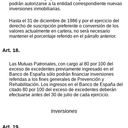
podrán autorizarse a la entidad correspondiente nuevas
inversiones inmobiliarias.
Hasta el 31 de diciembre de 1986 y por el ejercicio del
derecho de suscripción preferente o conversión de los
valores actualmente en cartera, no será necesario
mantener el porcentaje referido en el párrafo anterior.
Art. 18.
Las Mutuas Patronales, con cargo al 80 por 100 del
exceso de excedentes previamente ingresado en el
Banco de España sólo podrán financiar inversiones
referidas a los fines generales de Prevención y
Rehabilitación. Los ingresos en el Banco de España del
citado 80 por 100 del exceso de excedentes deberán
efectuarse antes del 30 de julio de cada ejercicio.
Inversiones
Art. 19.