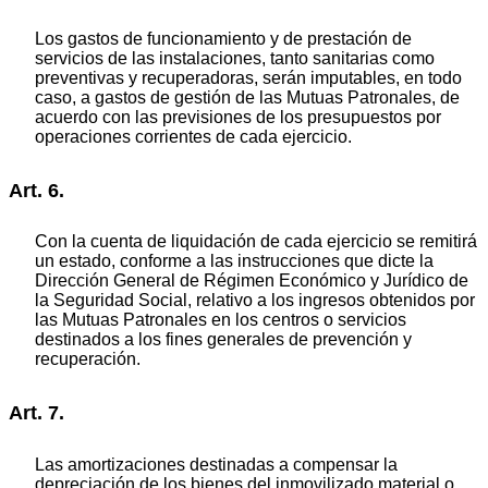
Los gastos de funcionamiento y de prestación de
servicios de las instalaciones, tanto sanitarias como
preventivas y recuperadoras, serán imputables, en todo
caso, a gastos de gestión de las Mutuas Patronales, de
acuerdo con las previsiones de los presupuestos por
operaciones corrientes de cada ejercicio.
Art. 6.
Con la cuenta de liquidación de cada ejercicio se remitirá
un estado, conforme a las instrucciones que dicte la
Dirección General de Régimen Económico y Jurídico de
la Seguridad Social, relativo a los ingresos obtenidos por
las Mutuas Patronales en los centros o servicios
destinados a los fines generales de prevención y
recuperación.
Art. 7.
Las amortizaciones destinadas a compensar la
depreciación de los bienes del inmovilizado material o