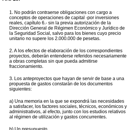
1. No podrán contraerse obligaciones con cargo a
conceptos de operaciones de capital -por inversiones
reales, capítulo 6.- sin la previa autorización de la
Dirección General de Régimen Económico y Jurídico de
la Seguridad Social, salvo para los bienes cuyo precio
unitario no supere los 2.000.000 de pesetas.
2. A los efectos de elaboración de los correspondientes
proyectos, deberán entenderse referidos necesariamente
a obras completas sin que pueda admitirse
fraccionamiento.
3. Los anteproyectos que hayan de servir de base a una
propuesta de gastos constarán de los documentos
siguientes:
a) Una memoria en la que se expondrá las necesidades
a satisfacer, los factores sociales, técnicos, económicos y
administrativos, al efecto, junto con los estudios relativos
al régimen de utilización y gastos concurrentes.
b) Un presupuesto.