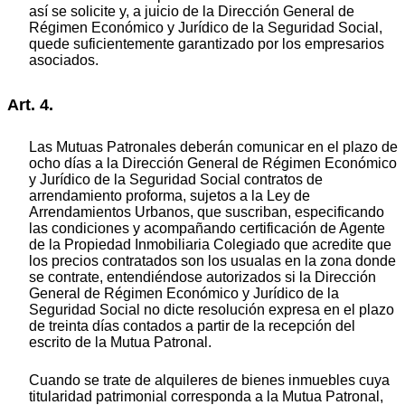
así se solicite y, a juicio de la Dirección General de
Régimen Económico y Jurídico de la Seguridad Social,
quede suficientemente garantizado por los empresarios
asociados.
Art. 4.
Las Mutuas Patronales deberán comunicar en el plazo de
ocho días a la Dirección General de Régimen Económico
y Jurídico de la Seguridad Social contratos de
arrendamiento proforma, sujetos a la Ley de
Arrendamientos Urbanos, que suscriban, especificando
las condiciones y acompañando certificación de Agente
de la Propiedad Inmobiliaria Colegiado que acredite que
los precios contratados son los usualas en la zona donde
se contrate, entendiéndose autorizados si la Dirección
General de Régimen Económico y Jurídico de la
Seguridad Social no dicte resolución expresa en el plazo
de treinta días contados a partir de la recepción del
escrito de la Mutua Patronal.
Cuando se trate de alquileres de bienes inmuebles cuya
titularidad patrimonial corresponda a la Mutua Patronal,