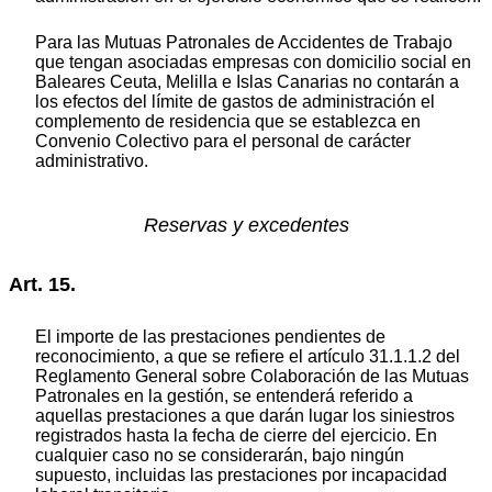
Para las Mutuas Patronales de Accidentes de Trabajo
que tengan asociadas empresas con domicilio social en
Baleares Ceuta, Melilla e Islas Canarias no contarán a
los efectos del límite de gastos de administración el
complemento de residencia que se establezca en
Convenio Colectivo para el personal de carácter
administrativo.
Reservas y excedentes
Art. 15.
El importe de las prestaciones pendientes de
reconocimiento, a que se refiere el artículo 31.1.1.2 del
Reglamento General sobre Colaboración de las Mutuas
Patronales en la gestión, se entenderá referido a
aquellas prestaciones a que darán lugar los siniestros
registrados hasta la fecha de cierre del ejercicio. En
cualquier caso no se considerarán, bajo ningún
supuesto, incluidas las prestaciones por incapacidad