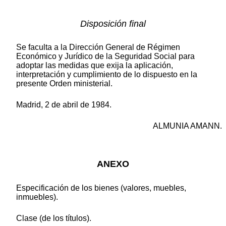
Disposición final
Se faculta a la Dirección General de Régimen
Económico y Jurídico de la Seguridad Social para
adoptar las medidas que exija la aplicación,
interpretación y cumplimiento de lo dispuesto en la
presente Orden ministerial.
Madrid, 2 de abril de 1984.
ALMUNIA AMANN.
ANEXO
Especificación de los bienes (valores, muebles,
inmuebles).
Clase (de los títulos).