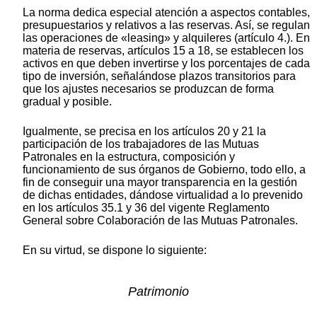
La norma dedica especial atención a aspectos contables,
presupuestarios y relativos a las reservas. Así, se regulan
las operaciones de «leasing» y alquileres (artículo 4.). En
materia de reservas, artículos 15 a 18, se establecen los
activos en que deben invertirse y los porcentajes de cada
tipo de inversión, señalándose plazos transitorios para
que los ajustes necesarios se produzcan de forma
gradual y posible.
Igualmente, se precisa en los artículos 20 y 21 la
participación de los trabajadores de las Mutuas
Patronales en la estructura, composición y
funcionamiento de sus órganos de Gobierno, todo ello, a
fin de conseguir una mayor transparencia en la gestión
de dichas entidades, dándose virtualidad a lo prevenido
en los artículos 35.1 y 36 del vigente Reglamento
General sobre Colaboración de las Mutuas Patronales.
En su virtud, se dispone lo siguiente:
Patrimonio