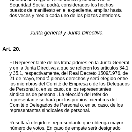
Seguridad Social podrá, considerados los hechos
puestos de manifiesto en el expediente, ampliar hasta
dos veces y media cada uno de los plazos anteriores.
Junta general y Junta Directiva
Art. 20.
El Representante de los trabajadores en la Junta General
y en la Junta Directiva a que se refieren los artículos 34.1
y 35.1, respectivamente, del Real Decreto 1509/1976, de
21 de mayo, tendrá plenos derechos y será elegido entre
los miembros del Comité de Empresa o de los Delegados
de Personal o, en su caso, de los representantes
sindicales de personal. La elección del referido
representante se hará por los propios miembros del
Comité o Delegados de Personal o, en su caso, de los
representantes sindicales de personal.
Resultará elegido el representante que obtenga mayor
número de votos. En caso de empate será designado