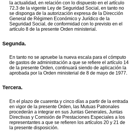
la actualidad, en relación con lo dispuesto en el artículo
72.3 de la vigente Ley de Seguridad Social, en tanto no
se disponga de la autorización expresa de la Dirección
General de Régimen Económico y Jurídico de la
Seguridad Social, de conformidad con lo previsto en el
artículo 8 de la presente Orden ministerial.
Segunda.
En tanto no se apruebe la nueva escala para el cómputo
de gastos de administración a que se refiere el artículo 14
de la presente Orden, continuará siendo de aplicación la
aprobada por la Orden ministerial de 8 de mayo de 1977.
Tercera.
En el plazo de cuarenta y cinco días a partir de la entrada
en vigor de la presente Orden, las Mutuas Patronales
procederán a integrar en sus Juntas Generales, Juntas
Directivas y Comisión de Prestaciones Especiales a los
representantes a que se refieren los artículos 20 y 21 de
la presente disposición.