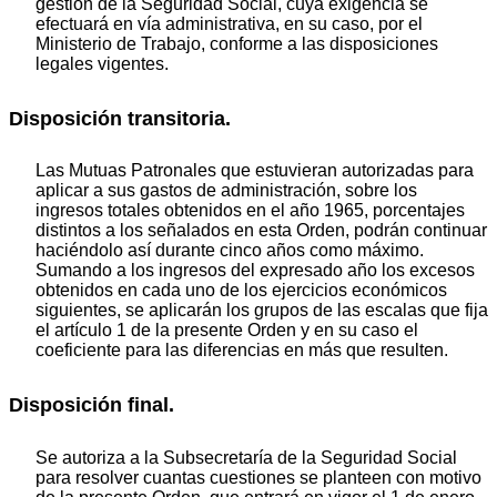
gestión de la Seguridad Social, cuya exigencia se
efectuará en vía administrativa, en su caso, por el
Ministerio de Trabajo, conforme a las disposiciones
legales vigentes.
Disposición transitoria.
Las Mutuas Patronales que estuvieran autorizadas para
aplicar a sus gastos de administración, sobre los
ingresos totales obtenidos en el año 1965, porcentajes
distintos a los señalados en esta Orden, podrán continuar
haciéndolo así durante cinco años como máximo.
Sumando a los ingresos del expresado año los excesos
obtenidos en cada uno de los ejercicios económicos
siguientes, se aplicarán los grupos de las escalas que fija
el artículo 1 de la presente Orden y en su caso el
coeficiente para las diferencias en más que resulten.
Disposición final.
Se autoriza a la Subsecretaría de la Seguridad Social
para resolver cuantas cuestiones se planteen con motivo