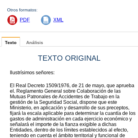
Otros formatos:
PDF
XML
Texto
Análisis
TEXTO ORIGINAL
Ilustrísimos señores:
El Real Decreto 1509/1976, de 21 de mayo, que aprueba
el. Reglamento General sobre Colaboración de las
Mutuas Patronales de Accidentes de Trabajo en la
gestión de la Seguridad Social, dispone que este
Ministerio, en aplicación y desarrollo de sus preceptos,
fijará la escala aplicable para determinar la cuantía de los
gastos de administración en cada ejercicio económico y
señalará el importe de la fianza exigible a dichas
Entidades, dentro de los límites establecidos al efecto,
teniendo en cuenta el ámbito territorial y funcional de