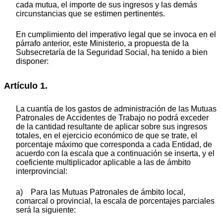
cada mutua, el importe de sus ingresos y las demás
circunstancias que se estimen pertinentes.
En cumplimiento del imperativo legal que se invoca en el
párrafo anterior, este Ministerio, a propuesta de la
Subsecretaría de la Seguridad Social, ha tenido a bien
disponer:
Artículo 1.
La cuantía de los gastos de administración de las Mutuas
Patronales de Accidentes de Trabajo no podrá exceder
de la cantidad resultante de aplicar sobre sus ingresos
totales, en el ejercicio económico de que se trate, el
porcentaje máximo que corresponda a cada Entidad, de
acuerdo con la escala que a continuación se inserta, y el
coeficiente multiplicador aplicable a las de ámbito
interprovincial:
a) Para las Mutuas Patronales de ámbito local,
comarcal o provincial, la escala de porcentajes parciales
será la siguiente: