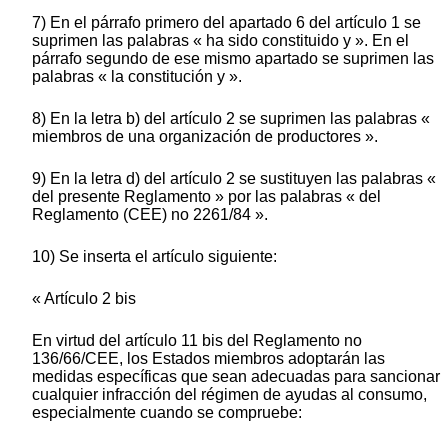
7) En el párrafo primero del apartado 6 del artículo 1 se
suprimen las palabras « ha sido constituido y ». En el
párrafo segundo de ese mismo apartado se suprimen las
palabras « la constitución y ».
8) En la letra b) del artículo 2 se suprimen las palabras «
miembros de una organización de productores ».
9) En la letra d) del artículo 2 se sustituyen las palabras «
del presente Reglamento » por las palabras « del
Reglamento (CEE) no 2261/84 ».
10) Se inserta el artículo siguiente:
« Artículo 2 bis
En virtud del artículo 11 bis del Reglamento no
136/66/CEE, los Estados miembros adoptarán las
medidas específicas que sean adecuadas para sancionar
cualquier infracción del régimen de ayudas al consumo,
especialmente cuando se compruebe: