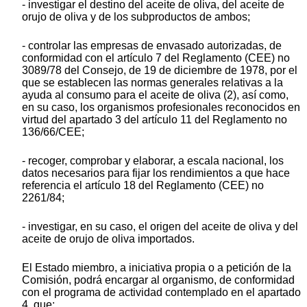
- investigar el destino del aceite de oliva, del aceite de
orujo de oliva y de los subproductos de ambos;
- controlar las empresas de envasado autorizadas, de
conformidad con el artículo 7 del Reglamento (CEE) no
3089/78 del Consejo, de 19 de diciembre de 1978, por el
que se establecen las normas generales relativas a la
ayuda al consumo para el aceite de oliva (2), así como,
en su caso, los organismos profesionales reconocidos en
virtud del apartado 3 del artículo 11 del Reglamento no
136/66/CEE;
- recoger, comprobar y elaborar, a escala nacional, los
datos necesarios para fijar los rendimientos a que hace
referencia el artículo 18 del Reglamento (CEE) no
2261/84;
- investigar, en su caso, el origen del aceite de oliva y del
aceite de orujo de oliva importados.
El Estado miembro, a iniciativa propia o a petición de la
Comisión, podrá encargar al organismo, de conformidad
con el programa de actividad contemplado en el apartado
4, que: