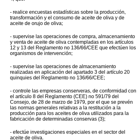
- realice encuestas estadísticas sobre la producción,
transformación y el consumo de aceite de oliva y de
aceite de orujo de oliva;
- supervise las operaciones de compra, almacenamiento
y venta de aceite de oliva contempladas en los artículos
12 y 13 del Reglamento no 136/66/CEE que efectúen los
organismos de intervención;
- supervise las operaciones de almacenamiento
realizadas en aplicación del apartado 3 del artículo 20
quinquies del Reglamento no 136/66/CEE;
- controle las empresas conserveras, de conformidad con
el artículo 8 del Reglamento (CEE) no 591/79 del
Consejo, de 28 de marzo de 1979, por el que se prevén
las normas generales relativas a la restitución a la
producción para los aceites de oliva utilizados para la
fabricación de determinadas conservas (3);
- efectúe investigaciones especiales en el sector del
aceite de oliva.