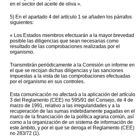
en el sector del aceite de oliva ».
5) En el apartado 4 del artículo 1 se añaden los párrafos
siguientes:
« Los Estados miembros efectuarán a la mayor brevedad
posible las diligencias que sean necesarias como
resultado de las comprobaciones realizadas por el
organismo.
Transmitirán periódicamente a la Comisión un informe en
el que se recojan dichas diligencias y las sanciones
impuestas a la vista de las comprobaciones efectuadas
por el organismo en sus controles.
Esta comunicación no afectará a la aplicación del artículo
3 del Reglamento (CEE) no 595/91 del Consejo, de 4 de
marzo de 1991, relativo a las irregularidades y a la
recuperación de las sumas indebidamente pagadas en el
marco de la financiación de la política agraria común, así
como a la organización de un sistema de información de
este ámbito, y por el que se deroga el Reglamento (CEE)
no 283/72 (1).