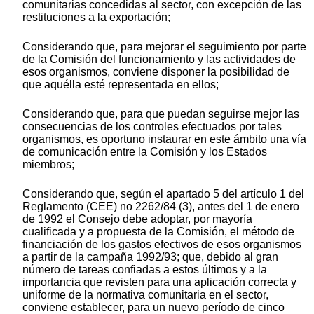
comunitarias concedidas al sector, con excepción de las
restituciones a la exportación;
Considerando que, para mejorar el seguimiento por parte
de la Comisión del funcionamiento y las actividades de
esos organismos, conviene disponer la posibilidad de
que aquélla esté representada en ellos;
Considerando que, para que puedan seguirse mejor las
consecuencias de los controles efectuados por tales
organismos, es oportuno instaurar en este ámbito una vía
de comunicación entre la Comisión y los Estados
miembros;
Considerando que, según el apartado 5 del artículo 1 del
Reglamento (CEE) no 2262/84 (3), antes del 1 de enero
de 1992 el Consejo debe adoptar, por mayoría
cualificada y a propuesta de la Comisión, el método de
financiación de los gastos efectivos de esos organismos
a partir de la campaña 1992/93; que, debido al gran
número de tareas confiadas a estos últimos y a la
importancia que revisten para una aplicación correcta y
uniforme de la normativa comunitaria en el sector,
conviene establecer, para un nuevo período de cinco