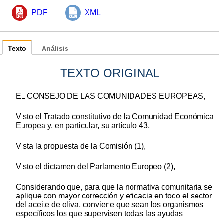
PDF
XML
Texto
Análisis
TEXTO ORIGINAL
EL CONSEJO DE LAS COMUNIDADES EUROPEAS,
Visto el Tratado constitutivo de la Comunidad Económica
Europea y, en particular, su artículo 43,
Vista la propuesta de la Comisión (1),
Visto el dictamen del Parlamento Europeo (2),
Considerando que, para que la normativa comunitaria se
aplique con mayor corrección y eficacia en todo el sector
del aceite de oliva, conviene que sean los organismos
específicos los que supervisen todas las ayudas