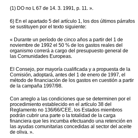
(1) DO no L 67 de 14. 3. 1991, p. 11. ».
6) En el apartado 5 del artículo 1, los dos últimos párrafos
se sustituyen por el texto siguiente:
« Durante un período de cinco años a partir del 1 de
noviembre de 1992 el 50 % de los gastos reales del
organismo correrá a cargo del presupuesto general de
las Comunidades Europeas.
El Consejo, por mayoría cualificada y a propuesta de la
Comisión, adoptará, antes del 1 de enero de 1997, el
método de financiación de los gastos en cuestión a partir
de la campaña 1997/98.
Con arreglo a las condiciones que se determinen por el
procedimiento establecido en el artículo 38 del
Reglamento no 136/66/CEE, los Estados miembros
podrán cubrir una parte o la totalidad de la carga
financiera que les incumba efectuando una retención en
las ayudas comunitarias concedidas al sector del aceite
de oliva. ».