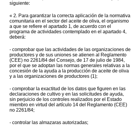
siguiente:
« 2. Para garantizar la correcta aplicación de la normativa
comunitaria en el sector del aceite de oliva, el organismo
a que se refiere el apartado 1, de acuerdo con el
programa de actividades contemplado en el apartado 4,
deberá:
- comprobar que las actividades de las organizaciones de
productores y de sus uniones se atienen al Reglamento
(CEE) no 2261/84 del Consejo, de 17 de julio de 1984,
por el que se adoptan las normas generales relativas a la
concesión de la ayuda a la producción de aceite de oliva
y a las organizaciones de productores (1);
- comprobar la exactitud de los datos que figuren en las
declaraciones de cultivo y en las solicitudes de ayuda,
sin perjuicio de los controles realizados por el Estado
miembro en virtud del artículo 14 del Reglamento (CEE)
no 2261/84;
- controlar las almazaras autorizadas;