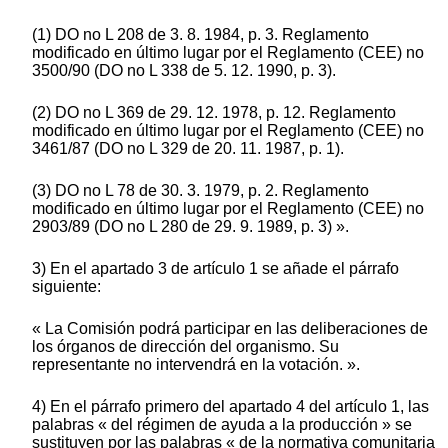
(1) DO no L 208 de 3. 8. 1984, p. 3. Reglamento
modificado en último lugar por el Reglamento (CEE) no
3500/90 (DO no L 338 de 5. 12. 1990, p. 3).
(2) DO no L 369 de 29. 12. 1978, p. 12. Reglamento
modificado en último lugar por el Reglamento (CEE) no
3461/87 (DO no L 329 de 20. 11. 1987, p. 1).
(3) DO no L 78 de 30. 3. 1979, p. 2. Reglamento
modificado en último lugar por el Reglamento (CEE) no
2903/89 (DO no L 280 de 29. 9. 1989, p. 3) ».
3) En el apartado 3 de artículo 1 se añade el párrafo
siguiente:
« La Comisión podrá participar en las deliberaciones de
los órganos de dirección del organismo. Su
representante no intervendrá en la votación. ».
4) En el párrafo primero del apartado 4 del artículo 1, las
palabras « del régimen de ayuda a la producción » se
sustituyen por las palabras « de la normativa comunitaria