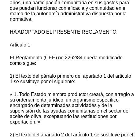
años, una participación comunitaria en sus gastos para
que puedan funcionar con eficacia y continuidad en el
marco de la autonomía administrativa dispuesta por la
normativa,
HA ADOPTADO EL PRESENTE REGLAMENTO:
Artículo 1
El Reglamento (CEE) no 2262/84 queda modificado
como sigue:
1) El texto del párrafo primero del apartado 1 del artículo
1 se sustituye por el siguiente:
« 1. Todo Estado miembro productor creará, con arreglo a
su ordenamiento jurídico, un organismo específico
encargado de determinadas actividades y de la
supervisión de las ayudas comunitarias en el sector del
aceite de oliva, exceptuando las restituciones por
exportación. ».
2) El texto del apartado 2 del artículo 1 se sustituye por el