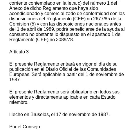
corriente contemplado en la letra c) del número 1 del
Anexo de dicho Reglamento que haya sido
acondicionado y comercializado de conformidad con las
disposiciones del Reglamento (CEE) no 2677/85 de la
Comisión (5) y con las disposiciones nacionales antes
del 1 de abril de 1989, podrá beneficiarse de la ayuda al
consumo no obstante lo dispuesto en el apartado 1 del
Reglamento (CEE) no 3089/78.
Artículo 3
El presente Reglamento entrará en vigor el día de su
publicación en el Diario Oficial de las Comunidades
Europeas. Será aplicable a partir del 1 de noviembre de
1987.
El presente Reglamento será obligatorio en todos sus
elementos y directamente aplicable en cada Estado
miembro.
Hecho en Bruselas, el 17 de noviembre de 1987.
Por el Consejo