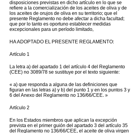
disposiciones previstas en dicho artículo en lo que se
refiere a la comercialización de los aceites de oliva y de
los aceites de orujos de oliva en su territorio; que el
presente Reglamento no debe afectar a dicha facultad;
que por lo tanto es oportuno establecer medidas
excepcionales para un período limitado,
HA ADOPTADO EL PRESENTE REGLAMENTO:
Artículo 1
La letra a) del apartado 1 del artículo 4 del Reglamento
(CEE) no 3089/78 se sustituye por el texto siguiente:
« a) que responda a alguna de las definiciones que
figuran en las letras a) y b) del punto 1 y en los puntos 3 y
6 del Anexo del Reglamento no 136/66/CEE. »
Artículo 2
En los Estados miembros que aplican la excepción
prevista en el primer guión del apartado 3 del artículo 35
del Reglamento no 136/66/CEE, el aceite de oliva virgen