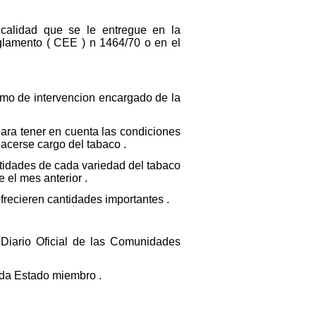
calidad que se le entregue en la
eglamento ( CEE ) n 1464/70 o en el
mo de intervencion encargado de la
ara tener en cuenta las condiciones
acerse cargo del tabaco .
ntidades de cada variedad del tabaco
 el mes anterior .
frecieren cantidades importantes .
 Diario Oficial de las Comunidades
ada Estado miembro .