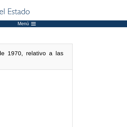
Menú
 1970, relativo a las