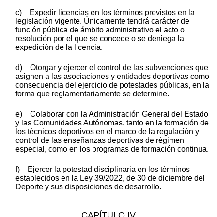
c) Expedir licencias en los términos previstos en la
legislación vigente. Únicamente tendrá carácter de
función pública de ámbito administrativo el acto o
resolución por el que se concede o se deniega la
expedición de la licencia.
d) Otorgar y ejercer el control de las subvenciones que
asignen a las asociaciones y entidades deportivas como
consecuencia del ejercicio de potestades públicas, en la
forma que reglamentariamente se determine.
e) Colaborar con la Administración General del Estado
y las Comunidades Autónomas, tanto en la formación de
los técnicos deportivos en el marco de la regulación y
control de las enseñanzas deportivas de régimen
especial, como en los programas de formación continua.
f) Ejercer la potestad disciplinaria en los términos
establecidos en la Ley 39/2022, de 30 de diciembre del
Deporte y sus disposiciones de desarrollo.
CAPÍTULO IV