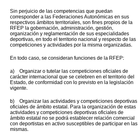
Sin perjuicio de las competencias que puedan
corresponder a las Federaciones Autonómicas en sus
respectivos ámbitos territoriales, son fines propios de la
RFEP la gobernación, administración, gestión,
organización y reglamentación de sus especialidades
deportivas, en todo el territorio nacional y respecto de las
competiciones y actividades por la misma organizadas.
En todo caso, se consideran funciones de la RFEP:
a) Organizar o tutelar las competiciones oficiales de
carácter internacional que se celebren en el territorio del
Estado, de conformidad con lo previsto en la legislación
vigente.
b) Organizar las actividades y competiciones deportivas
oficiales de ámbito estatal. Para la organización de estas
actividades y competiciones deportivas oficiales de
ámbito estatal no se podrá establecer relación comercial
con deportistas en activo susceptibles de participar en las
mismas.