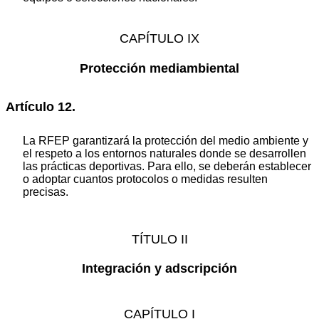
CAPÍTULO IX
Protección mediambiental
Artículo 12.
La RFEP garantizará la protección del medio ambiente y
el respeto a los entornos naturales donde se desarrollen
las prácticas deportivas. Para ello, se deberán establecer
o adoptar cuantos protocolos o medidas resulten
precisas.
TÍTULO II
Integración y adscripción
CAPÍTULO I