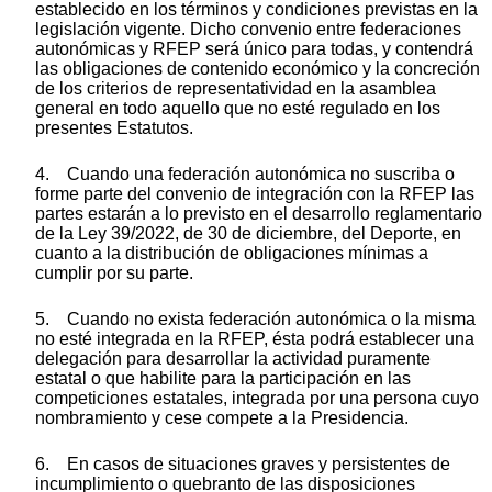
establecido en los términos y condiciones previstas en la
legislación vigente. Dicho convenio entre federaciones
autonómicas y RFEP será único para todas, y contendrá
las obligaciones de contenido económico y la concreción
de los criterios de representatividad en la asamblea
general en todo aquello que no esté regulado en los
presentes Estatutos.
4. Cuando una federación autonómica no suscriba o
forme parte del convenio de integración con la RFEP las
partes estarán a lo previsto en el desarrollo reglamentario
de la Ley 39/2022, de 30 de diciembre, del Deporte, en
cuanto a la distribución de obligaciones mínimas a
cumplir por su parte.
5. Cuando no exista federación autonómica o la misma
no esté integrada en la RFEP, ésta podrá establecer una
delegación para desarrollar la actividad puramente
estatal o que habilite para la participación en las
competiciones estatales, integrada por una persona cuyo
nombramiento y cese compete a la Presidencia.
6. En casos de situaciones graves y persistentes de
incumplimiento o quebranto de las disposiciones