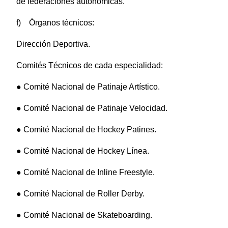
de federaciones autonómicas.
f) Órganos técnicos:
Dirección Deportiva.
Comités Técnicos de cada especialidad:
● Comité Nacional de Patinaje Artístico.
● Comité Nacional de Patinaje Velocidad.
● Comité Nacional de Hockey Patines.
● Comité Nacional de Hockey Línea.
● Comité Nacional de Inline Freestyle.
● Comité Nacional de Roller Derby.
● Comité Nacional de Skateboarding.