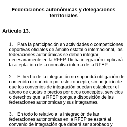
Federaciones autonómicas y delegaciones
territoriales
Artículo 13.
1. Para la participación en actividades o competiciones
deportivas oficiales de ámbito estatal o internacional, las
federaciones autonómicas se deben integrar
necesariamente en la RFEP. Dicha integración implicará
la aceptación de la normativa interna de la RFEP.
2. El hecho de la integración no supondrá obligación de
contenido económico por este concepto, sin perjuicio de
que los convenios de integración puedan establecer el
abono de cuotas o precios por otros conceptos, servicios
o derechos que la RFEP ponga a disposición de las
federaciones autonómicas y sus integrantes.
3. En todo lo relativo a la integración de las
federaciones autonómicas en la RFEP se estará al
convenio de integración que deberá ser aprobado y