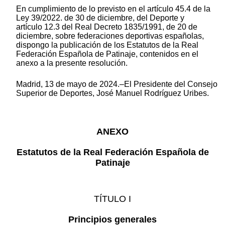
En cumplimiento de lo previsto en el artículo 45.4 de la
Ley 39/2022. de 30 de diciembre, del Deporte y
artículo 12.3 del Real Decreto 1835/1991, de 20 de
diciembre, sobre federaciones deportivas españolas,
dispongo la publicación de los Estatutos de la Real
Federación Española de Patinaje, contenidos en el
anexo a la presente resolución.
Madrid, 13 de mayo de 2024.–El Presidente del Consejo
Superior de Deportes, José Manuel Rodríguez Uribes.
ANEXO
Estatutos de la Real Federación Española de
Patinaje
TÍTULO I
Principios generales