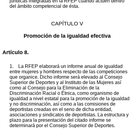
jurídicas integradas en la RFEP cuando actúen dentro
del ámbito competencial de ésta.
CAPÍTULO V
Promoción de la igualdad efectiva
Artículo 8.
1. La RFEP elaborará un informe anual de igualdad
entre mujeres y hombres respecto de las competiciones
que organice. Dicho informe será elevado al Consejo
Superior de Deportes y al Instituto de las Mujeres así
como al Consejo para la Eliminación de la
Discriminación Racial o Étnica, como organismo de
igualdad a nivel estatal para la promoción de la igualdad
y no discriminación, así como a las comisiones de
deportistas creadas en el seno de dicha entidad,
asociaciones y sindicatos de deportistas. La estructura y
plazo para la presentación del citado informe se
determinará por el Consejo Superior de Deportes.