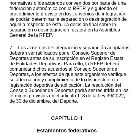
normativas o los acuerdos convenidos por parte de una
federación autonómica con la RFEP, y siguiendo el
procedimiento previsto en los convenios de integración,
se podrán determinar la separación o desintegración de
aquella respecto de ésta. La decisión final sobre la
separación o desintegración recaerá en la Asamblea
General de la RFEP.
7. Los acuerdos de integración y separación adoptados
deberán ser ratificados por el Consejo Superior de
Deportes antes de su inscripción en el Registro Estatal
de Entidades Deportivas. Para ello, la RFEP deberá
comunicar dichos acuerdos al Consejo Superior de
Deportes, a los efectos de que este organismo verifique
su adecuación y cumplimiento de lo dispuesto en la
legislación deportiva de aplicación. La resolución del
Consejo Superior de Deportes podrá ser recurrida en los
términos previstos en el artículo 118 de la Ley 39/2022,
de 30 de diciembre, del Deporte.
CAPÍTULO II
Estamentos federativos