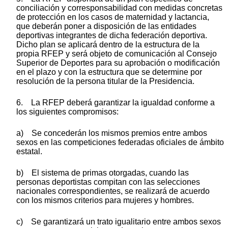
conciliación y corresponsabilidad con medidas concretas
de protección en los casos de maternidad y lactancia,
que deberán poner a disposición de las entidades
deportivas integrantes de dicha federación deportiva.
Dicho plan se aplicará dentro de la estructura de la
propia RFEP y será objeto de comunicación al Consejo
Superior de Deportes para su aprobación o modificación
en el plazo y con la estructura que se determine por
resolución de la persona titular de la Presidencia.
6. La RFEP deberá garantizar la igualdad conforme a
los siguientes compromisos:
a) Se concederán los mismos premios entre ambos
sexos en las competiciones federadas oficiales de ámbito
estatal.
b) El sistema de primas otorgadas, cuando las
personas deportistas compitan con las selecciones
nacionales correspondientes, se realizará de acuerdo
con los mismos criterios para mujeres y hombres.
c) Se garantizará un trato igualitario entre ambos sexos