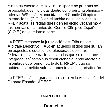
Y habida cuenta que la RFEP dispone de pruebas de
especialidades incluidas dentro del programa olímpico y
además WS está reconocida por el Comité Olímpico
Internacional (C.O.I.), en el ámbito de su actividad la
RFEP acata las reglas que rigen en dicho Organismo y
las normas dimanantes del Comité Olímpico Español
(C.O.E.) del que forma parte.
La RFEP reconoce la jurisdicción del Tribunal de
Arbitraje Deportivo (TAS) en aquellos litigios que surjan
en aspectos o cuestiones relacionadas con las
federaciones internacionales en las que se encuentre
integrada, así como sus resoluciones cuando afecten a
miembros que formen parte de la RFEP y que se
hubieran sometido voluntariamente a dicha jurisdicción.
La RFEP está integrada como socio en la Asociación del
Deporte Español, ADESP.
CAPÍTULO II
Domicilio