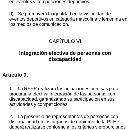
en eventos y competiciones deportivos.
d) Se promoverá la igualdad en la visibilidad de
eventos deportivos en categoría masculina y femenina en
los medios de comunicación.
CAPÍTULO VI
Integración efectiva de personas con
discapacidad
Artículo 9.
1. La RFEP realizará las actuaciones precisas para
procurar la efectiva integración de las personas con
discapacidad, garantizando su participación en sus
actividades y competiciones.
2. La presencia de representantes de personas con
discapacidad en los órganos de gobierno de la RFEP
deberá realizarse conforme a los criterios y proporciones