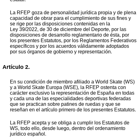
La RFEP goza de personalidad jurídica propia y de plena
capacidad de obrar para el cumplimiento de sus fines y
se rige por las disposiciones contenidas en la
Ley 39/2022, de 30 de diciembre del Deporte, por las
disposiciones de desarrollo reglamentario de ésta, por
los presentes Estatutos, por los Reglamentos Federativos
específicos y por los acuerdos válidamente adoptados
por sus órganos de gobierno y representación.
Artículo 2.
En su condición de miembro afiliado a World Skate (WS)
y a World Skate Europa (WSE), la RFEP ostenta con
carácter exclusivo la representación de España en todas
y cada una de las especialidades deportivas federadas
que se practican sobre patines de ruedas y que se
reseñan en el artículo primero de los presentes Estatutos.
La RFEP acepta y se obliga a cumplir los Estatutos de
WS, todo ello, desde luego, dentro del ordenamiento
jurídico español.