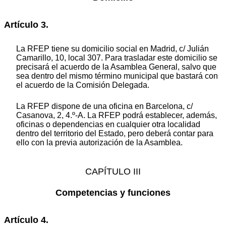
Artículo 3.
La RFEP tiene su domicilio social en Madrid, c/ Julián
Camarillo, 10, local 307. Para trasladar este domicilio se
precisará el acuerdo de la Asamblea General, salvo que
sea dentro del mismo término municipal que bastará con
el acuerdo de la Comisión Delegada.
La RFEP dispone de una oficina en Barcelona, c/
Casanova, 2, 4.º-A. La RFEP podrá establecer, además,
oficinas o dependencias en cualquier otra localidad
dentro del territorio del Estado, pero deberá contar para
ello con la previa autorización de la Asamblea.
CAPÍTULO III
Competencias y funciones
Artículo 4.