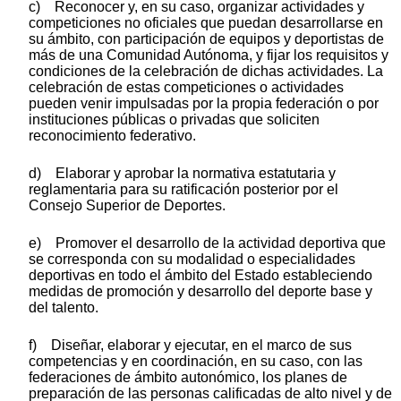
c) Reconocer y, en su caso, organizar actividades y
competiciones no oficiales que puedan desarrollarse en
su ámbito, con participación de equipos y deportistas de
más de una Comunidad Autónoma, y fijar los requisitos y
condiciones de la celebración de dichas actividades. La
celebración de estas competiciones o actividades
pueden venir impulsadas por la propia federación o por
instituciones públicas o privadas que soliciten
reconocimiento federativo.
d) Elaborar y aprobar la normativa estatutaria y
reglamentaria para su ratificación posterior por el
Consejo Superior de Deportes.
e) Promover el desarrollo de la actividad deportiva que
se corresponda con su modalidad o especialidades
deportivas en todo el ámbito del Estado estableciendo
medidas de promoción y desarrollo del deporte base y
del talento.
f) Diseñar, elaborar y ejecutar, en el marco de sus
competencias y en coordinación, en su caso, con las
federaciones de ámbito autonómico, los planes de
preparación de las personas calificadas de alto nivel y de