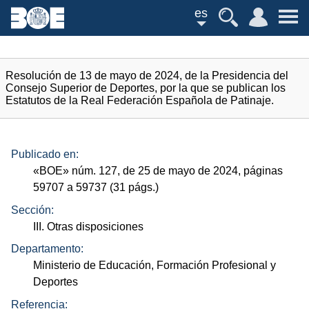
es
Resolución de 13 de mayo de 2024, de la Presidencia del
Consejo Superior de Deportes, por la que se publican los
Estatutos de la Real Federación Española de Patinaje.
Publicado en:
«
BOE
»
núm.
127, de 25 de mayo de 2024, páginas
59707 a 59737 (31
págs.
)
Sección:
III. Otras disposiciones
Departamento:
Ministerio de Educación, Formación Profesional y
Deportes
Referencia: