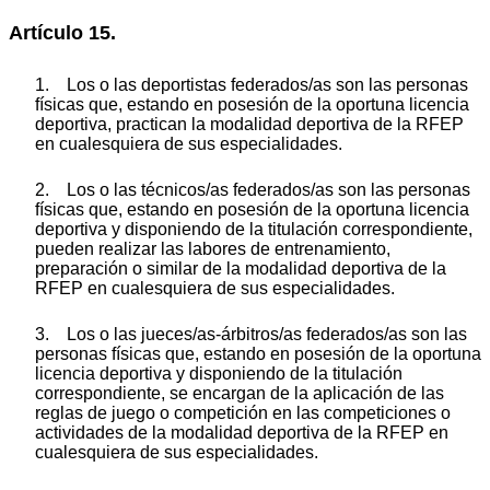
Artículo 15.
1. Los o las deportistas federados/as son las personas
físicas que, estando en posesión de la oportuna licencia
deportiva, practican la modalidad deportiva de la RFEP
en cualesquiera de sus especialidades.
2. Los o las técnicos/as federados/as son las personas
físicas que, estando en posesión de la oportuna licencia
deportiva y disponiendo de la titulación correspondiente,
pueden realizar las labores de entrenamiento,
preparación o similar de la modalidad deportiva de la
RFEP en cualesquiera de sus especialidades.
3. Los o las jueces/as-árbitros/as federados/as son las
personas físicas que, estando en posesión de la oportuna
licencia deportiva y disponiendo de la titulación
correspondiente, se encargan de la aplicación de las
reglas de juego o competición en las competiciones o
actividades de la modalidad deportiva de la RFEP en
cualesquiera de sus especialidades.