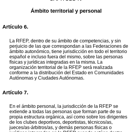
Ámbito territorial y personal
Artículo 6.
La RFEP, dentro de su ámbito de competencias, y sin
perjuicio de las que correspondan a las Federaciones de
ámbito autonómico, tiene jurisdicción en todo el territorio
español e incluso fuera del mismo, sobre las personas
físicas y jurídicas integradas en la misma. La
organización territorial de la RFEP será realizada
conforme a la distribución del Estado en Comunidades
Autónomas y Ciudades Autónomas.
Artículo 7.
En el ámbito personal, la jurisdicción de la RFEP se
extiende a todas las personas que forman parte de su
propia estructura orgánica, así como sobre los dirigentes
de los clubes deportivos, deportistas, técnicos/as,
jueces/as-árbitros/as, y demás personas físicas o