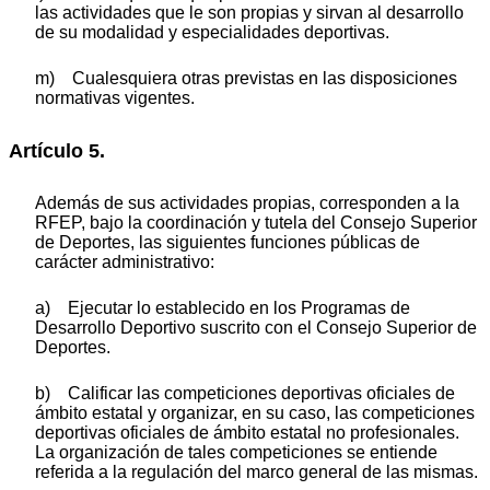
las actividades que le son propias y sirvan al desarrollo
de su modalidad y especialidades deportivas.
m) Cualesquiera otras previstas en las disposiciones
normativas vigentes.
Artículo 5.
Además de sus actividades propias, corresponden a la
RFEP, bajo la coordinación y tutela del Consejo Superior
de Deportes, las siguientes funciones públicas de
carácter administrativo:
a) Ejecutar lo establecido en los Programas de
Desarrollo Deportivo suscrito con el Consejo Superior de
Deportes.
b) Calificar las competiciones deportivas oficiales de
ámbito estatal y organizar, en su caso, las competiciones
deportivas oficiales de ámbito estatal no profesionales.
La organización de tales competiciones se entiende
referida a la regulación del marco general de las mismas.