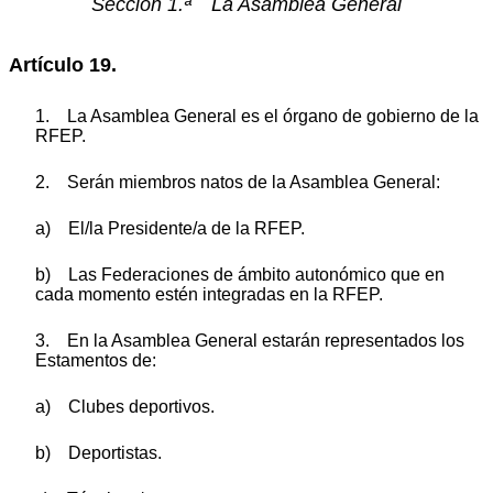
Sección 1.ª La Asamblea General
Artículo 19.
1. La Asamblea General es el órgano de gobierno de la
RFEP.
2. Serán miembros natos de la Asamblea General:
a) El/la Presidente/a de la RFEP.
b) Las Federaciones de ámbito autonómico que en
cada momento estén integradas en la RFEP.
3. En la Asamblea General estarán representados los
Estamentos de:
a) Clubes deportivos.
b) Deportistas.