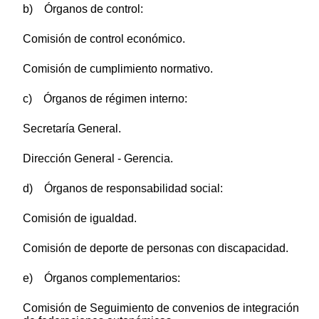
b) Órganos de control:
Comisión de control económico.
Comisión de cumplimiento normativo.
c) Órganos de régimen interno:
Secretaría General.
Dirección General - Gerencia.
d) Órganos de responsabilidad social:
Comisión de igualdad.
Comisión de deporte de personas con discapacidad.
e) Órganos complementarios:
Comisión de Seguimiento de convenios de integración