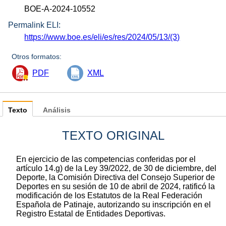
BOE-A-2024-10552
Permalink ELI:
https://www.boe.es/eli/es/res/2024/05/13/(3)
Otros formatos:
PDF
XML
Texto
Análisis
TEXTO ORIGINAL
En ejercicio de las competencias conferidas por el
artículo 14.g) de la Ley 39/2022, de 30 de diciembre, del
Deporte, la Comisión Directiva del Consejo Superior de
Deportes en su sesión de 10 de abril de 2024, ratificó la
modificación de los Estatutos de la Real Federación
Española de Patinaje, autorizando su inscripción en el
Registro Estatal de Entidades Deportivas.