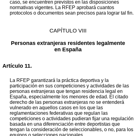
caso, se encuentren previstos en las disposiciones
normativas vigentes. La RFEP aprobará cuantos
protocolos o documentos sean precisos para lograr tal fin.
CAPÍTULO VIII
Personas extranjeras residentes legalmente
en España
Artículo 11.
La RFEP garantizará la práctica deportiva y la
participación en sus competiciones y actividades de las
personas extranjeras que tengan residencia legal en
España, especialmente los menores de edad. El citado
derecho de las personas extranjeras no se entenderá
vulnerado en aquellos casos en los que las
reglamentaciones federativas que regulan las
competiciones o actividades pudieran fijar una regulación
basada en una diferenciación entre deportistas que
tengan la consideración de seleccionables, o no, para los
equipos o selecciones nacionales.