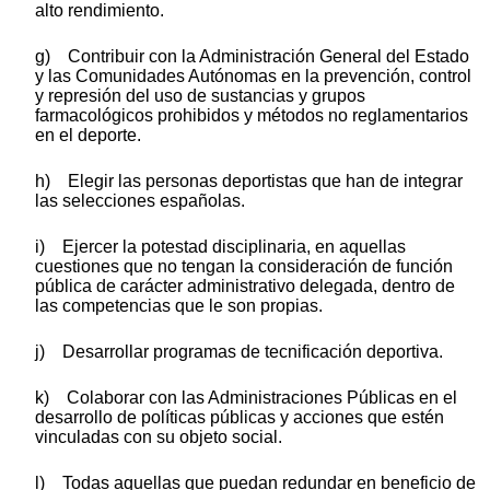
alto rendimiento.
g) Contribuir con la Administración General del Estado
y las Comunidades Autónomas en la prevención, control
y represión del uso de sustancias y grupos
farmacológicos prohibidos y métodos no reglamentarios
en el deporte.
h) Elegir las personas deportistas que han de integrar
las selecciones españolas.
i) Ejercer la potestad disciplinaria, en aquellas
cuestiones que no tengan la consideración de función
pública de carácter administrativo delegada, dentro de
las competencias que le son propias.
j) Desarrollar programas de tecnificación deportiva.
k) Colaborar con las Administraciones Públicas en el
desarrollo de políticas públicas y acciones que estén
vinculadas con su objeto social.
l) Todas aquellas que puedan redundar en beneficio de