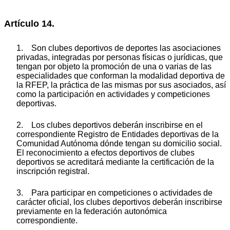
Artículo 14.
1. Son clubes deportivos de deportes las asociaciones
privadas, integradas por personas físicas o jurídicas, que
tengan por objeto la promoción de una o varias de las
especialidades que conforman la modalidad deportiva de
la RFEP, la práctica de las mismas por sus asociados, así
como la participación en actividades y competiciones
deportivas.
2. Los clubes deportivos deberán inscribirse en el
correspondiente Registro de Entidades deportivas de la
Comunidad Autónoma dónde tengan su domicilio social.
El reconocimiento a efectos deportivos de clubes
deportivos se acreditará mediante la certificación de la
inscripción registral.
3. Para participar en competiciones o actividades de
carácter oficial, los clubes deportivos deberán inscribirse
previamente en la federación autonómica
correspondiente.