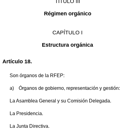
TÍTULO III
Régimen orgánico
CAPÍTULO I
Estructura orgánica
Artículo 18.
Son órganos de la RFEP:
a) Órganos de gobierno, representación y gestión:
La Asamblea General y su Comisión Delegada.
La Presidencia.
La Junta Directiva.