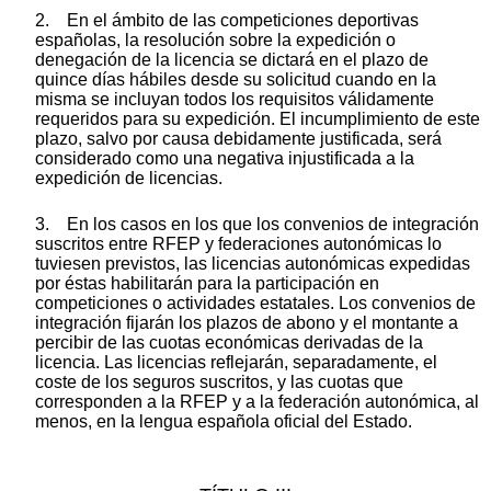
2. En el ámbito de las competiciones deportivas
españolas, la resolución sobre la expedición o
denegación de la licencia se dictará en el plazo de
quince días hábiles desde su solicitud cuando en la
misma se incluyan todos los requisitos válidamente
requeridos para su expedición. El incumplimiento de este
plazo, salvo por causa debidamente justificada, será
considerado como una negativa injustificada a la
expedición de licencias.
3. En los casos en los que los convenios de integración
suscritos entre RFEP y federaciones autonómicas lo
tuviesen previstos, las licencias autonómicas expedidas
por éstas habilitarán para la participación en
competiciones o actividades estatales. Los convenios de
integración fijarán los plazos de abono y el montante a
percibir de las cuotas económicas derivadas de la
licencia. Las licencias reflejarán, separadamente, el
coste de los seguros suscritos, y las cuotas que
corresponden a la RFEP y a la federación autonómica, al
menos, en la lengua española oficial del Estado.