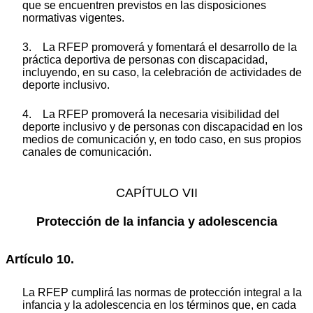
que se encuentren previstos en las disposiciones
normativas vigentes.
3. La RFEP promoverá y fomentará el desarrollo de la
práctica deportiva de personas con discapacidad,
incluyendo, en su caso, la celebración de actividades de
deporte inclusivo.
4. La RFEP promoverá la necesaria visibilidad del
deporte inclusivo y de personas con discapacidad en los
medios de comunicación y, en todo caso, en sus propios
canales de comunicación.
CAPÍTULO VII
Protección de la infancia y adolescencia
Artículo 10.
La RFEP cumplirá las normas de protección integral a la
infancia y la adolescencia en los términos que, en cada