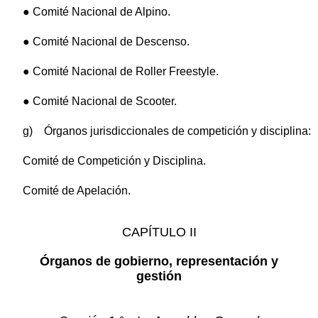
● Comité Nacional de Alpino.
● Comité Nacional de Descenso.
● Comité Nacional de Roller Freestyle.
● Comité Nacional de Scooter.
g) Órganos jurisdiccionales de competición y disciplina:
Comité de Competición y Disciplina.
Comité de Apelación.
CAPÍTULO II
Órganos de gobierno, representación y
gestión