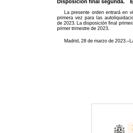
Disposición final segunda.
En
La presente orden entrará en vi
primera vez para las autoliquidac
de 2023. La disposición final prime
primer trimestre de 2023.
Madrid, 28 de marzo de 2023.–L