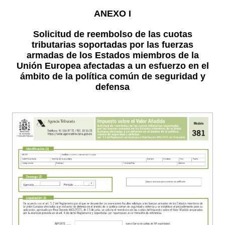
ANEXO I
Solicitud de reembolso de las cuotas
tributarias soportadas por las fuerzas
armadas de los Estados miembros de la
Unión Europea afectadas a un esfuerzo en el
ámbito de la política común de seguridad y
defensa