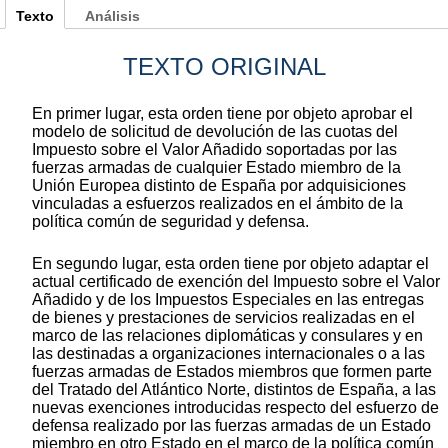
Texto
Análisis
TEXTO ORIGINAL
En primer lugar, esta orden tiene por objeto aprobar el
modelo de solicitud de devolución de las cuotas del
Impuesto sobre el Valor Añadido soportadas por las
fuerzas armadas de cualquier Estado miembro de la
Unión Europea distinto de España por adquisiciones
vinculadas a esfuerzos realizados en el ámbito de la
política común de seguridad y defensa.
En segundo lugar, esta orden tiene por objeto adaptar el
actual certificado de exención del Impuesto sobre el Valor
Añadido y de los Impuestos Especiales en las entregas
de bienes y prestaciones de servicios realizadas en el
marco de las relaciones diplomáticas y consulares y en
las destinadas a organizaciones internacionales o a las
fuerzas armadas de Estados miembros que formen parte
del Tratado del Atlántico Norte, distintos de España, a las
nuevas exenciones introducidas respecto del esfuerzo de
defensa realizado por las fuerzas armadas de un Estado
miembro en otro Estado en el marco de la política común