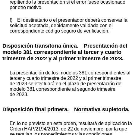
repitiendo la presentación si el error fuese ocasionado
por otro motivo.
f) El destinatario o el presentador deberá conservar la
solicitud aceptada, debidamente validada con el
correspondiente código seguro de verificación.
Disposición transitoria única. Presentación del
modelo 381 correspondiente al tercer y cuarto
trimestre de 2022 y al primer trimestre de 2023.
La presentación de los modelos 381 correspondientes al
tercer y cuarto trimestre de 2022 y al primer trimestre
de 2023 se efectuará en el plazo de presentación del
modelo 381 correspondiente al segundo trimestre
de 2023.
Disposición final primera. Normativa supletoria.
En lo no previsto en esta orden, resultará de aplicación la
Orden HAP/2194/2013, de 22 de noviembre, por la que
se regulan los procedimientos y las condiciones