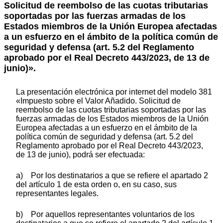
Solicitud de reembolso de las cuotas tributarias
soportadas por las fuerzas armadas de los
Estados miembros de la Unión Europea afectadas
a un esfuerzo en el ámbito de la política común de
seguridad y defensa (art. 5.2 del Reglamento
aprobado por el Real Decreto 443/2023, de 13 de
junio)».
La presentación electrónica por internet del modelo 381
«Impuesto sobre el Valor Añadido. Solicitud de
reembolso de las cuotas tributarias soportadas por las
fuerzas armadas de los Estados miembros de la Unión
Europea afectadas a un esfuerzo en el ámbito de la
política común de seguridad y defensa (art. 5.2 del
Reglamento aprobado por el Real Decreto 443/2023,
de 13 de junio), podrá ser efectuada:
a) Por los destinatarios a que se refiere el apartado 2
del artículo 1 de esta orden o, en su caso, sus
representantes legales.
b) Por aquellos representantes voluntarios de los