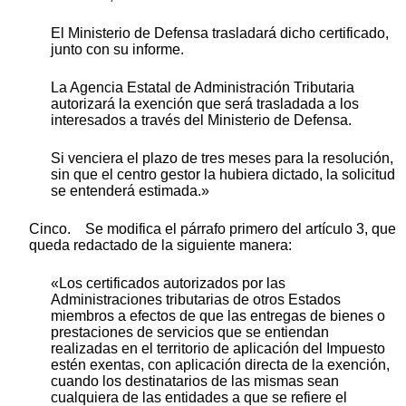
El Ministerio de Defensa trasladará dicho certificado,
junto con su informe.
La Agencia Estatal de Administración Tributaria
autorizará la exención que será trasladada a los
interesados a través del Ministerio de Defensa.
Si venciera el plazo de tres meses para la resolución,
sin que el centro gestor la hubiera dictado, la solicitud
se entenderá estimada.»
Cinco. Se modifica el párrafo primero del artículo 3, que
queda redactado de la siguiente manera:
«Los certificados autorizados por las
Administraciones tributarias de otros Estados
miembros a efectos de que las entregas de bienes o
prestaciones de servicios que se entiendan
realizadas en el territorio de aplicación del Impuesto
estén exentas, con aplicación directa de la exención,
cuando los destinatarios de las mismas sean
cualquiera de las entidades a que se refiere el