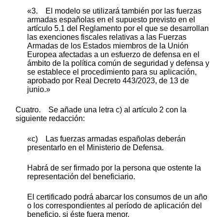
«3. El modelo se utilizará también por las fuerzas
armadas españolas en el supuesto previsto en el
artículo 5.1 del Reglamento por el que se desarrollan
las exenciones fiscales relativas a las Fuerzas
Armadas de los Estados miembros de la Unión
Europea afectadas a un esfuerzo de defensa en el
ámbito de la política común de seguridad y defensa y
se establece el procedimiento para su aplicación,
aprobado por Real Decreto 443/2023, de 13 de
junio.»
Cuatro. Se añade una letra c) al artículo 2 con la
siguiente redacción:
«c) Las fuerzas armadas españolas deberán
presentarlo en el Ministerio de Defensa.
Habrá de ser firmado por la persona que ostente la
representación del beneficiario.
El certificado podrá abarcar los consumos de un año
o los correspondientes al período de aplicación del
beneficio, si éste fuera menor.