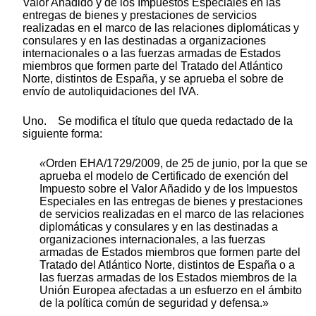
Valor Añadido y de los Impuestos Especiales en las
entregas de bienes y prestaciones de servicios
realizadas en el marco de las relaciones diplomáticas y
consulares y en las destinadas a organizaciones
internacionales o a las fuerzas armadas de Estados
miembros que formen parte del Tratado del Atlántico
Norte, distintos de España, y se aprueba el sobre de
envío de autoliquidaciones del IVA.
Uno. Se modifica el título que queda redactado de la
siguiente forma:
«
Orden EHA/1729/2009, de 25 de junio, por la que se
aprueba el modelo de Certificado de exención del
Impuesto sobre el Valor Añadido y de los Impuestos
Especiales en las entregas de bienes y prestaciones
de servicios realizadas en el marco de las relaciones
diplomáticas y consulares y en las destinadas a
organizaciones internacionales, a las fuerzas
armadas de Estados miembros que formen parte del
Tratado del Atlántico Norte, distintos de España o a
las fuerzas armadas de los Estados miembros de la
Unión Europea afectadas a un esfuerzo en el ámbito
de la política común de seguridad y defensa.»