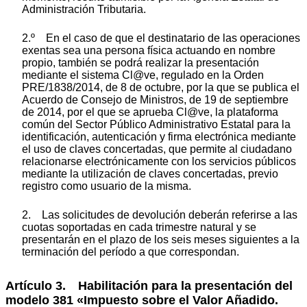
Administración Tributaria.
2.º En el caso de que el destinatario de las operaciones
exentas sea una persona física actuando en nombre
propio, también se podrá realizar la presentación
mediante el sistema Cl@ve, regulado en la Orden
PRE/1838/2014, de 8 de octubre, por la que se publica el
Acuerdo de Consejo de Ministros, de 19 de septiembre
de 2014, por el que se aprueba Cl@ve, la plataforma
común del Sector Público Administrativo Estatal para la
identificación, autenticación y firma electrónica mediante
el uso de claves concertadas, que permite al ciudadano
relacionarse electrónicamente con los servicios públicos
mediante la utilización de claves concertadas, previo
registro como usuario de la misma.
2. Las solicitudes de devolución deberán referirse a las
cuotas soportadas en cada trimestre natural y se
presentarán en el plazo de los seis meses siguientes a la
terminación del período a que correspondan.
Artículo 3. Habilitación para la presentación del
modelo 381 «Impuesto sobre el Valor Añadido.