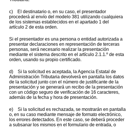
c) El destinatario o, en su caso, el presentador
procederá al envío del modelo 381 utilizando cualquiera
de los sistemas establecidos en el apartado 1 del
artículo 2 de esta orden.
Si el presentador es una persona o entidad autorizada a
presentar declaraciones en representación de terceras
personas, será necesario realizar la presentación
mediante el sistema descrito en el artículo 2.1.1.º de esta
orden, usando su propio certificado.
d) Si la solicitud es aceptada, la Agencia Estatal de
Administración Tributaria devolverá en pantalla los datos
de la solicitud junto con el número de justificante de la
presentación y se generará un recibo de la presentación
con un código seguro de verificación de 16 caracteres,
además de la fecha y hora de presentación.
e) Si la solicitud es rechazada, se mostrarán en pantalla
o, en su caso mediante mensaje de formato electrónico,
los errores detectados. En este caso, se deberá proceder
a subsanar los mismos en el formulario de entrada, o