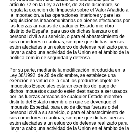
artículo 72 en la Ley 37/1992, de 28 de diciembre, se
regula la exención del Impuesto sobre el Valor Añadido a
la importación, a las operaciones interiores y para las
adquisiciones intracomunitarias de bienes efectuadas por
las fuerzas armadas de cualquier Estado miembro
distinto de España, para uso de dichas fuerzas o del
personal civil a su servicio, o para el abastecimiento de
sus comedores o cantinas, siempre que dichas fuerzas
estén afectadas a un esfuerzo de defensa realizado para
llevar a cabo una actividad de la Unión en el ámbito de la
política común de seguridad y defensa.
Por su parte, mediante la modificación introducida en la
Ley 38/1992, de 28 de diciembre, se establece una
exención en virtud de la cual los productos objeto de
Impuestos Especiales estarán exentos del pago de
dichos impuestos cuando estén destinados a ser usados
por las fuerzas armadas de cualquier Estado miembro
distinto del Estado miembro en que se devengue el
Impuesto Especial, para uso de dichas fuerzas o del
personal civil a su servicio, o para el abastecimiento de
sus comedores o cantinas, siempre que dichas fuerzas
estén afectadas a un esfuerzo de defensa realizado para
llevar a cabo una actividad de la Unión en el ámbito de la