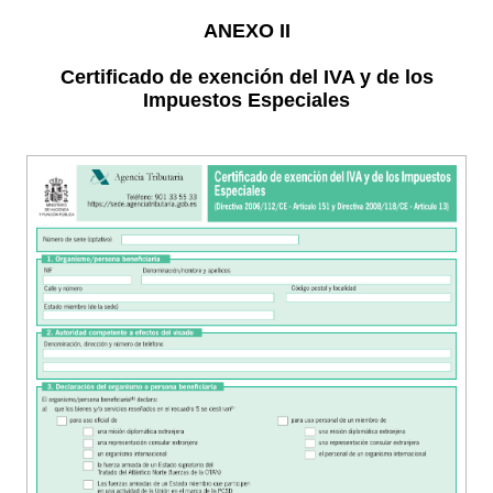
ANEXO II
Certificado de exención del IVA y de los
Impuestos Especiales