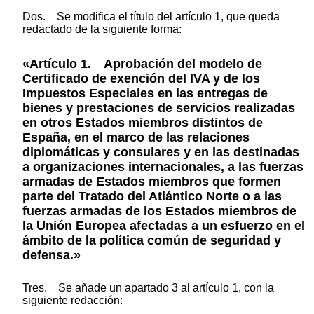
Dos. Se modifica el título del artículo 1, que queda
redactado de la siguiente forma:
«Artículo 1. Aprobación del modelo de
Certificado de exención del IVA y de los
Impuestos Especiales en las entregas de
bienes y prestaciones de servicios realizadas
en otros Estados miembros distintos de
España, en el marco de las relaciones
diplomáticas y consulares y en las destinadas
a organizaciones internacionales, a las fuerzas
armadas de Estados miembros que formen
parte del Tratado del Atlántico Norte o a las
fuerzas armadas de los Estados miembros de
la Unión Europea afectadas a un esfuerzo en el
ámbito de la política común de seguridad y
defensa.»
Tres. Se añade un apartado 3 al artículo 1, con la
siguiente redacción: