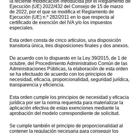
la reciente modificación introducida por el Reglamento de
Ejecución (UE) 2022/432 del Consejo de 15 de marzo
de 2022, por el que se modifica el Reglamento de
Ejecución (UE) n.º 282/2011 en lo que respecta al
certificado de exención del IVA y/o los impuestos
especiales.
Esta orden consta de cinco artículos, una disposición
transitoria única, tres disposiciones finales y dos anexos.
De acuerdo con lo dispuesto en la Ley 39/2015, de 1 de
octubre, del Procedimiento Administrativo Común de las
Administraciones Públicas, la elaboración de esta orden
se ha efectuado de acuerdo con los principios de
necesidad, eficacia, proporcionalidad, seguridad jurídica,
transparencia y eficiencia.
Esta orden cumple los principios de necesidad y eficacia
jurídica por ser la norma requerida para materializar la
aplicación efectiva de estas exenciones mediante la
aprobación del modelo correspondiente de solicitud.
Se cumple también el principio de proporcionalidad al
contener la regulación necesaria para conseguir los