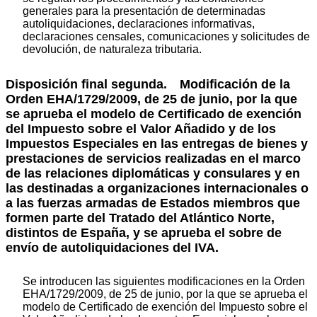
generales para la presentación de determinadas
autoliquidaciones, declaraciones informativas,
declaraciones censales, comunicaciones y solicitudes de
devolución, de naturaleza tributaria.
Disposición final segunda. Modificación de la
Orden EHA/1729/2009, de 25 de junio, por la que
se aprueba el modelo de Certificado de exención
del Impuesto sobre el Valor Añadido y de los
Impuestos Especiales en las entregas de bienes y
prestaciones de servicios realizadas en el marco
de las relaciones diplomáticas y consulares y en
las destinadas a organizaciones internacionales o
a las fuerzas armadas de Estados miembros que
formen parte del Tratado del Atlántico Norte,
distintos de España, y se aprueba el sobre de
envío de autoliquidaciones del IVA.
Se introducen las siguientes modificaciones en la Orden
EHA/1729/2009, de 25 de junio, por la que se aprueba el
modelo de Certificado de exención del Impuesto sobre el