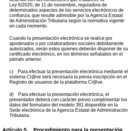
Ley 6/2020, de 11 de noviembre, reguladora de
determinados aspectos de los servicios electrónicos de
confianza, que resulte admisible por la Agencia Estatal
de Administración Tributaria según la normativa vigente
en cada momento.
Cuando la presentación electrónica se realice por
apoderados o por colaboradores sociales debidamente
autorizados, serán estos quienes deberán disponer de su
certificado electrónico, en los términos señalados en el
párrafo anterior.
c) Para efectuar la presentación electrónica mediante el
sistema Cl@ve será necesaria la previa inscripción en el
Registro de usuarios de la plataforma Cl@ve.
d) Para efectuar la presentación electrónica, el
presentador deberá con carácter previo cumplimentar los
datos del formulario del modelo 381 disponible en la
Sede electrónica de la Agencia Estatal de Administración
Tributaria.
Artículo 5. Procedimiento para la presentación