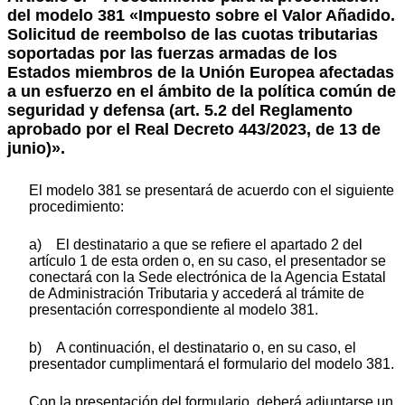
del modelo 381 «Impuesto sobre el Valor Añadido.
Solicitud de reembolso de las cuotas tributarias
soportadas por las fuerzas armadas de los
Estados miembros de la Unión Europea afectadas
a un esfuerzo en el ámbito de la política común de
seguridad y defensa (art. 5.2 del Reglamento
aprobado por el Real Decreto 443/2023, de 13 de
junio)».
El modelo 381 se presentará de acuerdo con el siguiente
procedimiento:
a) El destinatario a que se refiere el apartado 2 del
artículo 1 de esta orden o, en su caso, el presentador se
conectará con la Sede electrónica de la Agencia Estatal
de Administración Tributaria y accederá al trámite de
presentación correspondiente al modelo 381.
b) A continuación, el destinatario o, en su caso, el
presentador cumplimentará el formulario del modelo 381.
Con la presentación del formulario, deberá adjuntarse un