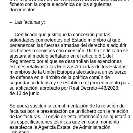
fichero con la copia electrónica de los siguientes
documentos:
– Las facturas y;
– Certificado que justifique la concesión por las
autoridades competentes del Estado miembro al que
pertenezcan las fuerzas armadas del derecho a adquirir
los bienes o servicios con exención. Dicho certificado se
ajustará al modelo señalado en el artículo 5.1 del
Reglamento por el que se desarrollan las exenciones
fiscales relativas a las Fuerzas Armadas de los Estados
miembros de la Unión Europea afectadas a un esfuerzo
de defensa en el ámbito de la política común de
seguridad y defensa y se establece el procedimiento para
su aplicación, aprobado por Real Decreto 443/2023,
de 13 de junio.
Se podrá sustituir la cumplimentación de la relación de
facturas por la presentación de un fichero con la relación
de las facturas. El envío de esta información se ajustará a
las especificaciones técnicas que en cada momento
establezca la Agencia Estatal de Administración
Tributaria.