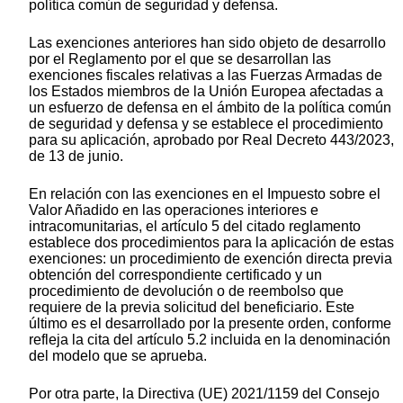
política común de seguridad y defensa.
Las exenciones anteriores han sido objeto de desarrollo
por el Reglamento por el que se desarrollan las
exenciones fiscales relativas a las Fuerzas Armadas de
los Estados miembros de la Unión Europea afectadas a
un esfuerzo de defensa en el ámbito de la política común
de seguridad y defensa y se establece el procedimiento
para su aplicación, aprobado por Real Decreto 443/2023,
de 13 de junio.
En relación con las exenciones en el Impuesto sobre el
Valor Añadido en las operaciones interiores e
intracomunitarias, el artículo 5 del citado reglamento
establece dos procedimientos para la aplicación de estas
exenciones: un procedimiento de exención directa previa
obtención del correspondiente certificado y un
procedimiento de devolución o de reembolso que
requiere de la previa solicitud del beneficiario. Este
último es el desarrollado por la presente orden, conforme
refleja la cita del artículo 5.2 incluida en la denominación
del modelo que se aprueba.
Por otra parte, la Directiva (UE) 2021/1159 del Consejo