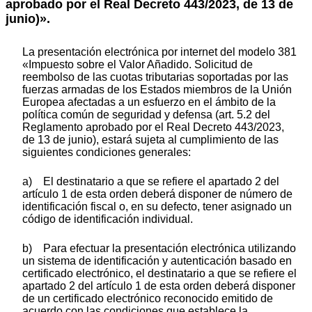
aprobado por el Real Decreto 443/2023, de 13 de
junio)».
La presentación electrónica por internet del modelo 381
«Impuesto sobre el Valor Añadido. Solicitud de
reembolso de las cuotas tributarias soportadas por las
fuerzas armadas de los Estados miembros de la Unión
Europea afectadas a un esfuerzo en el ámbito de la
política común de seguridad y defensa (art. 5.2 del
Reglamento aprobado por el Real Decreto 443/2023,
de 13 de junio), estará sujeta al cumplimiento de las
siguientes condiciones generales:
a) El destinatario a que se refiere el apartado 2 del
artículo 1 de esta orden deberá disponer de número de
identificación fiscal o, en su defecto, tener asignado un
código de identificación individual.
b) Para efectuar la presentación electrónica utilizando
un sistema de identificación y autenticación basado en
certificado electrónico, el destinatario a que se refiere el
apartado 2 del artículo 1 de esta orden deberá disponer
de un certificado electrónico reconocido emitido de
acuerdo con las condiciones que establece la