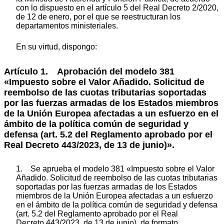
con lo dispuesto en el artículo 5 del Real Decreto 2/2020,
de 12 de enero, por el que se reestructuran los
departamentos ministeriales.
En su virtud, dispongo:
Artículo 1. Aprobación del modelo 381
«Impuesto sobre el Valor Añadido. Solicitud de
reembolso de las cuotas tributarias soportadas
por las fuerzas armadas de los Estados miembros
de la Unión Europea afectadas a un esfuerzo en el
ámbito de la política común de seguridad y
defensa (art. 5.2 del Reglamento aprobado por el
Real Decreto 443/2023, de 13 de junio)».
1. Se aprueba el modelo 381 «Impuesto sobre el Valor
Añadido. Solicitud de reembolso de las cuotas tributarias
soportadas por las fuerzas armadas de los Estados
miembros de la Unión Europea afectadas a un esfuerzo
en el ámbito de la política común de seguridad y defensa
(art. 5.2 del Reglamento aprobado por el Real
Decreto 443/2023, de 13 de junio), de formato