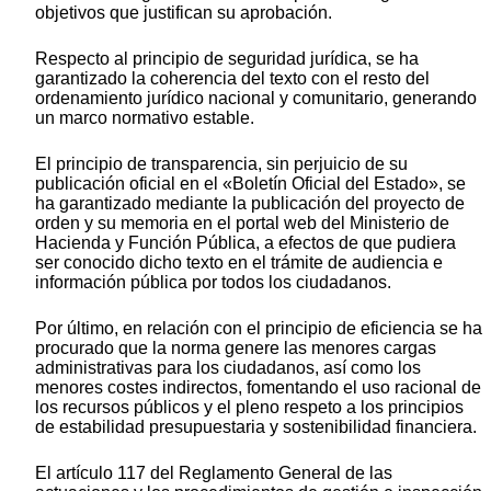
objetivos que justifican su aprobación.
Respecto al principio de seguridad jurídica, se ha
garantizado la coherencia del texto con el resto del
ordenamiento jurídico nacional y comunitario, generando
un marco normativo estable.
El principio de transparencia, sin perjuicio de su
publicación oficial en el «Boletín Oficial del Estado», se
ha garantizado mediante la publicación del proyecto de
orden y su memoria en el portal web del Ministerio de
Hacienda y Función Pública, a efectos de que pudiera
ser conocido dicho texto en el trámite de audiencia e
información pública por todos los ciudadanos.
Por último, en relación con el principio de eficiencia se ha
procurado que la norma genere las menores cargas
administrativas para los ciudadanos, así como los
menores costes indirectos, fomentando el uso racional de
los recursos públicos y el pleno respeto a los principios
de estabilidad presupuestaria y sostenibilidad financiera.
El artículo 117 del Reglamento General de las