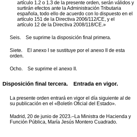
artículo 1.2 o 1.3 de la presente orden, serán válidos y
surtirán efectos ante la Administración Tributaria
española, todo ello de acuerdo con lo dispuesto en el
artículo 151 de la Directiva 2006/112/CE, y el
artículo 12 de la Directiva 2008/118/CE.»
Seis. Se suprime la disposición final primera.
Siete. El anexo I se sustituye por el anexo II de esta
orden.
Ocho. Se suprime el anexo II.
Disposición final tercera. Entrada en vigor.
La presente orden entrará en vigor el día siguiente al de
su publicación en el «Boletín Oficial del Estado».
Madrid, 20 de junio de 2023.–La Ministra de Hacienda y
Función Pública, María Jesús Montero Cuadrado.