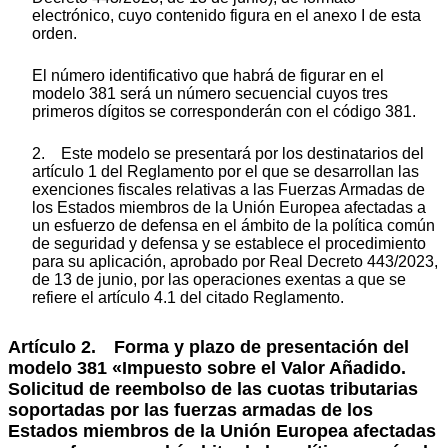
electrónico, cuyo contenido figura en el anexo I de esta
orden.
El número identificativo que habrá de figurar en el
modelo 381 será un número secuencial cuyos tres
primeros dígitos se corresponderán con el código 381.
2. Este modelo se presentará por los destinatarios del
artículo 1 del Reglamento por el que se desarrollan las
exenciones fiscales relativas a las Fuerzas Armadas de
los Estados miembros de la Unión Europea afectadas a
un esfuerzo de defensa en el ámbito de la política común
de seguridad y defensa y se establece el procedimiento
para su aplicación, aprobado por Real Decreto 443/2023,
de 13 de junio, por las operaciones exentas a que se
refiere el artículo 4.1 del citado Reglamento.
Artículo 2. Forma y plazo de presentación del
modelo 381 «Impuesto sobre el Valor Añadido.
Solicitud de reembolso de las cuotas tributarias
soportadas por las fuerzas armadas de los
Estados miembros de la Unión Europea afectadas