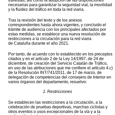
travesías, así como la adopción de las disposiciones
necesarias para garantizar la seguridad vial, la movilidad
y la fluidez del tráfico en toda la red viaria.
Tras la revisión del texto y de los anexos
correspondientes hasta ahora vigentes, y concluido el
trámite de audiencia con los principales afectados por
estas medidas, se establece una nueva resolución de
restricciones a la circulación para la red viaria
de Cataluña durante el año 2021.
Por tanto, de acuerdo con lo establecido en los preceptos
citados y en el artículo 2 de la Ley 14/1997, de 24 de
diciembre, de creación del Servicio Catalán de Tráfico,
en uso de las atribuciones que me confiere el artículo 4.c)
de la Resolución INT/741/2011, de 17 de marzo, de
delegación de competencias del consejero de Interior en
varios órganos del departamento, resuelvo:
1. Restricciones
Se establecen las restricciones a la circulación, a la
celebración de pruebas deportivas, marchas ciclistas y
otros eventos o usos excepcionales de la vía y a la