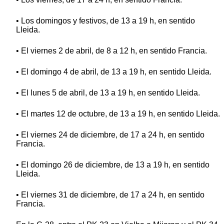
• Los domingos y festivos, de 13 a 19 h, en sentido
Lleida.
• El viernes 2 de abril, de 8 a 12 h, en sentido Francia.
• El domingo 4 de abril, de 13 a 19 h, en sentido Lleida.
• El lunes 5 de abril, de 13 a 19 h, en sentido Lleida.
• El martes 12 de octubre, de 13 a 19 h, en sentido Lleida.
• El viernes 24 de diciembre, de 17 a 24 h, en sentido
Francia.
• El domingo 26 de diciembre, de 13 a 19 h, en sentido
Lleida.
• El viernes 31 de diciembre, de 17 a 24 h, en sentido
Francia.