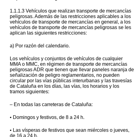
1.1.1.3 Vehículos que realizan transporte de mercancías
peligrosas. Además de las restricciones aplicables a los
vehículos de transporte de mercancías en general, a los
vehículos de transporte de mercancías peligrosas se les
aplican las siguientes restricciones:
a) Por razón del calendario.
Los vehículos y conjuntos de vehículos de cualquier
MMA o MMC, en régimen de transporte de mercancías
peligrosas ADR que tienen que llevar paneles naranja de
señalización de peligro reglamentarios, no pueden
circular por las vías públicas interurbanas y las travesías
de Cataluña en los días, las vías, los horarios y los
tramos siguientes:
– En todas las carreteras de Cataluña:
• Domingos y festivos, de 8 a 24 h.
• Las vísperas de festivos que sean miércoles o jueves,
de 16 a 24 h.