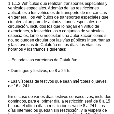
1.1.1.2 Vehículos que realizan transportes especiales y
vehículos especiales. Además de las restricciones
aplicables a los vehículos de transporte de mercancías
en general, los vehículos de transportes especiales que
circulen al amparo de autorizaciones especiales de
circulación, incluidos los que lo hagan en virtud de
exenciones, y los vehículos o conjuntos de vehículos
especiales, tanto si necesitan una autorización como si
no, no pueden circular por las vías públicas interurbanas
y las travesías de Cataluña en los días, las vías, los
horarios y los tramos siguientes:
– En todas las carreteras de Cataluña:
• Domingos y festivos, de 8 a 24 h.
• Las vísperas de festivos que sean miércoles o jueves,
de 16 a 24 h.
En el caso de varios días festivos consecutivos, incluidos
domingos, para el primer día la restricción será de 8 a 15
h; para el último día la restricción será de 8 a 24 h; los
días intermedios quedan sin restricción, y la víspera de