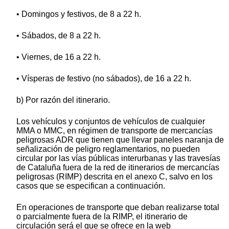
• Domingos y festivos, de 8 a 22 h.
• Sábados, de 8 a 22 h.
• Viernes, de 16 a 22 h.
• Vísperas de festivo (no sábados), de 16 a 22 h.
b) Por razón del itinerario.
Los vehículos y conjuntos de vehículos de cualquier
MMA o MMC, en régimen de transporte de mercancías
peligrosas ADR que tienen que llevar paneles naranja de
señalización de peligro reglamentarios, no pueden
circular por las vías públicas interurbanas y las travesías
de Cataluña fuera de la red de itinerarios de mercancías
peligrosas (RIMP) descrita en el anexo C, salvo en los
casos que se especifican a continuación.
En operaciones de transporte que deban realizarse total
o parcialmente fuera de la RIMP, el itinerario de
circulación será el que se ofrece en la web