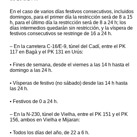
En el caso de varios días festivos consecutivos, incluidos
domingos, para el primer día la restricción será de 8 a 15
h, para el último día la restricción será de 8 a 24 h; los
días intermedios quedarán sin restricción, y la víspera de
festivos consecutivos se restringe de 16 a 24 h.
– En la carretera C-16/E-9, túnel del Cadí, entre el PK
117 en Bagà y el PK 131 en Urús:
• Fines de semana, desde el viernes a las 14 h hasta el
domingo a las 24 h.
• Vísperas de festivo (no sábado) desde las 14 h hasta
las 24 h.
• Festivos de 0 a 24 h.
– En la N-230, túnel de Vielha, entre el PK 151 y el PK
156, ambos en Vielha e Mijaran:
• Todos los días del año, de 22 a 6 h.