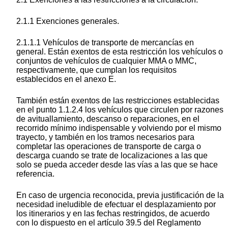
2.1.1 Exenciones generales.
2.1.1.1 Vehículos de transporte de mercancías en
general. Están exentos de esta restricción los vehículos o
conjuntos de vehículos de cualquier MMA o MMC,
respectivamente, que cumplan los requisitos
establecidos en el anexo E.
También están exentos de las restricciones establecidas
en el punto 1.1.2.4 los vehículos que circulen por razones
de avituallamiento, descanso o reparaciones, en el
recorrido mínimo indispensable y volviendo por el mismo
trayecto, y también en los tramos necesarios para
completar las operaciones de transporte de carga o
descarga cuando se trate de localizaciones a las que
solo se pueda acceder desde las vías a las que se hace
referencia.
En caso de urgencia reconocida, previa justificación de la
necesidad ineludible de efectuar el desplazamiento por
los itinerarios y en las fechas restringidos, de acuerdo
con lo dispuesto en el artículo 39.5 del Reglamento