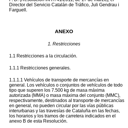
Director del Servicio Catalán de Tráfico, Juli Gendrau i
Farguell.
ANEXO
1. Restricciones
1.1 Restricciones a la circulación.
1.1.1 Restricciones generales.
1.1.1.1 Vehículos de transporte de mercancías en
general. Los vehículos o conjuntos de vehículos de todo
tipo que superen los 7.500 kg de masa máxima
autorizada (MMA) o masa máxima del conjunto (MMC),
respectivamente, destinados al transporte de mercancías
en general, no pueden circular por las vías públicas
interurbanas y las travesías de Cataluña en las fechas,
los horarios y los tramos de carretera indicados en el
anexo B de esta Resolución.