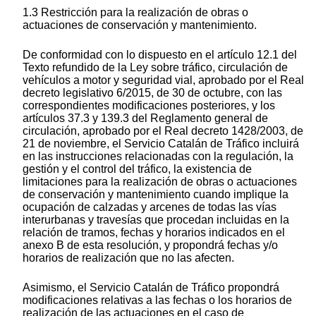
1.3 Restricción para la realización de obras o
actuaciones de conservación y mantenimiento.
De conformidad con lo dispuesto en el artículo 12.1 del
Texto refundido de la Ley sobre tráfico, circulación de
vehículos a motor y seguridad vial, aprobado por el Real
decreto legislativo 6/2015, de 30 de octubre, con las
correspondientes modificaciones posteriores, y los
artículos 37.3 y 139.3 del Reglamento general de
circulación, aprobado por el Real decreto 1428/2003, de
21 de noviembre, el Servicio Catalán de Tráfico incluirá
en las instrucciones relacionadas con la regulación, la
gestión y el control del tráfico, la existencia de
limitaciones para la realización de obras o actuaciones
de conservación y mantenimiento cuando implique la
ocupación de calzadas y arcenes de todas las vías
interurbanas y travesías que procedan incluidas en la
relación de tramos, fechas y horarios indicados en el
anexo B de esta resolución, y propondrá fechas y/o
horarios de realización que no las afecten.
Asimismo, el Servicio Catalán de Tráfico propondrá
modificaciones relativas a las fechas o los horarios de
realización de las actuaciones en el caso de