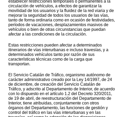
establecer restricciones temporales o permanentes a la
circulación de vehículos, a efectos de garantizar la
movilidad de los usuarios y la fluidez de la red viaria y de
mejorar la seguridad de todos los usuarios de las vías,
tanto de forma ordinaria como en ocasión de festividades,
períodos de vacaciones, desplazamientos masivos de
vehículos o bien de otras circunstancias que puedan
afectar a las condiciones de la circulación.
Estas restricciones pueden afectar a determinados
itinerarios de vías interurbanas e incluso travesías, y a
determinados vehículos tanto por razón de sus
características técnicas como de la carga que
transportan.
El Servicio Catalán de Tráfico, organismo autónomo de
carácter administrativo creado por la Ley 14/1997, de 24
de diciembre, de creación del Servicio Catalán de
Tráfico, y adscrito al Departamento de Interior, de acuerdo
con lo dispuesto en el artículo 1.2 del Decreto 320/2011,
de 19 de abril, de reestructuración del Departamento de
Interior, tiene atribuidas, conjuntamente con otros
órganos del Departamento, las funciones de gestión y
control del tráfico en las vías interurbanas y en las