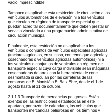
vacío imprescindible.
Tampoco es aplicable esta restricción de circulación a los
vehículos automotrices de elevación ni a los vehículos
que circulen en régimen de transporte especial que
puedan acreditar documentalmente que deben prestar un
servicio vinculado a una programación administrativa de
circulación municipal.
Finalmente, esta restricción no es aplicable a los
vehículos o conjuntos de vehículos especiales agrícolas
(tractores agrícolas, en su caso, con remolque agrícola y
cosechadoras o vehículos agrícolas automotrices) ni a
los vehículos o conjuntos de vehículos en régimen de
transporte especial cuya carga indivisible sean máquinas
cosechadoras de arroz con la herramienta de corte
desmontada si circulan por las carreteras de las
comarcas de El Montsià o El Baix Ebre, desde el 1 de
agosto hasta el 31 de octubre.
2.1.1.3 Transporte de mercancías peligrosas. Están
exentos de las restricciones establecidas en este
apartado, por razón de calendario, los vehículos que
transporten mercancías peligrosas en los términos y