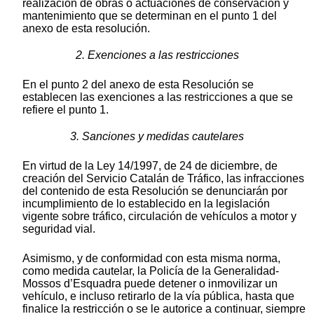
realización de obras o actuaciones de conservación y
mantenimiento que se determinan en el punto 1 del
anexo de esta resolución.
2. Exenciones a las restricciones
En el punto 2 del anexo de esta Resolución se
establecen las exenciones a las restricciones a que se
refiere el punto 1.
3. Sanciones y medidas cautelares
En virtud de la Ley 14/1997, de 24 de diciembre, de
creación del Servicio Catalán de Tráfico, las infracciones
del contenido de esta Resolución se denunciarán por
incumplimiento de lo establecido en la legislación
vigente sobre tráfico, circulación de vehículos a motor y
seguridad vial.
Asimismo, y de conformidad con esta misma norma,
como medida cautelar, la Policía de la Generalidad-
Mossos d’Esquadra puede detener o inmovilizar un
vehículo, e incluso retirarlo de la vía pública, hasta que
finalice la restricción o se le autorice a continuar, siempre