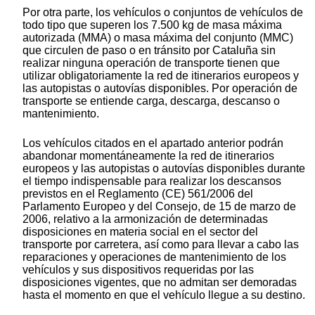
Por otra parte, los vehículos o conjuntos de vehículos de
todo tipo que superen los 7.500 kg de masa máxima
autorizada (MMA) o masa máxima del conjunto (MMC)
que circulen de paso o en tránsito por Cataluña sin
realizar ninguna operación de transporte tienen que
utilizar obligatoriamente la red de itinerarios europeos y
las autopistas o autovías disponibles. Por operación de
transporte se entiende carga, descarga, descanso o
mantenimiento.
Los vehículos citados en el apartado anterior podrán
abandonar momentáneamente la red de itinerarios
europeos y las autopistas o autovías disponibles durante
el tiempo indispensable para realizar los descansos
previstos en el Reglamento (CE) 561/2006 del
Parlamento Europeo y del Consejo, de 15 de marzo de
2006, relativo a la armonización de determinadas
disposiciones en materia social en el sector del
transporte por carretera, así como para llevar a cabo las
reparaciones y operaciones de mantenimiento de los
vehículos y sus dispositivos requeridas por las
disposiciones vigentes, que no admitan ser demoradas
hasta el momento en que el vehículo llegue a su destino.