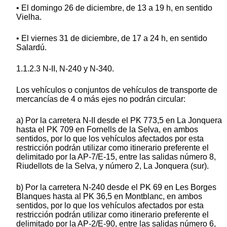
• El domingo 26 de diciembre, de 13 a 19 h, en sentido
Vielha.
• El viernes 31 de diciembre, de 17 a 24 h, en sentido
Salardú.
1.1.2.3 N-II, N-240 y N-340.
Los vehículos o conjuntos de vehículos de transporte de
mercancías de 4 o más ejes no podrán circular:
a) Por la carretera N-II desde el PK 773,5 en La Jonquera
hasta el PK 709 en Fornells de la Selva, en ambos
sentidos, por lo que los vehículos afectados por esta
restricción podrán utilizar como itinerario preferente el
delimitado por la AP-7/E-15, entre las salidas número 8,
Riudellots de la Selva, y número 2, La Jonquera (sur).
b) Por la carretera N-240 desde el PK 69 en Les Borges
Blanques hasta al PK 36,5 en Montblanc, en ambos
sentidos, por lo que los vehículos afectados por esta
restricción podrán utilizar como itinerario preferente el
delimitado por la AP-2/E-90, entre las salidas número 6,