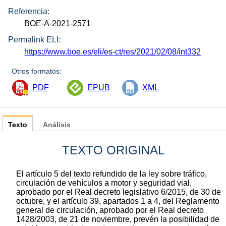
Referencia:
BOE-A-2021-2571
Permalink ELI:
https://www.boe.es/eli/es-ct/res/2021/02/08/int332
Otros formatos:
PDF
EPUB
XML
Texto
Análisis
TEXTO ORIGINAL
El artículo 5 del texto refundido de la ley sobre tráfico,
circulación de vehículos a motor y seguridad vial,
aprobado por el Real decreto legislativo 6/2015, de 30 de
octubre, y el artículo 39, apartados 1 a 4, del Reglamento
general de circulación, aprobado por el Real decreto
1428/2003, de 21 de noviembre, prevén la posibilidad de