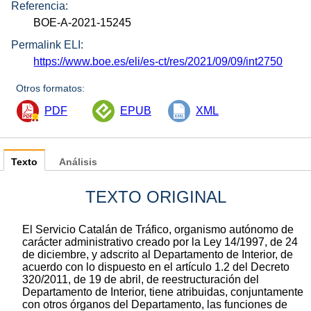
Referencia:
BOE-A-2021-15245
Permalink ELI:
https://www.boe.es/eli/es-ct/res/2021/09/09/int2750
Otros formatos:
PDF
EPUB
XML
Texto
Análisis
TEXTO ORIGINAL
El Servicio Catalán de Tráfico, organismo autónomo de
carácter administrativo creado por la Ley 14/1997, de 24
de diciembre, y adscrito al Departamento de Interior, de
acuerdo con lo dispuesto en el artículo 1.2 del Decreto
320/2011, de 19 de abril, de reestructuración del
Departamento de Interior, tiene atribuidas, conjuntamente
con otros órganos del Departamento, las funciones de