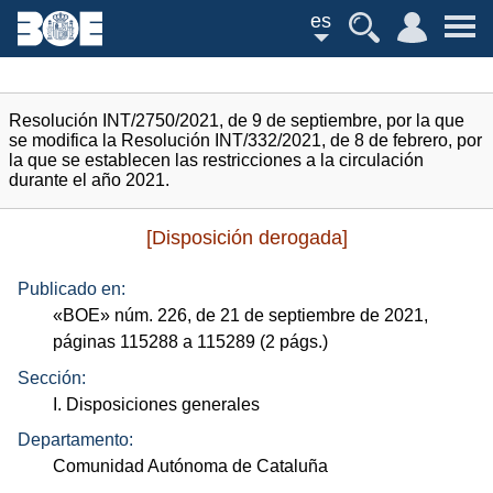
es
Resolución INT/2750/2021, de 9 de septiembre, por la que
se modifica la Resolución INT/332/2021, de 8 de febrero, por
la que se establecen las restricciones a la circulación
durante el año 2021.
[Disposición derogada]
Publicado en:
«
BOE
»
núm.
226, de 21 de septiembre de 2021,
páginas 115288 a 115289 (2
págs.
)
Sección:
I. Disposiciones generales
Departamento:
Comunidad Autónoma de Cataluña