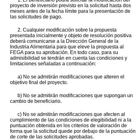
proyecto de inversión previsto en la solicitud hasta dos
meses antes de la fecha límite para la presentación de
las solicitudes de pago.
2. Cualquier modificación sobre la propuesta
presentada inicialmente y objeto de resolución positiva
deberá comunicarse a la Dirección General de la
Industria Alimentaria para que eleve la propuesta al
FEGA para su aprobación. En todo caso, para su
admisibilidad se tendrán en cuenta las condiciones y
limitaciones señaladas a continuación:
a) No se admitirán modificaciones que alteren el
objetivo final del proyecto.
b) No se admitirán modificaciones que supongan un
cambio de beneficiario.
c) No se admitirán modificaciones que afecten al
cumplimiento de las condiciones de elegibilidad ni a la
puntuación obtenida en los criterios de valoración de
forma que la solicitud quede por debajo de la puntuación
de corte de las solicitudes aprobadas.