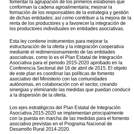
fomentar la agrupación de los primeros eslabones que
conforman la cadena agroalimentaria; mejorar la
formación de los responsables de la estrategia y gestión
de dichas entidades; así como contribuir a la mejora de la
renta de los productores y a favorecer la integración de
los productores individuales en entidades asociativas.
Esta ley contiene instrumentos para mejorar la
estructuración de la oferta y la integración cooperativa
mediante el redimensionamiento de las entidades
asociativas, como lo es el Plan Estatal de Integración
Asociativa para el periodo 2015-2020 aprobado en la
Conferencia Sectorial del 16 de abril de 2015. El objeto
de este plan es coordinar las políticas de fomento
asociativo del Ministerio con las comunidades
autónomas, en colaboración con el sector, creando
sinergias y eliminando las medidas que puedan conducir
a la dispersión de la oferta.
Los ejes estratégicos del Plan Estatal de Integración
Asociativa 2015-2020 se implementan principalmente
con la puesta en marcha de las medidas para el fomento
asociativo previstas en el Programa Nacional de
Desarrollo Rural 2014-2020.