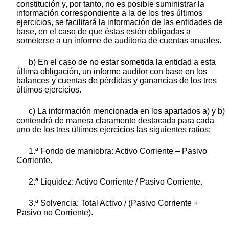
constitución y, por tanto, no es posible suministrar la
información correspondiente a la de los tres últimos
ejercicios, se facilitará la información de las entidades de
base, en el caso de que éstas estén obligadas a
someterse a un informe de auditoría de cuentas anuales.
b) En el caso de no estar sometida la entidad a esta
última obligación, un informe auditor con base en los
balances y cuentas de pérdidas y ganancias de los tres
últimos ejercicios.
c) La información mencionada en los apartados a) y b)
contendrá de manera claramente destacada para cada
uno de los tres últimos ejercicios las siguientes ratios:
1.ª Fondo de maniobra: Activo Corriente – Pasivo
Corriente.
2.ª Liquidez: Activo Corriente / Pasivo Corriente.
3.ª Solvencia: Total Activo / (Pasivo Corriente +
Pasivo no Corriente).