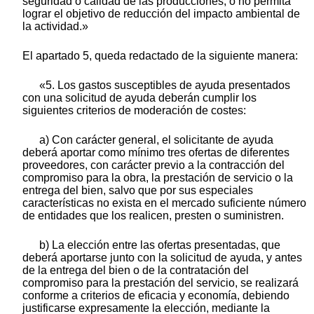
seguridad o calidad de las producciones, o no permita
lograr el objetivo de reducción del impacto ambiental de
la actividad.»
El apartado 5, queda redactado de la siguiente manera:
«5. Los gastos susceptibles de ayuda presentados
con una solicitud de ayuda deberán cumplir los
siguientes criterios de moderación de costes:
a) Con carácter general, el solicitante de ayuda
deberá aportar como mínimo tres ofertas de diferentes
proveedores, con carácter previo a la contracción del
compromiso para la obra, la prestación de servicio o la
entrega del bien, salvo que por sus especiales
características no exista en el mercado suficiente número
de entidades que los realicen, presten o suministren.
b) La elección entre las ofertas presentadas, que
deberá aportarse junto con la solicitud de ayuda, y antes
de la entrega del bien o de la contratación del
compromiso para la prestación del servicio, se realizará
conforme a criterios de eficacia y economía, debiendo
justificarse expresamente la elección, mediante la