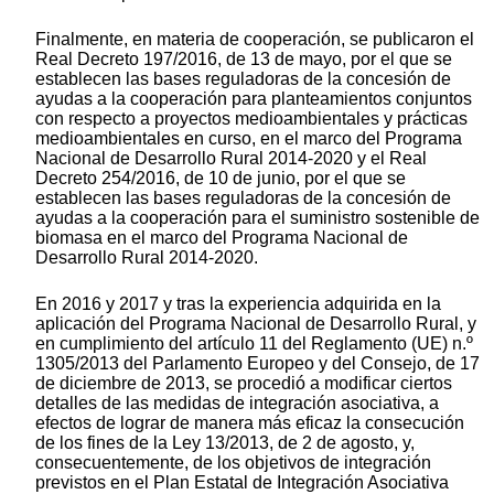
Finalmente, en materia de cooperación, se publicaron el
Real Decreto 197/2016, de 13 de mayo, por el que se
establecen las bases reguladoras de la concesión de
ayudas a la cooperación para planteamientos conjuntos
con respecto a proyectos medioambientales y prácticas
medioambientales en curso, en el marco del Programa
Nacional de Desarrollo Rural 2014-2020 y el Real
Decreto 254/2016, de 10 de junio, por el que se
establecen las bases reguladoras de la concesión de
ayudas a la cooperación para el suministro sostenible de
biomasa en el marco del Programa Nacional de
Desarrollo Rural 2014-2020.
En 2016 y 2017 y tras la experiencia adquirida en la
aplicación del Programa Nacional de Desarrollo Rural, y
en cumplimiento del artículo 11 del Reglamento (UE) n.º
1305/2013 del Parlamento Europeo y del Consejo, de 17
de diciembre de 2013, se procedió a modificar ciertos
detalles de las medidas de integración asociativa, a
efectos de lograr de manera más eficaz la consecución
de los fines de la Ley 13/2013, de 2 de agosto, y,
consecuentemente, de los objetivos de integración
previstos en el Plan Estatal de Integración Asociativa