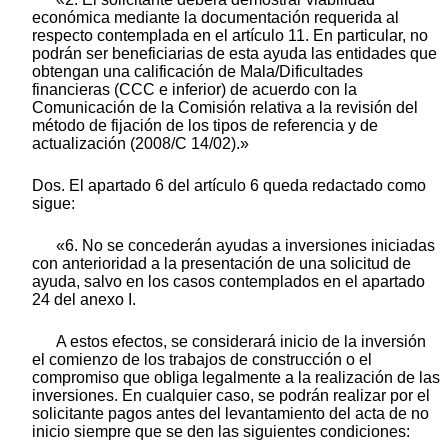
económica mediante la documentación requerida al
respecto contemplada en el artículo 11. En particular, no
podrán ser beneficiarias de esta ayuda las entidades que
obtengan una calificación de Mala/Dificultades
financieras (CCC e inferior) de acuerdo con la
Comunicación de la Comisión relativa a la revisión del
método de fijación de los tipos de referencia y de
actualización (2008/C 14/02).»
Dos. El apartado 6 del artículo 6 queda redactado como
sigue:
«6. No se concederán ayudas a inversiones iniciadas
con anterioridad a la presentación de una solicitud de
ayuda, salvo en los casos contemplados en el apartado
24 del anexo I.
A estos efectos, se considerará inicio de la inversión
el comienzo de los trabajos de construcción o el
compromiso que obliga legalmente a la realización de las
inversiones. En cualquier caso, se podrán realizar por el
solicitante pagos antes del levantamiento del acta de no
inicio siempre que se den las siguientes condiciones: