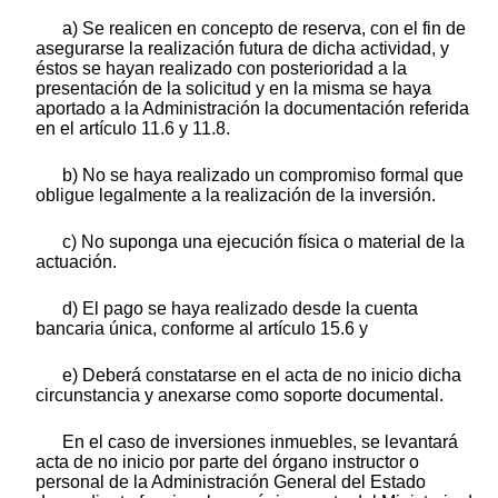
a) Se realicen en concepto de reserva, con el fin de
asegurarse la realización futura de dicha actividad, y
éstos se hayan realizado con posterioridad a la
presentación de la solicitud y en la misma se haya
aportado a la Administración la documentación referida
en el artículo 11.6 y 11.8.
b) No se haya realizado un compromiso formal que
obligue legalmente a la realización de la inversión.
c) No suponga una ejecución física o material de la
actuación.
d) El pago se haya realizado desde la cuenta
bancaria única, conforme al artículo 15.6 y
e) Deberá constatarse en el acta de no inicio dicha
circunstancia y anexarse como soporte documental.
En el caso de inversiones inmuebles, se levantará
acta de no inicio por parte del órgano instructor o
personal de la Administración General del Estado