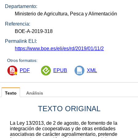
Departamento:
Ministerio de Agricultura, Pesca y Alimentación
Referencia:
BOE-A-2019-318
Permalink ELI:
https://www.boe.es/eli/es/rd/2019/01/11/2
Otros formatos:
PDF
EPUB
XML
Texto
Análisis
TEXTO ORIGINAL
La Ley 13/2013, de 2 de agosto, de fomento de la
integración de cooperativas y de otras entidades
asociativas de carácter agroalimentario, pretende