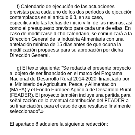
f) Calendario de ejecución de las actuaciones
previstas para cada uno de los dos períodos de ejecución
contemplados en el artículo 6.3, en su caso,
especificando las fechas de inicio y fin de las mismas, así
como el presupuesto previsto para cada una de ellas. En
caso de modificarse dicho calendario, se comunicará a la
Dirección General de la Industria Alimentaria con una
antelación mínima de 15 días antes de que ocurra la
modificación propuesta para su aprobación por dicha
Dirección General.
g) El texto siguiente: “Se redacta el presente proyecto
al objeto de ser financiado en el marco del Programa
Nacional de Desarrollo Rural 2014-2020, financiado por
el Ministerio de Agricultura, Pesca, y Alimentación
(MAPA) y el Fondo Europeo Agrícola de Desarrollo Rural
(FEADER). El proyecto también incluye una partida para
señalización de la eventual contribución del FEADER a
su financiación, para el caso de que resultase finalmente
seleccionado”.»
El apartado 8 adquiere la siguiente redacción: