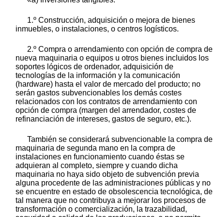
1.º Construcción, adquisición o mejora de bienes
inmuebles, o instalaciones, o centros logísticos.
2.º Compra o arrendamiento con opción de compra de
nueva maquinaria o equipos u otros bienes incluidos los
soportes lógicos de ordenador, adquisición de
tecnologías de la información y la comunicación
(hardware) hasta el valor de mercado del producto; no
serán gastos subvencionables los demás costes
relacionados con los contratos de arrendamiento con
opción de compra (margen del arrendador, costes de
refinanciación de intereses, gastos de seguro, etc.).
También se considerará subvencionable la compra de
maquinaria de segunda mano en la compra de
instalaciones en funcionamiento cuando éstas se
adquieran al completo, siempre y cuando dicha
maquinaria no haya sido objeto de subvención previa
alguna procedente de las administraciones públicas y no
se encuentre en estado de obsolescencia tecnológica, de
tal manera que no contribuya a mejorar los procesos de
transformación o comercialización, la trazabilidad,