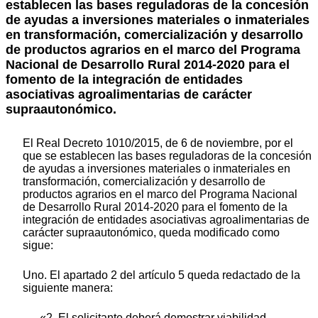
establecen las bases reguladoras de la concesión
de ayudas a inversiones materiales o inmateriales
en transformación, comercialización y desarrollo
de productos agrarios en el marco del Programa
Nacional de Desarrollo Rural 2014-2020 para el
fomento de la integración de entidades
asociativas agroalimentarias de carácter
supraautonómico.
El Real Decreto 1010/2015, de 6 de noviembre, por el
que se establecen las bases reguladoras de la concesión
de ayudas a inversiones materiales o inmateriales en
transformación, comercialización y desarrollo de
productos agrarios en el marco del Programa Nacional
de Desarrollo Rural 2014-2020 para el fomento de la
integración de entidades asociativas agroalimentarias de
carácter supraautonómico, queda modificado como
sigue:
Uno. El apartado 2 del artículo 5 queda redactado de la
siguiente manera:
«2. El solicitante deberá demostrar viabilidad