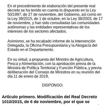
En el procedimiento de elaboración del presente real
decreto se ha tenido en cuenta lo dispuesto en la Ley
50/1997, de 27 de noviembre, del Gobierno, así como en
la Ley 39/2015, de 1 de octubre, en la Ley 38/2003, de 17
de noviembre, y han sido consultadas las comunidades
autónomas y las entidades representativas de los
intereses de los sectores afectados.
Asimismo, se ha recabado informe de la Intervención
Delegada, la Oficina Presupuestaria y la Abogacía del
Estado en el Departamento.
En su virtud, a propuesta del Ministro de Agricultura,
Pesca y Alimentación, con la aprobación previa de la
Ministra de Política Territorial y Función Pública, y previa
deliberación del Consejo de Ministros en su reunión del
día 11 de enero de 2019,
DISPONGO:
Artículo primero.
Modificación del Real Decreto
1010/2015, de 6 de noviembre, por el que se