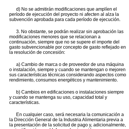
d) No se admitirán modificaciones que amplíen el
período de ejecución del proyecto ni afecten al alza la
subvención aprobada para cada período de ejecución.
3. No obstante, se podrán realizar sin aprobación las
modificaciones menores que se relacionan a
continuación, siempre que no se supere el importe del
gasto subvencionable por concepto de gasto reflejado en
la resolución de concesión:
a) Cambio de marca o de proveedor de una máquina
o instalación, siempre y cuando se mantengan o mejoren
sus características técnicas considerando aspectos como
rendimiento, consumos energéticos y mantenimiento.
b) Cambios en edificaciones o instalaciones siempre
y cuando se mantenga su uso, capacidad total y
características.
En cualquier caso, será necesaria la comunicación a
la Dirección General de la Industria Alimentaria previa a
la presentación de la solicitud de pago y, adicionalmente,