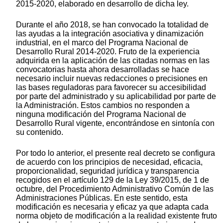
2015-2020, elaborado en desarrollo de dicha ley.
Durante el año 2018, se han convocado la totalidad de
las ayudas a la integración asociativa y dinamización
industrial, en el marco del Programa Nacional de
Desarrollo Rural 2014-2020. Fruto de la experiencia
adquirida en la aplicación de las citadas normas en las
convocatorias hasta ahora desarrolladas se hace
necesario incluir nuevas redacciones o precisiones en
las bases reguladoras para favorecer su accesibilidad
por parte del administrado y su aplicabilidad por parte de
la Administración. Estos cambios no responden a
ninguna modificación del Programa Nacional de
Desarrollo Rural vigente, encontrándose en sintonía con
su contenido.
Por todo lo anterior, el presente real decreto se configura
de acuerdo con los principios de necesidad, eficacia,
proporcionalidad, seguridad jurídica y transparencia
recogidos en el artículo 129 de la Ley 39/2015, de 1 de
octubre, del Procedimiento Administrativo Común de las
Administraciones Públicas. En este sentido, esta
modificación es necesaria y eficaz ya que adapta cada
norma objeto de modificación a la realidad existente fruto