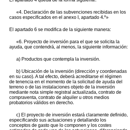
«4. Declaración de las subvenciones recibidas en los
casos especificados en el anexo I, apartado 4.º»
El apartado 6 se modifica de la siguiente manera:
«6. Proyecto de inversión para el que se solicita la
ayuda, que contendrá, al menos, la siguiente información:
a) Productos que contempla la inversión.
b) Ubicación de la inversión (dirección y coordenadas
en su caso). A tal efecto, deberá acreditarse el régimen
de tenencia en el momento de la solicitud de ayuda del
terreno o de las instalaciones objeto de la inversión
mediante nota simple registral actualizada, contrato de
compraventa, contrato de alquiler u otros medios
probatorios válidos en derecho.
c) El proyecto de inversión estará claramente definido,
especificando sus actuaciones y detallando los
conceptos de gasto que lo componen y los costes