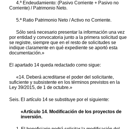
4.ª Endeudamiento: (Pasivo Corriente + Pasivo no
Corriente) / Patrimonio Neto.
5.ª Ratio Patrimonio Neto / Activo no Corriente.
Sólo será necesario presentar la información una vez
por entidad y convocatoria junto a la primera solicitud que
se registre, siempre que en el resto de solicitudes se
indique claramente en qué expediente se aportó esta
documentación.»
El apartado 14 queda redactado como sigue:
«14. Deberá acreditarse el poder del solicitante,
suficiente y subsistente en los términos previstos en la
Ley 39/2015, de 1 de octubre.»
Seis. El artículo 14 se substituye por el siguiente:
«Artículo 14. Modificación de los proyectos de
inversión.
1. El beneficiario podrá solicitar la modificación del