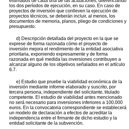
estimados de cada una de las actuaciones, diferenciando
los dos períodos de ejecución, en su caso. En caso de
proyectos de inversión que conlleven la ejecución de
proyectos técnicos, se deberán incluir, al menos, los
documentos de memoria, planos, pliego de condiciones y
presupuesto.
d) Descripción detallada del proyecto en la que se
exprese de forma razonada cómo el proyecto de
inversión mejora el rendimiento de la entidad asociativa
prioritaria, exponiendo expresamente y de forma
razonada en qué medida las inversiones contribuyen a
alcanzar alguno de los objetivos señalados en el artículo
6.7.
e) Estudio que pruebe la viabilidad económica de la
inversión mediante informe elaborado y suscrito, por
tercera persona, independiente del solicitante, titulado
competente. El estudio de viabilidad antes mencionado
no será necesario para inversiones inferiores a 100.000
euros. En la convocatoria correspondiente se establecerá
un modelo de declaración a efectos de acreditar la
independencia entre el firmante de dicho estudio y la
entidad solicitante de la subvención.