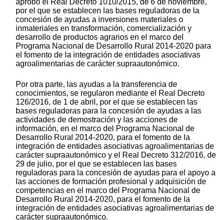
aprobó el Real Decreto 1010/2015, de 6 de noviembre,
por el que se establecen las bases reguladoras de la
concesión de ayudas a inversiones materiales o
inmateriales en transformación, comercialización y
desarrollo de productos agrarios en el marco del
Programa Nacional de Desarrollo Rural 2014-2020 para
el fomento de la integración de entidades asociativas
agroalimentarias de carácter supraautonómico.
Por otra parte, las ayudas a la transferencia de
conocimientos, se regularon mediante el Real Decreto
126/2016, de 1 de abril, por el que se establecen las
bases reguladoras para la concesión de ayudas a las
actividades de demostración y las acciones de
información, en el marco del Programa Nacional de
Desarrollo Rural 2014-2020, para el fomento de la
integración de entidades asociativas agroalimentarias de
carácter supraautonómico y el Real Decreto 312/2016, de
29 de julio, por el que se establecen las bases
reguladoras para la concesión de ayudas para el apoyo a
las acciones de formación profesional y adquisición de
competencias en el marco del Programa Nacional de
Desarrollo Rural 2014-2020, para el fomento de la
integración de entidades asociativas agroalimentarias de
carácter supraautonómico.