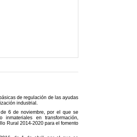
 básicas de regulación de las ayudas
zación industrial.
, de 6 de noviembre, por el que se
 inmateriales en transformación,
llo Rural 2014-2020 para el fomento