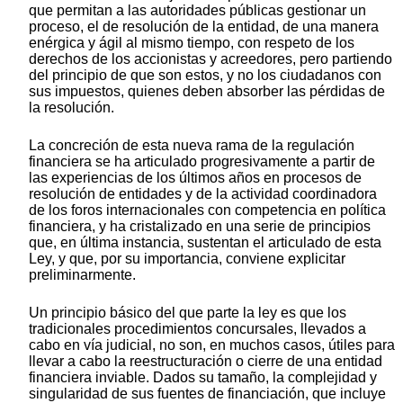
que permitan a las autoridades públicas gestionar un
proceso, el de resolución de la entidad, de una manera
enérgica y ágil al mismo tiempo, con respeto de los
derechos de los accionistas y acreedores, pero partiendo
del principio de que son estos, y no los ciudadanos con
sus impuestos, quienes deben absorber las pérdidas de
la resolución.
La concreción de esta nueva rama de la regulación
financiera se ha articulado progresivamente a partir de
las experiencias de los últimos años en procesos de
resolución de entidades y de la actividad coordinadora
de los foros internacionales con competencia en política
financiera, y ha cristalizado en una serie de principios
que, en última instancia, sustentan el articulado de esta
Ley, y que, por su importancia, conviene explicitar
preliminarmente.
Un principio básico del que parte la ley es que los
tradicionales procedimientos concursales, llevados a
cabo en vía judicial, no son, en muchos casos, útiles para
llevar a cabo la reestructuración o cierre de una entidad
financiera inviable. Dados su tamaño, la complejidad y
singularidad de sus fuentes de financiación, que incluye