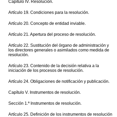
Capítulo IV. Resolución.
Artículo 19. Condiciones para la resolución.
Artículo 20. Concepto de entidad inviable.
Artículo 21. Apertura del proceso de resolución.
Artículo 22. Sustitución del órgano de administración y
los directores generales o asimilados como medida de
resolución.
Artículo 23. Contenido de la decisión relativa a la
iniciación de los procesos de resolución.
Artículo 24. Obligaciones de notificación y publicación.
Capítulo V. Instrumentos de resolución.
Sección 1.ª Instrumentos de resolución.
Artículo 25. Definición de los instrumentos de resolución