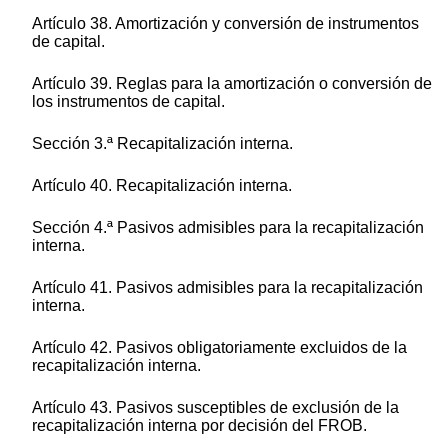
Artículo 38. Amortización y conversión de instrumentos
de capital.
Artículo 39. Reglas para la amortización o conversión de
los instrumentos de capital.
Sección 3.ª Recapitalización interna.
Artículo 40. Recapitalización interna.
Sección 4.ª Pasivos admisibles para la recapitalización
interna.
Artículo 41. Pasivos admisibles para la recapitalización
interna.
Artículo 42. Pasivos obligatoriamente excluidos de la
recapitalización interna.
Artículo 43. Pasivos susceptibles de exclusión de la
recapitalización interna por decisión del FROB.