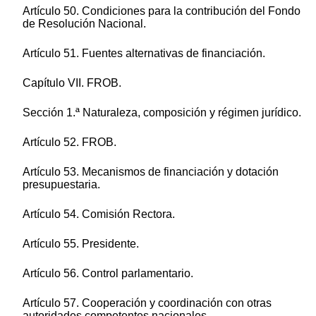
Artículo 50. Condiciones para la contribución del Fondo
de Resolución Nacional.
Artículo 51. Fuentes alternativas de financiación.
Capítulo VII. FROB.
Sección 1.ª Naturaleza, composición y régimen jurídico.
Artículo 52. FROB.
Artículo 53. Mecanismos de financiación y dotación
presupuestaria.
Artículo 54. Comisión Rectora.
Artículo 55. Presidente.
Artículo 56. Control parlamentario.
Artículo 57. Cooperación y coordinación con otras
autoridades competentes nacionales.