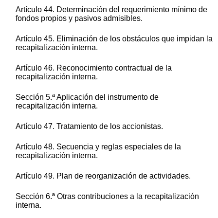
Artículo 44. Determinación del requerimiento mínimo de
fondos propios y pasivos admisibles.
Artículo 45. Eliminación de los obstáculos que impidan la
recapitalización interna.
Artículo 46. Reconocimiento contractual de la
recapitalización interna.
Sección 5.ª Aplicación del instrumento de
recapitalización interna.
Artículo 47. Tratamiento de los accionistas.
Artículo 48. Secuencia y reglas especiales de la
recapitalización interna.
Artículo 49. Plan de reorganización de actividades.
Sección 6.ª Otras contribuciones a la recapitalización
interna.