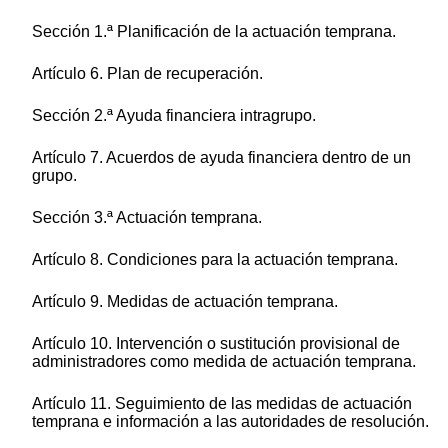
Sección 1.ª Planificación de la actuación temprana.
Artículo 6. Plan de recuperación.
Sección 2.ª Ayuda financiera intragrupo.
Artículo 7. Acuerdos de ayuda financiera dentro de un
grupo.
Sección 3.ª Actuación temprana.
Artículo 8. Condiciones para la actuación temprana.
Artículo 9. Medidas de actuación temprana.
Artículo 10. Intervención o sustitución provisional de
administradores como medida de actuación temprana.
Artículo 11. Seguimiento de las medidas de actuación
temprana e información a las autoridades de resolución.