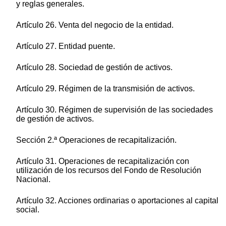
y reglas generales.
Artículo 26. Venta del negocio de la entidad.
Artículo 27. Entidad puente.
Artículo 28. Sociedad de gestión de activos.
Artículo 29. Régimen de la transmisión de activos.
Artículo 30. Régimen de supervisión de las sociedades
de gestión de activos.
Sección 2.ª Operaciones de recapitalización.
Artículo 31. Operaciones de recapitalización con
utilización de los recursos del Fondo de Resolución
Nacional.
Artículo 32. Acciones ordinarias o aportaciones al capital
social.