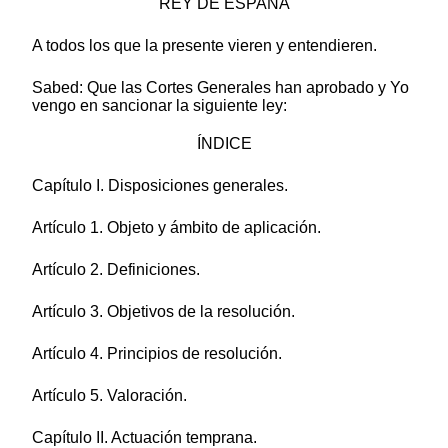
REY DE ESPAÑA
A todos los que la presente vieren y entendieren.
Sabed: Que las Cortes Generales han aprobado y Yo
vengo en sancionar la siguiente ley:
ÍNDICE
Capítulo I. Disposiciones generales.
Artículo 1. Objeto y ámbito de aplicación.
Artículo 2. Definiciones.
Artículo 3. Objetivos de la resolución.
Artículo 4. Principios de resolución.
Artículo 5. Valoración.
Capítulo II. Actuación temprana.