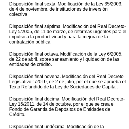
Disposición final sexta. Modificación de la Ley 35/2003,
de 4 de noviembre, de instituciones de inversión
colectiva.
Disposición final séptima. Modificación del Real Decreto-
Ley 5/2005, de 11 de marzo, de reformas urgentes para el
impulso a la productividad y para la mejora de la
contratación pública.
Disposición final octava. Modificación de la Ley 6/2005,
de 22 de abril, sobre saneamiento y liquidación de las
entidades de crédito.
Disposición final novena. Modificación del Real Decreto
Legislativo 1/2010, de 2 de julio, por el que se aprueba el
Texto Refundido de la Ley de Sociedades de Capital.
Disposición final décima. Modificación del Real Decreto-
Ley 16/2011, de 14 de octubre, por el que se crea el
Fondo de Garantía de Depósitos de Entidades de
Crédito.
Disposición final undécima. Modificación de la