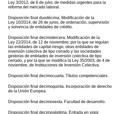
Ley 3/2012, de 6 de julio, de medidas urgentes para la
reforma del mercado laboral.
Disposición final duodécima. Modificación de la
Ley 10/2014, de 26 de junio, de ordenación, supervisión
y solvencia de entidades de crédito.
Disposición final decimotercera. Modificación de la
Ley 22/2014, de 12 de noviembre, por la que se regulan
las entidades de capital-riesgo, otras entidades de
inversión colectiva de tipo cerrado y las sociedades
gestoras de entidades de inversión colectiva de tipo
cerrado, y por la que se modifica la Ley 35/2003, de 4 de
noviembre, de Instituciones de Inversión Colectiva.
Disposición final decimocuarta. Títulos competenciales.
Disposición final decimoquinta. Incorporación de derecho
de la Unión Europea.
Disposición final decimosexta. Facultad de desarrollo.
Disposición final decimoséptima. Entrada en vigor.