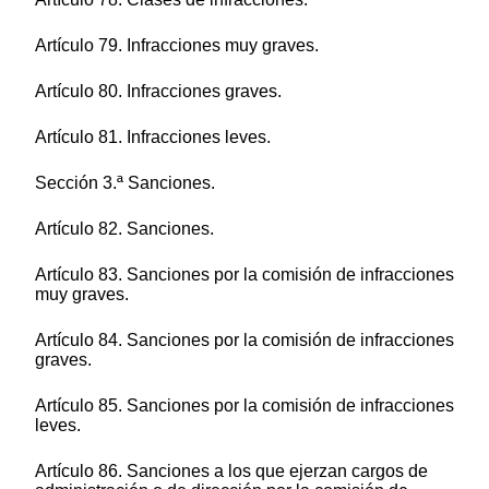
Artículo 79. Infracciones muy graves.
Artículo 80. Infracciones graves.
Artículo 81. Infracciones leves.
Sección 3.ª Sanciones.
Artículo 82. Sanciones.
Artículo 83. Sanciones por la comisión de infracciones
muy graves.
Artículo 84. Sanciones por la comisión de infracciones
graves.
Artículo 85. Sanciones por la comisión de infracciones
leves.
Artículo 86. Sanciones a los que ejerzan cargos de