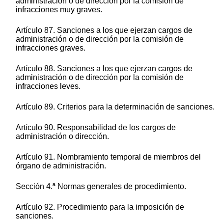
administración o de dirección por la comisión de
infracciones muy graves.
Artículo 87. Sanciones a los que ejerzan cargos de
administración o de dirección por la comisión de
infracciones graves.
Artículo 88. Sanciones a los que ejerzan cargos de
administración o de dirección por la comisión de
infracciones leves.
Artículo 89. Criterios para la determinación de sanciones.
Artículo 90. Responsabilidad de los cargos de
administración o dirección.
Artículo 91. Nombramiento temporal de miembros del
órgano de administración.
Sección 4.ª Normas generales de procedimiento.
Artículo 92. Procedimiento para la imposición de
sanciones.