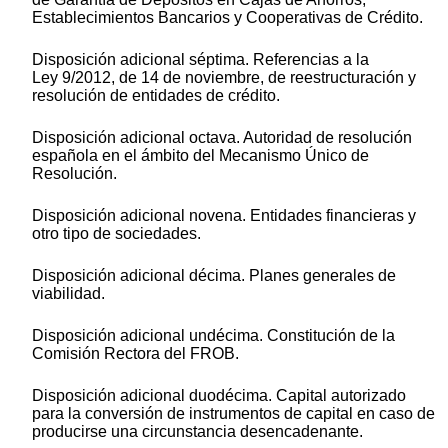
Establecimientos Bancarios y Cooperativas de Crédito.
Disposición adicional séptima. Referencias a la
Ley 9/2012, de 14 de noviembre, de reestructuración y
resolución de entidades de crédito.
Disposición adicional octava. Autoridad de resolución
española en el ámbito del Mecanismo Único de
Resolución.
Disposición adicional novena. Entidades financieras y
otro tipo de sociedades.
Disposición adicional décima. Planes generales de
viabilidad.
Disposición adicional undécima. Constitución de la
Comisión Rectora del FROB.
Disposición adicional duodécima. Capital autorizado
para la conversión de instrumentos de capital en caso de
producirse una circunstancia desencadenante.