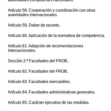
Artículo 58. Cooperación y coordinación con otras
autoridades internacionales.
Artículo 59. Deber de secreto.
Artículo 60. Aplicación de la normativa de competencia.
Artículo 61. Adopción de recomendaciones
internacionales.
Sección 2.ª Facultades del FROB.
Artículo 62. Facultades del FROB.
Artículo 63. Facultades mercantiles.
Artículo 64. Facultades administrativas generales.
Artículo 65. Carácter ejecutivo de las medidas.