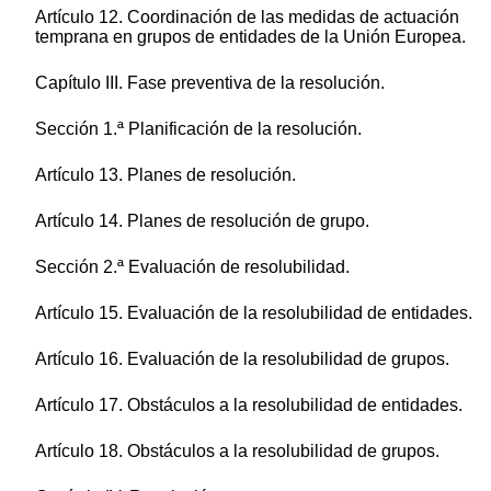
Artículo 12. Coordinación de las medidas de actuación
temprana en grupos de entidades de la Unión Europea.
Capítulo III. Fase preventiva de la resolución.
Sección 1.ª Planificación de la resolución.
Artículo 13. Planes de resolución.
Artículo 14. Planes de resolución de grupo.
Sección 2.ª Evaluación de resolubilidad.
Artículo 15. Evaluación de la resolubilidad de entidades.
Artículo 16. Evaluación de la resolubilidad de grupos.
Artículo 17. Obstáculos a la resolubilidad de entidades.
Artículo 18. Obstáculos a la resolubilidad de grupos.