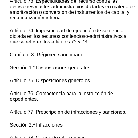
Artículo 73. Especialidades del recurso contra las
decisiones y actos administrativos dictados en materia de
amortización o conversión de instrumentos de capital y
recapitalización interna.
Artículo 74. Imposibilidad de ejecución de sentencia
dictada en los recursos contencioso-administrativos a
que se refieren los artículos 72 y 73.
Capítulo IX. Régimen sancionador.
Sección 1.ª Disposiciones generales.
Artículo 75. Disposiciones generales.
Artículo 76. Competencia para la instrucción de
expedientes.
Artículo 77. Prescripción de infracciones y sanciones.
Sección 2.ª Infracciones.
Artículo 78. Clases de infracciones.