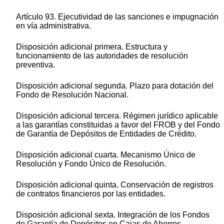
Artículo 93. Ejecutividad de las sanciones e impugnación
en vía administrativa.
Disposición adicional primera. Estructura y
funcionamiento de las autoridades de resolución
preventiva.
Disposición adicional segunda. Plazo para dotación del
Fondo de Resolución Nacional.
Disposición adicional tercera. Régimen jurídico aplicable
a las garantías constituidas a favor del FROB y del Fondo
de Garantía de Depósitos de Entidades de Crédito.
Disposición adicional cuarta. Mecanismo Único de
Resolución y Fondo Único de Resolución.
Disposición adicional quinta. Conservación de registros
de contratos financieros por las entidades.
Disposición adicional sexta. Integración de los Fondos
de Garantía de Depósitos en Cajas de Ahorros,