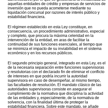
aquellas entidades de crédito y empresas de servicios de
inversión que no pueda acometerse mediante su
liquidación concursal por razones de interés público y
estabilidad financiera.
El régimen establecido en esta Ley constituye, en
consecuencia, un procedimiento administrativo, especial
y completo, que procura la máxima celeridad en la
intervención de la entidad, en aras de facilitar la
continuidad de sus funciones esenciales, al tiempo que
se minimiza el impacto de su inviabilidad en el sistema
económico y en los recursos públicos.
El segundo principio general, integrado en esta Ley, es el
de la necesaria separación entre funciones supervisoras
y resolutorias con el declarado fin de eliminar el conflicto
de intereses en que podría incurrir la autoridad
supervisora en caso de desempeñar, al mismo tiempo,
las facultades de resolución. El mandato clásico de las
autoridades supervisoras consiste en asegurar el
cumplimiento de la normativa que disciplina la actividad
de las entidades y, especialmente, de la normativa de
solvencia, con la finalidad última de proteger la
estabilidad financiera. Sobre este mandato, se añade