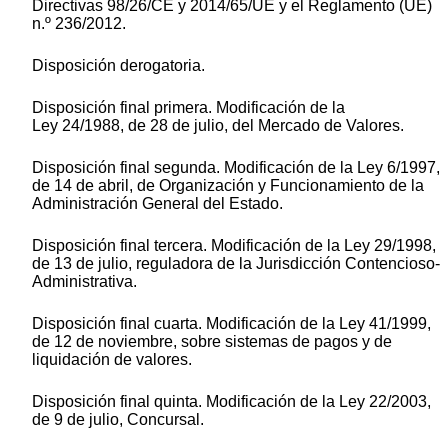
Directivas 98/26/CE y 2014/65/UE y el Reglamento (UE)
n.º 236/2012.
Disposición derogatoria.
Disposición final primera. Modificación de la
Ley 24/1988, de 28 de julio, del Mercado de Valores.
Disposición final segunda. Modificación de la Ley 6/1997,
de 14 de abril, de Organización y Funcionamiento de la
Administración General del Estado.
Disposición final tercera. Modificación de la Ley 29/1998,
de 13 de julio, reguladora de la Jurisdicción Contencioso-
Administrativa.
Disposición final cuarta. Modificación de la Ley 41/1999,
de 12 de noviembre, sobre sistemas de pagos y de
liquidación de valores.
Disposición final quinta. Modificación de la Ley 22/2003,
de 9 de julio, Concursal.