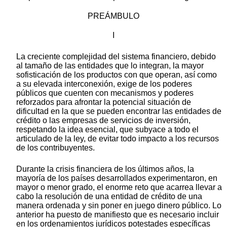
PREÁMBULO
I
La creciente complejidad del sistema financiero, debido
al tamaño de las entidades que lo integran, la mayor
sofisticación de los productos con que operan, así como
a su elevada interconexión, exige de los poderes
públicos que cuenten con mecanismos y poderes
reforzados para afrontar la potencial situación de
dificultad en la que se pueden encontrar las entidades de
crédito o las empresas de servicios de inversión,
respetando la idea esencial, que subyace a todo el
articulado de la ley, de evitar todo impacto a los recursos
de los contribuyentes.
Durante la crisis financiera de los últimos años, la
mayoría de los países desarrollados experimentaron, en
mayor o menor grado, el enorme reto que acarrea llevar a
cabo la resolución de una entidad de crédito de una
manera ordenada y sin poner en juego dinero público. Lo
anterior ha puesto de manifiesto que es necesario incluir
en los ordenamientos jurídicos potestades específicas