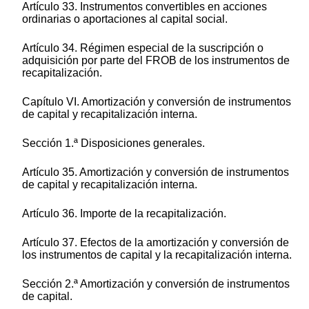
Artículo 33. Instrumentos convertibles en acciones
ordinarias o aportaciones al capital social.
Artículo 34. Régimen especial de la suscripción o
adquisición por parte del FROB de los instrumentos de
recapitalización.
Capítulo VI. Amortización y conversión de instrumentos
de capital y recapitalización interna.
Sección 1.ª Disposiciones generales.
Artículo 35. Amortización y conversión de instrumentos
de capital y recapitalización interna.
Artículo 36. Importe de la recapitalización.
Artículo 37. Efectos de la amortización y conversión de
los instrumentos de capital y la recapitalización interna.
Sección 2.ª Amortización y conversión de instrumentos
de capital.