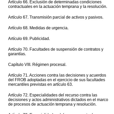
Artículo 66. Exclusión de determinadas condiciones
contractuales en la actuación temprana y la resolución.
Artículo 67. Transmisión parcial de activos y pasivos.
Artículo 68. Medidas de urgencia.
Artículo 69. Publicidad.
Artículo 70. Facultades de suspensión de contratos y
garantías.
Capítulo VIII. Régimen procesal.
Artículo 71. Acciones contra las decisiones y acuerdos
del FROB adoptadas en el ejercicio de sus facultades
mercantiles previstas en artículo 63.
Artículo 72. Especialidades del recurso contra las
decisiones y actos administrativos dictados en el marco
de procesos de actuación temprana y resolución.