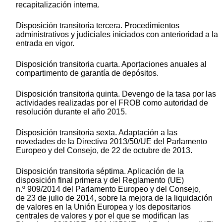
recapitalización interna.
Disposición transitoria tercera. Procedimientos
administrativos y judiciales iniciados con anterioridad a la
entrada en vigor.
Disposición transitoria cuarta. Aportaciones anuales al
compartimento de garantía de depósitos.
Disposición transitoria quinta. Devengo de la tasa por las
actividades realizadas por el FROB como autoridad de
resolución durante el año 2015.
Disposición transitoria sexta. Adaptación a las
novedades de la Directiva 2013/50/UE del Parlamento
Europeo y del Consejo, de 22 de octubre de 2013.
Disposición transitoria séptima. Aplicación de la
disposición final primera y del Reglamento (UE)
n.º 909/2014 del Parlamento Europeo y del Consejo,
de 23 de julio de 2014, sobre la mejora de la liquidación
de valores en la Unión Europea y los depositarios
centrales de valores y por el que se modifican las