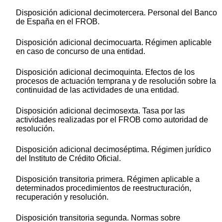
Disposición adicional decimotercera. Personal del Banco
de España en el FROB.
Disposición adicional decimocuarta. Régimen aplicable
en caso de concurso de una entidad.
Disposición adicional decimoquinta. Efectos de los
procesos de actuación temprana y de resolución sobre la
continuidad de las actividades de una entidad.
Disposición adicional decimosexta. Tasa por las
actividades realizadas por el FROB como autoridad de
resolución.
Disposición adicional decimoséptima. Régimen jurídico
del Instituto de Crédito Oficial.
Disposición transitoria primera. Régimen aplicable a
determinados procedimientos de reestructuración,
recuperación y resolución.
Disposición transitoria segunda. Normas sobre