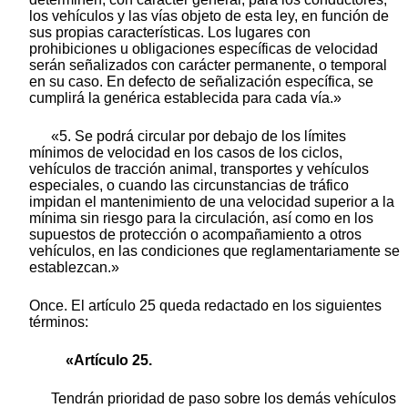
los vehículos y las vías objeto de esta ley, en función de
sus propias características. Los lugares con
prohibiciones u obligaciones específicas de velocidad
serán señalizados con carácter permanente, o temporal
en su caso. En defecto de señalización específica, se
cumplirá la genérica establecida para cada vía.»
«5. Se podrá circular por debajo de los límites
mínimos de velocidad en los casos de los ciclos,
vehículos de tracción animal, transportes y vehículos
especiales, o cuando las circunstancias de tráfico
impidan el mantenimiento de una velocidad superior a la
mínima sin riesgo para la circulación, así como en los
supuestos de protección o acompañamiento a otros
vehículos, en las condiciones que reglamentariamente se
establezcan.»
Once. El artículo 25 queda redactado en los siguientes
términos:
«Artículo 25.
Tendrán prioridad de paso sobre los demás vehículos