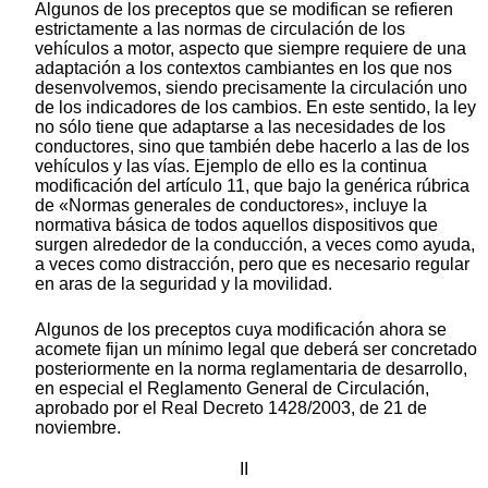
Algunos de los preceptos que se modifican se refieren
estrictamente a las normas de circulación de los
vehículos a motor, aspecto que siempre requiere de una
adaptación a los contextos cambiantes en los que nos
desenvolvemos, siendo precisamente la circulación uno
de los indicadores de los cambios. En este sentido, la ley
no sólo tiene que adaptarse a las necesidades de los
conductores, sino que también debe hacerlo a las de los
vehículos y las vías. Ejemplo de ello es la continua
modificación del artículo 11, que bajo la genérica rúbrica
de «Normas generales de conductores», incluye la
normativa básica de todos aquellos dispositivos que
surgen alrededor de la conducción, a veces como ayuda,
a veces como distracción, pero que es necesario regular
en aras de la seguridad y la movilidad.
Algunos de los preceptos cuya modificación ahora se
acomete fijan un mínimo legal que deberá ser concretado
posteriormente en la norma reglamentaria de desarrollo,
en especial el Reglamento General de Circulación,
aprobado por el Real Decreto 1428/2003, de 21 de
noviembre.
II