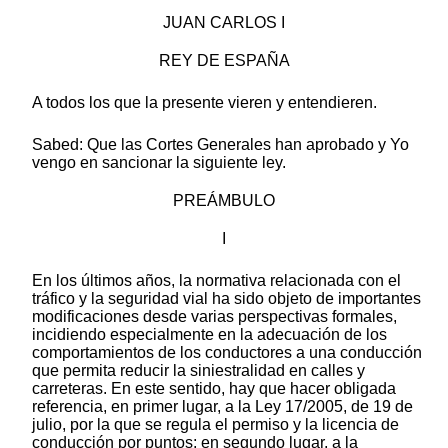
JUAN CARLOS I
REY DE ESPAÑA
A todos los que la presente vieren y entendieren.
Sabed: Que las Cortes Generales han aprobado y Yo
vengo en sancionar la siguiente ley.
PREÁMBULO
I
En los últimos años, la normativa relacionada con el
tráfico y la seguridad vial ha sido objeto de importantes
modificaciones desde varias perspectivas formales,
incidiendo especialmente en la adecuación de los
comportamientos de los conductores a una conducción
que permita reducir la siniestralidad en calles y
carreteras. En este sentido, hay que hacer obligada
referencia, en primer lugar, a la Ley 17/2005, de 19 de
julio, por la que se regula el permiso y la licencia de
conducción por puntos; en segundo lugar, a la