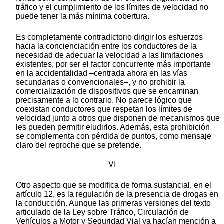
tráfico y el cumplimiento de los límites de velocidad no
puede tener la más mínima cobertura.
Es completamente contradictorio dirigir los esfuerzos
hacia la concienciación entre los conductores de la
necesidad de adecuar la velocidad a las limitaciones
existentes, por ser el factor concurrente más importante
en la accidentalidad –centrada ahora en las vías
secundarias o convencionales–, y no prohibir la
comercialización de dispositivos que se encaminan
precisamente a lo contrario. No parece lógico que
coexistan conductores que respetan los límites de
velocidad junto a otros que disponen de mecanismos que
les pueden permitir eludirlos. Además, esta prohibición
se complementa con pérdida de puntos, como mensaje
claro del reproche que se pretende.
VI
Otro aspecto que se modifica de forma sustancial, en el
artículo 12, es la regulación de la presencia de drogas en
la conducción. Aunque las primeras versiones del texto
articulado de la Ley sobre Tráfico, Circulación de
Vehículos a Motor y Seguridad Vial ya hacían mención a