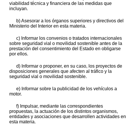
viabilidad técnica y financiera de las medidas que
incluyan.
b) Asesorar a los órganos superiores y directivos del
Ministerio del Interior en esta materia.
c) Informar los convenios o tratados internacionales
sobre seguridad vial o movilidad sostenible antes de la
prestación del consentimiento del Estado en obligarse
por ellos.
d) Informar o proponer, en su caso, los proyectos de
disposiciones generales que afecten al tráfico y la
seguridad vial o movilidad sostenible.
e) Informar sobre la publicidad de los vehículos a
motor.
f) Impulsar, mediante las correspondientes
propuestas, la actuación de los distintos organismos,
entidades y asociaciones que desarrollen actividades en
esta materia.