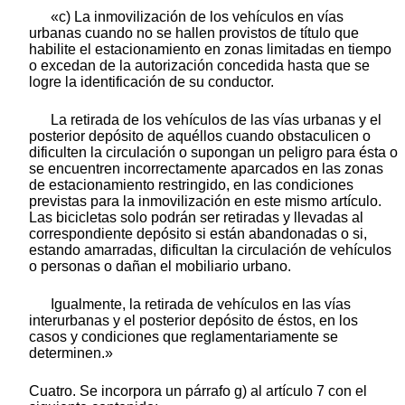
«c) La inmovilización de los vehículos en vías
urbanas cuando no se hallen provistos de título que
habilite el estacionamiento en zonas limitadas en tiempo
o excedan de la autorización concedida hasta que se
logre la identificación de su conductor.
La retirada de los vehículos de las vías urbanas y el
posterior depósito de aquéllos cuando obstaculicen o
dificulten la circulación o supongan un peligro para ésta o
se encuentren incorrectamente aparcados en las zonas
de estacionamiento restringido, en las condiciones
previstas para la inmovilización en este mismo artículo.
Las bicicletas solo podrán ser retiradas y llevadas al
correspondiente depósito si están abandonadas o si,
estando amarradas, dificultan la circulación de vehículos
o personas o dañan el mobiliario urbano.
Igualmente, la retirada de vehículos en las vías
interurbanas y el posterior depósito de éstos, en los
casos y condiciones que reglamentariamente se
determinen.»
Cuatro. Se incorpora un párrafo g) al artículo 7 con el