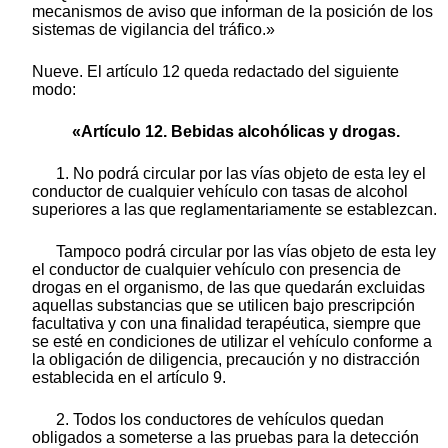
mecanismos de aviso que informan de la posición de los
sistemas de vigilancia del tráfico.»
Nueve. El artículo 12 queda redactado del siguiente
modo:
«Artículo 12. Bebidas alcohólicas y drogas.
1. No podrá circular por las vías objeto de esta ley el
conductor de cualquier vehículo con tasas de alcohol
superiores a las que reglamentariamente se establezcan.
Tampoco podrá circular por las vías objeto de esta ley
el conductor de cualquier vehículo con presencia de
drogas en el organismo, de las que quedarán excluidas
aquellas substancias que se utilicen bajo prescripción
facultativa y con una finalidad terapéutica, siempre que
se esté en condiciones de utilizar el vehículo conforme a
la obligación de diligencia, precaución y no distracción
establecida en el artículo 9.
2. Todos los conductores de vehículos quedan
obligados a someterse a las pruebas para la detección