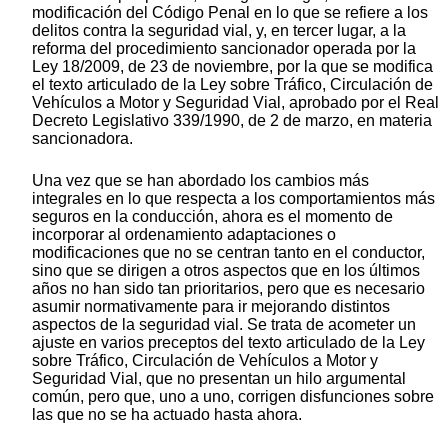
modificación del Código Penal en lo que se refiere a los
delitos contra la seguridad vial, y, en tercer lugar, a la
reforma del procedimiento sancionador operada por la
Ley 18/2009, de 23 de noviembre, por la que se modifica
el texto articulado de la Ley sobre Tráfico, Circulación de
Vehículos a Motor y Seguridad Vial, aprobado por el Real
Decreto Legislativo 339/1990, de 2 de marzo, en materia
sancionadora.
Una vez que se han abordado los cambios más
integrales en lo que respecta a los comportamientos más
seguros en la conducción, ahora es el momento de
incorporar al ordenamiento adaptaciones o
modificaciones que no se centran tanto en el conductor,
sino que se dirigen a otros aspectos que en los últimos
años no han sido tan prioritarios, pero que es necesario
asumir normativamente para ir mejorando distintos
aspectos de la seguridad vial. Se trata de acometer un
ajuste en varios preceptos del texto articulado de la Ley
sobre Tráfico, Circulación de Vehículos a Motor y
Seguridad Vial, que no presentan un hilo argumental
común, pero que, uno a uno, corrigen disfunciones sobre
las que no se ha actuado hasta ahora.