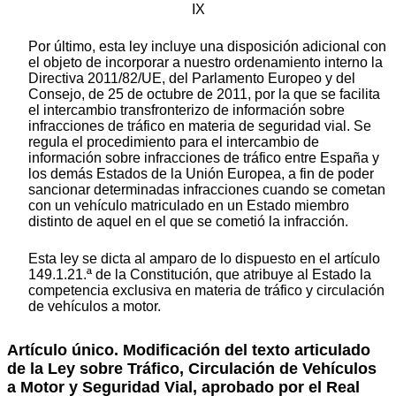
IX
Por último, esta ley incluye una disposición adicional con
el objeto de incorporar a nuestro ordenamiento interno la
Directiva 2011/82/UE, del Parlamento Europeo y del
Consejo, de 25 de octubre de 2011, por la que se facilita
el intercambio transfronterizo de información sobre
infracciones de tráfico en materia de seguridad vial. Se
regula el procedimiento para el intercambio de
información sobre infracciones de tráfico entre España y
los demás Estados de la Unión Europea, a fin de poder
sancionar determinadas infracciones cuando se cometan
con un vehículo matriculado en un Estado miembro
distinto de aquel en el que se cometió la infracción.
Esta ley se dicta al amparo de lo dispuesto en el artículo
149.1.21.ª de la Constitución, que atribuye al Estado la
competencia exclusiva en materia de tráfico y circulación
de vehículos a motor.
Artículo único. Modificación del texto articulado
de la Ley sobre Tráfico, Circulación de Vehículos
a Motor y Seguridad Vial, aprobado por el Real