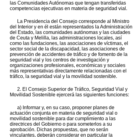
las Comunidades Autónomas que tengan transferidas
competencias ejecutivas en materia de seguridad vial.
La Presidencia del Consejo corresponde al Ministro
del Interior y en él están representados la Administración
del Estado, las comunidades autónomas y las ciudades
de Ceuta y Melilla, las administraciones locales, así
como las fundaciones, las asociaciones de víctimas, el
sector social de la discapacidad, las asociaciones de
prevención de accidentes de tráfico y de fomento de la
seguridad vial y los centros de investigación y
organizaciones profesionales, económicas y sociales
más representativas directamente relacionadas con el
tráfico, la seguridad vial y la movilidad sostenible.
2. El Consejo Superior de Tráfico, Seguridad Vial y
Movilidad Sostenible ejercerá las siguientes funciones:
a) Informar y, en su caso, proponer planes de
actuación conjunta en materia de seguridad vial o
movilidad sostenible para dar cumplimiento a las
directrices del Gobierno o para someterlos a su
aprobación. Dichas propuestas, que no serán
vinculantes, deberán considerar en particular la