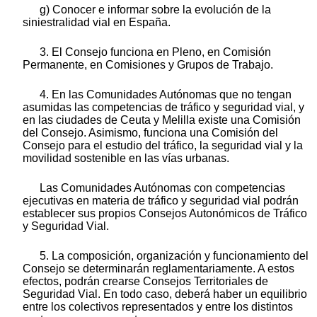
g) Conocer e informar sobre la evolución de la
siniestralidad vial en España.
3. El Consejo funciona en Pleno, en Comisión
Permanente, en Comisiones y Grupos de Trabajo.
4. En las Comunidades Autónomas que no tengan
asumidas las competencias de tráfico y seguridad vial, y
en las ciudades de Ceuta y Melilla existe una Comisión
del Consejo. Asimismo, funciona una Comisión del
Consejo para el estudio del tráfico, la seguridad vial y la
movilidad sostenible en las vías urbanas.
Las Comunidades Autónomas con competencias
ejecutivas en materia de tráfico y seguridad vial podrán
establecer sus propios Consejos Autonómicos de Tráfico
y Seguridad Vial.
5. La composición, organización y funcionamiento del
Consejo se determinarán reglamentariamente. A estos
efectos, podrán crearse Consejos Territoriales de
Seguridad Vial. En todo caso, deberá haber un equilibrio
entre los colectivos representados y entre los distintos