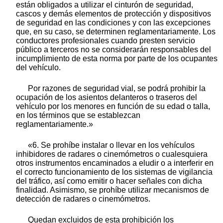
están obligados a utilizar el cinturón de seguridad,
cascos y demás elementos de protección y dispositivos
de seguridad en las condiciones y con las excepciones
que, en su caso, se determinen reglamentariamente. Los
conductores profesionales cuando presten servicio
público a terceros no se considerarán responsables del
incumplimiento de esta norma por parte de los ocupantes
del vehículo.
Por razones de seguridad vial, se podrá prohibir la
ocupación de los asientos delanteros o traseros del
vehículo por los menores en función de su edad o talla,
en los términos que se establezcan
reglamentariamente.»
«6. Se prohíbe instalar o llevar en los vehículos
inhibidores de radares o cinemómetros o cualesquiera
otros instrumentos encaminados a eludir o a interferir en
el correcto funcionamiento de los sistemas de vigilancia
del tráfico, así como emitir o hacer señales con dicha
finalidad. Asimismo, se prohíbe utilizar mecanismos de
detección de radares o cinemómetros.
Quedan excluidos de esta prohibición los