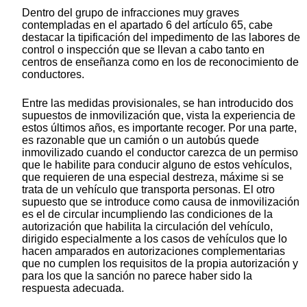
Dentro del grupo de infracciones muy graves
contempladas en el apartado 6 del artículo 65, cabe
destacar la tipificación del impedimento de las labores de
control o inspección que se llevan a cabo tanto en
centros de enseñanza como en los de reconocimiento de
conductores.
Entre las medidas provisionales, se han introducido dos
supuestos de inmovilización que, vista la experiencia de
estos últimos años, es importante recoger. Por una parte,
es razonable que un camión o un autobús quede
inmovilizado cuando el conductor carezca de un permiso
que le habilite para conducir alguno de estos vehículos,
que requieren de una especial destreza, máxime si se
trata de un vehículo que transporta personas. El otro
supuesto que se introduce como causa de inmovilización
es el de circular incumpliendo las condiciones de la
autorización que habilita la circulación del vehículo,
dirigido especialmente a los casos de vehículos que lo
hacen amparados en autorizaciones complementarias
que no cumplen los requisitos de la propia autorización y
para los que la sanción no parece haber sido la
respuesta adecuada.