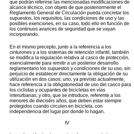
que podrán referirse las mencionadas modificaciones de
alcance técnico, con objeto de que posteriormente el
Reglamento General de Circulación pueda concretar los
supuestos, los requisitos, las condiciones de uso y las
posibles exenciones, en su caso, todo ello en función de
los continuos avances de seguridad que se vayan
incorporando.
En el mismo precepto, junto a la referencia a los
cinturones y a los sistemas de retención infantil, también
se modifica la regulación relativa al casco de protección,
esencialmente para remitir a un posterior desarrollo
reglamentario los supuestos y condiciones de su uso, sin
perjuicio de establecer directamente la obligación de su
utilización en dos casos: uno, ya previsto actualmente,
hace referencia a la obligatoriedad de uso del casco para
los ciclistas y ocupantes de bicicletas en vías
interurbanas; y otro, que se introduce, referente a los
menores de dieciséis años, que deben estar siempre
protegidos cuando circulen en bicicleta, con
independencia del lugar por donde lo hagan.
IV