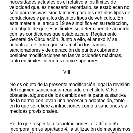
necesidades actuales es el relativo a los límites de
velocidad que, es necesario recordarlo, se establecen no
sólo para las vías, sino también para los distintos tipos de
conductores y para los distintos tipos de vehículos. En
esta materia, el artículo 19 se simplifica en su redacción,
con objeto de que esos límites se determinen de acuerdo
con las condiciones que establezca el Reglamento
General de Circulación. Junto a ello, el anexo IV se
actualiza, de forma que se amplían los tramos
sancionadores y de detracción de puntos cubriendo
posibles modificaciones en las velocidades máximas,
tanto en límites inferiores como superiores.
VIII
No es objeto de la presente modificación legal la revisión
del régimen sancionador regulado en el título V. No
obstante, algunos de los cambios en la parte sustantiva
de la norma conllevan una necesaria adaptación, tanto
en lo que se refiere a infracciones como a sanciones y a
medidas provisionales.
Por lo que respecta a las infracciones, el artículo 65
incorpora, en su apartado 4, la utilización de mecanismos