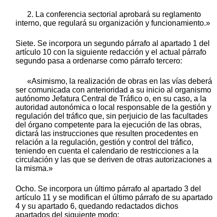
2. La conferencia sectorial aprobará su reglamento
interno, que regulará su organización y funcionamiento.»
Siete. Se incorpora un segundo párrafo al apartado 1 del
artículo 10 con la siguiente redacción y el actual párrafo
segundo pasa a ordenarse como párrafo tercero:
«Asimismo, la realización de obras en las vías deberá
ser comunicada con anterioridad a su inicio al organismo
autónomo Jefatura Central de Tráfico o, en su caso, a la
autoridad autonómica o local responsable de la gestión y
regulación del tráfico que, sin perjuicio de las facultades
del órgano competente para la ejecución de las obras,
dictará las instrucciones que resulten procedentes en
relación a la regulación, gestión y control del tráfico,
teniendo en cuenta el calendario de restricciones a la
circulación y las que se deriven de otras autorizaciones a
la misma.»
Ocho. Se incorpora un último párrafo al apartado 3 del
artículo 11 y se modifican el último párrafo de su apartado
4 y su apartado 6, quedando redactados dichos
apartados del siguiente modo: