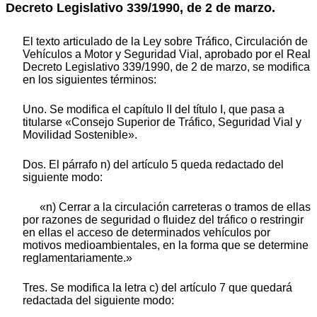
Decreto Legislativo 339/1990, de 2 de marzo.
El texto articulado de la Ley sobre Tráfico, Circulación de
Vehículos a Motor y Seguridad Vial, aprobado por el Real
Decreto Legislativo 339/1990, de 2 de marzo, se modifica
en los siguientes términos:
Uno. Se modifica el capítulo II del título I, que pasa a
titularse «Consejo Superior de Tráfico, Seguridad Vial y
Movilidad Sostenible».
Dos. El párrafo n) del artículo 5 queda redactado del
siguiente modo:
«n) Cerrar a la circulación carreteras o tramos de ellas
por razones de seguridad o fluidez del tráfico o restringir
en ellas el acceso de determinados vehículos por
motivos medioambientales, en la forma que se determine
reglamentariamente.»
Tres. Se modifica la letra c) del artículo 7 que quedará
redactada del siguiente modo: