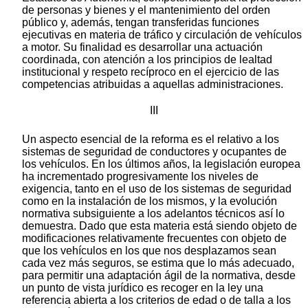
de personas y bienes y el mantenimiento del orden
público y, además, tengan transferidas funciones
ejecutivas en materia de tráfico y circulación de vehículos
a motor. Su finalidad es desarrollar una actuación
coordinada, con atención a los principios de lealtad
institucional y respeto recíproco en el ejercicio de las
competencias atribuidas a aquellas administraciones.
III
Un aspecto esencial de la reforma es el relativo a los
sistemas de seguridad de conductores y ocupantes de
los vehículos. En los últimos años, la legislación europea
ha incrementado progresivamente los niveles de
exigencia, tanto en el uso de los sistemas de seguridad
como en la instalación de los mismos, y la evolución
normativa subsiguiente a los adelantos técnicos así lo
demuestra. Dado que esta materia está siendo objeto de
modificaciones relativamente frecuentes con objeto de
que los vehículos en los que nos desplazamos sean
cada vez más seguros, se estima que lo más adecuado,
para permitir una adaptación ágil de la normativa, desde
un punto de vista jurídico es recoger en la ley una
referencia abierta a los criterios de edad o de talla a los