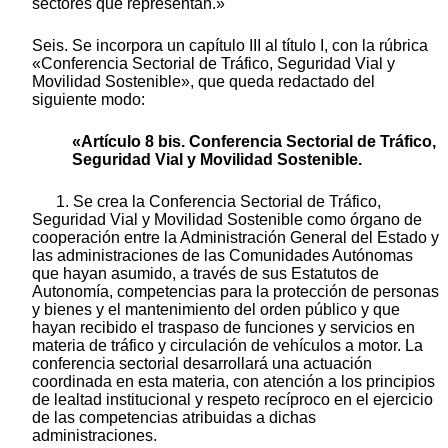
sectores que representan.»
Seis. Se incorpora un capítulo III al título I, con la rúbrica
«Conferencia Sectorial de Tráfico, Seguridad Vial y
Movilidad Sostenible», que queda redactado del
siguiente modo:
«Artículo 8 bis. Conferencia Sectorial de Tráfico,
Seguridad Vial y Movilidad Sostenible.
1. Se crea la Conferencia Sectorial de Tráfico,
Seguridad Vial y Movilidad Sostenible como órgano de
cooperación entre la Administración General del Estado y
las administraciones de las Comunidades Autónomas
que hayan asumido, a través de sus Estatutos de
Autonomía, competencias para la protección de personas
y bienes y el mantenimiento del orden público y que
hayan recibido el traspaso de funciones y servicios en
materia de tráfico y circulación de vehículos a motor. La
conferencia sectorial desarrollará una actuación
coordinada en esta materia, con atención a los principios
de lealtad institucional y respeto recíproco en el ejercicio
de las competencias atribuidas a dichas
administraciones.