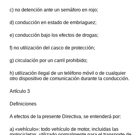
c) no detención ante un semáforo en rojo;
d) conducción en estado de embriaguez;
e) conducción bajo los efectos de drogas;
f) no utilización del casco de protección;
g) circulación por un carril prohibido;
h) utilización ilegal de un teléfono móvil o de cualquier
otro dispositivo de comunicación durante la conducción.
Artículo 3
Definiciones
A efectos de la presente Directiva, se entenderá por:
a) «vehículo»: todo vehículo de motor, incluidas las
motocicletas, utilizado normalmente para el transporte de