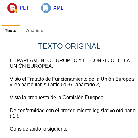
PDF
XML
Texto
Análisis
TEXTO ORIGINAL
EL PARLAMENTO EUROPEO Y EL CONSEJO DE LA
UNIÓN EUROPEA,
Visto el Tratado de Funcionamiento de la Unión Europea
y, en particular, su artículo 87, apartado 2,
Vista la propuesta de la Comisión Europea,
De conformidad con el procedimiento legislativo ordinario
( 1 ),
Considerando lo siguiente: