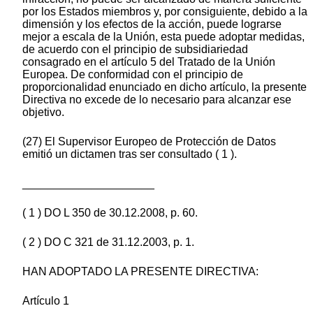
por los Estados miembros y, por consiguiente, debido a la
dimensión y los efectos de la acción, puede lograrse
mejor a escala de la Unión, esta puede adoptar medidas,
de acuerdo con el principio de subsidiariedad
consagrado en el artículo 5 del Tratado de la Unión
Europea. De conformidad con el principio de
proporcionalidad enunciado en dicho artículo, la presente
Directiva no excede de lo necesario para alcanzar ese
objetivo.
(27) El Supervisor Europeo de Protección de Datos
emitió un dictamen tras ser consultado ( 1 ).
_____________________
( 1 ) DO L 350 de 30.12.2008, p. 60.
( 2 ) DO C 321 de 31.12.2003, p. 1.
HAN ADOPTADO LA PRESENTE DIRECTIVA:
Artículo 1