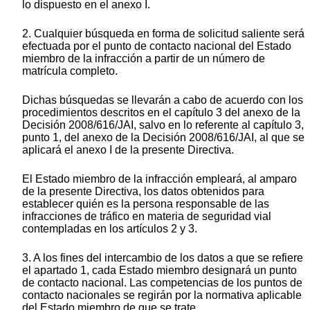
lo dispuesto en el anexo I.
2. Cualquier búsqueda en forma de solicitud saliente será
efectuada por el punto de contacto nacional del Estado
miembro de la infracción a partir de un número de
matrícula completo.
Dichas búsquedas se llevarán a cabo de acuerdo con los
procedimientos descritos en el capítulo 3 del anexo de la
Decisión 2008/616/JAI, salvo en lo referente al capítulo 3,
punto 1, del anexo de la Decisión 2008/616/JAI, al que se
aplicará el anexo I de la presente Directiva.
El Estado miembro de la infracción empleará, al amparo
de la presente Directiva, los datos obtenidos para
establecer quién es la persona responsable de las
infracciones de tráfico en materia de seguridad vial
contempladas en los artículos 2 y 3.
3. A los fines del intercambio de los datos a que se refiere
el apartado 1, cada Estado miembro designará un punto
de contacto nacional. Las competencias de los puntos de
contacto nacionales se regirán por la normativa aplicable
del Estado miembro de que se trate.