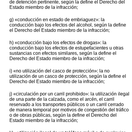
de detención pertinente, según la define el Derecho del
Estado miembro de la infracción;
g) «conducción en estado de embriaguez»: la
conducción bajo los efectos del alcohol, según la define
el Derecho del Estado miembro de la infracción;
h) «conducción bajo los efectos de drogas»: la
conducción bajo los efectos de estupefacientes u otras
sustancias con efectos similares, según la define el
Derecho del Estado miembro de la infracción;
i) «no utilización del casco de protección»: la no
utilización de un casco de protección, según la define el
Derecho del Estado miembro de la infracción;
j) «circulación por un carril prohibido»: la utilización ilegal
de una parte de la calzada, como el arcén, el carril
reservado a los transportes públicos o un carril cerrado
de manera temporal por motivos de congestión del tráfico
o de obras públicas, según la define el Derecho del
Estado miembro de la infracción;