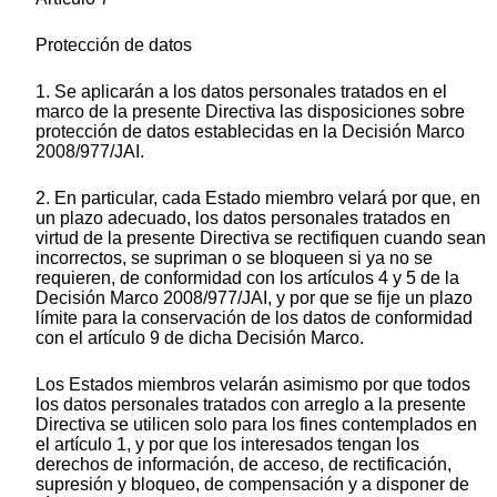
Protección de datos
1. Se aplicarán a los datos personales tratados en el
marco de la presente Directiva las disposiciones sobre
protección de datos establecidas en la Decisión Marco
2008/977/JAI.
2. En particular, cada Estado miembro velará por que, en
un plazo adecuado, los datos personales tratados en
virtud de la presente Directiva se rectifiquen cuando sean
incorrectos, se supriman o se bloqueen si ya no se
requieren, de conformidad con los artículos 4 y 5 de la
Decisión Marco 2008/977/JAI, y por que se fije un plazo
límite para la conservación de los datos de conformidad
con el artículo 9 de dicha Decisión Marco.
Los Estados miembros velarán asimismo por que todos
los datos personales tratados con arreglo a la presente
Directiva se utilicen solo para los fines contemplados en
el artículo 1, y por que los interesados tengan los
derechos de información, de acceso, de rectificación,
supresión y bloqueo, de compensación y a disponer de