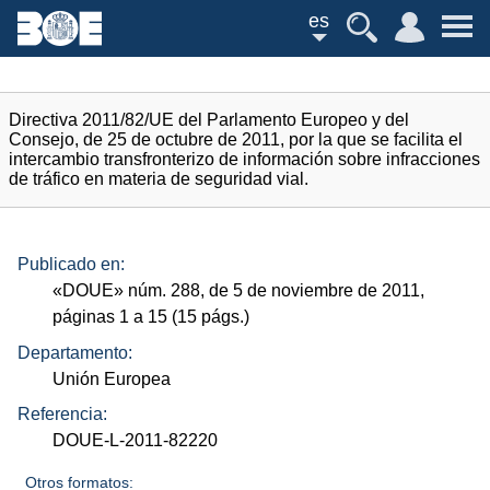
es
Directiva 2011/82/UE del Parlamento Europeo y del
Consejo, de 25 de octubre de 2011, por la que se facilita el
intercambio transfronterizo de información sobre infracciones
de tráfico en materia de seguridad vial.
Publicado en:
«
DOUE
»
núm.
288, de 5 de noviembre de 2011,
páginas 1 a 15 (15
págs.
)
Departamento:
Unión Europea
Referencia:
DOUE-L-2011-82220
Otros formatos: