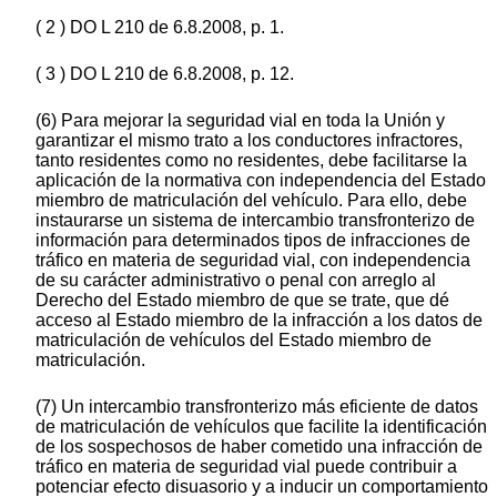
( 2 ) DO L 210 de 6.8.2008, p. 1.
( 3 ) DO L 210 de 6.8.2008, p. 12.
(6) Para mejorar la seguridad vial en toda la Unión y
garantizar el mismo trato a los conductores infractores,
tanto residentes como no residentes, debe facilitarse la
aplicación de la normativa con independencia del Estado
miembro de matriculación del vehículo. Para ello, debe
instaurarse un sistema de intercambio transfronterizo de
información para determinados tipos de infracciones de
tráfico en materia de seguridad vial, con independencia
de su carácter administrativo o penal con arreglo al
Derecho del Estado miembro de que se trate, que dé
acceso al Estado miembro de la infracción a los datos de
matriculación de vehículos del Estado miembro de
matriculación.
(7) Un intercambio transfronterizo más eficiente de datos
de matriculación de vehículos que facilite la identificación
de los sospechosos de haber cometido una infracción de
tráfico en materia de seguridad vial puede contribuir a
potenciar efecto disuasorio y a inducir un comportamiento