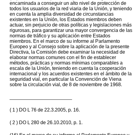
encaminada a conseguir un alto nivel de protección de
todos los usuarios de la red viaria de la Unión, y teniendo
en cuenta la amplia diversidad de circunstancias
existentes en la Unión, los Estados miembros deben
actuar, sin perjuicio de otras políticas y legislaciones más
rigurosas, para garantizar una mayor convergencia de las
normas de tráfico y su aplicación entre Estados
miembros. En el marco de su informe al Parlamento
Europeo y al Consejo sobre la aplicación de la presente
Directiva, la Comisión debe examinar la necesidad de
elaborar normas comunes con el fin de establecer
métodos, prácticas y normas mínimas comparables a
escala de la Unión, teniendo en cuenta la cooperación
internacional y los acuerdos existentes en el ámbito de la
seguridad vial, en particular la Convención de Viena
sobre la circulación vial, de 8 de noviembre de 1968.
_______________________
( 1 ) DO L 76 de 22.3.2005, p. 16.
( 2 ) DO L 280 de 26.10.2010, p. 1.