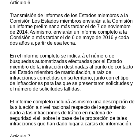
Artículo 6
Transmisión de informes de los Estados miembros a la
Comisión Los Estados miembros enviarán a la Comisión
un informe preliminar a más tardar el de 7 de noviembre
de 2014. Asimismo, enviarán un informe completo a la
Comisión a más tardar el de 6 de mayo de 2016 y cada
dos años a partir de esa fecha.
En el informe completo se indicará el número de
búsquedas automatizadas efectuadas por el Estado
miembro de la infracción destinadas al punto de contacto
del Estado miembro de matriculación, a raíz de
infracciones cometidas en su territorio, junto con el tipo
de infracciones para las que se presentaron solicitudes y
el número de solicitudes fallidas.
El informe completo incluirá asimismo una descripción de
la situación a nivel nacional respecto del seguimiento
dado a las infracciones de tráfico en materia de
seguridad vial, sobre la base de la proporción de tales
infracciones que han dado lugar a cartas de información.
Artículo 7