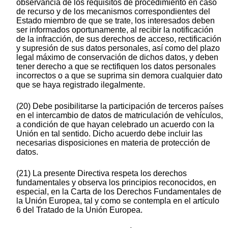
observancia de los requisitos de procedimiento en caso
de recurso y de los mecanismos correspondientes del
Estado miembro de que se trate, los interesados deben
ser informados oportunamente, al recibir la notificación
de la infracción, de sus derechos de acceso, rectificación
y supresión de sus datos personales, así como del plazo
legal máximo de conservación de dichos datos, y deben
tener derecho a que se rectifiquen los datos personales
incorrectos o a que se suprima sin demora cualquier dato
que se haya registrado ilegalmente.
(20) Debe posibilitarse la participación de terceros países
en el intercambio de datos de matriculación de vehículos,
a condición de que hayan celebrado un acuerdo con la
Unión en tal sentido. Dicho acuerdo debe incluir las
necesarias disposiciones en materia de protección de
datos.
(21) La presente Directiva respeta los derechos
fundamentales y observa los principios reconocidos, en
especial, en la Carta de los Derechos Fundamentales de
la Unión Europea, tal y como se contempla en el artículo
6 del Tratado de la Unión Europea.