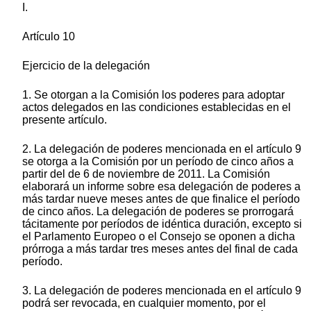
I.
Artículo 10
Ejercicio de la delegación
1. Se otorgan a la Comisión los poderes para adoptar
actos delegados en las condiciones establecidas en el
presente artículo.
2. La delegación de poderes mencionada en el artículo 9
se otorga a la Comisión por un período de cinco años a
partir del de 6 de noviembre de 2011. La Comisión
elaborará un informe sobre esa delegación de poderes a
más tardar nueve meses antes de que finalice el período
de cinco años. La delegación de poderes se prorrogará
tácitamente por períodos de idéntica duración, excepto si
el Parlamento Europeo o el Consejo se oponen a dicha
prórroga a más tardar tres meses antes del final de cada
período.
3. La delegación de poderes mencionada en el artículo 9
podrá ser revocada, en cualquier momento, por el