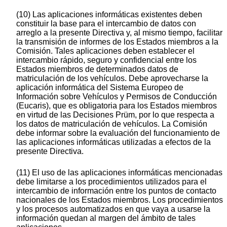
(10) Las aplicaciones informáticas existentes deben
constituir la base para el intercambio de datos con
arreglo a la presente Directiva y, al mismo tiempo, facilitar
la transmisión de informes de los Estados miembros a la
Comisión. Tales aplicaciones deben establecer el
intercambio rápido, seguro y confidencial entre los
Estados miembros de determinados datos de
matriculación de los vehículos. Debe aprovecharse la
aplicación informática del Sistema Europeo de
Información sobre Vehículos y Permisos de Conducción
(Eucaris), que es obligatoria para los Estados miembros
en virtud de las Decisiones Prüm, por lo que respecta a
los datos de matriculación de vehículos. La Comisión
debe informar sobre la evaluación del funcionamiento de
las aplicaciones informáticas utilizadas a efectos de la
presente Directiva.
(11) El uso de las aplicaciones informáticas mencionadas
debe limitarse a los procedimientos utilizados para el
intercambio de información entre los puntos de contacto
nacionales de los Estados miembros. Los procedimientos
y los procesos automatizados en que vaya a usarse la
información quedan al margen del ámbito de tales