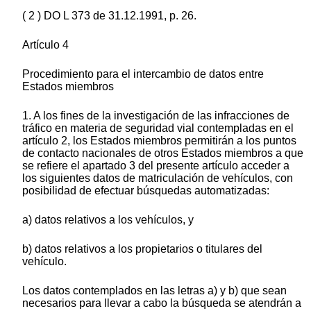
( 2 ) DO L 373 de 31.12.1991, p. 26.
Artículo 4
Procedimiento para el intercambio de datos entre
Estados miembros
1. A los fines de la investigación de las infracciones de
tráfico en materia de seguridad vial contempladas en el
artículo 2, los Estados miembros permitirán a los puntos
de contacto nacionales de otros Estados miembros a que
se refiere el apartado 3 del presente artículo acceder a
los siguientes datos de matriculación de vehículos, con
posibilidad de efectuar búsquedas automatizadas:
a) datos relativos a los vehículos, y
b) datos relativos a los propietarios o titulares del
vehículo.
Los datos contemplados en las letras a) y b) que sean
necesarios para llevar a cabo la búsqueda se atendrán a