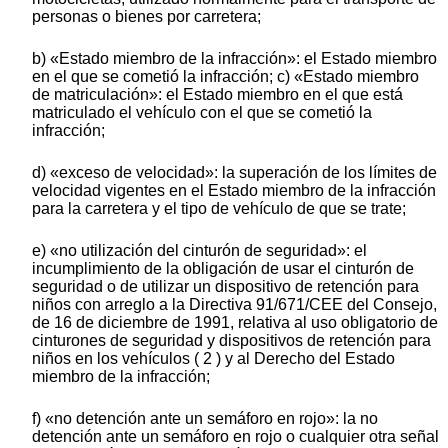
personas o bienes por carretera;
b) «Estado miembro de la infracción»: el Estado miembro
en el que se cometió la infracción; c) «Estado miembro
de matriculación»: el Estado miembro en el que está
matriculado el vehículo con el que se cometió la
infracción;
d) «exceso de velocidad»: la superación de los límites de
velocidad vigentes en el Estado miembro de la infracción
para la carretera y el tipo de vehículo de que se trate;
e) «no utilización del cinturón de seguridad»: el
incumplimiento de la obligación de usar el cinturón de
seguridad o de utilizar un dispositivo de retención para
niños con arreglo a la Directiva 91/671/CEE del Consejo,
de 16 de diciembre de 1991, relativa al uso obligatorio de
cinturones de seguridad y dispositivos de retención para
niños en los vehículos ( 2 ) y al Derecho del Estado
miembro de la infracción;
f) «no detención ante un semáforo en rojo»: la no
detención ante un semáforo en rojo o cualquier otra señal