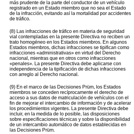
más prudente de la parte del conductor de un vehículo
registrado en un Estado miembro que no sea el Estado
de la infracción, evitando así la mortalidad por accidentes
de tráfico.
(8) Las infracciones de tráfico en materia de seguridad
vial contempladas en la presente Directiva no reciben un
trato homogéneo en los Estados miembros. En algunos
Estados miembros, dichas infracciones se tipifican como
infracciones «administrativas» en virtud del Derecho
nacional, mientras que en otros como infracciones
«penales». La presente Directiva debe aplicarse con
independencia de la tipificación de dichas infracciones
con arreglo al Derecho nacional.
(9) En el marco de las Decisiones Prüm, los Estados
miembros se conceden recíprocamente el derecho de
acceso a sus datos de matriculación de vehículos con el
fin de mejorar el intercambio de información y de acelerar
los procedimientos vigentes. La presente Directiva debe
incluir, en la medida de lo posible, las disposiciones
sobre especificaciones técnicas y sobre la disponibilidad
de un intercambio automático de datos establecidas en
las Decisiones Prüm.