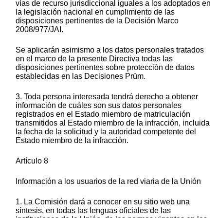
vías de recurso jurisdiccional iguales a los adoptados en
la legislación nacional en cumplimiento de las
disposiciones pertinentes de la Decisión Marco
2008/977/JAI.
Se aplicarán asimismo a los datos personales tratados
en el marco de la presente Directiva todas las
disposiciones pertinentes sobre protección de datos
establecidas en las Decisiones Prüm.
3. Toda persona interesada tendrá derecho a obtener
información de cuáles son sus datos personales
registrados en el Estado miembro de matriculación
transmitidos al Estado miembro de la infracción, incluida
la fecha de la solicitud y la autoridad competente del
Estado miembro de la infracción.
Artículo 8
Información a los usuarios de la red viaria de la Unión
1. La Comisión dará a conocer en su sitio web una
síntesis, en todas las lenguas oficiales de las