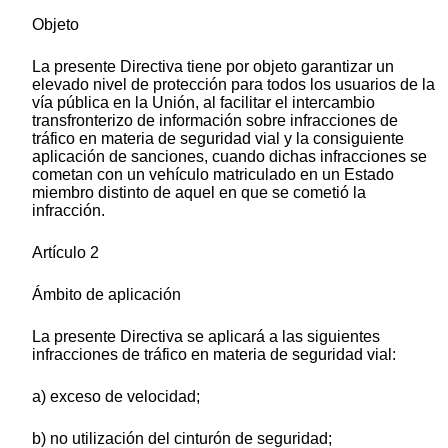
Objeto
La presente Directiva tiene por objeto garantizar un
elevado nivel de protección para todos los usuarios de la
vía pública en la Unión, al facilitar el intercambio
transfronterizo de información sobre infracciones de
tráfico en materia de seguridad vial y la consiguiente
aplicación de sanciones, cuando dichas infracciones se
cometan con un vehículo matriculado en un Estado
miembro distinto de aquel en que se cometió la
infracción.
Artículo 2
Ámbito de aplicación
La presente Directiva se aplicará a las siguientes
infracciones de tráfico en materia de seguridad vial:
a) exceso de velocidad;
b) no utilización del cinturón de seguridad;