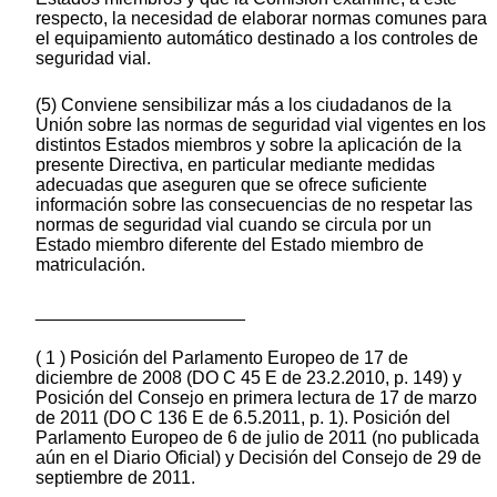
respecto, la necesidad de elaborar normas comunes para
el equipamiento automático destinado a los controles de
seguridad vial.
(5) Conviene sensibilizar más a los ciudadanos de la
Unión sobre las normas de seguridad vial vigentes en los
distintos Estados miembros y sobre la aplicación de la
presente Directiva, en particular mediante medidas
adecuadas que aseguren que se ofrece suficiente
información sobre las consecuencias de no respetar las
normas de seguridad vial cuando se circula por un
Estado miembro diferente del Estado miembro de
matriculación.
_____________________
( 1 ) Posición del Parlamento Europeo de 17 de
diciembre de 2008 (DO C 45 E de 23.2.2010, p. 149) y
Posición del Consejo en primera lectura de 17 de marzo
de 2011 (DO C 136 E de 6.5.2011, p. 1). Posición del
Parlamento Europeo de 6 de julio de 2011 (no publicada
aún en el Diario Oficial) y Decisión del Consejo de 29 de
septiembre de 2011.