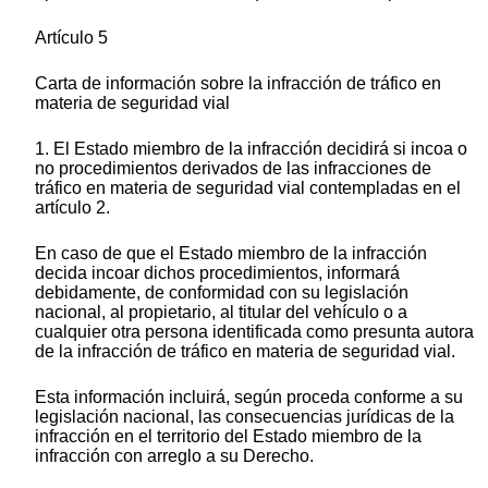
Artículo 5
Carta de información sobre la infracción de tráfico en
materia de seguridad vial
1. El Estado miembro de la infracción decidirá si incoa o
no procedimientos derivados de las infracciones de
tráfico en materia de seguridad vial contempladas en el
artículo 2.
En caso de que el Estado miembro de la infracción
decida incoar dichos procedimientos, informará
debidamente, de conformidad con su legislación
nacional, al propietario, al titular del vehículo o a
cualquier otra persona identificada como presunta autora
de la infracción de tráfico en materia de seguridad vial.
Esta información incluirá, según proceda conforme a su
legislación nacional, las consecuencias jurídicas de la
infracción en el territorio del Estado miembro de la
infracción con arreglo a su Derecho.