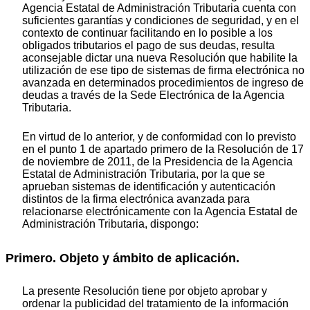
Agencia Estatal de Administración Tributaria cuenta con
suficientes garantías y condiciones de seguridad, y en el
contexto de continuar facilitando en lo posible a los
obligados tributarios el pago de sus deudas, resulta
aconsejable dictar una nueva Resolución que habilite la
utilización de ese tipo de sistemas de firma electrónica no
avanzada en determinados procedimientos de ingreso de
deudas a través de la Sede Electrónica de la Agencia
Tributaria.
En virtud de lo anterior, y de conformidad con lo previsto
en el punto 1 de apartado primero de la
Resolución de 17
de noviembre de 2011, de la Presidencia de la Agencia
Estatal de Administración Tributaria, por la que se
aprueban sistemas de identificación y autenticación
distintos de la firma electrónica avanzada para
relacionarse electrónicamente con la Agencia Estatal de
Administración Tributaria, dispongo:
Primero. Objeto y ámbito de aplicación.
La presente Resolución tiene por objeto aprobar y
ordenar la publicidad del tratamiento de la información