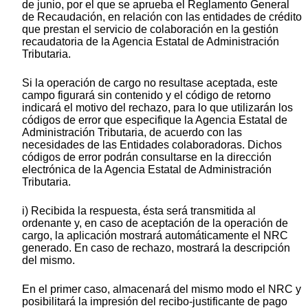
de junio, por el que se aprueba el Reglamento General
de Recaudación, en relación con las entidades de crédito
que prestan el servicio de colaboración en la gestión
recaudatoria de la Agencia Estatal de Administración
Tributaria.
Si la operación de cargo no resultase aceptada, este
campo figurará sin contenido y el código de retorno
indicará el motivo del rechazo, para lo que utilizarán los
códigos de error que especifique la Agencia Estatal de
Administración Tributaria, de acuerdo con las
necesidades de las Entidades colaboradoras. Dichos
códigos de error podrán consultarse en la dirección
electrónica de la Agencia Estatal de Administración
Tributaria.
i) Recibida la respuesta, ésta será transmitida al
ordenante y, en caso de aceptación de la operación de
cargo, la aplicación mostrará automáticamente el NRC
generado. En caso de rechazo, mostrará la descripción
del mismo.
En el primer caso, almacenará del mismo modo el NRC y
posibilitará la impresión del recibo-justificante de pago