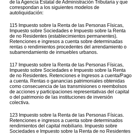
de la Agencia Estatal de Administración Tributaria y que
correspondan a los siguientes modelos de
autoliquidación:
115 Impuesto sobre la Renta de las Personas Físicas,
Impuesto sobre Sociedades e Impuesto sobre la Renta
de no Residentes (establecimientos permanentes).
Retenciones e ingresos a cuenta sobre determinadas
rentas o rendimientos procedentes del arrendamiento o
subarrendamiento de inmuebles urbanos.
117 Impuesto sobre la Renta de las Personas Físicas,
Impuesto sobre Sociedades e Impuesto sobre la Renta
de no Residentes. Retenciones e Ingresos a cuenta/Pago
a cuenta. Rentas o ganancias patrimoniales obtenidas
como consecuencia de las transmisiones o reembolsos
de acciones y participaciones representativas del capital
o del patrimonio de las instituciones de inversión
colectiva.
123 Impuesto sobre la Renta de las Personas Físicas.
Retenciones e ingresos a cuenta sobre determinados
rendimientos del capital mobiliario. Impuesto sobre
Sociedades e Impuesto sobre la Renta de no Residentes