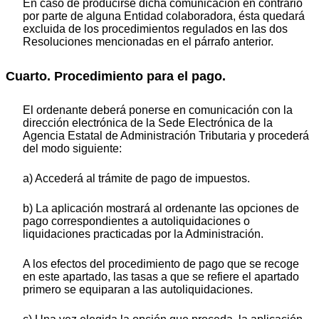
En caso de producirse dicha comunicación en contrario
por parte de alguna Entidad colaboradora, ésta quedará
excluida de los procedimientos regulados en las dos
Resoluciones mencionadas en el párrafo anterior.
Cuarto. Procedimiento para el pago.
El ordenante deberá ponerse en comunicación con la
dirección electrónica de la Sede Electrónica de la
Agencia Estatal de Administración Tributaria y procederá
del modo siguiente:
a) Accederá al trámite de pago de impuestos.
b) La aplicación mostrará al ordenante las opciones de
pago correspondientes a autoliquidaciones o
liquidaciones practicadas por la Administración.
A los efectos del procedimiento de pago que se recoge
en este apartado, las tasas a que se refiere el apartado
primero se equiparan a las autoliquidaciones.