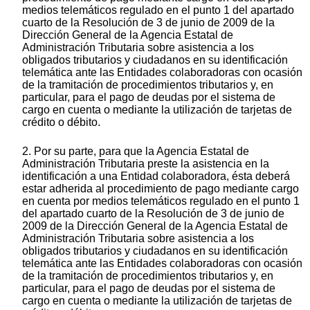
medios telemáticos regulado en el punto 1 del apartado
cuarto de la Resolución de 3 de junio de 2009 de la
Dirección General de la Agencia Estatal de
Administración Tributaria sobre asistencia a los
obligados tributarios y ciudadanos en su identificación
telemática ante las Entidades colaboradoras con ocasión
de la tramitación de procedimientos tributarios y, en
particular, para el pago de deudas por el sistema de
cargo en cuenta o mediante la utilización de tarjetas de
crédito o débito.
2. Por su parte, para que la Agencia Estatal de
Administración Tributaria preste la asistencia en la
identificación a una Entidad colaboradora, ésta deberá
estar adherida al procedimiento de pago mediante cargo
en cuenta por medios telemáticos regulado en el punto 1
del apartado cuarto de la Resolución de 3 de junio de
2009 de la Dirección General de la Agencia Estatal de
Administración Tributaria sobre asistencia a los
obligados tributarios y ciudadanos en su identificación
telemática ante las Entidades colaboradoras con ocasión
de la tramitación de procedimientos tributarios y, en
particular, para el pago de deudas por el sistema de
cargo en cuenta o mediante la utilización de tarjetas de