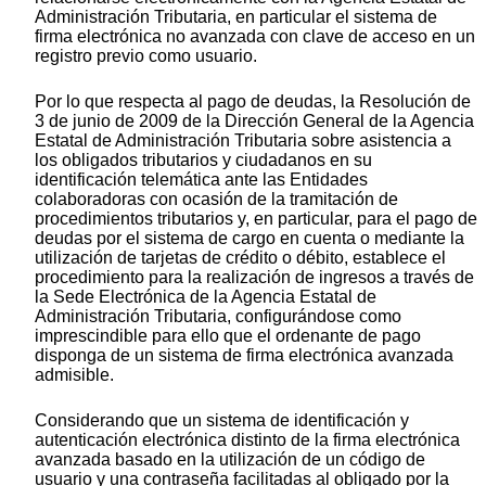
Administración Tributaria, en particular el sistema de
firma electrónica no avanzada con clave de acceso en un
registro previo como usuario.
Por lo que respecta al pago de deudas, la Resolución de
3 de junio de 2009 de la Dirección General de la Agencia
Estatal de Administración Tributaria sobre asistencia a
los obligados tributarios y ciudadanos en su
identificación telemática ante las Entidades
colaboradoras con ocasión de la tramitación de
procedimientos tributarios y, en particular, para el pago de
deudas por el sistema de cargo en cuenta o mediante la
utilización de tarjetas de crédito o débito, establece el
procedimiento para la realización de ingresos a través de
la Sede Electrónica de la Agencia Estatal de
Administración Tributaria, configurándose como
imprescindible para ello que el ordenante de pago
disponga de un sistema de firma electrónica avanzada
admisible.
Considerando que un sistema de identificación y
autenticación electrónica distinto de la firma electrónica
avanzada basado en la utilización de un código de
usuario y una contraseña facilitadas al obligado por la