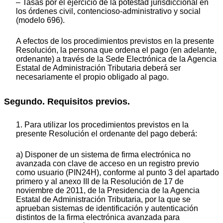
– Tasas por el ejercicio de la potestad jurisdiccional en
los órdenes civil, contencioso-administrativo y social
(modelo 696).
A efectos de los procedimientos previstos en la presente
Resolución, la persona que ordena el pago (en adelante,
ordenante) a través de la Sede Electrónica de la Agencia
Estatal de Administración Tributaria deberá ser
necesariamente el propio obligado al pago.
Segundo. Requisitos previos.
1. Para utilizar los procedimientos previstos en la
presente Resolución el ordenante del pago deberá:
a) Disponer de un sistema de firma electrónica no
avanzada con clave de acceso en un registro previo
como usuario (PIN24H), conforme al punto 3 del apartado
primero y al anexo III de la Resolución de 17 de
noviembre de 2011, de la Presidencia de la Agencia
Estatal de Administración Tributaria, por la que se
aprueban sistemas de identificación y autenticación
distintos de la firma electrónica avanzada para