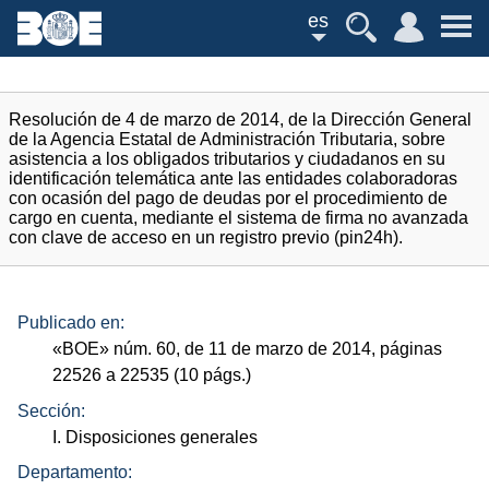
es
Resolución de 4 de marzo de 2014, de la Dirección General
de la Agencia Estatal de Administración Tributaria, sobre
asistencia a los obligados tributarios y ciudadanos en su
identificación telemática ante las entidades colaboradoras
con ocasión del pago de deudas por el procedimiento de
cargo en cuenta, mediante el sistema de firma no avanzada
con clave de acceso en un registro previo (pin24h).
Publicado en:
«
BOE
»
núm.
60, de 11 de marzo de 2014, páginas
22526 a 22535 (10
págs.
)
Sección:
I. Disposiciones generales
Departamento: