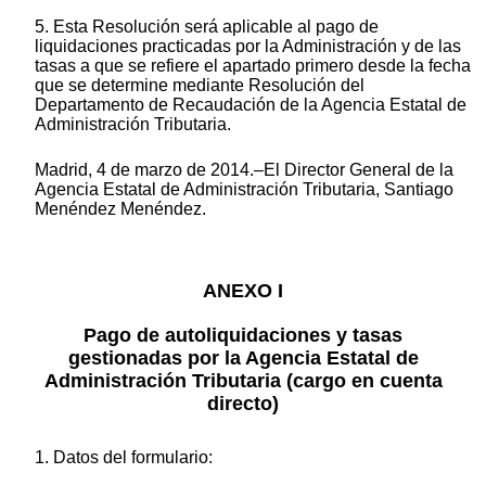
5. Esta Resolución será aplicable al pago de
liquidaciones practicadas por la Administración y de las
tasas a que se refiere el apartado primero desde la fecha
que se determine mediante Resolución del
Departamento de Recaudación de la Agencia Estatal de
Administración Tributaria.
Madrid, 4 de marzo de 2014.–El Director General de la
Agencia Estatal de Administración Tributaria, Santiago
Menéndez Menéndez.
ANEXO I
Pago de autoliquidaciones y tasas
gestionadas por la Agencia Estatal de
Administración Tributaria (cargo en cuenta
directo)
1. Datos del formulario: