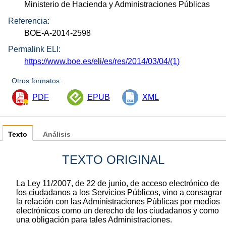
Ministerio de Hacienda y Administraciones Públicas
Referencia:
BOE-A-2014-2598
Permalink ELI:
https://www.boe.es/eli/es/res/2014/03/04/(1)
Otros formatos:
PDF
EPUB
XML
Texto
Análisis
TEXTO ORIGINAL
La Ley 11/2007, de 22 de junio, de acceso electrónico de
los ciudadanos a los Servicios Públicos, vino a consagrar
la relación con las Administraciones Públicas por medios
electrónicos como un derecho de los ciudadanos y como
una obligación para tales Administraciones.