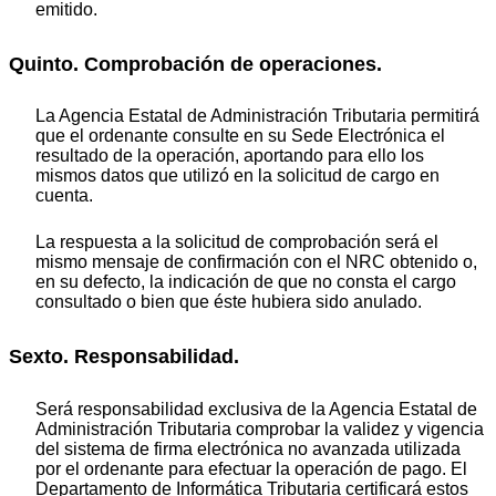
emitido.
Quinto. Comprobación de operaciones.
La Agencia Estatal de Administración Tributaria permitirá
que el ordenante consulte en su Sede Electrónica el
resultado de la operación, aportando para ello los
mismos datos que utilizó en la solicitud de cargo en
cuenta.
La respuesta a la solicitud de comprobación será el
mismo mensaje de confirmación con el NRC obtenido o,
en su defecto, la indicación de que no consta el cargo
consultado o bien que éste hubiera sido anulado.
Sexto. Responsabilidad.
Será responsabilidad exclusiva de la Agencia Estatal de
Administración Tributaria comprobar la validez y vigencia
del sistema de firma electrónica no avanzada utilizada
por el ordenante para efectuar la operación de pago. El
Departamento de Informática Tributaria certificará estos