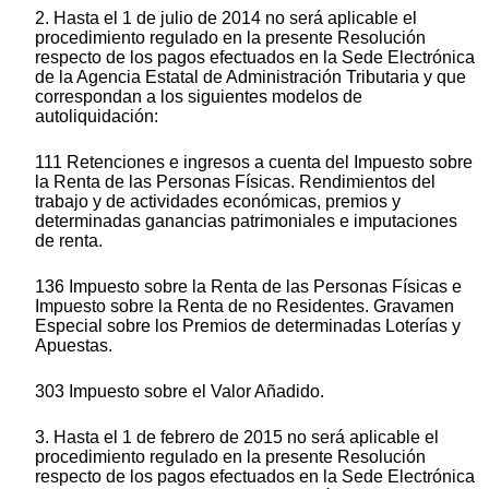
2. Hasta el 1 de julio de 2014 no será aplicable el
procedimiento regulado en la presente Resolución
respecto de los pagos efectuados en la Sede Electrónica
de la Agencia Estatal de Administración Tributaria y que
correspondan a los siguientes modelos de
autoliquidación:
111 Retenciones e ingresos a cuenta del Impuesto sobre
la Renta de las Personas Físicas. Rendimientos del
trabajo y de actividades económicas, premios y
determinadas ganancias patrimoniales e imputaciones
de renta.
136 Impuesto sobre la Renta de las Personas Físicas e
Impuesto sobre la Renta de no Residentes. Gravamen
Especial sobre los Premios de determinadas Loterías y
Apuestas.
303 Impuesto sobre el Valor Añadido.
3. Hasta el 1 de febrero de 2015 no será aplicable el
procedimiento regulado en la presente Resolución
respecto de los pagos efectuados en la Sede Electrónica