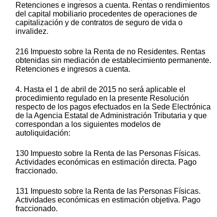
Retenciones e ingresos a cuenta. Rentas o rendimientos
del capital mobiliario procedentes de operaciones de
capitalización y de contratos de seguro de vida o
invalidez.
216 Impuesto sobre la Renta de no Residentes. Rentas
obtenidas sin mediación de establecimiento permanente.
Retenciones e ingresos a cuenta.
4. Hasta el 1 de abril de 2015 no será aplicable el
procedimiento regulado en la presente Resolución
respecto de los pagos efectuados en la Sede Electrónica
de la Agencia Estatal de Administración Tributaria y que
correspondan a los siguientes modelos de
autoliquidación:
130 Impuesto sobre la Renta de las Personas Físicas.
Actividades económicas en estimación directa. Pago
fraccionado.
131 Impuesto sobre la Renta de las Personas Físicas.
Actividades económicas en estimación objetiva. Pago
fraccionado.