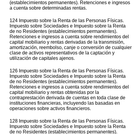
(establecimientos permanentes). Retenciones e ingresos
a cuenta sobre determinadas rentas.
124 Impuesto sobre la Renta de las Personas Físicas.
Impuesto sobre Sociedades e Impuesto sobre la Renta
de no Residentes (establecimientos permanentes).
Retenciones e ingresos a cuenta sobre rendimientos del
capital mobiliario y rentas derivadas de la transmisión,
amortización, reembolso, canje o conversión de cualquier
clase de activos representativos de la captación y
utilización de capitales ajenos.
126 Impuesto sobre la Renta de las Personas Físicas.
Impuesto sobre Sociedades e Impuesto sobre la Renta
de no Residentes (establecimientos permanentes).
Retenciones e ingresos a cuenta sobre rendimientos del
capital mobiliario y rentas obtenidas por la
contraprestación derivada de cuentas en toda clase de
instituciones financieras, incluyendo las basadas en
operaciones sobre activos financieros.
128 Impuesto sobre la Renta de las Personas Físicas.
Impuesto sobre Sociedades e Impuesto sobre la Renta
de no Residentes (establecimientos permanentes).