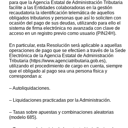
para que la Agencia Estatal de Administración Tributaria
facilite a las Entidades colaboradoras en la gestión
recaudatoria la identificación telemática de aquellos
obligados tributarios y personas que así lo soliciten con
ocasión del pago de sus deudas, utilizando para ello el
sistema de firma electrónica no avanzada con clave de
acceso en un registro previo como usuario (PIN24H).
En particular, esta Resolución será aplicable a aquellas
operaciones de pago que se efectúen a través de la Sede
Electrónica de la Agencia Estatal de Administración
Tributaria (https://www.agenciatributaria.gob.es),
utilizando el procedimiento de cargo en cuenta, siempre
que el obligado al pago sea una persona física y
correspondan a:
– Autoliquidaciones.
– Liquidaciones practicadas por la Administración.
– Tasas sobre apuestas y combinaciones aleatorias
(modelo 685).