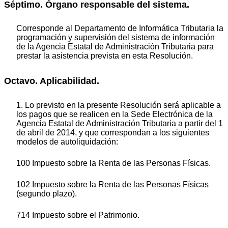
Séptimo. Órgano responsable del sistema.
Corresponde al Departamento de Informática Tributaria la
programación y supervisión del sistema de información
de la Agencia Estatal de Administración Tributaria para
prestar la asistencia prevista en esta Resolución.
Octavo. Aplicabilidad.
1. Lo previsto en la presente Resolución será aplicable a
los pagos que se realicen en la Sede Electrónica de la
Agencia Estatal de Administración Tributaria a partir del 1
de abril de 2014, y que correspondan a los siguientes
modelos de autoliquidación:
100 Impuesto sobre la Renta de las Personas Físicas.
102 Impuesto sobre la Renta de las Personas Físicas
(segundo plazo).
714 Impuesto sobre el Patrimonio.