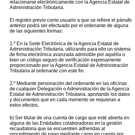
relacionarse electrónicamente con la Agencia Estatal de
Administración Tributaria.
El registro previo como usuario a que se refiere el párrafo
anterior podrá ser efectuado por el ordenante de alguna
de las siguientes formas:
1.º En la Sede Electrónica de la Agencia Estatal de
Administración Tributaria, utilizando para ello un sistema
de firma electrónica avanzada admisible por aquélla o
bien un código seguro de verificación expresamente
proporcionado por la Agencia Estatal de Administración
Tributaria al ordenante con este fin.
2.º Mediante personación del ordenante en las oficinas
de cualquier Delegación o Administración de la Agencia
Estatal de Administración Tributaria, aportando los datos
y documentos que en cada momento se requieran a
estos efectos.
b) Ser titular de una cuenta de cargo que esté abierta en
alguna de las Entidades colaboradoras en la gestión
recaudatoria que se encuentren adheridas al
procedimiento de pago mediante cargo en cuenta por