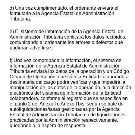
d) Una vez cumplimentado, el ordenante enviará el
formulario a la Agencia Estatal de Administración
Tributaria.
e) El sistema de información de la Agencia Estatal de
Administración Tributaria verificará los datos recibidos,
comunicando al ordenante los errores o defectos que
pudieran advertirse.
f) Una vez comprobada la información, el sistema de
información de la Agencia Estatal de Administración
Tributaria enviará los datos de la operación y un Código
Cifrado de Operación, que sólo la Entidad colaboradora
destinataria del cargo podrá verificar y que impedirá la
manipulación de los datos de la operación, a la dirección
electrónica del sistema de información de la Entidad
colaboradora, conforme al registro que se especifica en
el punto 2 del Anexo I o Anexo I bis, según se trate de
autoliquidaciones/tasas gestionadas por la Agencia
Estatal de Administración Tributaria o de liquidaciones
practicadas por la Administración respectivamente,
quedando a la espera de respuesta.