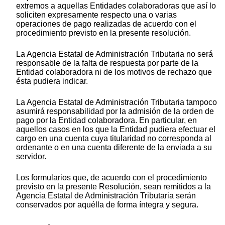
extremos a aquellas Entidades colaboradoras que así lo
soliciten expresamente respecto una o varias
operaciones de pago realizadas de acuerdo con el
procedimiento previsto en la presente resolución.
La Agencia Estatal de Administración Tributaria no será
responsable de la falta de respuesta por parte de la
Entidad colaboradora ni de los motivos de rechazo que
ésta pudiera indicar.
La Agencia Estatal de Administración Tributaria tampoco
asumirá responsabilidad por la admisión de la orden de
pago por la Entidad colaboradora. En particular, en
aquellos casos en los que la Entidad pudiera efectuar el
cargo en una cuenta cuya titularidad no corresponda al
ordenante o en una cuenta diferente de la enviada a su
servidor.
Los formularios que, de acuerdo con el procedimiento
previsto en la presente Resolución, sean remitidos a la
Agencia Estatal de Administración Tributaria serán
conservados por aquélla de forma íntegra y segura.