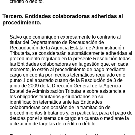
crédito o débito.
Tercero. Entidades colaboradoras adheridas al
procedimiento.
Salvo que comuniquen expresamente lo contrario al
titular del Departamento de Recaudación de
Recaudación de la Agencia Estatal de Administración
Tributaria, se considerarán automáticamente adheridas al
procedimiento regulado en la presente Resolución todas
las Entidades colaboradoras en la gestión que, en cada
momento, lo estén al procedimiento de pago mediante
cargo en cuenta por medios telemáticos regulado en el
punto 1 del apartado cuarto de la Resolución de 3 de
junio de 2009 de la Dirección General de la Agencia
Estatal de Administración Tributaria sobre asistencia a
los obligados tributarios y ciudadanos en su
identificación telemática ante las Entidades
colaboradoras con ocasión de la tramitación de
procedimientos tributarios y, en particular, para el pago de
deudas por el sistema de cargo en cuenta o mediante la
utilización de tarjetas de crédito o débito.