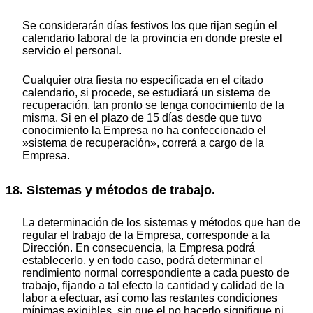
Se considerarán días festivos los que rijan según el
calendario laboral de la provincia en donde preste el
servicio el personal.
Cualquier otra fiesta no especificada en el citado
calendario, si procede, se estudiará un sistema de
recuperación, tan pronto se tenga conocimiento de la
misma. Si en el plazo de 15 días desde que tuvo
conocimiento la Empresa no ha confeccionado el
»sistema de recuperación», correrá a cargo de la
Empresa.
18. Sistemas y métodos de trabajo.
La determinación de los sistemas y métodos que han de
regular el trabajo de la Empresa, corresponde a la
Dirección. En consecuencia, la Empresa podrá
establecerlo, y en todo caso, podrá determinar el
rendimiento normal correspondiente a cada puesto de
trabajo, fijando a tal efecto la cantidad y calidad de la
labor a efectuar, así como las restantes condiciones
mínimas exigibles, sin que el no hacerlo signifique ni