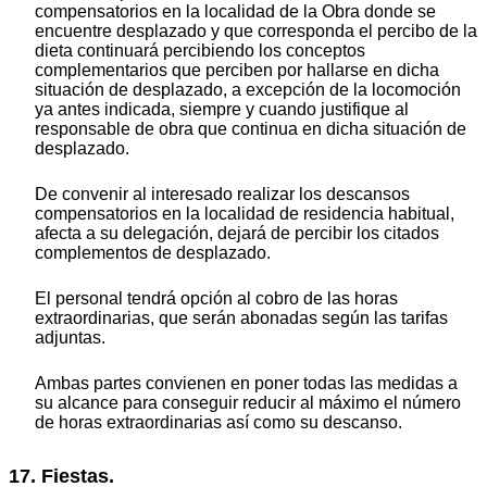
compensatorios en la localidad de la Obra donde se
encuentre desplazado y que corresponda el percibo de la
dieta continuará percibiendo los conceptos
complementarios que perciben por hallarse en dicha
situación de desplazado, a excepción de la locomoción
ya antes indicada, siempre y cuando justifique al
responsable de obra que continua en dicha situación de
desplazado.
De convenir al interesado realizar los descansos
compensatorios en la localidad de residencia habitual,
afecta a su delegación, dejará de percibir los citados
complementos de desplazado.
El personal tendrá opción al cobro de las horas
extraordinarias, que serán abonadas según las tarifas
adjuntas.
Ambas partes convienen en poner todas las medidas a
su alcance para conseguir reducir al máximo el número
de horas extraordinarias así como su descanso.
17. Fiestas.