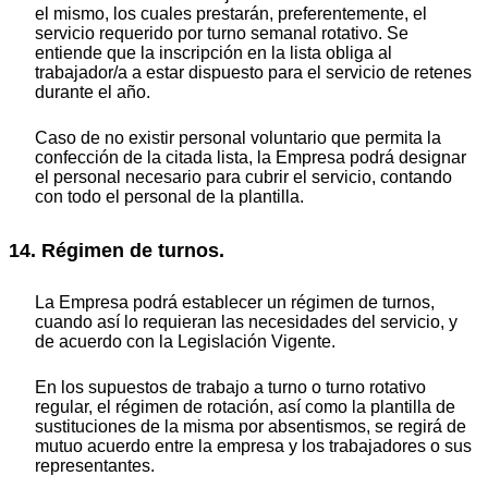
el mismo, los cuales prestarán, preferentemente, el
servicio requerido por turno semanal rotativo. Se
entiende que la inscripción en la lista obliga al
trabajador/a a estar dispuesto para el servicio de retenes
durante el año.
Caso de no existir personal voluntario que permita la
confección de la citada lista, la Empresa podrá designar
el personal necesario para cubrir el servicio, contando
con todo el personal de la plantilla.
14. Régimen de turnos.
La Empresa podrá establecer un régimen de turnos,
cuando así lo requieran las necesidades del servicio, y
de acuerdo con la Legislación Vigente.
En los supuestos de trabajo a turno o turno rotativo
regular, el régimen de rotación, así como la plantilla de
sustituciones de la misma por absentismos, se regirá de
mutuo acuerdo entre la empresa y los trabajadores o sus
representantes.