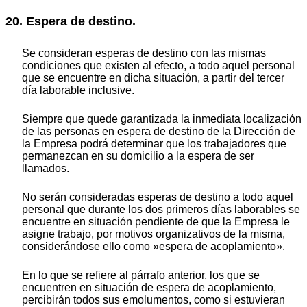
20. Espera de destino.
Se consideran esperas de destino con las mismas
condiciones que existen al efecto, a todo aquel personal
que se encuentre en dicha situación, a partir del tercer
día laborable inclusive.
Siempre que quede garantizada la inmediata localización
de las personas en espera de destino de la Dirección de
la Empresa podrá determinar que los trabajadores que
permanezcan en su domicilio a la espera de ser
llamados.
No serán consideradas esperas de destino a todo aquel
personal que durante los dos primeros días laborables se
encuentre en situación pendiente de que la Empresa le
asigne trabajo, por motivos organizativos de la misma,
considerándose ello como »espera de acoplamiento».
En lo que se refiere al párrafo anterior, los que se
encuentren en situación de espera de acoplamiento,
percibirán todos sus emolumentos, como si estuvieran