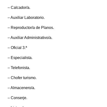
– Calcador/a.
– Auxiliar Laboratorio.
– Reproductor/a de Planos.
– Auxiliar Administrativo/a.
– Oficial 3.ª
– Especialista.
– Telefonista.
– Chofer turismo.
– Almacenero/a.
– Conserje.