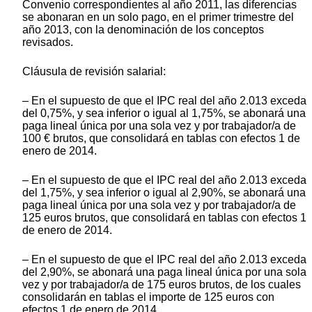
Convenio correspondientes al año 2011, las diferencias
se abonaran en un solo pago, en el primer trimestre del
año 2013, con la denominación de los conceptos
revisados.
Cláusula de revisión salarial:
– En el supuesto de que el IPC real del año 2.013 exceda
del 0,75%, y sea inferior o igual al 1,75%, se abonará una
paga lineal única por una sola vez y por trabajador/a de
100 € brutos, que consolidará en tablas con efectos 1 de
enero de 2014.
– En el supuesto de que el IPC real del año 2.013 exceda
del 1,75%, y sea inferior o igual al 2,90%, se abonará una
paga lineal única por una sola vez y por trabajador/a de
125 euros brutos, que consolidará en tablas con efectos 1
de enero de 2014.
– En el supuesto de que el IPC real del año 2.013 exceda
del 2,90%, se abonará una paga lineal única por una sola
vez y por trabajador/a de 175 euros brutos, de los cuales
consolidarán en tablas el importe de 125 euros con
efectos 1 de enero de 2014.