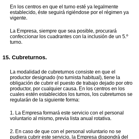
En los centros en que el turno esté ya legalmente
establecido, éste seguirá rigiéndose por el régimen ya
vigente.
La Empresa, siempre que sea posible, procurará
confeccionar los cuadrantes con la inclusión de un 5.º
turno.
15. Cubreturnos.
La modalidad de cubreturnos consiste en que el
productor designado (no turnista habitual), tiene la
obligación de cubrir el puesto de trabajo dejado por otro
productor, por cualquier causa. En los centros en los
cuales estén establecidos los turnos, los cubreturnos se
regularán de la siguiente forma:
1. La Empresa formará este servicio con el personal
voluntario al mismo, previa lista anual rotativa.
2. En caso de que con el personal voluntario no se
pudiera cubrir este servicio, la Empresa dispondrá del