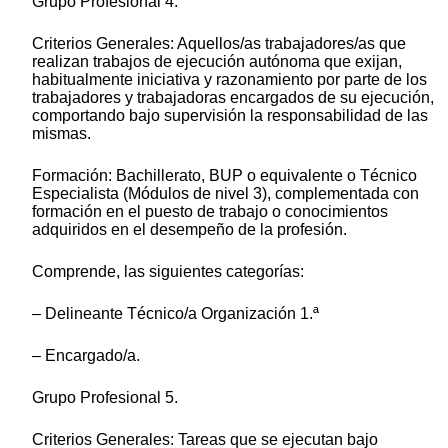
Grupo Profesional 4.
Criterios Generales: Aquellos/as trabajadores/as que
realizan trabajos de ejecución autónoma que exijan,
habitualmente iniciativa y razonamiento por parte de los
trabajadores y trabajadoras encargados de su ejecución,
comportando bajo supervisión la responsabilidad de las
mismas.
Formación: Bachillerato, BUP o equivalente o Técnico
Especialista (Módulos de nivel 3), complementada con
formación en el puesto de trabajo o conocimientos
adquiridos en el desempeño de la profesión.
Comprende, las siguientes categorías:
– Delineante Técnico/a Organización 1.ª
– Encargado/a.
Grupo Profesional 5.
Criterios Generales: Tareas que se ejecutan bajo