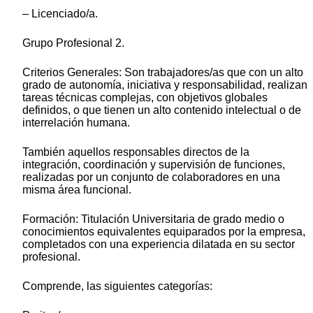
– Licenciado/a.
Grupo Profesional 2.
Criterios Generales: Son trabajadores/as que con un alto
grado de autonomía, iniciativa y responsabilidad, realizan
tareas técnicas complejas, con objetivos globales
definidos, o que tienen un alto contenido intelectual o de
interrelación humana.
También aquellos responsables directos de la
integración, coordinación y supervisión de funciones,
realizadas por un conjunto de colaboradores en una
misma área funcional.
Formación: Titulación Universitaria de grado medio o
conocimientos equivalentes equiparados por la empresa,
completados con una experiencia dilatada en su sector
profesional.
Comprende, las siguientes categorías: