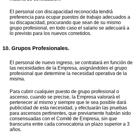
El personal con discapacidad reconocida tendrá
preferencia para ocupar puestos de trabajo adecuados a
su discapacidad, procurando que sean de su mismo
grupo profesional, en todo caso el salario se adecuará a
lo previsto para los nuevos cometidos.
10. Grupos Profesionales.
El personal de nuevo ingreso, se contratará en función de
las necesidades de la Empresa, asignándoles el grupo
profesional que determine la necesidad operativa de la
misma.
Para cubrir cualquier puesto de grupo profesional o
ascenso, cuando se precise, la Empresa valorará el
pertenecer al mismo y siempre que le sea posible dará
publicidad de esta necesidad, y efectuarán las pruebas
para ascensos pertinentes, que previamente habrán sido
consensuadas con el Comité de Empresa, sin que
transcurra entre cada convocatoria un plazo superior a 3
años.