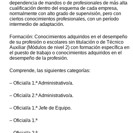
dependencia de mandos o de profesionales de más alta
cualificación dentro del esquema de cada empresa,
normalmente con alto grado de supervisión, pero con
ciertos conocimientos profesionales, con un período
intermedio de adaptación.
Formación: Conocimientos adquiridos en el desempeño
de su profesión o escolares sin titulación o de Técnico
Auxiliar (Módulos de nivel 2) con formación específica en
el puesto de trabajo o conocimientos adquiridos en el
desempeño de la profesión.
Comprende, las siguientes categorías:
– Oficial/a 1.ª Administrativo/a.
– Oficial/a 2.ª Administrativo/a.
– Oficial/a 1.ª Jefe de Equipo.
– Oficial/a 1.ª
– Oficial/a 2.ª