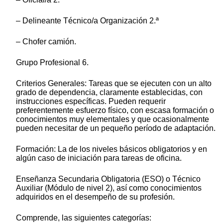
– Delineante Técnico/a Organización 2.ª
– Chofer camión.
Grupo Profesional 6.
Criterios Generales: Tareas que se ejecuten con un alto
grado de dependencia, claramente establecidas, con
instrucciones específicas. Pueden requerir
preferentemente esfuerzo físico, con escasa formación o
conocimientos muy elementales y que ocasionalmente
pueden necesitar de un pequeño período de adaptación.
Formación: La de los niveles básicos obligatorios y en
algún caso de iniciación para tareas de oficina.
Enseñanza Secundaria Obligatoria (ESO) o Técnico
Auxiliar (Módulo de nivel 2), así como conocimientos
adquiridos en el desempeño de su profesión.
Comprende, las siguientes categorías: