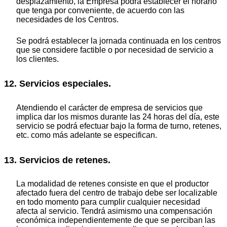
desplazamiento, la Empresa podrá establecer el horario
que tenga por conveniente, de acuerdo con las
necesidades de los Centros.
Se podrá establecer la jornada continuada en los centros
que se considere factible o por necesidad de servicio a
los clientes.
12. Servicios especiales.
Atendiendo el carácter de empresa de servicios que
implica dar los mismos durante las 24 horas del día, este
servicio se podrá efectuar bajo la forma de turno, retenes,
etc. como más adelante se especifican.
13. Servicios de retenes.
La modalidad de retenes consiste en que el productor
afectado fuera del centro de trabajo debe ser localizable
en todo momento para cumplir cualquier necesidad
afecta al servicio. Tendrá asimismo una compensación
económica independientemente de que se perciban las