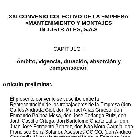
XXI CONVENIO COLECTIVO DE LA EMPRESA
«MANTENIMIENTO Y MONTAJES
INDUSTRIALES, S.A.»
CAPÍTULO I
Ámbito, vigencia, duración, absorción y
compensación
Articulo preliminar.
El presente convenio se suscribe entre la
Representación de los trabajadores de la Empresa (don
Carles Andrada Giol, don Manuel Arias Grueso, don
Fernando Balboa Mesa, don José Berlanga Ruiz, don
Jordi Castillo Ortega, don Bartolomé Charte Lafita, don
Juan José Formento Benítez, don Iván Mora Carmín, don
Francisco Senz Solano), Asesores CC.OO. (don Andreu