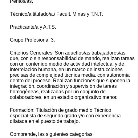
Peritos/as.
Técnico/a titulado/a./ Facult. Minas y T.N.T.
Practicante/a y A.T.S.
Grupo Profesional 3.
Criterios Generales: Son aquellos/as trabajadores/as
que, con o sin responsabilidad de mando, realizan tareas
con un contenido medio de actividad intelectual y de
interrelación humana, en un marco de instrucciones
precisas de complejidad técnica media, con autonomía
dentro del proceso. Realizan funciones que suponen la
integración, coordinación y supervisión de tareas
homogéneas, realizadas por un conjunto de
colaboradores, en un estadio organizativo menor.
Formación: Titulación de grado medio Técnico
especialista de segundo grado y/o con experiencia
dilatada en el puesto de trabajo.
Comprende, las siguientes categorías: