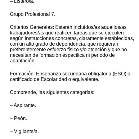
– Listero/a.
Grupo Profesional 7.
Criterios Generales: Estarán incluidos/as aquellos/as
trabajadores/as que realicen tareas que se ejecuten
según instrucciones concretas, claramente establecidas,
con un alto grado de dependencia, que requieran
preferentemente esfuerzo físico y/o atención y que no
necesitan de formación específica ni período de
adaptación.
Formación: Enseñanza secundaria obligatoria (ESO) o
certificado de Escolaridad o equivalente.
Comprende, las siguientes categorías:
– Aspirante.
– Peón.
– Vigilante/a.