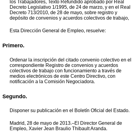
los Trabajadores, Texto Refundido aprobado por Real
Decreto Legislativo 1/1995, de 24 de marzo, y en el Real
Decreto 713/2010, de 28 de mayo, sobre registro y
depósito de convenios y acuerdos colectivos de trabajo,
Esta Dirección General de Empleo, resuelve:
Primero.
Ordenar la inscripción del citado convenio colectivo en el
correspondiente Registro de convenios y acuerdos
colectivos de trabajo con funcionamiento a través de
medios electrónicos de este Centro Directivo, con
notificación a la Comisión Negociadora.
Segundo.
Disponer su publicación en el Boletín Oficial del Estado.
Madrid, 28 de mayo de 2013.–El Director General de
Empleo, Xavier Jean Braulio Thibault Aranda.