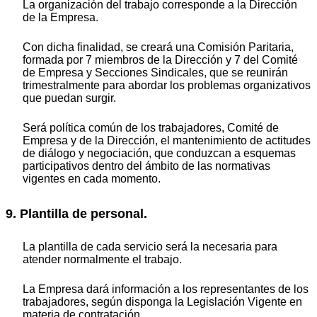
La organización del trabajo corresponde a la Dirección
de la Empresa.
Con dicha finalidad, se creará una Comisión Paritaria,
formada por 7 miembros de la Dirección y 7 del Comité
de Empresa y Secciones Sindicales, que se reunirán
trimestralmente para abordar los problemas organizativos
que puedan surgir.
Será política común de los trabajadores, Comité de
Empresa y de la Dirección, el mantenimiento de actitudes
de diálogo y negociación, que conduzcan a esquemas
participativos dentro del ámbito de las normativas
vigentes en cada momento.
9. Plantilla de personal.
La plantilla de cada servicio será la necesaria para
atender normalmente el trabajo.
La Empresa dará información a los representantes de los
trabajadores, según disponga la Legislación Vigente en
materia de contratación.