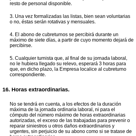
resto de personal disponible.
3. Una vez formalizadas las listas, bien sean voluntarias
o no, éstas serán rotativas y mensuales.
4. El abono de cubreturnos se percibirá durante un
máximo de siete días, a partir de cuyo momento dejará de
percibirse.
5. Cualquier turnista que, al final de su jornada laboral,
no le hubiera llegado su relevo, esperará 3 horas para
que, en dicho plazo, la Empresa localice al cubreturno
correspondiente.
16. Horas extraordinarias.
No se tendrá en cuenta, a los efectos de la duración
máxima de la jornada ordinaria laboral, ni para el
cómputo del número máximo de horas extraordinarias
autorizadas, el exceso de las trabajadas para prevenir o
reparar siniestros u otros daños extraordinarios y
urgentes, sin perjuicio de su abono como si se tratase de