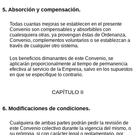
5. Absorción y compensación.
Todas cuantas mejoras se establecen en el presente
Convenio son compensables y absorbibles con
cualesquiera otras, ya provengan éstas de Ordenanza,
Convenio, complementos voluntarios o se establezcan a
través de cualquier otro sistema.
Los beneficios dimanantes de este Convenio, se
aplicarán proporcionalmente al tiempo de permanencia
efectiva al servicio de la Empresa, salvo en los supuestos
en que se especifique lo contrario.
CAPÍTULO II
6. Modificaciones de condiciones.
Cualquiera de ambas partes podrán pedir la revisión de
este Convenio colectivo durante la vigencia del mismo, o
su prórroga, si con carácter legal o reglamentario, por