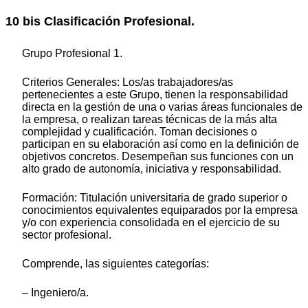
10 bis Clasificación Profesional.
Grupo Profesional 1.
Criterios Generales: Los/as trabajadores/as
pertenecientes a este Grupo, tienen la responsabilidad
directa en la gestión de una o varias áreas funcionales de
la empresa, o realizan tareas técnicas de la más alta
complejidad y cualificación. Toman decisiones o
participan en su elaboración así como en la definición de
objetivos concretos. Desempeñan sus funciones con un
alto grado de autonomía, iniciativa y responsabilidad.
Formación: Titulación universitaria de grado superior o
conocimientos equivalentes equiparados por la empresa
y/o con experiencia consolidada en el ejercicio de su
sector profesional.
Comprende, las siguientes categorías:
– Ingeniero/a.