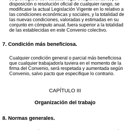
disposición o resolución oficial de cualquier rango, se
modificase la actual Legislación Vigente en lo relativo a
las condiciones económicas y sociales, y la totalidad de
las nuevas condiciones, valoradas y estimadas en su
conjunto en cómputo anual, fuera superior a la totalidad
de las establecidas en este Convenio colectivo.
7. Condición más beneficiosa.
Cualquier condición general o parcial más beneficiosa
que cualquier trabajador/a tuviera en el momento de la
firma del Convenio, será respetada y aumentada según
Convenio, salvo pacto que especifique lo contrario.
CAPÍTULO III
Organización del trabajo
8. Normas generales.