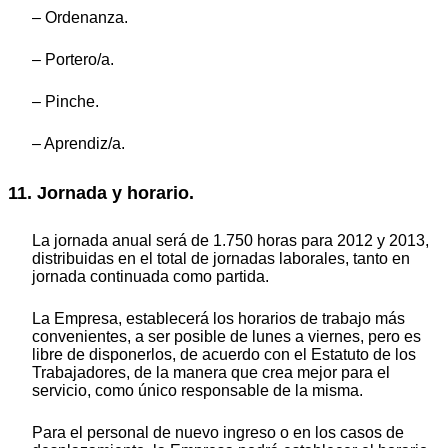
– Ordenanza.
– Portero/a.
– Pinche.
– Aprendiz/a.
11. Jornada y horario.
La jornada anual será de 1.750 horas para 2012 y 2013,
distribuidas en el total de jornadas laborales, tanto en
jornada continuada como partida.
La Empresa, establecerá los horarios de trabajo más
convenientes, a ser posible de lunes a viernes, pero es
libre de disponerlos, de acuerdo con el Estatuto de los
Trabajadores, de la manera que crea mejor para el
servicio, como único responsable de la misma.
Para el personal de nuevo ingreso o en los casos de