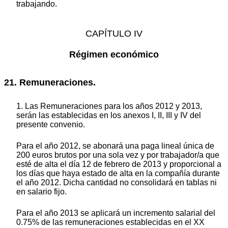
trabajando.
CAPÍTULO IV
Régimen económico
21. Remuneraciones.
1. Las Remuneraciones para los años 2012 y 2013,
serán las establecidas en los anexos I, II, III y IV del
presente convenio.
Para el año 2012, se abonará una paga lineal única de
200 euros brutos por una sola vez y por trabajador/a que
esté de alta el día 12 de febrero de 2013 y proporcional a
los días que haya estado de alta en la compañía durante
el año 2012. Dicha cantidad no consolidará en tablas ni
en salario fijo.
Para el año 2013 se aplicará un incremento salarial del
0.75% de las remuneraciones establecidas en el XX