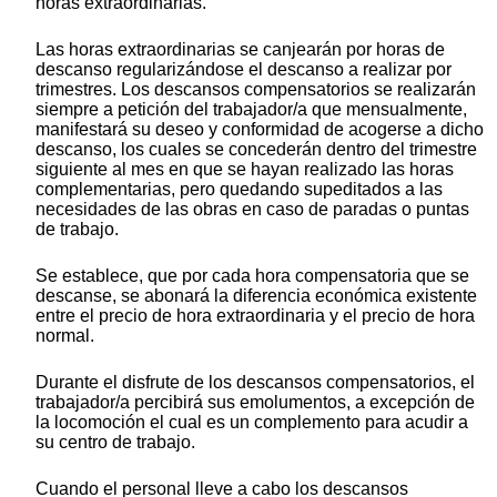
horas extraordinarias.
Las horas extraordinarias se canjearán por horas de
descanso regularizándose el descanso a realizar por
trimestres. Los descansos compensatorios se realizarán
siempre a petición del trabajador/a que mensualmente,
manifestará su deseo y conformidad de acogerse a dicho
descanso, los cuales se concederán dentro del trimestre
siguiente al mes en que se hayan realizado las horas
complementarias, pero quedando supeditados a las
necesidades de las obras en caso de paradas o puntas
de trabajo.
Se establece, que por cada hora compensatoria que se
descanse, se abonará la diferencia económica existente
entre el precio de hora extraordinaria y el precio de hora
normal.
Durante el disfrute de los descansos compensatorios, el
trabajador/a percibirá sus emolumentos, a excepción de
la locomoción el cual es un complemento para acudir a
su centro de trabajo.
Cuando el personal lleve a cabo los descansos