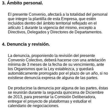
3. Ámbito personal.
El presente Convenio, afectará a la totalidad del personal
que integre la plantilla de esta Empresa, que estén
incluidos dentro del ámbito territorial reflejado en el
artículo 1 durante la vigencia del mismo, excepto a
Directivos, Delegados y Directores de Departamentos.
4. Denuncia y revisión.
La denuncia, proponiendo la revisión del presente
Convenio Colectivo, deberá hacerse con una antelación
mínima de 3 meses de la fecha de su vencimiento, ante
los Organismos que la Ley establezca, y quedará
automáticamente prorrogado por el plazo de un año, si no
existiese denuncia expresa de alguna de las partes.
De producirse la denuncia por alguna de las partes, éstas
se reunirán durante la segunda quincena de Diciembre
de 2013, para presentar la Comisión Deliberadora,
entregar el proyecto de plataformas y estudiar el
calendario de negociaciones.