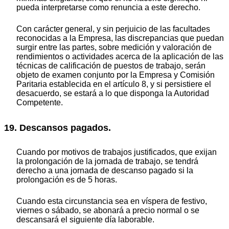
pueda interpretarse como renuncia a este derecho.
Con carácter general, y sin perjuicio de las facultades
reconocidas a la Empresa, las discrepancias que puedan
surgir entre las partes, sobre medición y valoración de
rendimientos o actividades acerca de la aplicación de las
técnicas de calificación de puestos de trabajo, serán
objeto de examen conjunto por la Empresa y Comisión
Paritaria establecida en el artículo 8, y si persistiere el
desacuerdo, se estará a lo que disponga la Autoridad
Competente.
19. Descansos pagados.
Cuando por motivos de trabajos justificados, que exijan
la prolongación de la jornada de trabajo, se tendrá
derecho a una jornada de descanso pagado si la
prolongación es de 5 horas.
Cuando esta circunstancia sea en víspera de festivo,
viernes o sábado, se abonará a precio normal o se
descansará el siguiente día laborable.