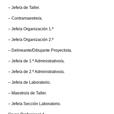
– Jefe/a de Taller.
– Contramaestre/a.
– Jefe/a Organización 1.ª
– Jefe/a Organización 2.ª
– Delineante/Dibujante Proyectista.
– Jefe/a de 1.ª Administrativo/a.
– Jefe/a de 2.ª Administrativo/a.
– Jefe/a de Laboratorio.
– Maestro/a de Taller.
– Jefe/a Sección Laboratorio.