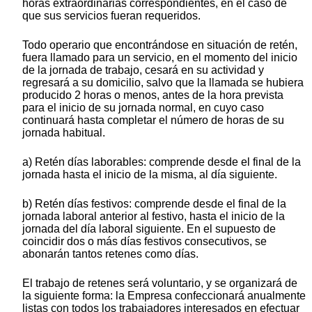
horas extraordinarias correspondientes, en el caso de
que sus servicios fueran requeridos.
Todo operario que encontrándose en situación de retén,
fuera llamado para un servicio, en el momento del inicio
de la jornada de trabajo, cesará en su actividad y
regresará a su domicilio, salvo que la llamada se hubiera
producido 2 horas o menos, antes de la hora prevista
para el inicio de su jornada normal, en cuyo caso
continuará hasta completar el número de horas de su
jornada habitual.
a) Retén días laborables: comprende desde el final de la
jornada hasta el inicio de la misma, al día siguiente.
b) Retén días festivos: comprende desde el final de la
jornada laboral anterior al festivo, hasta el inicio de la
jornada del día laboral siguiente. En el supuesto de
coincidir dos o más días festivos consecutivos, se
abonarán tantos retenes como días.
El trabajo de retenes será voluntario, y se organizará de
la siguiente forma: la Empresa confeccionará anualmente
listas con todos los trabajadores interesados en efectuar