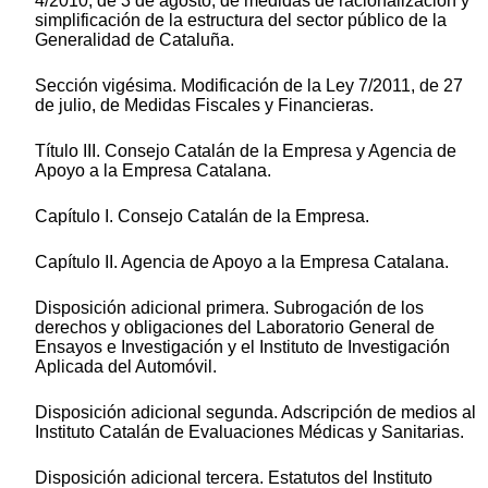
4/2010, de 3 de agosto, de medidas de racionalización y
simplificación de la estructura del sector público de la
Generalidad de Cataluña.
Sección vigésima. Modificación de la Ley 7/2011, de 27
de julio, de Medidas Fiscales y Financieras.
Título III. Consejo Catalán de la Empresa y Agencia de
Apoyo a la Empresa Catalana.
Capítulo I. Consejo Catalán de la Empresa.
Capítulo II. Agencia de Apoyo a la Empresa Catalana.
Disposición adicional primera. Subrogación de los
derechos y obligaciones del Laboratorio General de
Ensayos e Investigación y el Instituto de Investigación
Aplicada del Automóvil.
Disposición adicional segunda. Adscripción de medios al
Instituto Catalán de Evaluaciones Médicas y Sanitarias.
Disposición adicional tercera. Estatutos del Instituto