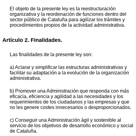
El objeto de la presente ley es la reestructuración
organizativa y la reordenación de funciones dentro del
sector público de Cataluña para agilizar los trámites y
procedimientos propios de la actividad administrativa.
Artículo 2. Finalidades.
Las finalidades de la presente ley son:
a) Aclarar y simplificar las estructuras administrativas y
facilitar su adaptación a la evolución de la organización
administrativa.
b) Promover una Administración que responda con más
eficacia, eficiencia y agilidad a las necesidades y los
requerimientos de los ciudadanos y las empresas y que
no les genere costes innecesarios o desproporcionados.
c) Conseguir una Administración ágil y sostenible al
servicio de los objetivos de desarrollo económico y social
de Cataluña.