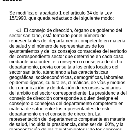
Se modifica el apartado 1 del artículo 34 de la Ley
15/1990, que queda redactado del siguiente modo:
«1. El consejo de dirección, órgano de gobierno del
sector sanitario, está formado por el número de
representantes del departamento competente en materia
de salud y el número de representantes de los
ayuntamientos y de los consejos comarcales del territorio
del correspondiente sector que determine en cada caso,
mediante una orden, el consejero o consejera de dicho
departamento, previa consulta a los entes locales del
sector sanitario, atendiendo a las características
geográficas, socioeconómicas, demográficas, laborales,
epidemiológicas, culturales, climáticas, de vías y medios
de comunicación, y de dotación de recursos sanitarios
del ámbito del sector correspondiente. La presidencia del
consejo de dirección corresponde a quien designe el
consejero o consejera del departamento competente en
materia de salud entre los representantes de este
departamento en el consejo de dirección. La
representación del departamento competente en materia
de salud, incluida la presidencia, debe ser del 60%, y la
representación de los ayuntamientos y de los consejos