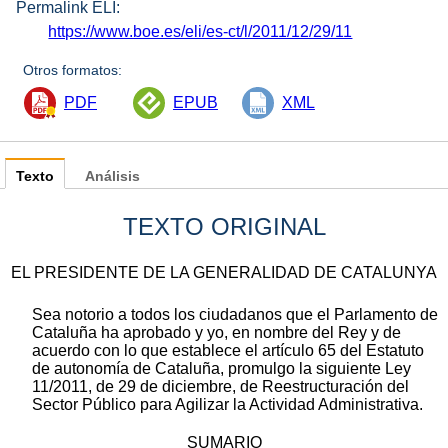
Permalink ELI:
https://www.boe.es/eli/es-ct/l/2011/12/29/11
Otros formatos:
PDF
EPUB
XML
Texto
Análisis
TEXTO ORIGINAL
EL PRESIDENTE DE LA GENERALIDAD DE CATALUNYA
Sea notorio a todos los ciudadanos que el Parlamento de
Cataluña ha aprobado y yo, en nombre del Rey y de
acuerdo con lo que establece el artículo 65 del Estatuto
de autonomía de Cataluña, promulgo la siguiente Ley
11/2011, de 29 de diciembre, de Reestructuración del
Sector Público para Agilizar la Actividad Administrativa.
SUMARIO