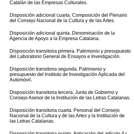
Catalán de las Empresas Culturales.
Disposición adicional cuarta. Composición del Plenario
del Consejo Nacional de la Cultura y de las Artes.
Disposición adicional quinta. Denominación de la
Agencia de Apoyo a la Empresa Catalana.
Disposición transitoria primera. Patrimonio y presupuesto
del Laboratorio General de Ensayos e Investigación.
Disposición transitoria segunda. Patrimonio y
presupuesto del Instituto de Investigación Aplicada del
Automóvil.
Disposición transitoria tercera. Junta de Gobierno y
Consejo Asesor de la Institución de las Letras Catalanas.
Disposición transitoria cuarta. Personal del Consejo
Nacional de la Cultura y de las Artes y la Institución de
las Letras Catalanas.
Disposición transitoria quinta. Aplicación del artículo 4.r