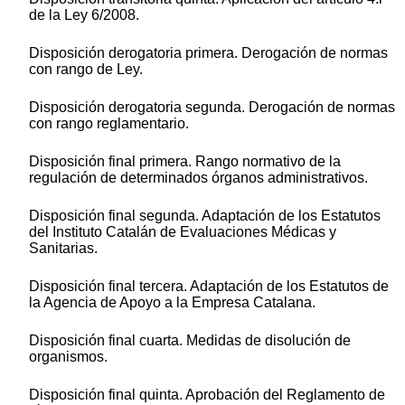
de la Ley 6/2008.
Disposición derogatoria primera. Derogación de normas
con rango de Ley.
Disposición derogatoria segunda. Derogación de normas
con rango reglamentario.
Disposición final primera. Rango normativo de la
regulación de determinados órganos administrativos.
Disposición final segunda. Adaptación de los Estatutos
del Instituto Catalán de Evaluaciones Médicas y
Sanitarias.
Disposición final tercera. Adaptación de los Estatutos de
la Agencia de Apoyo a la Empresa Catalana.
Disposición final cuarta. Medidas de disolución de
organismos.
Disposición final quinta. Aprobación del Reglamento de