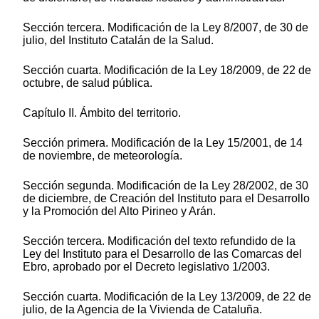
Sección tercera. Modificación de la Ley 8/2007, de 30 de
julio, del Instituto Catalán de la Salud.
Sección cuarta. Modificación de la Ley 18/2009, de 22 de
octubre, de salud pública.
Capítulo II. Ámbito del territorio.
Sección primera. Modificación de la Ley 15/2001, de 14
de noviembre, de meteorología.
Sección segunda. Modificación de la Ley 28/2002, de 30
de diciembre, de Creación del Instituto para el Desarrollo
y la Promoción del Alto Pirineo y Arán.
Sección tercera. Modificación del texto refundido de la
Ley del Instituto para el Desarrollo de las Comarcas del
Ebro, aprobado por el Decreto legislativo 1/2003.
Sección cuarta. Modificación de la Ley 13/2009, de 22 de
julio, de la Agencia de la Vivienda de Cataluña.