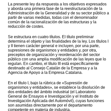
La presente ley da respuesta a los objetivos expresados
y aborda una primera fase de la reestructuración de la
Administración de la Generalidad y de su sector público a
partir de varias medidas, todas con el denominador
común de la racionalización de las estructuras y la
reducción de costes.
Se estructura en cuatro títulos. El título preliminar
determina el objeto y las finalidades de la ley. Los títulos I
y II tienen carácter general e incluyen, por una parte,
supresiones de organismos y entidades y, por otra,
preceptos de organización y reordenación del sector
público con una amplia modificación de las leyes que lo
regulan. En cambio, el título III está específicamente
destinado al Consejo Catalán de la Empresa y a la
Agencia de Apoyo a la Empresa Catalana.
En el título I, bajo la rúbrica de «Supresión de
organismos y entidades», se establece la disolución de
dos entidades del ámbito industrial (el Laboratorio
General de Ensayos e Investigación y el Instituto de
Investigación Aplicada del Automóvil), cuyas funciones
son asumidas directamente por el departamento
competente en materia de industria.