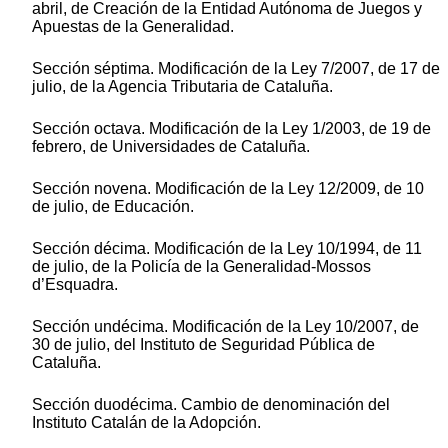
abril, de Creación de la Entidad Autónoma de Juegos y
Apuestas de la Generalidad.
Sección séptima. Modificación de la Ley 7/2007, de 17 de
julio, de la Agencia Tributaria de Cataluña.
Sección octava. Modificación de la Ley 1/2003, de 19 de
febrero, de Universidades de Cataluña.
Sección novena. Modificación de la Ley 12/2009, de 10
de julio, de Educación.
Sección décima. Modificación de la Ley 10/1994, de 11
de julio, de la Policía de la Generalidad-Mossos
d’Esquadra.
Sección undécima. Modificación de la Ley 10/2007, de
30 de julio, del Instituto de Seguridad Pública de
Cataluña.
Sección duodécima. Cambio de denominación del
Instituto Catalán de la Adopción.