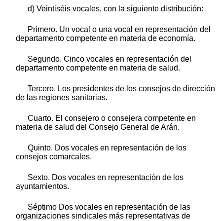
d) Veintiséis vocales, con la siguiente distribución:
Primero. Un vocal o una vocal en representación del
departamento competente en materia de economía.
Segundo. Cinco vocales en representación del
departamento competente en materia de salud.
Tercero. Los presidentes de los consejos de dirección
de las regiones sanitarias.
Cuarto. El consejero o consejera competente en
materia de salud del Consejo General de Arán.
Quinto. Dos vocales en representación de los
consejos comarcales.
Sexto. Dos vocales en representación de los
ayuntamientos.
Séptimo Dos vocales en representación de las
organizaciones sindicales más representativas de