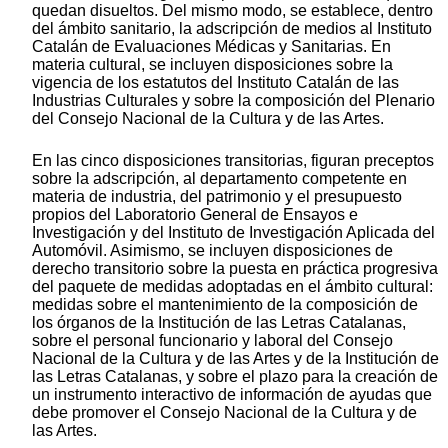
quedan disueltos. Del mismo modo, se establece, dentro
del ámbito sanitario, la adscripción de medios al Instituto
Catalán de Evaluaciones Médicas y Sanitarias. En
materia cultural, se incluyen disposiciones sobre la
vigencia de los estatutos del Instituto Catalán de las
Industrias Culturales y sobre la composición del Plenario
del Consejo Nacional de la Cultura y de las Artes.
En las cinco disposiciones transitorias, figuran preceptos
sobre la adscripción, al departamento competente en
materia de industria, del patrimonio y el presupuesto
propios del Laboratorio General de Ensayos e
Investigación y del Instituto de Investigación Aplicada del
Automóvil. Asimismo, se incluyen disposiciones de
derecho transitorio sobre la puesta en práctica progresiva
del paquete de medidas adoptadas en el ámbito cultural:
medidas sobre el mantenimiento de la composición de
los órganos de la Institución de las Letras Catalanas,
sobre el personal funcionario y laboral del Consejo
Nacional de la Cultura y de las Artes y de la Institución de
las Letras Catalanas, y sobre el plazo para la creación de
un instrumento interactivo de información de ayudas que
debe promover el Consejo Nacional de la Cultura y de
las Artes.