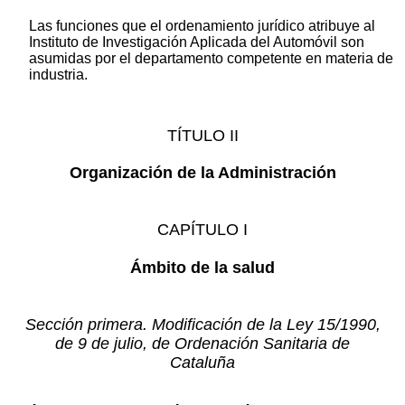
Las funciones que el ordenamiento jurídico atribuye al
Instituto de Investigación Aplicada del Automóvil son
asumidas por el departamento competente en materia de
industria.
TÍTULO II
Organización de la Administración
CAPÍTULO I
Ámbito de la salud
Sección primera. Modificación de la Ley 15/1990,
de 9 de julio, de Ordenación Sanitaria de
Cataluña