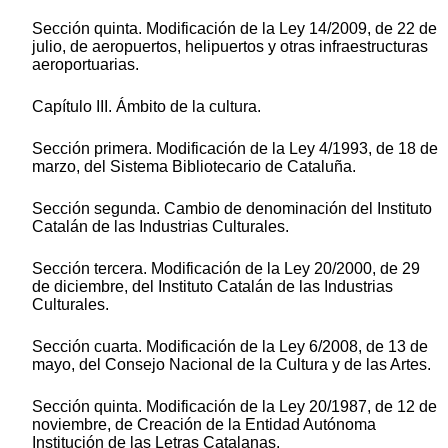
Sección quinta. Modificación de la Ley 14/2009, de 22 de
julio, de aeropuertos, helipuertos y otras infraestructuras
aeroportuarias.
Capítulo III. Ámbito de la cultura.
Sección primera. Modificación de la Ley 4/1993, de 18 de
marzo, del Sistema Bibliotecario de Cataluña.
Sección segunda. Cambio de denominación del Instituto
Catalán de las Industrias Culturales.
Sección tercera. Modificación de la Ley 20/2000, de 29
de diciembre, del Instituto Catalán de las Industrias
Culturales.
Sección cuarta. Modificación de la Ley 6/2008, de 13 de
mayo, del Consejo Nacional de la Cultura y de las Artes.
Sección quinta. Modificación de la Ley 20/1987, de 12 de
noviembre, de Creación de la Entidad Autónoma
Institución de las Letras Catalanas.