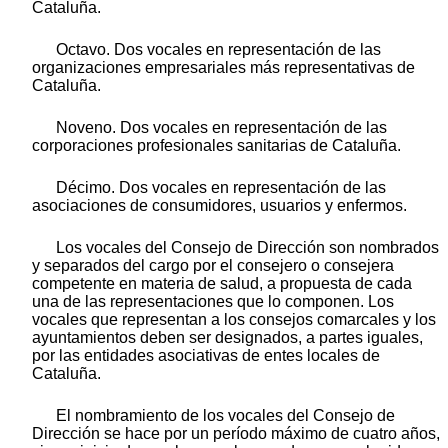
Cataluña.
Octavo. Dos vocales en representación de las
organizaciones empresariales más representativas de
Cataluña.
Noveno. Dos vocales en representación de las
corporaciones profesionales sanitarias de Cataluña.
Décimo. Dos vocales en representación de las
asociaciones de consumidores, usuarios y enfermos.
Los vocales del Consejo de Dirección son nombrados
y separados del cargo por el consejero o consejera
competente en materia de salud, a propuesta de cada
una de las representaciones que lo componen. Los
vocales que representan a los consejos comarcales y los
ayuntamientos deben ser designados, a partes iguales,
por las entidades asociativas de entes locales de
Cataluña.
El nombramiento de los vocales del Consejo de
Dirección se hace por un período máximo de cuatro años,