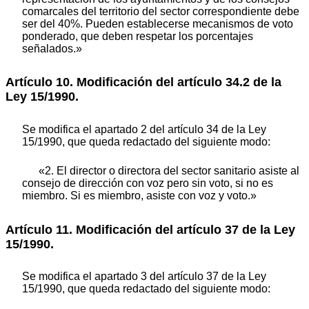
comarcales del territorio del sector correspondiente debe
ser del 40%. Pueden establecerse mecanismos de voto
ponderado, que deben respetar los porcentajes
señalados.»
Artículo 10. Modificación del artículo 34.2 de la
Ley 15/1990.
Se modifica el apartado 2 del artículo 34 de la Ley
15/1990, que queda redactado del siguiente modo:
«2. El director o directora del sector sanitario asiste al
consejo de dirección con voz pero sin voto, si no es
miembro. Si es miembro, asiste con voz y voto.»
Artículo 11. Modificación del artículo 37 de la Ley
15/1990.
Se modifica el apartado 3 del artículo 37 de la Ley
15/1990, que queda redactado del siguiente modo: