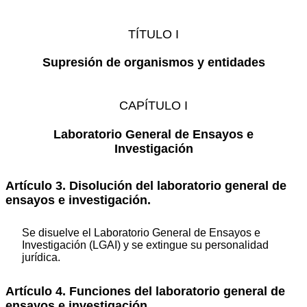
TÍTULO I
Supresión de organismos y entidades
CAPÍTULO I
Laboratorio General de Ensayos e
Investigación
Artículo 3. Disolución del laboratorio general de
ensayos e investigación.
Se disuelve el Laboratorio General de Ensayos e
Investigación (LGAI) y se extingue su personalidad
jurídica.
Artículo 4. Funciones del laboratorio general de
ensayos e investigación.