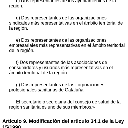
c) Dos representantes de los ayuntamientos de la
región.
d) Dos representantes de las organizaciones
sindicales más representativas en el ámbito territorial de
la región.
e) Dos representantes de las organizaciones
empresariales más representativas en el ámbito territorial
de la región.
f) Dos representantes de las asociaciones de
consumidores y usuarios más representativas en el
ámbito territorial de la región.
g) Dos representantes de las corporaciones
profesionales sanitarias de Cataluña.
El secretario o secretaria del consejo de salud de la
región sanitaria es uno de sus miembros.»
Artículo 9. Modificación del artículo 34.1 de la Ley
15/1990.