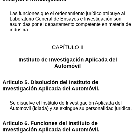
Las funciones que el ordenamiento jurídico atribuye al
Laboratorio General de Ensayos e Investigación son
asumidas por el departamento competente en materia de
industria.
CAPÍTULO II
Instituto de Investigación Aplicada del
Automóvil
Artículo 5. Disolución del Instituto de
Investigación Aplicada del Automóvil.
Se disuelve el Instituto de Investigación Aplicada del
Automóvil (Idiada) y se extingue su personalidad jurídica.
Artículo 6. Funciones del Instituto de
Investigación Aplicada del Automóvil.