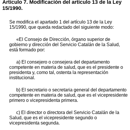
Artículo 7. Modificación del artículo 13 de la Ley
15/1990.
Se modifica el apartado 1 del artículo 13 de la Ley
15/1990, que queda redactado del siguiente modo:
«El Consejo de Dirección, órgano superior de
gobierno y dirección del Servicio Catalán de la Salud,
está formado por:
a) El consejero o consejera del departamento
competente en materia de salud, que es el presidente o
presidenta y, como tal, ostenta la representación
institucional.
b) El secretario o secretaria general del departamento
competente en materia de salud, que es el vicepresidente
primero o vicepresidenta primera.
c) El director o directora del Servicio Catalán de la
Salud, que es el vicepresidente segundo o
vicepresidenta segunda.