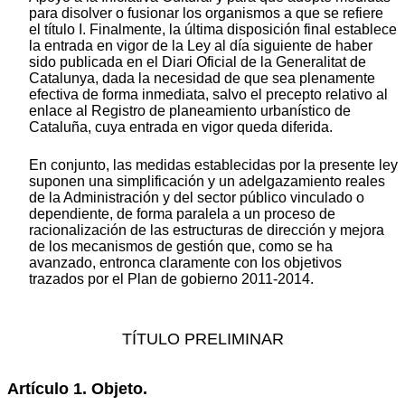
para disolver o fusionar los organismos a que se refiere
el título I. Finalmente, la última disposición final establece
la entrada en vigor de la Ley al día siguiente de haber
sido publicada en el Diari Oficial de la Generalitat de
Catalunya, dada la necesidad de que sea plenamente
efectiva de forma inmediata, salvo el precepto relativo al
enlace al Registro de planeamiento urbanístico de
Cataluña, cuya entrada en vigor queda diferida.
En conjunto, las medidas establecidas por la presente ley
suponen una simplificación y un adelgazamiento reales
de la Administración y del sector público vinculado o
dependiente, de forma paralela a un proceso de
racionalización de las estructuras de dirección y mejora
de los mecanismos de gestión que, como se ha
avanzado, entronca claramente con los objetivos
trazados por el Plan de gobierno 2011-2014.
TÍTULO PRELIMINAR
Artículo 1. Objeto.