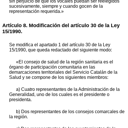
sin perjuicio de que los vocales puedan ser reelegidos
sucesivamente, siempre y cuando gocen de la
representación requerida.»
Artículo 8. Modificación del artículo 30 de la Ley
15/1990.
Se modifica el apartado 1 del artículo 30 de la Ley
15/1990, que queda redactado del siguiente modo:
«El consejo de salud de la región sanitaria es el
órgano de participación comunitaria en las
demarcaciones territoriales del Servicio Catalán de la
Salud y se compone de los siguientes miembros:
a) Cuatro representantes de la Administración de la
Generalidad, uno de los cuales es el presidente o
presidenta.
b) Dos representantes de los consejos comarcales de
la región.