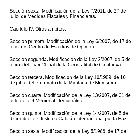
Sección sexta. Modificación de la Ley 7/2011, de 27 de
julio, de Medidas Fiscales y Financieras.
Capítulo IV. Otros ámbitos.
Sección primera. Modificación de la Ley 6/2007, de 17 de
julio, del Centro de Estudios de Opinión.
Sección segunda. Modificación de la Ley 2/2007, de 5 de
junio, del Diari Oficial de la Generalitat de Catalunya.
Sección tercera. Modificación de la Ley 10/1989, de 10
de julio, del Patronato de la Montaña de Montserrat.
Sección cuarta. Modificación de la Ley 13/2007, de 31 de
octubre, del Memorial Democrático.
Sección quinta. Modificación de la Ley 14/2007, de 5 de
diciembre, del Instituto Catalán Internacional por la Paz.
Sección sexta. Modificación de la Ley 5/1986, de 17 de