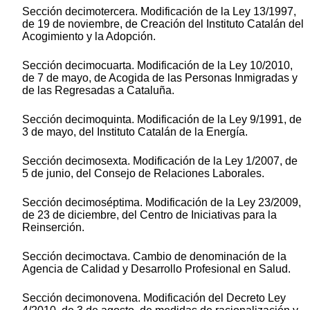
Sección decimotercera. Modificación de la Ley 13/1997,
de 19 de noviembre, de Creación del Instituto Catalán del
Acogimiento y la Adopción.
Sección decimocuarta. Modificación de la Ley 10/2010,
de 7 de mayo, de Acogida de las Personas Inmigradas y
de las Regresadas a Cataluña.
Sección decimoquinta. Modificación de la Ley 9/1991, de
3 de mayo, del Instituto Catalán de la Energía.
Sección decimosexta. Modificación de la Ley 1/2007, de
5 de junio, del Consejo de Relaciones Laborales.
Sección decimoséptima. Modificación de la Ley 23/2009,
de 23 de diciembre, del Centro de Iniciativas para la
Reinserción.
Sección decimoctava. Cambio de denominación de la
Agencia de Calidad y Desarrollo Profesional en Salud.
Sección decimonovena. Modificación del Decreto Ley