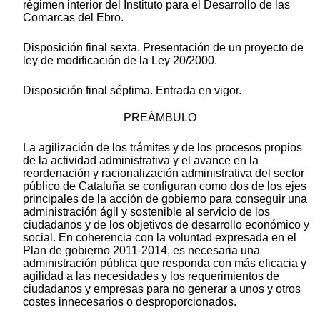
régimen interior del Instituto para el Desarrollo de las
Comarcas del Ebro.
Disposición final sexta. Presentación de un proyecto de
ley de modificación de la Ley 20/2000.
Disposición final séptima. Entrada en vigor.
PREÁMBULO
La agilización de los trámites y de los procesos propios
de la actividad administrativa y el avance en la
reordenación y racionalización administrativa del sector
público de Cataluña se configuran como dos de los ejes
principales de la acción de gobierno para conseguir una
administración ágil y sostenible al servicio de los
ciudadanos y de los objetivos de desarrollo económico y
social. En coherencia con la voluntad expresada en el
Plan de gobierno 2011-2014, es necesaria una
administración pública que responda con más eficacia y
agilidad a las necesidades y los requerimientos de
ciudadanos y empresas para no generar a unos y otros
costes innecesarios o desproporcionados.