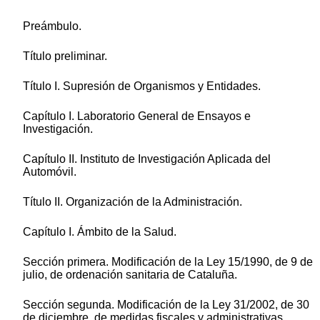
Preámbulo.
Título preliminar.
Título I. Supresión de Organismos y Entidades.
Capítulo I. Laboratorio General de Ensayos e
Investigación.
Capítulo II. Instituto de Investigación Aplicada del
Automóvil.
Título II. Organización de la Administración.
Capítulo I. Ámbito de la Salud.
Sección primera. Modificación de la Ley 15/1990, de 9 de
julio, de ordenación sanitaria de Cataluña.
Sección segunda. Modificación de la Ley 31/2002, de 30
de diciembre, de medidas fiscales y administrativas.