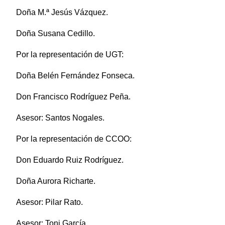
Doña M.ª Jesús Vázquez.
Doña Susana Cedillo.
Por la representación de UGT:
Doña Belén Fernández Fonseca.
Don Francisco Rodríguez Peña.
Asesor: Santos Nogales.
Por la representación de CCOO:
Don Eduardo Ruiz Rodríguez.
Doña Aurora Richarte.
Asesor: Pilar Rato.
Asesor: Toni García.