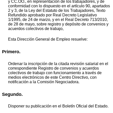
y CC.OO., en representación de los trabajadores, y de
conformidad con lo dispuesto en el artículo 90, apartados
2 y 3, de la Ley del Estatuto de los Trabajadores, Texto
Refundido aprobado por Real Decreto Legislativo
1/1995, de 24 de marzo, y en el Real Decreto 713/2010,
de 28 de mayo, sobre registro y depósito de convenios y
acuerdos colectivos de trabajo,
Esta Dirección General de Empleo resuelve:
Primero.
Ordenar la inscripción de la citada revisión salarial en el
correspondiente Registro de convenios y acuerdos
colectivos de trabajo con funcionamiento a través de
medios electrónicos de este Centro Directivo, con
notificación a la Comisión Negociadora.
Segundo.
Disponer su publicación en el Boletín Oficial del Estado.