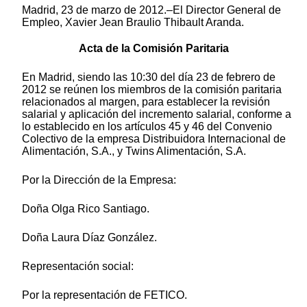
Madrid, 23 de marzo de 2012.–El Director General de
Empleo, Xavier Jean Braulio Thibault Aranda.
Acta de la Comisión Paritaria
En Madrid, siendo las 10:30 del día 23 de febrero de
2012 se reúnen los miembros de la comisión paritaria
relacionados al margen, para establecer la revisión
salarial y aplicación del incremento salarial, conforme a
lo establecido en los artículos 45 y 46 del Convenio
Colectivo de la empresa Distribuidora Internacional de
Alimentación, S.A., y Twins Alimentación, S.A.
Por la Dirección de la Empresa:
Doña Olga Rico Santiago.
Doña Laura Díaz González.
Representación social:
Por la representación de FETICO.