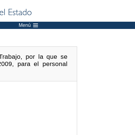
Menú
rabajo, por la que se
2009, para el personal