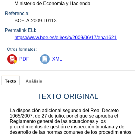
Ministerio de Economía y Hacienda
Referencia:
BOE-A-2009-10113
Permalink ELI:
https://www.boe.es/eli/es/o/2009/06/17/eha1621
Otros formatos:
PDF
XML
Texto
Análisis
TEXTO ORIGINAL
La disposición adicional segunda del Real Decreto
1065/2007, de 27 de julio, por el que se aprueba el
Reglamento general de las actuaciones y los
procedimientos de gestión e inspección tributaria y de
desarrollo de las normas comunes de los procedimientos