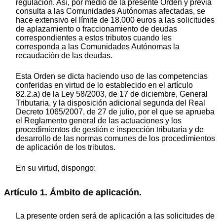
regulación. Así, por medio de la presente Orden y previa
consulta a las Comunidades Autónomas afectadas, se
hace extensivo el límite de 18.000 euros a las solicitudes
de aplazamiento o fraccionamiento de deudas
correspondientes a estos tributos cuando les
corresponda a las Comunidades Autónomas la
recaudación de las deudas.
Esta Orden se dicta haciendo uso de las competencias
conferidas en virtud de lo establecido en el artículo
82.2.a) de la Ley 58/2003, de 17 de diciembre, General
Tributaria, y la disposición adicional segunda del Real
Decreto 1065/2007, de 27 de julio, por el que se aprueba
el Reglamento general de las actuaciones y los
procedimientos de gestión e inspección tributaria y de
desarrollo de las normas comunes de los procedimientos
de aplicación de los tributos.
En su virtud, dispongo:
Artículo 1. Ámbito de aplicación.
La presente orden será de aplicación a las solicitudes de