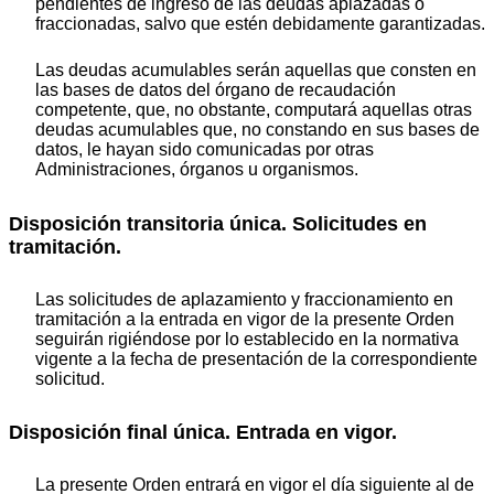
pendientes de ingreso de las deudas aplazadas o
fraccionadas, salvo que estén debidamente garantizadas.
Las deudas acumulables serán aquellas que consten en
las bases de datos del órgano de recaudación
competente, que, no obstante, computará aquellas otras
deudas acumulables que, no constando en sus bases de
datos, le hayan sido comunicadas por otras
Administraciones, órganos u organismos.
Disposición transitoria única. Solicitudes en
tramitación.
Las solicitudes de aplazamiento y fraccionamiento en
tramitación a la entrada en vigor de la presente Orden
seguirán rigiéndose por lo establecido en la normativa
vigente a la fecha de presentación de la correspondiente
solicitud.
Disposición final única. Entrada en vigor.
La presente Orden entrará en vigor el día siguiente al de