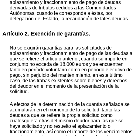
aplazamiento y fraccionamiento de pago de deudas
derivadas de tributos cedidos a las Comunidades
Autónomas, cuando le corresponda a éstas, por
delegación del Estado, la recaudación de tales deudas.
Artículo 2. Exención de garantías.
No se exigirán garantías para las solicitudes de
aplazamiento y fraccionamiento de pago de las deudas a
que se refiere el artículo anterior, cuando su importe en
conjunto no exceda de 18.000 euros y se encuentren
tanto en período voluntario como en período ejecutivo de
pago, sin perjuicio del mantenimiento, en este último
caso, de las trabas existentes sobre bienes y derechos
del deudor en el momento de la presentación de la
solicitud.
A efectos de la determinación de la cuantía señalada se
acumularán en el momento de la solicitud, tanto las
deudas a que se refiere la propia solicitud como
cualesquiera otras del mismo deudor para las que se
haya solicitado y no resuelto el aplazamiento o
fraccionamiento, así como el importe de los vencimientos