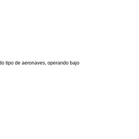
todo tipo de aeronaves, operando bajo