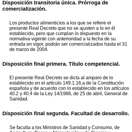
Disposición transitoria única. Prórroga de
comercialización.
Los productos alimenticios a los que se refiere el
presente Real Decreto que no se ajusten a lo en él
establecido, pero que cumplan lo dispuesto en la
normativa vigente con anterioridad a la fecha de su
entrada en vigor, podrán ser comercializados hasta el 31
de marzo de 2004.
Disposición final primera. Título competencial.
El presente Real Decreto se dicta al amparo de lo
establecido en el artículo 149.1.16.a de la Constitución
española y de acuerdo con lo establecido en los artículos
40.2 y 40.4 de la Ley 14/1986, de 25 de abril, General de
Sanidad.
Disposición final segunda. Facultad de desarrollo.
Se faculta a los Ministros de Sanidad y Consumo, de