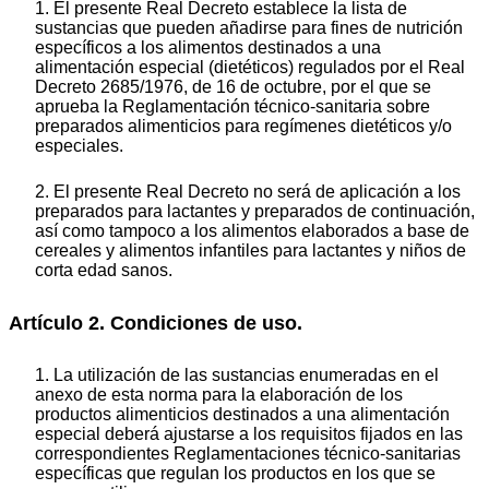
1. El presente Real Decreto establece la lista de
sustancias que pueden añadirse para fines de nutrición
específicos a los alimentos destinados a una
alimentación especial (dietéticos) regulados por el Real
Decreto 2685/1976, de 16 de octubre, por el que se
aprueba la Reglamentación técnico-sanitaria sobre
preparados alimenticios para regímenes dietéticos y/o
especiales.
2. El presente Real Decreto no será de aplicación a los
preparados para lactantes y preparados de continuación,
así como tampoco a los alimentos elaborados a base de
cereales y alimentos infantiles para lactantes y niños de
corta edad sanos.
Artículo 2. Condiciones de uso.
1. La utilización de las sustancias enumeradas en el
anexo de esta norma para la elaboración de los
productos alimenticios destinados a una alimentación
especial deberá ajustarse a los requisitos fijados en las
correspondientes Reglamentaciones técnico-sanitarias
específicas que regulan los productos en los que se