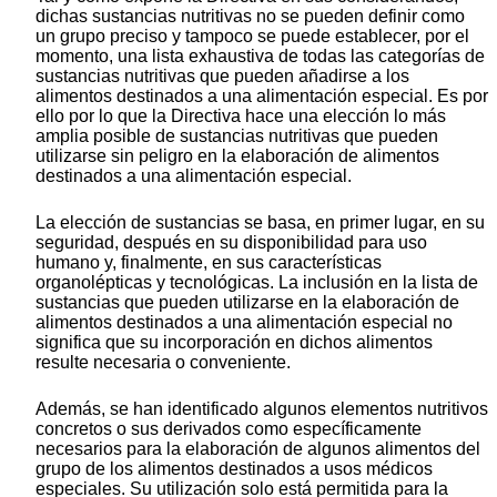
dichas sustancias nutritivas no se pueden definir como
un grupo preciso y tampoco se puede establecer, por el
momento, una lista exhaustiva de todas las categorías de
sustancias nutritivas que pueden añadirse a los
alimentos destinados a una alimentación especial. Es por
ello por lo que la Directiva hace una elección lo más
amplia posible de sustancias nutritivas que pueden
utilizarse sin peligro en la elaboración de alimentos
destinados a una alimentación especial.
La elección de sustancias se basa, en primer lugar, en su
seguridad, después en su disponibilidad para uso
humano y, finalmente, en sus características
organolépticas y tecnológicas. La inclusión en la lista de
sustancias que pueden utilizarse en la elaboración de
alimentos destinados a una alimentación especial no
significa que su incorporación en dichos alimentos
resulte necesaria o conveniente.
Además, se han identificado algunos elementos nutritivos
concretos o sus derivados como específicamente
necesarios para la elaboración de algunos alimentos del
grupo de los alimentos destinados a usos médicos
especiales. Su utilización solo está permitida para la