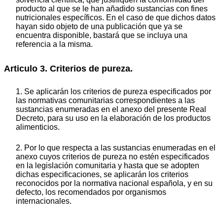
producto al que se le han añadido sustancias con fines
nutricionales específicos. En el caso de que dichos datos
hayan sido objeto de una publicación que ya se
encuentra disponible, bastará que se incluya una
referencia a la misma.
Articulo 3. Criterios de pureza.
1. Se aplicarán los criterios de pureza especificados por
las normativas comunitarias correspondientes a las
sustancias enumeradas en el anexo del presente Real
Decreto, para su uso en la elaboración de los productos
alimenticios.
2. Por lo que respecta a las sustancias enumeradas en el
anexo cuyos criterios de pureza no estén especificados
en la legislación comunitaria y hasta que se adopten
dichas especificaciones, se aplicarán los criterios
reconocidos por la normativa nacional española, y en su
defecto, los recomendados por organismos
internacionales.