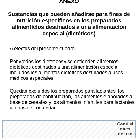
ANEXO
Sustancias que pueden añadirse para fines de
nutrición específicos en los preparados
alimenticios destinados a una alimentación
especial (dietéticos)
A efectos del presente cuadro:
Por «todos los dietéticos» se entienden alimentos
dietéticos destinados a una alimentación especial
incluidos los alimentos dietéticos destinados a usos
médicos especiales.
Quedan excluidos los preparados para lactantes, los
preparados de continuación, los alimentos elaborados a
base de cereales y los alimentos infantiles para lactantes
y niños de corta edad.
Condici
ones
de uso