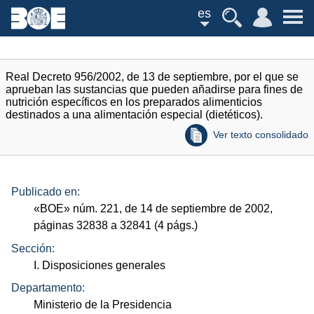
es
Real Decreto 956/2002, de 13 de septiembre, por el que se
aprueban las sustancias que pueden añadirse para fines de
nutrición específicos en los preparados alimenticios
destinados a una alimentación especial (dietéticos).
Ver texto consolidado
Publicado en:
«
BOE
»
núm.
221, de 14 de septiembre de 2002,
páginas 32838 a 32841 (4
págs.
)
Sección:
I. Disposiciones generales
Departamento:
Ministerio de la Presidencia