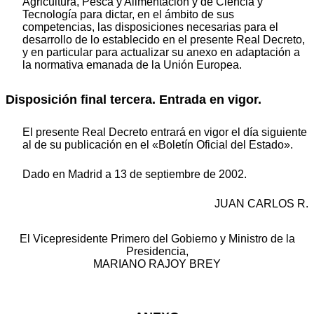
Agricultura, Pesca y Alimentación y de Ciencia y
Tecnología para dictar, en el ámbito de sus
competencias, las disposiciones necesarias para el
desarrollo de lo establecido en el presente Real Decreto,
y en particular para actualizar su anexo en adaptación a
la normativa emanada de la Unión Europea.
Disposición final tercera. Entrada en vigor.
El presente Real Decreto entrará en vigor el día siguiente
al de su publicación en el «Boletín Oficial del Estado».
Dado en Madrid a 13 de septiembre de 2002.
JUAN CARLOS R.
El Vicepresidente Primero del Gobierno y Ministro de la
Presidencia,
MARIANO RAJOY BREY