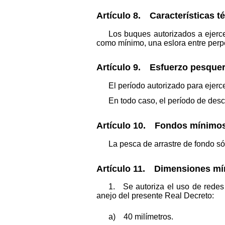
Artículo 8. Características t
Los buques autorizados a ejerce
como mínimo, una eslora entre perpen
Artículo 9. Esfuerzo pesquer
El período autorizado para ejerc
En todo caso, el período de des
Artículo 10. Fondos mínimos
La pesca de arrastre de fondo só
Artículo 11. Dimensiones mín
1. Se autoriza el uso de redes
anejo del presente Real Decreto:
a) 40 milímetros.