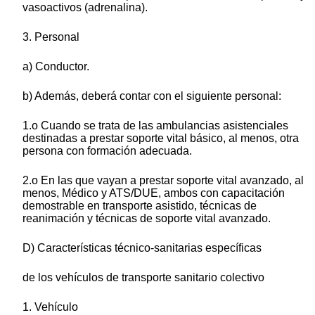
vasoactivos (adrenalina).
3. Personal
a) Conductor.
b) Además, deberá contar con el siguiente personal:
1.o Cuando se trata de las ambulancias asistenciales
destinadas a prestar soporte vital básico, al menos, otra
persona con formación adecuada.
2.o En las que vayan a prestar soporte vital avanzado, al
menos, Médico y ATS/DUE, ambos con capacitación
demostrable en transporte asistido, técnicas de
reanimación y técnicas de soporte vital avanzado.
D) Características técnico-sanitarias específicas
de los vehículos de transporte sanitario colectivo
1. Vehículo