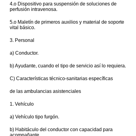
4.o Dispositivo para suspensión de soluciones de
perfusión intravenosa.
5.o Maletín de primeros auxilios y material de soporte
vital básico.
3. Personal
a) Conductor.
b) Ayudante, cuando el tipo de servicio así lo requiera.
C) Características técnico-sanitarias específicas
de las ambulancias asistenciales
1. Vehículo
a) Vehículo tipo furgón.
b) Habitáculo del conductor con capacidad para
acompañante.