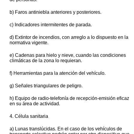
b) Faros antiniebla anteriores y posteriores.
c) Indicadores intermitentes de parada.
d) Extintor de incendios, con arreglo a lo dispuesto en la
normativa vigente.
e) Cadenas para hielo y nieve, cuando las condiciones
climáticas de la zona lo requieran.
f) Herramientas para la atención del vehículo.
g) Señales triangulares de peligro.
h) Equipo de radio-telefonía de recepción-emisión eficaz
en su área de actividad.
4. Célula sanitaria
a) Lunas translúcidas. En el caso de los vehículos de