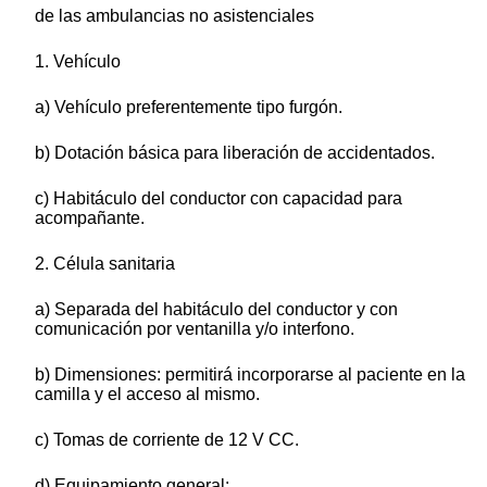
de las ambulancias no asistenciales
1. Vehículo
a) Vehículo preferentemente tipo furgón.
b) Dotación básica para liberación de accidentados.
c) Habitáculo del conductor con capacidad para
acompañante.
2. Célula sanitaria
a) Separada del habitáculo del conductor y con
comunicación por ventanilla y/o interfono.
b) Dimensiones: permitirá incorporarse al paciente en la
camilla y el acceso al mismo.
c) Tomas de corriente de 12 V CC.
d) Equipamiento general: