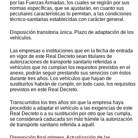
por las Fuerzas Armadas, los cuales se regirán por sus
normas específicas, que se ajustarán, en cuanto sus
peculiares características lo permitan, a las condiciones
técnico-sanitarias establecidas con carácter general.
Disposición transitoria única. Plazo de adaptación de los
vehículos.
Las empresas o instituciones que en la fecha de entrada
en vigor de este Real Decreto sean titulares de
autorizaciones de transporte sanitario referidas a
vehículos que no cumplan los requisitos previstos en el
anexo, podrán seguir prestando sus servicios con éstos
durante tres años. Los vehículos que hayan de
sustituirlos habrán de cumplir, en todo caso, los requisitos
previstos en este Real Decreto.
Transcurridos los tres años sin que la empresa haya
procedido a adaptar el vehículo a las exigencias de este
Real Decreto o a su sustitución por otro que las cumpla,
se considerará caducada sin más trámite la autorización
de transporte sanitario referida a aquél.
Disposición final primera. Actualización de las