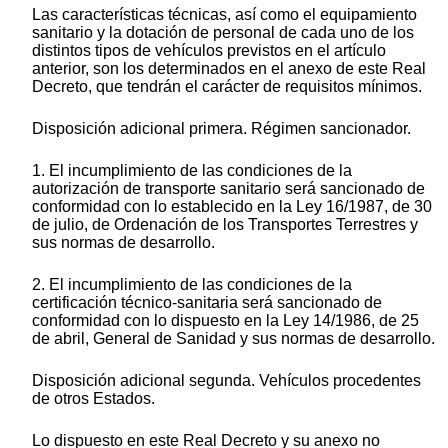
Las características técnicas, así como el equipamiento
sanitario y la dotación de personal de cada uno de los
distintos tipos de vehículos previstos en el artículo
anterior, son los determinados en el anexo de este Real
Decreto, que tendrán el carácter de requisitos mínimos.
Disposición adicional primera. Régimen sancionador.
1. El incumplimiento de las condiciones de la
autorización de transporte sanitario será sancionado de
conformidad con lo establecido en la Ley 16/1987, de 30
de julio, de Ordenación de los Transportes Terrestres y
sus normas de desarrollo.
2. El incumplimiento de las condiciones de la
certificación técnico-sanitaria será sancionado de
conformidad con lo dispuesto en la Ley 14/1986, de 25
de abril, General de Sanidad y sus normas de desarrollo.
Disposición adicional segunda. Vehículos procedentes
de otros Estados.
Lo dispuesto en este Real Decreto y su anexo no