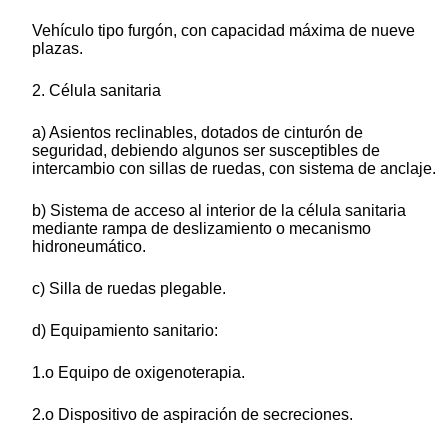
Vehículo tipo furgón, con capacidad máxima de nueve
plazas.
2. Célula sanitaria
a) Asientos reclinables, dotados de cinturón de
seguridad, debiendo algunos ser susceptibles de
intercambio con sillas de ruedas, con sistema de anclaje.
b) Sistema de acceso al interior de la célula sanitaria
mediante rampa de deslizamiento o mecanismo
hidroneumático.
c) Silla de ruedas plegable.
d) Equipamiento sanitario:
1.o Equipo de oxigenoterapia.
2.o Dispositivo de aspiración de secreciones.