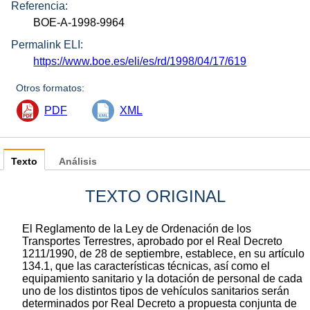
Referencia:
BOE-A-1998-9964
Permalink ELI:
https://www.boe.es/eli/es/rd/1998/04/17/619
Otros formatos:
PDF
XML
Texto
Análisis
TEXTO ORIGINAL
El Reglamento de la Ley de Ordenación de los
Transportes Terrestres, aprobado por el Real Decreto
1211/1990, de 28 de septiembre, establece, en su artículo
134.1, que las características técnicas, así como el
equipamiento sanitario y la dotación de personal de cada
uno de los distintos tipos de vehículos sanitarios serán
determinados por Real Decreto a propuesta conjunta de