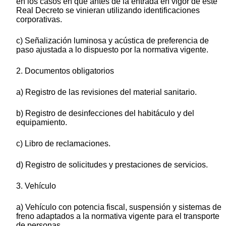
en los casos en que antes de la entrada en vigor de este
Real Decreto se vinieran utilizando identificaciones
corporativas.
c) Señalización luminosa y acústica de preferencia de
paso ajustada a lo dispuesto por la normativa vigente.
2. Documentos obligatorios
a) Registro de las revisiones del material sanitario.
b) Registro de desinfecciones del habitáculo y del
equipamiento.
c) Libro de reclamaciones.
d) Registro de solicitudes y prestaciones de servicios.
3. Vehículo
a) Vehículo con potencia fiscal, suspensión y sistemas de
freno adaptados a la normativa vigente para el transporte
de personas.