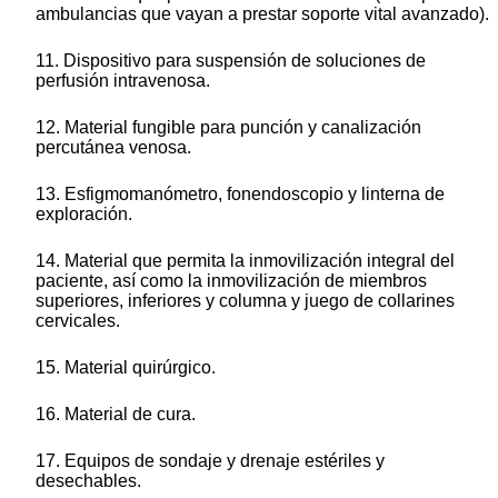
ambulancias que vayan a prestar soporte vital avanzado).
11. Dispositivo para suspensión de soluciones de
perfusión intravenosa.
12. Material fungible para punción y canalización
percutánea venosa.
13. Esfigmomanómetro, fonendoscopio y linterna de
exploración.
14. Material que permita la inmovilización integral del
paciente, así como la inmovilización de miembros
superiores, inferiores y columna y juego de collarines
cervicales.
15. Material quirúrgico.
16. Material de cura.
17. Equipos de sondaje y drenaje estériles y
desechables.