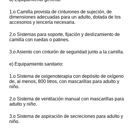
1.o Camilla provista de cinturones de sujeción, de
dimensiones adecuadas para un adulto, dotada de los
accesorios y lencería necesaria.
2.o Sistemas para soporte, fijación y deslizamiento de
camilla con ruedas o patines.
3.o Asiento con cinturón de seguridad junto a la camilla.
e) Equipamiento sanitario:
1.o Sistema de oxigenoterapia con depósito de oxígeno
de, al menos, 800 litros, con mascarillas para adulto y
niño.
2.o Sistema de ventilación manual con mascarillas para
adulto y niño.
3.o Sistema de aspiración de secreciones para adulto y
niño.