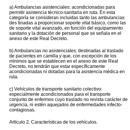
a) Ambulancias asistenciales: acondicionadas para
permitir asistencia técnico-sanitaria en ruta. En esta
categoría se consideran incluidas tanto las ambulancias
des tinadas a proporcionar soporte vital básico, como las
de soporte vital avanzado, en función del equipamiento
sanitario y la dotación de personal que se señala en el
anexo de este Real Decreto.
b) Ambulancias no asistenciales: destinadas al traslado
de pacientes en camilla y que, con excepción de los
mínimos que se establecen en el anexo de este Real
Decreto, no tendrán que estar específicamente
acondicionadas ni dotadas para la asistencia médica en
ruta.
c) Vehículos de transporte sanitario colectivo:
especialmente acondicionados para el transporte
conjunto de enfermos cuyo traslado no revista carácter de
urgencia, ni estén aquejados de enfermedades infecto-
contagiosas.
Artículo 2. Características de los vehículos.