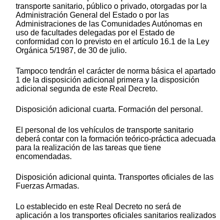
transporte sanitario, público o privado, otorgadas por la
Administración General del Estado o por las
Administraciones de las Comunidades Autónomas en
uso de facultades delegadas por el Estado de
conformidad con lo previsto en el artículo 16.1 de la Ley
Orgánica 5/1987, de 30 de julio.
Tampoco tendrán el carácter de norma básica el apartado
1 de la disposición adicional primera y la disposición
adicional segunda de este Real Decreto.
Disposición adicional cuarta. Formación del personal.
El personal de los vehículos de transporte sanitario
deberá contar con la formación teórico-práctica adecuada
para la realización de las tareas que tiene
encomendadas.
Disposición adicional quinta. Transportes oficiales de las
Fuerzas Armadas.
Lo establecido en este Real Decreto no será de
aplicación a los transportes oficiales sanitarios realizados