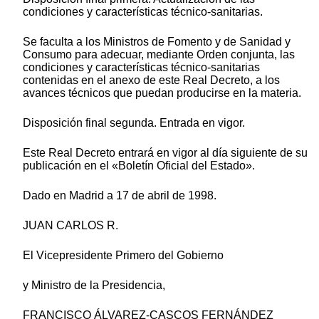
condiciones y características técnico-sanitarias.
Se faculta a los Ministros de Fomento y de Sanidad y
Consumo para adecuar, mediante Orden conjunta, las
condiciones y características técnico-sanitarias
contenidas en el anexo de este Real Decreto, a los
avances técnicos que puedan producirse en la materia.
Disposición final segunda. Entrada en vigor.
Este Real Decreto entrará en vigor al día siguiente de su
publicación en el «Boletín Oficial del Estado».
Dado en Madrid a 17 de abril de 1998.
JUAN CARLOS R.
El Vicepresidente Primero del Gobierno
y Ministro de la Presidencia,
FRANCISCO ÁLVAREZ-CASCOS FERNÁNDEZ