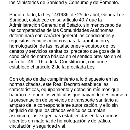
los Ministerios de Sanidad y Consumo y de Fomento.
Por otro lado, la Ley 14/1986, de 25 de abril, General de
Sanidad, establece en su artículo 40.7 que la
Administración General del Estado, sin menoscabo de
las competencias de las Comunidades Autónomas,
determinará con carácter general las condiciones y
requisitos técnicos mínimos para la aprobación y
homologación de las instalaciones y equipos de los
centros y servicios sanitarios; precepto que goza de la
condición de norma básica en el sentido previsto en el
artículo 149.1.16.a de la Constitución, conforme
establece el artículo 2 de la precitada Ley.
Con objeto de dar cumplimiento a lo dispuesto en las
normas citadas, este Real Decreto establece las
características, equipamiento y dotación mínimos que
habrán de reunir los vehículos que hayan de destinarse a
la presentación de servicios de transporte sanitario al
amparo de la correspondiente autorización, y ello sin
perjuicio de que los citados vehículos cumplan,
asimismo, las exigencias establecidas en las normas
vigentes en materia de homologación y de tráfico,
circulación y seguridad vial.