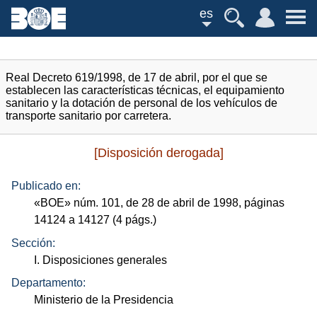
es
Real Decreto 619/1998, de 17 de abril, por el que se
establecen las características técnicas, el equipamiento
sanitario y la dotación de personal de los vehículos de
transporte sanitario por carretera.
[Disposición derogada]
Publicado en:
«
BOE
»
núm.
101, de 28 de abril de 1998, páginas
14124 a 14127 (4
págs.
)
Sección:
I. Disposiciones generales
Departamento:
Ministerio de la Presidencia