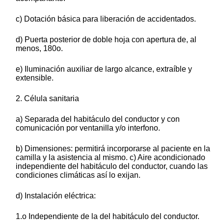
c) Dotación básica para liberación de accidentados.
d) Puerta posterior de doble hoja con apertura de, al
menos, 180o.
e) Iluminación auxiliar de largo alcance, extraíble y
extensible.
2. Célula sanitaria
a) Separada del habitáculo del conductor y con
comunicación por ventanilla y/o interfono.
b) Dimensiones: permitirá incorporarse al paciente en la
camilla y la asistencia al mismo. c) Aire acondicionado
independiente del habitáculo del conductor, cuando las
condiciones climáticas así lo exijan.
d) Instalación eléctrica:
1.o Independiente de la del habitáculo del conductor.