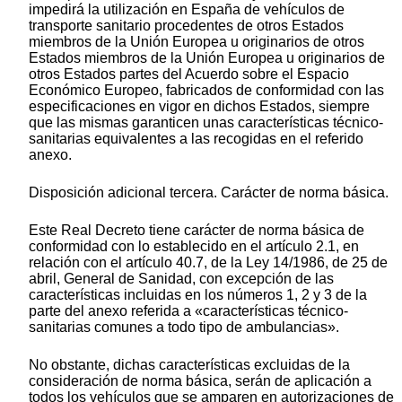
impedirá la utilización en España de vehículos de
transporte sanitario procedentes de otros Estados
miembros de la Unión Europea u originarios de otros
Estados miembros de la Unión Europea u originarios de
otros Estados partes del Acuerdo sobre el Espacio
Económico Europeo, fabricados de conformidad con las
especificaciones en vigor en dichos Estados, siempre
que las mismas garanticen unas características técnico-
sanitarias equivalentes a las recogidas en el referido
anexo.
Disposición adicional tercera. Carácter de norma básica.
Este Real Decreto tiene carácter de norma básica de
conformidad con lo establecido en el artículo 2.1, en
relación con el artículo 40.7, de la Ley 14/1986, de 25 de
abril, General de Sanidad, con excepción de las
características incluidas en los números 1, 2 y 3 de la
parte del anexo referida a «características técnico-
sanitarias comunes a todo tipo de ambulancias».
No obstante, dichas características excluidas de la
consideración de norma básica, serán de aplicación a
todos los vehículos que se amparen en autorizaciones de