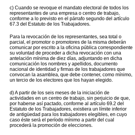
c) Cuando se revoque el mandato electoral de todos los
representantes de una empresa o centro de trabajo,
conforme a lo previsto en el párrafo segundo del artículo
67.3 del Estatuto de los Trabajadores.
Para la revocación de los representantes, sea total o
parcial, el promotor o promotores de la misma deberán
comunicar por escrito a la oficina pública correspondiente
su voluntad de proceder a dicha revocación con una
antelación mínima de diez días, adjuntando en dicha
comunicación los nombres y apellidos, documento
nacional de identidad y firmas de los trabajadores que
convocan la asamblea, que debe contener, como mínimo,
un tercio de los electores que los hayan elegido.
d) A partir de los seis meses de la iniciación de
actividades en un centro de trabajo, sin perjuicio de que,
por haberse así pactado, conforme al artículo 69.2 del
Estatuto de los Trabajadores, existiera un límite inferior
de antigüedad para los trabajadores elegibles, en cuyo
caso éste será el período mínimo a partir del cual
procederá la promoción de elecciones.