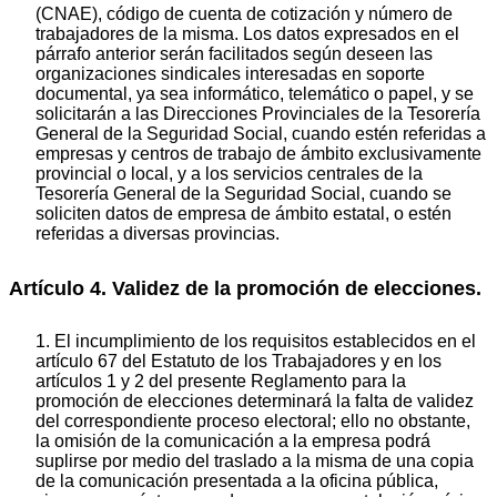
(CNAE), código de cuenta de cotización y número de
trabajadores de la misma. Los datos expresados en el
párrafo anterior serán facilitados según deseen las
organizaciones sindicales interesadas en soporte
documental, ya sea informático, telemático o papel, y se
solicitarán a las Direcciones Provinciales de la Tesorería
General de la Seguridad Social, cuando estén referidas a
empresas y centros de trabajo de ámbito exclusivamente
provincial o local, y a los servicios centrales de la
Tesorería General de la Seguridad Social, cuando se
soliciten datos de empresa de ámbito estatal, o estén
referidas a diversas provincias.
Artículo 4. Validez de la promoción de elecciones.
1. El incumplimiento de los requisitos establecidos en el
artículo 67 del Estatuto de los Trabajadores y en los
artículos 1 y 2 del presente Reglamento para la
promoción de elecciones determinará la falta de validez
del correspondiente proceso electoral; ello no obstante,
la omisión de la comunicación a la empresa podrá
suplirse por medio del traslado a la misma de una copia
de la comunicación presentada a la oficina pública,