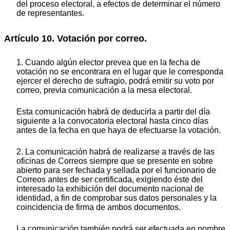
del proceso electoral, a efectos de determinar el número
de representantes.
Artículo 10. Votación por correo.
1. Cuando algún elector prevea que en la fecha de
votación no se encontrara en el lugar que le corresponda
ejercer el derecho de sufragio, podrá emitir su voto por
correo, previa comunicación a la mesa electoral.
Esta comunicación habrá de deducirla a partir del día
siguiente a la convocatoria electoral hasta cinco días
antes de la fecha en que haya de efectuarse la votación.
2. La comunicación habrá de realizarse a través de las
oficinas de Correos siempre que se presente en sobre
abierto para ser fechada y sellada por el funcionario de
Correos antes de ser certificada, exigiendo éste del
interesado la exhibición del documento nacional de
identidad, a fin de comprobar sus datos personales y la
coincidencia de firma de ambos documentos.
La comunicación también podrá ser efectuada en nombre