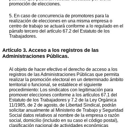
promoción de elecciones.
5. En caso de concurrencia de promotores para la
realización de elecciones en una misma empresa o
centro de trabajo se actuará conforme a lo regulado en el
párrafo tercero del artículo 67.2 del Estatuto de los
Trabajadores.
Artículo 3. Acceso a los registros de las
Administraciones Públicas.
Al objeto de hacer efectivo el derecho de acceso a los
registros de las Administraciones Públicas que permita
realizar la promoción electoral en un determinado ámbito
territorial o funcional, se establece el siguiente
procedimiento: Los sindicatos con legitimación para
promover elecciones conforme a los artículos 67.1 del
Estatuto de los Trabajadores y 7.2 de la Ley Orgánica
11/1985, de 2 de agosto, de Libertad Sindical, podrán
solicitar anualmente al Ministerio de Trabajo y Seguridad
Social datos relativos al nombre de la empresa o razón
social, domicilio (incluido en su caso el código postal),
clasificación nacional de actividades económicas