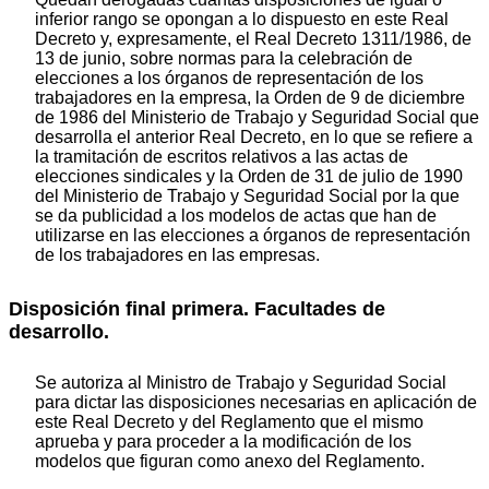
inferior rango se opongan a lo dispuesto en este Real
Decreto y, expresamente, el Real Decreto 1311/1986, de
13 de junio, sobre normas para la celebración de
elecciones a los órganos de representación de los
trabajadores en la empresa, la Orden de 9 de diciembre
de 1986 del Ministerio de Trabajo y Seguridad Social que
desarrolla el anterior Real Decreto, en lo que se refiere a
la tramitación de escritos relativos a las actas de
elecciones sindicales y la Orden de 31 de julio de 1990
del Ministerio de Trabajo y Seguridad Social por la que
se da publicidad a los modelos de actas que han de
utilizarse en las elecciones a órganos de representación
de los trabajadores en las empresas.
Disposición final primera. Facultades de
desarrollo.
Se autoriza al Ministro de Trabajo y Seguridad Social
para dictar las disposiciones necesarias en aplicación de
este Real Decreto y del Reglamento que el mismo
aprueba y para proceder a la modificación de los
modelos que figuran como anexo del Reglamento.