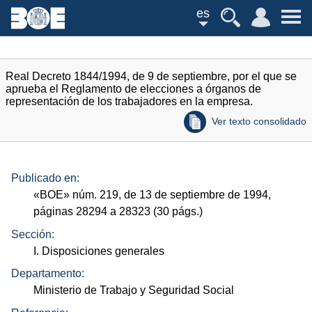
es
Real Decreto 1844/1994, de 9 de septiembre, por el que se
aprueba el Reglamento de elecciones a órganos de
representación de los trabajadores en la empresa.
Ver texto consolidado
Publicado en:
«
BOE
»
núm.
219, de 13 de septiembre de 1994,
páginas 28294 a 28323 (30
págs.
)
Sección:
I. Disposiciones generales
Departamento:
Ministerio de Trabajo y Seguridad Social