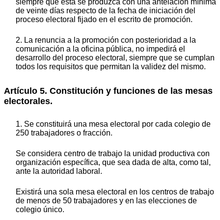
siempre que ésta se produzca con una antelación mínima
de veinte días respecto de la fecha de iniciación del
proceso electoral fijado en el escrito de promoción.
2. La renuncia a la promoción con posterioridad a la
comunicación a la oficina pública, no impedirá el
desarrollo del proceso electoral, siempre que se cumplan
todos los requisitos que permitan la validez del mismo.
Artículo 5. Constitución y funciones de las mesas
electorales.
1. Se constituirá una mesa electoral por cada colegio de
250 trabajadores o fracción.
Se considera centro de trabajo la unidad productiva con
organización específica, que sea dada de alta, como tal,
ante la autoridad laboral.
Existirá una sola mesa electoral en los centros de trabajo
de menos de 50 trabajadores y en las elecciones de
colegio único.