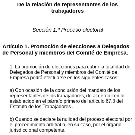
De la relación de representantes de los
trabajadores
Sección 1.ª Proceso electoral
Artículo 1. Promoción de elecciones a Delegados
de Personal y miembros del Comité de Empresa.
1. La promoción de elecciones para cubrir la totalidad de
Delegados de Personal y miembros del Comité de
Empresa podrá efectuarse en los siguientes casos:
a) Con ocasión de la conclusión del mandato de los
representantes de los trabajadores, de acuerdo con lo
establecido en el párrafo primero del artículo 67.3 del
Estatuto de los Trabajadores .
b) Cuando se declare la nulidad del proceso electoral por
el procedimiento arbitral o, en su caso, por el órgano
jurisdiccional competente.