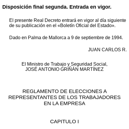
Disposición final segunda. Entrada en vigor.
El presente Real Decreto entrará en vigor al día siguiente
de su publicación en el «Boletín Oficial del Estado».
Dado en Palma de Mallorca a 9 de septiembre de 1994.
JUAN CARLOS R.
El Ministro de Trabajo y Seguridad Social,
JOSÉ ANTONIO GRIÑÁN MARTÍNEZ
REGLAMENTO DE ELECCIONES A
REPRESENTANTES DE LOS TRABAJADORES
EN LA EMPRESA
CAPITULO I