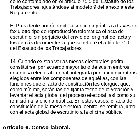
de lo contemplado en el artículo 75.5 del Estatuto de los
Trabajadores, ajustándose al modelo 9 del anexo a este
Reglamento.
El Presidente podrá remitir a la oficina pública a través de
fax u otro tipo de reproducción telemática el acta de
escrutinio, sin perjuicio del envío del original del acta y
los demás documentos a que se refiere el artículo 75.6
del Estatuto de los Trabajadores.
14. Cuando existan varias mesas electorales podrá
constituirse, por acuerdo mayoritario de sus miembros,
una mesa electoral central, integrada por cinco miembros
elegidos entre los componentes de aquéllas, con las
funciones que el acta de constitución les otorgue, que,
como mínimo, serán las de fijar la fecha de la votación y
levantar el acta global del proceso electoral, así como su
remisión a la oficina pública. En estos casos, el acta de
constitución de la mesa electoral central se remitirá junto
con el acta global de escrutinio a la oficina pública.
Artículo 6. Censo laboral.