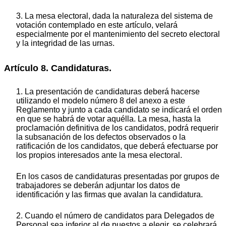
3. La mesa electoral, dada la naturaleza del sistema de
votación contemplado en este artículo, velará
especialmente por el mantenimiento del secreto electoral
y la integridad de las urnas.
Artículo 8. Candidaturas.
1. La presentación de candidaturas deberá hacerse
utilizando el modelo número 8 del anexo a este
Reglamento y junto a cada candidato se indicará el orden
en que se habrá de votar aquélla. La mesa, hasta la
proclamación definitiva de los candidatos, podrá requerir
la subsanación de los defectos observados o la
ratificación de los candidatos, que deberá efectuarse por
los propios interesados ante la mesa electoral.
En los casos de candidaturas presentadas por grupos de
trabajadores se deberán adjuntar los datos de
identificación y las firmas que avalan la candidatura.
2. Cuando el número de candidatos para Delegados de
Personal sea inferior al de puestos a elegir, se celebrará