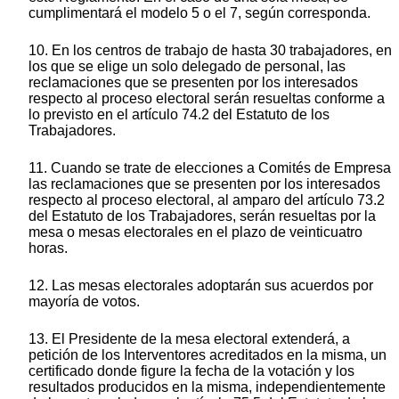
cumplimentará el modelo 5 o el 7, según corresponda.
10. En los centros de trabajo de hasta 30 trabajadores, en
los que se elige un solo delegado de personal, las
reclamaciones que se presenten por los interesados
respecto al proceso electoral serán resueltas conforme a
lo previsto en el artículo 74.2 del Estatuto de los
Trabajadores.
11. Cuando se trate de elecciones a Comités de Empresa
las reclamaciones que se presenten por los interesados
respecto al proceso electoral, al amparo del artículo 73.2
del Estatuto de los Trabajadores, serán resueltas por la
mesa o mesas electorales en el plazo de veinticuatro
horas.
12. Las mesas electorales adoptarán sus acuerdos por
mayoría de votos.
13. El Presidente de la mesa electoral extenderá, a
petición de los Interventores acreditados en la misma, un
certificado donde figure la fecha de la votación y los
resultados producidos en la misma, independientemente