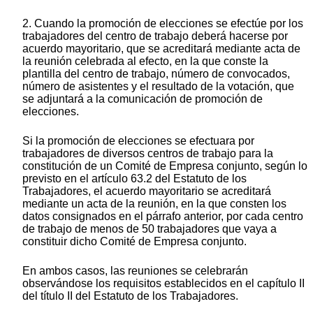
2. Cuando la promoción de elecciones se efectúe por los
trabajadores del centro de trabajo deberá hacerse por
acuerdo mayoritario, que se acreditará mediante acta de
la reunión celebrada al efecto, en la que conste la
plantilla del centro de trabajo, número de convocados,
número de asistentes y el resultado de la votación, que
se adjuntará a la comunicación de promoción de
elecciones.
Si la promoción de elecciones se efectuara por
trabajadores de diversos centros de trabajo para la
constitución de un Comité de Empresa conjunto, según lo
previsto en el artículo 63.2 del Estatuto de los
Trabajadores, el acuerdo mayoritario se acreditará
mediante un acta de la reunión, en la que consten los
datos consignados en el párrafo anterior, por cada centro
de trabajo de menos de 50 trabajadores que vaya a
constituir dicho Comité de Empresa conjunto.
En ambos casos, las reuniones se celebrarán
observándose los requisitos establecidos en el capítulo II
del título II del Estatuto de los Trabajadores.