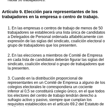
Artículo 9. Elección para representantes de los
trabajadores en la empresa o centro de trabajo.
1. En las empresas o centros de trabajo de menos de 50
trabajadores se establecerá una lista única de candidatos
a Delegados de Personal ordenada alfabéticamente con
expresión de las siglas del sindicato, coalición electoral o
grupo de trabajadores que los presenten.
2. En las elecciones a miembros de Comité de Empresa
en cada lista de candidatos deberán figurar las siglas del
sindicato, coalición electoral o grupo de trabajadores que
la presenten.
3. Cuando en la distribución proporcional de
representantes en un Comité de Empresa a alguno de los
colegios electorales le correspondiera un cociente
inferior al 0,5 se constituirá colegio único, en el que todos
los electores del centro de trabajo tendrán derecho a
sufragio activo y pasivo, siempre que cumplan los
requisitos establecidos en el artículo 69.2 del Estatuto de