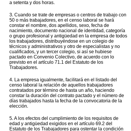
a setenta y dos horas.
3. Cuando se trate de empresas o centros de trabajo con
50 o más trabajadores, en el censo laboral se hará
constar el nombre, dos apellidos, sexo, fecha de
nacimiento, documento nacional de identidad, categoría
o grupo profesional y antigüedad en la empresa de todos
los trabajadores, distribuyéndose en un colegio de
técnicos y administrativos y otro de especialistas y no
cualificados, y un tercer colegio, si así se hubiese
pactado en Convenio Colectivo, de acuerdo con lo
previsto en el artículo 71.1 del Estatuto de los
Trabajadores.
4. La empresa igualmente, facilitará en el listado del
censo laboral la relación de aquellos trabajadores
contratados por término de hasta un año, haciendo
constar la duración del contrato pactado y el número de
días trabajados hasta la fecha de la convocatoria de la
elección.
5. A los efectos del cumplimiento de los requisitos de
edad y antigüedad exigidos en el artículo 69.2 del
Estatuto de los Trabajadores para ostentar la condición