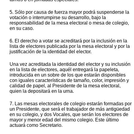
5. Sólo por causa de fuerza mayor podrá suspenderse la
votación o interrumpirse su desarrollo, bajo la
responsabilidad de la mesa electoral o mesa de colegio,
en su caso.
6. El derecho a votar se acreditará por la inclusión en la
lista de electores publicada por la mesa electoral y por la
justificación de la identidad del elector.
Una vez acreditada la identidad del elector y su inclusión
en la lista de electores, aquél entregará la papeleta,
introducida en un sobre de los que estarán disponibles
con iguales características de tamaño, color, impresión y
calidad de papel, al Presidente de la mesa electoral,
quien la depositará en la urna.
7. Las mesas electorales de colegio estarán formadas por
un Presidente, que será el trabajador de más antigüedad
en su colegio, y dos Vocales, que serán los electores de
mayor y menor edad del mismo colegio. Este último
actuará como Secretario.