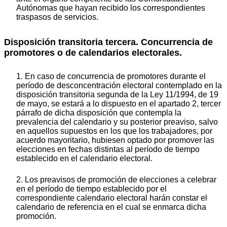
Autónomas que hayan recibido los correspondientes
traspasos de servicios.
Disposición transitoria tercera. Concurrencia de
promotores o de calendarios electorales.
1. En caso de concurrencia de promotores durante el
período de desconcentración electoral contemplado en la
disposición transitoria segunda de la Ley 11/1994, de 19
de mayo, se estará a lo dispuesto en el apartado 2, tercer
párrafo de dicha disposición que contempla la
prevalencia del calendario y su posterior preaviso, salvo
en aquellos supuestos en los que los trabajadores, por
acuerdo mayoritario, hubiesen optado por promover las
elecciones en fechas distintas al período de tiempo
establecido en el calendario electoral.
2. Los preavisos de promoción de elecciones a celebrar
en el período de tiempo establecido por el
correspondiente calendario electoral harán constar el
calendario de referencia en el cual se enmarca dicha
promoción.