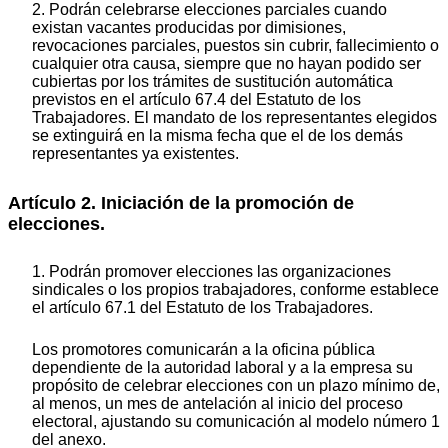
2. Podrán celebrarse elecciones parciales cuando
existan vacantes producidas por dimisiones,
revocaciones parciales, puestos sin cubrir, fallecimiento o
cualquier otra causa, siempre que no hayan podido ser
cubiertas por los trámites de sustitución automática
previstos en el artículo 67.4 del Estatuto de los
Trabajadores. El mandato de los representantes elegidos
se extinguirá en la misma fecha que el de los demás
representantes ya existentes.
Artículo 2. Iniciación de la promoción de
elecciones.
1. Podrán promover elecciones las organizaciones
sindicales o los propios trabajadores, conforme establece
el artículo 67.1 del Estatuto de los Trabajadores.
Los promotores comunicarán a la oficina pública
dependiente de la autoridad laboral y a la empresa su
propósito de celebrar elecciones con un plazo mínimo de,
al menos, un mes de antelación al inicio del proceso
electoral, ajustando su comunicación al modelo número 1
del anexo.