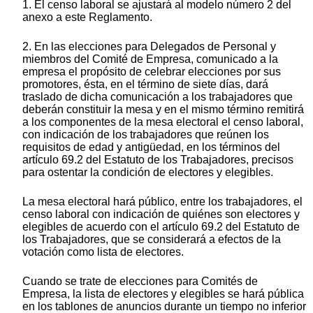
1. El censo laboral se ajustará al modelo número 2 del
anexo a este Reglamento.
2. En las elecciones para Delegados de Personal y
miembros del Comité de Empresa, comunicado a la
empresa el propósito de celebrar elecciones por sus
promotores, ésta, en el término de siete días, dará
traslado de dicha comunicación a los trabajadores que
deberán constituir la mesa y en el mismo término remitirá
a los componentes de la mesa electoral el censo laboral,
con indicación de los trabajadores que reúnen los
requisitos de edad y antigüedad, en los términos del
artículo 69.2 del Estatuto de los Trabajadores, precisos
para ostentar la condición de electores y elegibles.
La mesa electoral hará público, entre los trabajadores, el
censo laboral con indicación de quiénes son electores y
elegibles de acuerdo con el artículo 69.2 del Estatuto de
los Trabajadores, que se considerará a efectos de la
votación como lista de electores.
Cuando se trate de elecciones para Comités de
Empresa, la lista de electores y elegibles se hará pública
en los tablones de anuncios durante un tiempo no inferior