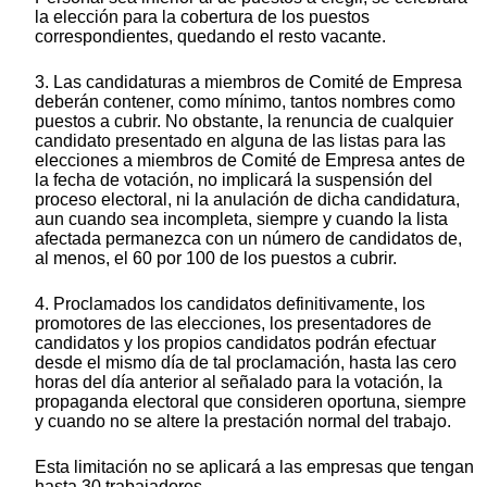
la elección para la cobertura de los puestos
correspondientes, quedando el resto vacante.
3. Las candidaturas a miembros de Comité de Empresa
deberán contener, como mínimo, tantos nombres como
puestos a cubrir. No obstante, la renuncia de cualquier
candidato presentado en alguna de las listas para las
elecciones a miembros de Comité de Empresa antes de
la fecha de votación, no implicará la suspensión del
proceso electoral, ni la anulación de dicha candidatura,
aun cuando sea incompleta, siempre y cuando la lista
afectada permanezca con un número de candidatos de,
al menos, el 60 por 100 de los puestos a cubrir.
4. Proclamados los candidatos definitivamente, los
promotores de las elecciones, los presentadores de
candidatos y los propios candidatos podrán efectuar
desde el mismo día de tal proclamación, hasta las cero
horas del día anterior al señalado para la votación, la
propaganda electoral que consideren oportuna, siempre
y cuando no se altere la prestación normal del trabajo.
Esta limitación no se aplicará a las empresas que tengan
hasta 30 trabajadores.