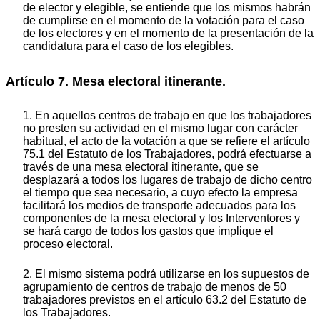
de elector y elegible, se entiende que los mismos habrán
de cumplirse en el momento de la votación para el caso
de los electores y en el momento de la presentación de la
candidatura para el caso de los elegibles.
Artículo 7. Mesa electoral itinerante.
1. En aquellos centros de trabajo en que los trabajadores
no presten su actividad en el mismo lugar con carácter
habitual, el acto de la votación a que se refiere el artículo
75.1 del Estatuto de los Trabajadores, podrá efectuarse a
través de una mesa electoral itinerante, que se
desplazará a todos los lugares de trabajo de dicho centro
el tiempo que sea necesario, a cuyo efecto la empresa
facilitará los medios de transporte adecuados para los
componentes de la mesa electoral y los Interventores y
se hará cargo de todos los gastos que implique el
proceso electoral.
2. El mismo sistema podrá utilizarse en los supuestos de
agrupamiento de centros de trabajo de menos de 50
trabajadores previstos en el artículo 63.2 del Estatuto de
los Trabajadores.