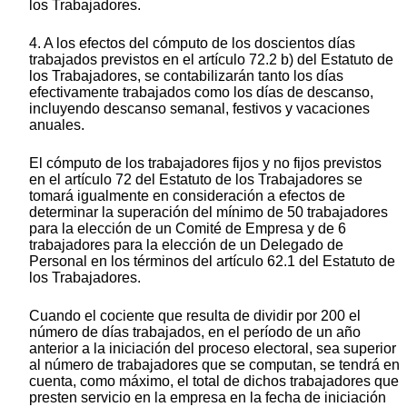
los Trabajadores.
4. A los efectos del cómputo de los doscientos días
trabajados previstos en el artículo 72.2 b) del Estatuto de
los Trabajadores, se contabilizarán tanto los días
efectivamente trabajados como los días de descanso,
incluyendo descanso semanal, festivos y vacaciones
anuales.
El cómputo de los trabajadores fijos y no fijos previstos
en el artículo 72 del Estatuto de los Trabajadores se
tomará igualmente en consideración a efectos de
determinar la superación del mínimo de 50 trabajadores
para la elección de un Comité de Empresa y de 6
trabajadores para la elección de un Delegado de
Personal en los términos del artículo 62.1 del Estatuto de
los Trabajadores.
Cuando el cociente que resulta de dividir por 200 el
número de días trabajados, en el período de un año
anterior a la iniciación del proceso electoral, sea superior
al número de trabajadores que se computan, se tendrá en
cuenta, como máximo, el total de dichos trabajadores que
presten servicio en la empresa en la fecha de iniciación