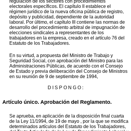
regulación de los sectores con procedimientos
electorales específicos. El capítulo II establece el
régimen jurídico de la nueva oficina pública de registro,
depósito y publicidad, dependiente de la autoridad
laboral. Por último, el capítulo III contiene las normas de
desarrollo del procedimiento arbitral de impugnación de
elecciones sindicales a representantes de los
trabajadores en la empresa, creado en el artículo 76 del
Estatuto de los Trabajadores.
En su virtud, a propuesta del Ministro de Trabajo y
Seguridad Social, con aprobación del Ministro para las
Administraciones Públicas, de acuerdo con el Consejo
de Estado y previa deliberación del Consejo de Ministros
en su reunión de 9 de septiembre de 1994,
D I S P O N G O :
Artículo único. Aprobación del Reglamento.
Se aprueba, en aplicación de la disposición final cuarta
de la Ley 11/1994, de 19 de mayo , por la que se modifica
determinados artículos del Estatuto de los Trabajadores,