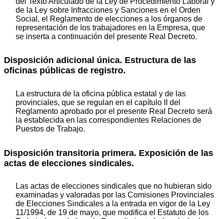
del Texto Articulado de la Ley de Procedimiento Laboral y
de la Ley sobre Infracciones y Sanciones en el Orden
Social, el Reglamento de elecciones a los órganos de
representación de los trabajadores en la Empresa, que
se inserta a continuación del presente Real Decreto.
Disposición adicional única. Estructura de las
oficinas públicas de registro.
La estructura de la oficina pública estatal y de las
provinciales, que se regulan en el capítulo II del
Reglamento aprobado por el presente Real Decreto será
la establecida en las correspondientes Relaciones de
Puestos de Trabajo.
Disposición transitoria primera. Exposición de las
actas de elecciones sindicales.
Las actas de elecciones sindicales que no hubieran sido
examinadas y valoradas por las Comisiones Provinciales
de Elecciones Sindicales a la entrada en vigor de la Ley
11/1994, de 19 de mayo, que modifica el Estatuto de los