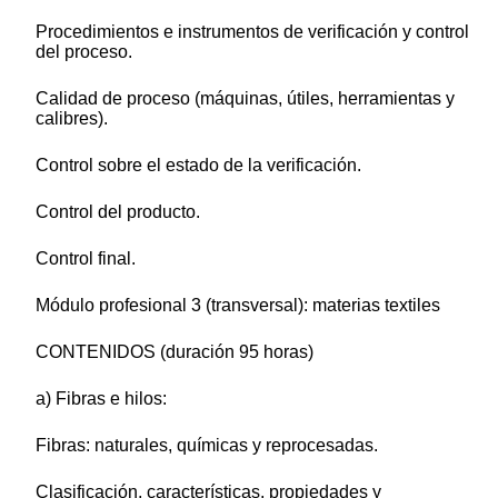
Procedimientos e instrumentos de verificación y control
del proceso.
Calidad de proceso (máquinas, útiles, herramientas y
calibres).
Control sobre el estado de la verificación.
Control del producto.
Control final.
Módulo profesional 3 (transversal): materias textiles
CONTENIDOS (duración 95 horas)
a) Fibras e hilos:
Fibras: naturales, químicas y reprocesadas.
Clasificación, características, propiedades y