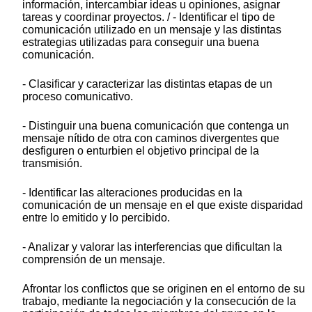
información, intercambiar ideas u opiniones, asignar
tareas y coordinar proyectos. / - Identificar el tipo de
comunicación utilizado en un mensaje y las distintas
estrategias utilizadas para conseguir una buena
comunicación.
- Clasificar y caracterizar las distintas etapas de un
proceso comunicativo.
- Distinguir una buena comunicación que contenga un
mensaje nítido de otra con caminos divergentes que
desfiguren o enturbien el objetivo principal de la
transmisión.
- Identificar las alteraciones producidas en la
comunicación de un mensaje en el que existe disparidad
entre lo emitido y lo percibido.
- Analizar y valorar las interferencias que dificultan la
comprensión de un mensaje.
Afrontar los conflictos que se originen en el entorno de su
trabajo, mediante la negociación y la consecución de la