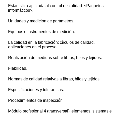
Estadística aplicada al control de calidad. <Paquetes
informáticos>.
Unidades y medición de parámetros.
Equipos e instrumentos de medición.
La calidad en la fabricación: círculos de calidad,
aplicaciones en el proceso.
Realización de medidas sobre fibras, hilos y tejidos.
Fiabilidad.
Normas de calidad relativas a fibras, hilos y tejidos.
Especificaciones y tolerancias.
Procedimientos de inspección.
Módulo profesional 4 (transversal): elementos, sistemas e