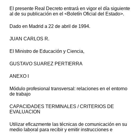
El presente Real Decreto entrará en vigor el día siguiente
al de su publicación en el <Boletín Oficial del Estado>.
Dado en Madrid a 22 de abril de 1994.
JUAN CARLOS R.
El Ministro de Educación y Ciencia,
GUSTAVO SUAREZ PERTIERRA
ANEXO I
Módulo profesional transversal: relaciones en el entorno
de trabajo
CAPACIDADES TERMINALES / CRITERIOS DE
EVALUACION
Utilizar eficazmente las técnicas de comunicación en su
medio laboral para recibir y emitir instrucciones e