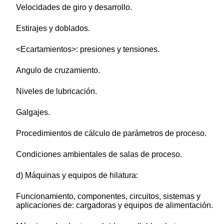
Velocidades de giro y desarrollo.
Estirajes y doblados.
<Ecartamientos>: presiones y tensiones.
Angulo de cruzamiento.
Niveles de lubricación.
Galgajes.
Procedimientos de cálculo de parámetros de proceso.
Condiciones ambientales de salas de proceso.
d) Máquinas y equipos de hilatura:
Funcionamiento, componentes, circuitos, sistemas y
aplicaciones de: cargadoras y equipos de alimentación.