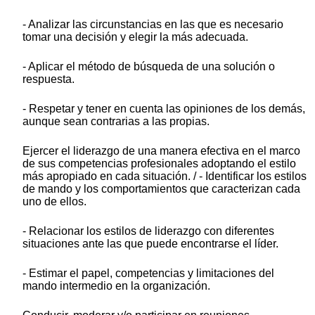
- Analizar las circunstancias en las que es necesario
tomar una decisión y elegir la más adecuada.
- Aplicar el método de búsqueda de una solución o
respuesta.
- Respetar y tener en cuenta las opiniones de los demás,
aunque sean contrarias a las propias.
Ejercer el liderazgo de una manera efectiva en el marco
de sus competencias profesionales adoptando el estilo
más apropiado en cada situación. / - Identificar los estilos
de mando y los comportamientos que caracterizan cada
uno de ellos.
- Relacionar los estilos de liderazgo con diferentes
situaciones ante las que puede encontrarse el líder.
- Estimar el papel, competencias y limitaciones del
mando intermedio en la organización.