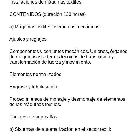
instalaciones de máquinas textiles
CONTENIDOS (duración 130 horas)
a) Máquinas textiles: elementos mecánicos:
Ajustes y reglajes.
Componentes y conjuntos mecánicos. Uniones, órganos
de máquinas y sistemas técnicos de transmisión y
transformación de fuerza y movimiento.
Elementos normalizados.
Engrase y lubrificación.
Procedimientos de montaje y desmontaje de elementos
de las máquinas textiles.
Factores de anomalías.
b) Sistemas de automatización en el sector textil: