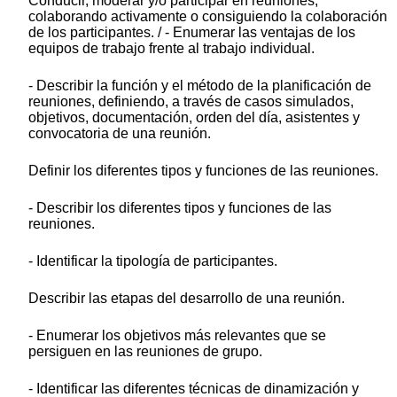
Conducir, moderar y/o participar en reuniones,
colaborando activamente o consiguiendo la colaboración
de los participantes. / - Enumerar las ventajas de los
equipos de trabajo frente al trabajo individual.
- Describir la función y el método de la planificación de
reuniones, definiendo, a través de casos simulados,
objetivos, documentación, orden del día, asistentes y
convocatoria de una reunión.
Definir los diferentes tipos y funciones de las reuniones.
- Describir los diferentes tipos y funciones de las
reuniones.
- Identificar la tipología de participantes.
Describir las etapas del desarrollo de una reunión.
- Enumerar los objetivos más relevantes que se
persiguen en las reuniones de grupo.
- Identificar las diferentes técnicas de dinamización y