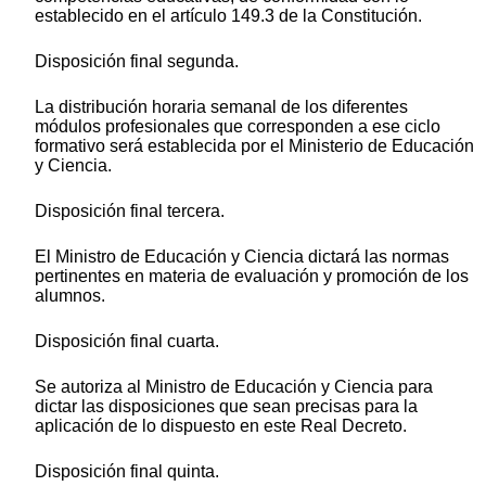
establecido en el artículo 149.3 de la Constitución.
Disposición final segunda.
La distribución horaria semanal de los diferentes
módulos profesionales que corresponden a ese ciclo
formativo será establecida por el Ministerio de Educación
y Ciencia.
Disposición final tercera.
El Ministro de Educación y Ciencia dictará las normas
pertinentes en materia de evaluación y promoción de los
alumnos.
Disposición final cuarta.
Se autoriza al Ministro de Educación y Ciencia para
dictar las disposiciones que sean precisas para la
aplicación de lo dispuesto en este Real Decreto.
Disposición final quinta.