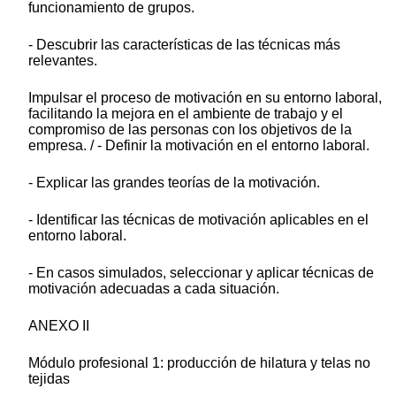
funcionamiento de grupos.
- Descubrir las características de las técnicas más
relevantes.
Impulsar el proceso de motivación en su entorno laboral,
facilitando la mejora en el ambiente de trabajo y el
compromiso de las personas con los objetivos de la
empresa. / - Definir la motivación en el entorno laboral.
- Explicar las grandes teorías de la motivación.
- Identificar las técnicas de motivación aplicables en el
entorno laboral.
- En casos simulados, seleccionar y aplicar técnicas de
motivación adecuadas a cada situación.
ANEXO II
Módulo profesional 1: producción de hilatura y telas no
tejidas