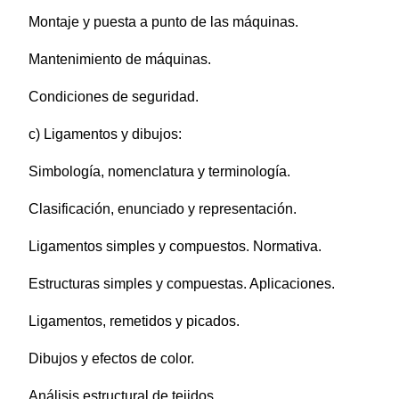
Montaje y puesta a punto de las máquinas.
Mantenimiento de máquinas.
Condiciones de seguridad.
c) Ligamentos y dibujos:
Simbología, nomenclatura y terminología.
Clasificación, enunciado y representación.
Ligamentos simples y compuestos. Normativa.
Estructuras simples y compuestas. Aplicaciones.
Ligamentos, remetidos y picados.
Dibujos y efectos de color.
Análisis estructural de tejidos.