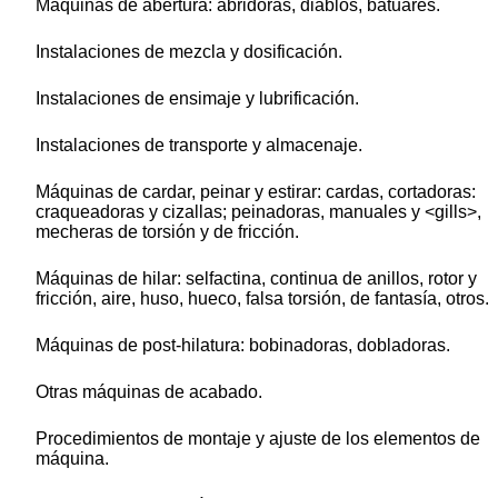
Máquinas de abertura: abridoras, diablos, batuares.
Instalaciones de mezcla y dosificación.
Instalaciones de ensimaje y lubrificación.
Instalaciones de transporte y almacenaje.
Máquinas de cardar, peinar y estirar: cardas, cortadoras:
craqueadoras y cizallas; peinadoras, manuales y <gills>,
mecheras de torsión y de fricción.
Máquinas de hilar: selfactina, continua de anillos, rotor y
fricción, aire, huso, hueco, falsa torsión, de fantasía, otros.
Máquinas de post-hilatura: bobinadoras, dobladoras.
Otras máquinas de acabado.
Procedimientos de montaje y ajuste de los elementos de
máquina.