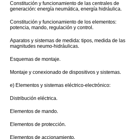
Constitución y funcionamiento de las centrales de
generación: energía neumática, energía hidráulica.
Constitución y funcionamiento de los elementos:
potencia, mando, regulación y control.
Aparatos y sistemas de medida: tipos, medida de las
magnitudes neumo-hidráulicas.
Esquemas de montaje.
Montaje y conexionado de dispositivos y sistemas.
e) Elementos y sistemas eléctrico-electrónico:
Distribución eléctrica.
Elementos de mando.
Elementos de protección.
Elementos de accionamiento.