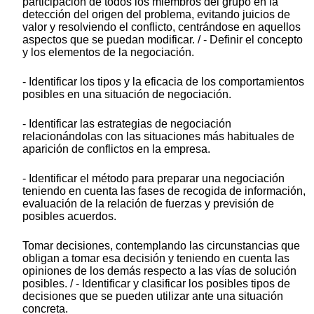
participación de todos los miembros del grupo en la
detección del origen del problema, evitando juicios de
valor y resolviendo el conflicto, centrándose en aquellos
aspectos que se puedan modificar. / - Definir el concepto
y los elementos de la negociación.
- Identificar los tipos y la eficacia de los comportamientos
posibles en una situación de negociación.
- Identificar las estrategias de negociación
relacionándolas con las situaciones más habituales de
aparición de conflictos en la empresa.
- Identificar el método para preparar una negociación
teniendo en cuenta las fases de recogida de información,
evaluación de la relación de fuerzas y previsión de
posibles acuerdos.
Tomar decisiones, contemplando las circunstancias que
obligan a tomar esa decisión y teniendo en cuenta las
opiniones de los demás respecto a las vías de solución
posibles. / - Identificar y clasificar los posibles tipos de
decisiones que se pueden utilizar ante una situación
concreta.