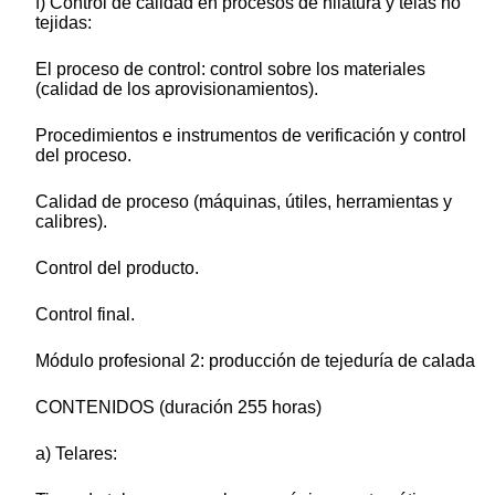
f) Control de calidad en procesos de hilatura y telas no
tejidas:
El proceso de control: control sobre los materiales
(calidad de los aprovisionamientos).
Procedimientos e instrumentos de verificación y control
del proceso.
Calidad de proceso (máquinas, útiles, herramientas y
calibres).
Control del producto.
Control final.
Módulo profesional 2: producción de tejeduría de calada
CONTENIDOS (duración 255 horas)
a) Telares: