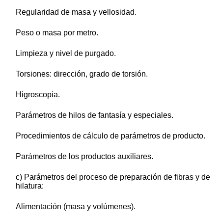
Regularidad de masa y vellosidad.
Peso o masa por metro.
Limpieza y nivel de purgado.
Torsiones: dirección, grado de torsión.
Higroscopia.
Parámetros de hilos de fantasía y especiales.
Procedimientos de cálculo de parámetros de producto.
Parámetros de los productos auxiliares.
c) Parámetros del proceso de preparación de fibras y de
hilatura:
Alimentación (masa y volúmenes).