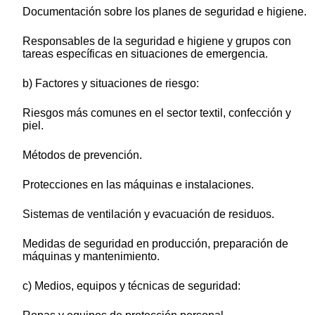
Documentación sobre los planes de seguridad e higiene.
Responsables de la seguridad e higiene y grupos con
tareas específicas en situaciones de emergencia.
b) Factores y situaciones de riesgo:
Riesgos más comunes en el sector textil, confección y
piel.
Métodos de prevención.
Protecciones en las máquinas e instalaciones.
Sistemas de ventilación y evacuación de residuos.
Medidas de seguridad en producción, preparación de
máquinas y mantenimiento.
c) Medios, equipos y técnicas de seguridad: