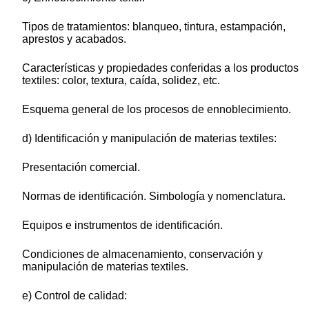
Tipos de tratamientos: blanqueo, tintura, estampación,
aprestos y acabados.
Características y propiedades conferidas a los productos
textiles: color, textura, caída, solidez, etc.
Esquema general de los procesos de ennoblecimiento.
d) Identificación y manipulación de materias textiles:
Presentación comercial.
Normas de identificación. Simbología y nomenclatura.
Equipos e instrumentos de identificación.
Condiciones de almacenamiento, conservación y
manipulación de materias textiles.
e) Control de calidad: