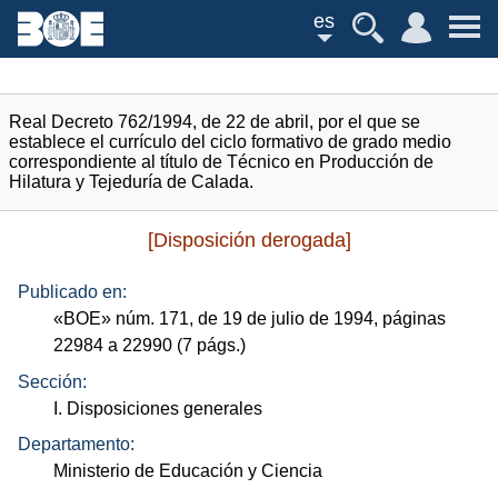
es
Real Decreto 762/1994, de 22 de abril, por el que se
establece el currículo del ciclo formativo de grado medio
correspondiente al título de Técnico en Producción de
Hilatura y Tejeduría de Calada.
[Disposición derogada]
Publicado en:
«
BOE
»
núm.
171, de 19 de julio de 1994, páginas
22984 a 22990 (7
págs.
)
Sección:
I. Disposiciones generales
Departamento:
Ministerio de Educación y Ciencia