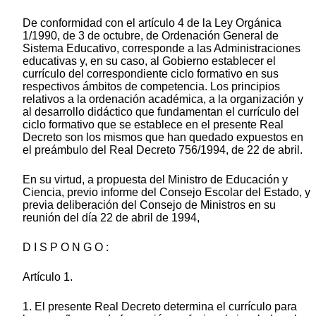
De conformidad con el artículo 4 de la Ley Orgánica
1/1990, de 3 de octubre, de Ordenación General de
Sistema Educativo, corresponde a las Administraciones
educativas y, en su caso, al Gobierno establecer el
currículo del correspondiente ciclo formativo en sus
respectivos ámbitos de competencia. Los principios
relativos a la ordenación académica, a la organización y
al desarrollo didáctico que fundamentan el currículo del
ciclo formativo que se establece en el presente Real
Decreto son los mismos que han quedado expuestos en
el preámbulo del Real Decreto 756/1994, de 22 de abril.
En su virtud, a propuesta del Ministro de Educación y
Ciencia, previo informe del Consejo Escolar del Estado, y
previa deliberación del Consejo de Ministros en su
reunión del día 22 de abril de 1994,
D I S P O N G O :
Artículo 1.
1. El presente Real Decreto determina el currículo para