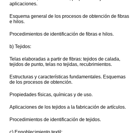
aplicaciones.
Esquema general de los procesos de obtención de fibras
e hilos.
Procedimientos de identificación de fibras e hilos.
b) Tejidos:
Telas elaboradas a partir de fibras: tejidos de calada,
tejidos de punto, telas no tejidas, recubrimientos.
Estructuras y características fundamentales. Esquemas
de los procesos de obtención.
Propiedades físicas, químicas y de uso.
Aplicaciones de los tejidos a la fabricación de artículos.
Procedimientos de identificación de tejidos.
c) Ennoblecimiento textil: