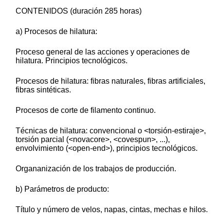
CONTENIDOS (duración 285 horas)
a) Procesos de hilatura:
Proceso general de las acciones y operaciones de
hilatura. Principios tecnológicos.
Procesos de hilatura: fibras naturales, fibras artificiales,
fibras sintéticas.
Procesos de corte de filamento continuo.
Técnicas de hilatura: convencional o <torsión-estiraje>,
torsión parcial (<novacore>, <covespun>, ...),
envolvimiento (<open-end>), principios tecnológicos.
Organanización de los trabajos de producción.
b) Parámetros de producto:
Título y número de velos, napas, cintas, mechas e hilos.