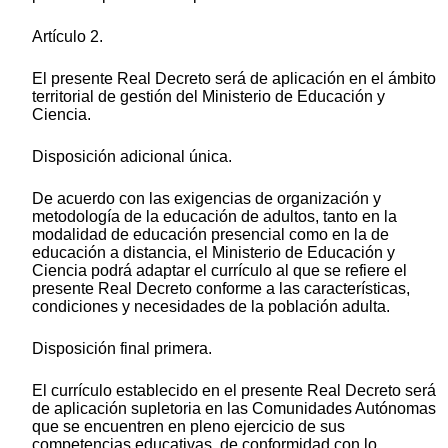
Artículo 2.
El presente Real Decreto será de aplicación en el ámbito
territorial de gestión del Ministerio de Educación y
Ciencia.
Disposición adicional única.
De acuerdo con las exigencias de organización y
metodología de la educación de adultos, tanto en la
modalidad de educación presencial como en la de
educación a distancia, el Ministerio de Educación y
Ciencia podrá adaptar el currículo al que se refiere el
presente Real Decreto conforme a las características,
condiciones y necesidades de la población adulta.
Disposición final primera.
El currículo establecido en el presente Real Decreto será
de aplicación supletoria en las Comunidades Autónomas
que se encuentren en pleno ejercicio de sus
competencias educativas, de conformidad con lo