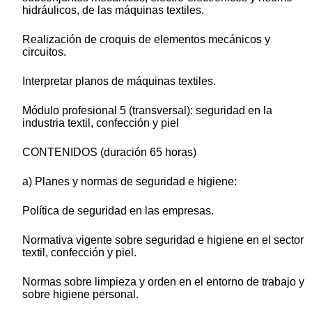
hidráulicos, de las máquinas textiles.
Realización de croquis de elementos mecánicos y
circuitos.
Interpretar planos de máquinas textiles.
Módulo profesional 5 (transversal): seguridad en la
industria textil, confección y piel
CONTENIDOS (duración 65 horas)
a) Planes y normas de seguridad e higiene:
Política de seguridad en las empresas.
Normativa vigente sobre seguridad e higiene en el sector
textil, confección y piel.
Normas sobre limpieza y orden en el entorno de trabajo y
sobre higiene personal.