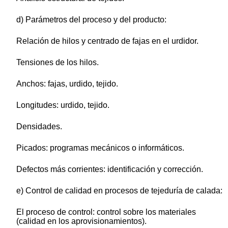
d) Parámetros del proceso y del producto:
Relación de hilos y centrado de fajas en el urdidor.
Tensiones de los hilos.
Anchos: fajas, urdido, tejido.
Longitudes: urdido, tejido.
Densidades.
Picados: programas mecánicos o informáticos.
Defectos más corrientes: identificación y corrección.
e) Control de calidad en procesos de tejeduría de calada:
El proceso de control: control sobre los materiales
(calidad en los aprovisionamientos).