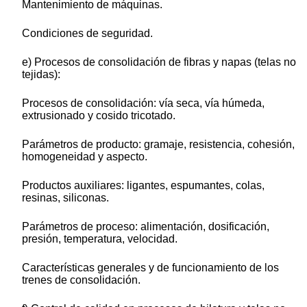
Mantenimiento de máquinas.
Condiciones de seguridad.
e) Procesos de consolidación de fibras y napas (telas no
tejidas):
Procesos de consolidación: vía seca, vía húmeda,
extrusionado y cosido tricotado.
Parámetros de producto: gramaje, resistencia, cohesión,
homogeneidad y aspecto.
Productos auxiliares: ligantes, espumantes, colas,
resinas, siliconas.
Parámetros de proceso: alimentación, dosificación,
presión, temperatura, velocidad.
Características generales y de funcionamiento de los
trenes de consolidación.