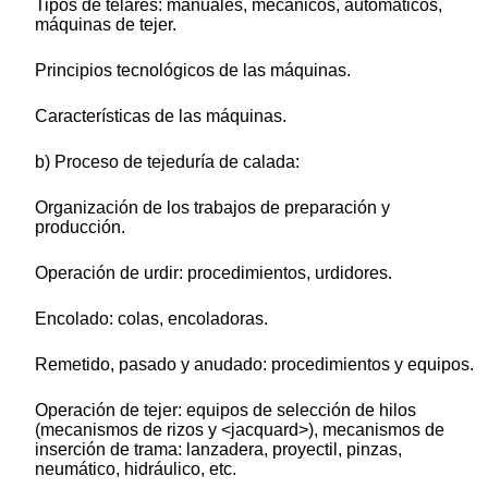
Tipos de telares: manuales, mecánicos, automáticos,
máquinas de tejer.
Principios tecnológicos de las máquinas.
Características de las máquinas.
b) Proceso de tejeduría de calada:
Organización de los trabajos de preparación y
producción.
Operación de urdir: procedimientos, urdidores.
Encolado: colas, encoladoras.
Remetido, pasado y anudado: procedimientos y equipos.
Operación de tejer: equipos de selección de hilos
(mecanismos de rizos y <jacquard>), mecanismos de
inserción de trama: lanzadera, proyectil, pinzas,
neumático, hidráulico, etc.