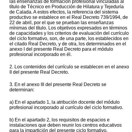
las enseñanzas de formación profesional vinculadas al
título de Técnico en Producción de Hilatura y Tejeduría
de Calada. A estos efectos, la referencia del sistema
productivo se establece en el Real Decreto 739/1994, de
22 de abril, por el que se prueban las enseñanzas
mínimas del título. Los objetivos expresados en términos
de capacidades y los criterios de evaluación del currículo
del ciclo formativo, son, de una parte, los establecidos en
el citado Real Decreto, y de otra, los determinados en el
anexo I del presente Real Decreto para el módulo
profesional incorporado en él.
2. Los contenidos del currículo se establecen en el anexo
II del presente Real Decreto.
3. En el anexo III del presente Real Decreto se
determinan:
a) En el apartado 1, la atribución docente del módulo
profesional incorporado al currículo del ciclo formativo.
b) En el apartado 2, los requisitos de espacios e
instalaciones que deben reunir los centros educativos
para la impartición del presente ciclo formativo.