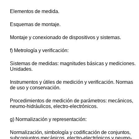
Elementos de medida.
Esquemas de montaje.
Montaje y conexionado de dispositivos y sistemas.
f) Metrología y verificación:
Sistemas de medidas: magnitudes básicas y mediciones.
Unidades.
Instrumentos y útiles de medición y verificación. Normas
de uso y conservación.
Procedimientos de medición de parámetros: mecánicos,
neumo-hidráulicos, electro-electrónicos.
g) Normalización y representación:
Normalización, simbología y codificación de conjuntos,
subconjuntos mecánicos, electro-electrónicos y neumo-