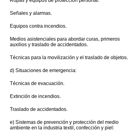
Ropas y equipos de protección personal.
Señales y alarmas.
Equipos contra incendios.
Medios asistenciales para abordar curas, primeros
auxilios y traslado de accidentados.
Técnicas para la movilización y el traslado de objetos.
d) Situaciones de emergencia:
Técnicas de evacuación.
Extinción de incendios.
Traslado de accidentados.
e) Sistemas de prevención y protección del medio
ambiente en la industria textil, confección y piel: