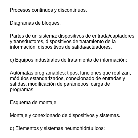
Procesos continuos y discontinuos.
Diagramas de bloques.
Partes de un sistema: dispositivos de entrada/captadores
y transductores, dispositivos de tratamiento de la
información, dispositivos de salida/actuadores.
c) Equipos industriales de tratamiento de información:
Autómatas programables: tipos, funciones que realizan,
módulos estandarizados, conexionado de entradas y
salidas, modificación de parámetros, carga de
programas.
Esquema de montaje.
Montaje y conexionado de dispositivos y sistemas.
d) Elementos y sistemas neumohidráulicos: